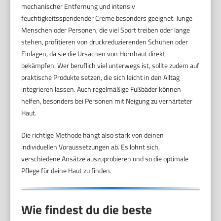
mechanischer Entfernung und intensiv
feuchtigkeitsspendender Creme besonders geeignet. Junge
Menschen oder Personen, die viel Sport treiben oder lange
stehen, profitieren von druckreduzierenden Schuhen oder
Einlagen, da sie die Ursachen von Hornhaut direkt
bekämpfen. Wer beruflich viel unterwegs ist, sollte zudem auf
praktische Produkte setzen, die sich leicht in den Alltag
integrieren lassen. Auch regelmäßige Fußbäder können
helfen, besonders bei Personen mit Neigung zu verhärteter
Haut.
Die richtige Methode hängt also stark von deinen
individuellen Voraussetzungen ab. Es lohnt sich,
verschiedene Ansätze auszuprobieren und so die optimale
Pflege für deine Haut zu finden.
Wie findest du die beste