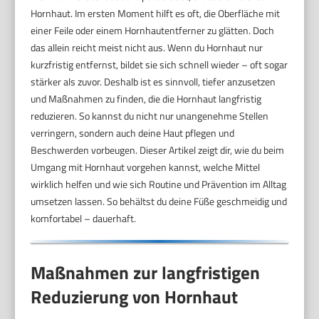
Hornhaut. Im ersten Moment hilft es oft, die Oberfläche mit
einer Feile oder einem Hornhautentferner zu glätten. Doch
das allein reicht meist nicht aus. Wenn du Hornhaut nur
kurzfristig entfernst, bildet sie sich schnell wieder – oft sogar
stärker als zuvor. Deshalb ist es sinnvoll, tiefer anzusetzen
und Maßnahmen zu finden, die die Hornhaut langfristig
reduzieren. So kannst du nicht nur unangenehme Stellen
verringern, sondern auch deine Haut pflegen und
Beschwerden vorbeugen. Dieser Artikel zeigt dir, wie du beim
Umgang mit Hornhaut vorgehen kannst, welche Mittel
wirklich helfen und wie sich Routine und Prävention im Alltag
umsetzen lassen. So behältst du deine Füße geschmeidig und
komfortabel – dauerhaft.
Maßnahmen zur langfristigen
Reduzierung von Hornhaut