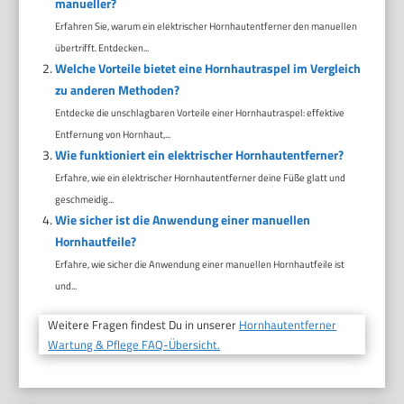
manueller?
Erfahren Sie, warum ein elektrischer Hornhautentferner den manuellen
übertrifft. Entdecken...
Welche Vorteile bietet eine Hornhautraspel im Vergleich
zu anderen Methoden?
Entdecke die unschlagbaren Vorteile einer Hornhautraspel: effektive
Entfernung von Hornhaut,...
Wie funktioniert ein elektrischer Hornhautentferner?
Erfahre, wie ein elektrischer Hornhautentferner deine Füße glatt und
geschmeidig...
Wie sicher ist die Anwendung einer manuellen
Hornhautfeile?
Erfahre, wie sicher die Anwendung einer manuellen Hornhautfeile ist
und...
Weitere Fragen findest Du in unserer
Hornhautentferner
Wartung & Pflege FAQ-Übersicht.