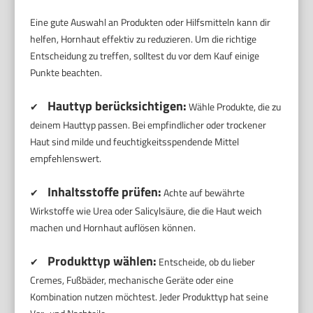
Eine gute Auswahl an Produkten oder Hilfsmitteln kann dir
helfen, Hornhaut effektiv zu reduzieren. Um die richtige
Entscheidung zu treffen, solltest du vor dem Kauf einige
Punkte beachten.
Hauttyp berücksichtigen:
✔
Wähle Produkte, die zu
deinem Hauttyp passen. Bei empfindlicher oder trockener
Haut sind milde und feuchtigkeitsspendende Mittel
empfehlenswert.
Inhaltsstoffe prüfen:
✔
Achte auf bewährte
Wirkstoffe wie Urea oder Salicylsäure, die die Haut weich
machen und Hornhaut auflösen können.
Produkttyp wählen:
✔
Entscheide, ob du lieber
Cremes, Fußbäder, mechanische Geräte oder eine
Kombination nutzen möchtest. Jeder Produkttyp hat seine