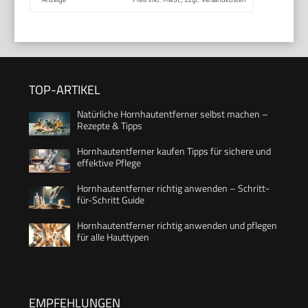
TOP-ARTIKEL
Natürliche Hornhautentferner selbst machen –
Rezepte & Tipps
Hornhautentferner kaufen Tipps für sichere und
effektive Pflege
Hornhautentferner richtig anwenden – Schritt-
für-Schritt Guide
Hornhautentferner richtig anwenden und pflegen
für alle Hauttypen
EMPFEHLUNGEN