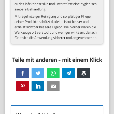
du das Infektionsrisiko und unterstützt eine hygienisch
saubere Behandlung.
Mit regelmäßiger Reinigung und sorgfältiger Pflege
deiner Produkte schützt du deine Haut besser und
erzielst sichtbar bessere Ergebnisse. Vorher waren die
Werkzeuge oft verstopft und weniger wirksam, danach
fühlt sich die Anwendung sicherer und angenehmer an.
Facebook
Twitter
WhatsApp
Telegram
Buffer
Pinterest
LinkedIn
Email