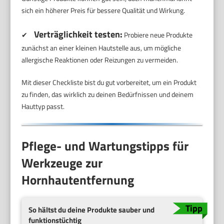
sich ein höherer Preis für bessere Qualität und Wirkung.
Verträglichkeit testen:
✔
Probiere neue Produkte
zunächst an einer kleinen Hautstelle aus, um mögliche
allergische Reaktionen oder Reizungen zu vermeiden.
Mit dieser Checkliste bist du gut vorbereitet, um ein Produkt
zu finden, das wirklich zu deinen Bedürfnissen und deinem
Hauttyp passt.
Pflege- und Wartungstipps für
Werkzeuge zur
Hornhautentfernung
So hältst du deine Produkte sauber und
funktionstüchtig