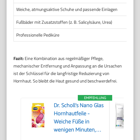
Weiche, atmungsaktive Schuhe und passende Einlagen
Fußbäder mit Zusatzstoffen (z. B. Salicylsäure, Urea)
Professionelle Pediküre
Fazit:
Eine Kombination aus regelmäßiger Pflege,
mechanischer Entfernung und Anpassung an die Ursachen
ist der Schlüssel für die langfristige Reduzierung von
Hornhaut. So bleibt die Haut gesund und beschwerdefrei.
EMPFEHLUNG
Dr. Scholl’s Nano Glas
Hornhautfeile -
Weiche Füße in
wenigen Minuten,
Hornhautentferner,