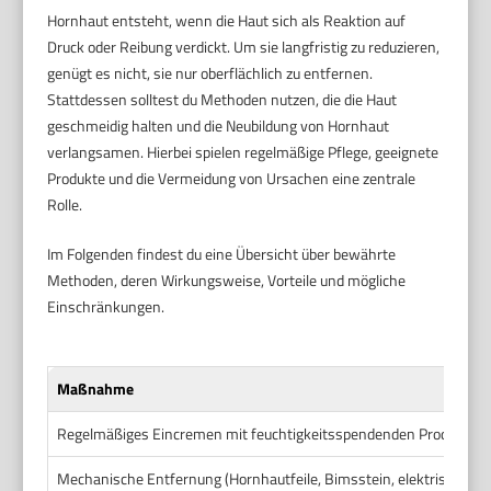
Hornhaut entsteht, wenn die Haut sich als Reaktion auf
Druck oder Reibung verdickt. Um sie langfristig zu reduzieren,
genügt es nicht, sie nur oberflächlich zu entfernen.
Stattdessen solltest du Methoden nutzen, die die Haut
geschmeidig halten und die Neubildung von Hornhaut
verlangsamen. Hierbei spielen regelmäßige Pflege, geeignete
Produkte und die Vermeidung von Ursachen eine zentrale
Rolle.
Im Folgenden findest du eine Übersicht über bewährte
Methoden, deren Wirkungsweise, Vorteile und mögliche
Einschränkungen.
Maßnahme
Regelmäßiges Eincremen mit feuchtigkeitsspendenden Produkten
Mechanische Entfernung (Hornhautfeile, Bimsstein, elektrische H