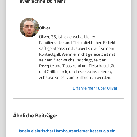
Wer schreibt hier?
Oliver
Oliver, 36, ist leidenschaftlicher
Familienvater und Fleischliebhaber. Er liebt
saftige Steaks und zaubert sie auf seinem
Kontaktgrill. Wenn er nicht gerade Zeit mit
seinem Nachwuchs verbringt, teilt er
Rezepte und Tipps rund um Fleischqualität
und Grilltechnik, um Leser zu inspirieren,
zuhause selbst zum Grillprofi zu werden.
Erfahre mehr über Oliver
Ähnliche Beiträge:
Ist ein elektrischer Hornhautentferner besser als ein