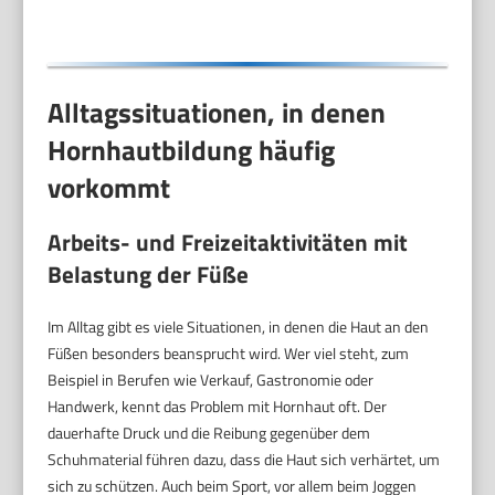
Alltagssituationen, in denen
Hornhautbildung häufig
vorkommt
Arbeits- und Freizeitaktivitäten mit
Belastung der Füße
Im Alltag gibt es viele Situationen, in denen die Haut an den
Füßen besonders beansprucht wird. Wer viel steht, zum
Beispiel in Berufen wie Verkauf, Gastronomie oder
Handwerk, kennt das Problem mit Hornhaut oft. Der
dauerhafte Druck und die Reibung gegenüber dem
Schuhmaterial führen dazu, dass die Haut sich verhärtet, um
sich zu schützen. Auch beim Sport, vor allem beim Joggen