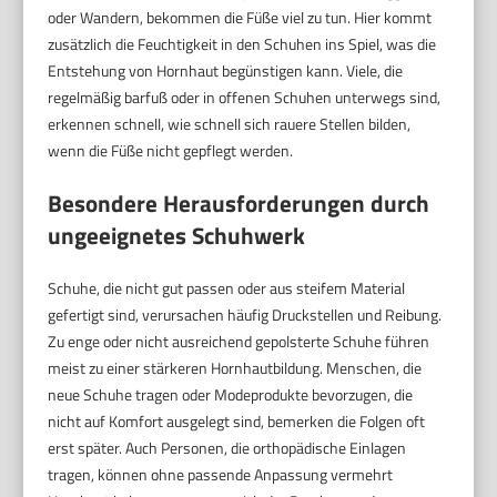
oder Wandern, bekommen die Füße viel zu tun. Hier kommt
zusätzlich die Feuchtigkeit in den Schuhen ins Spiel, was die
Entstehung von Hornhaut begünstigen kann. Viele, die
regelmäßig barfuß oder in offenen Schuhen unterwegs sind,
erkennen schnell, wie schnell sich rauere Stellen bilden,
wenn die Füße nicht gepflegt werden.
Besondere Herausforderungen durch
ungeeignetes Schuhwerk
Schuhe, die nicht gut passen oder aus steifem Material
gefertigt sind, verursachen häufig Druckstellen und Reibung.
Zu enge oder nicht ausreichend gepolsterte Schuhe führen
meist zu einer stärkeren Hornhautbildung. Menschen, die
neue Schuhe tragen oder Modeprodukte bevorzugen, die
nicht auf Komfort ausgelegt sind, bemerken die Folgen oft
erst später. Auch Personen, die orthopädische Einlagen
tragen, können ohne passende Anpassung vermehrt