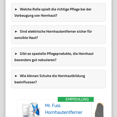
Welche Rolle spielt die richtige Pflege bei der
Vorbeugung von Hornhaut?
Sind elektrische Hornhautentferner sicher für
sensible Haut?
Gibt es spezielle Pflegeprodukte, die Hornhaut
besonders gut reduzieren?
Wie können Schuhe die Hornhautbildung
beeinflussen?
EMPFEHLUNG
Mr. Fuss
Hornhautentferner