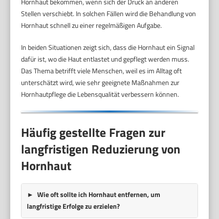
Hornhaut bekommen, wenn sich der Druck an anderen
Stellen verschiebt. In solchen Fällen wird die Behandlung von
Hornhaut schnell zu einer regelmäßigen Aufgabe.
In beiden Situationen zeigt sich, dass die Hornhaut ein Signal
dafür ist, wo die Haut entlastet und gepflegt werden muss.
Das Thema betrifft viele Menschen, weil es im Alltag oft
unterschätzt wird, wie sehr geeignete Maßnahmen zur
Hornhautpflege die Lebensqualität verbessern können.
Häufig gestellte Fragen zur
langfristigen Reduzierung von
Hornhaut
Wie oft sollte ich Hornhaut entfernen, um
langfristige Erfolge zu erzielen?