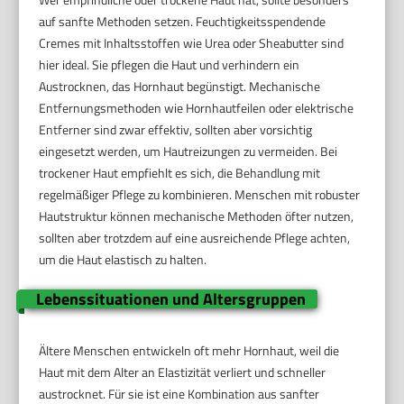
auf sanfte Methoden setzen. Feuchtigkeitsspendende
Cremes mit Inhaltsstoffen wie Urea oder Sheabutter sind
hier ideal. Sie pflegen die Haut und verhindern ein
Austrocknen, das Hornhaut begünstigt. Mechanische
Entfernungsmethoden wie Hornhautfeilen oder elektrische
Entferner sind zwar effektiv, sollten aber vorsichtig
eingesetzt werden, um Hautreizungen zu vermeiden. Bei
trockener Haut empfiehlt es sich, die Behandlung mit
regelmäßiger Pflege zu kombinieren. Menschen mit robuster
Hautstruktur können mechanische Methoden öfter nutzen,
sollten aber trotzdem auf eine ausreichende Pflege achten,
um die Haut elastisch zu halten.
Lebenssituationen und Altersgruppen
Ältere Menschen entwickeln oft mehr Hornhaut, weil die
Haut mit dem Alter an Elastizität verliert und schneller
austrocknet. Für sie ist eine Kombination aus sanfter