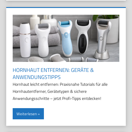
HORNHAUT ENTFERNEN: GERÄTE &
ANWENDUNGSTIPPS
Hornhaut leicht entfernen: Praxisnahe Tutorials für alle
Hornhautentferner, Gerätetypen & sichere
Anwendungsschritte – jetzt Profi-Tipps entdecken!
Weiterlesen