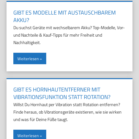
GIBT ES MODELLE MIT AUSTAUSCHBAREM
AKKU?
Du suchst Geräte mit wechselbarem Akku? Top-Modelle, Vor-
und Nachteile & Kauf-Tipps für mehr Freiheit und
Nachhaltigkeit.
Weiterlesen
GIBT ES HORNHAUTENTFERNER MIT
VIBRATIONSFUNKTION STATT ROTATION?
Willst Du Hornhaut per Vibration statt Rotation entfernen?
Finde heraus, ob Vibrationsgeräte existieren, wie sie wirken
und was für Deine Füße taugt.
Weiterlesen