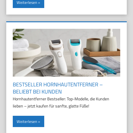
Weiterlesen
BESTSELLER HORNHAUTENTFERNER –
BELIEBT BEI KUNDEN
Hornhautentferner Bestseller: Top-Modelle, die Kunden
lieben – jetzt kaufen für sanfte, glatte Füße!
Weiterlesen