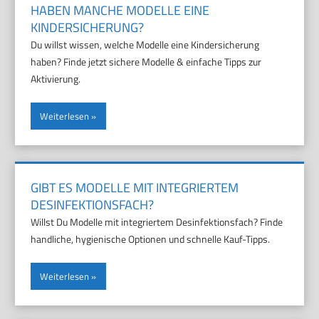
HABEN MANCHE MODELLE EINE
KINDERSICHERUNG?
Du willst wissen, welche Modelle eine Kindersicherung
haben? Finde jetzt sichere Modelle & einfache Tipps zur
Aktivierung.
Weiterlesen
GIBT ES MODELLE MIT INTEGRIERTEM
DESINFEKTIONSFACH?
Willst Du Modelle mit integriertem Desinfektionsfach? Finde
handliche, hygienische Optionen und schnelle Kauf-Tipps.
Weiterlesen