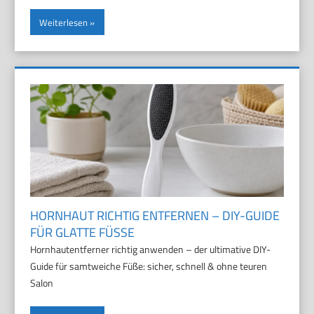
Weiterlesen
HORNHAUT RICHTIG ENTFERNEN – DIY-GUIDE
FÜR GLATTE FÜSSE
Hornhautentferner richtig anwenden – der ultimative DIY-
Guide für samtweiche Füße: sicher, schnell & ohne teuren
Salon