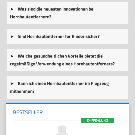
Was sind die neuesten Innovationen bei
Hornhautentfernern?
Sind Hornhautentferner für Kinder sicher?
Welche gesundheitlichen Vorteile bietet die
regelmäßige Verwendung eines Hornhautentferners?
Kann ich einen Hornhautentferner im Flugzeug
mitnehmen?
BESTSELLER
EMPFEHLUNG