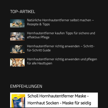
TOP-ARTIKEL
Natürliche Hornhautentferner selbst machen –
Rezepte & Tipps
Hornhautentferner kaufen Tipps für sichere und
effektive Pflege
Hornhautentferner richtig anwenden – Schritt-
für-Schritt Guide
Hornhautentferner richtig anwenden und pflegen
für alle Hauttypen
EMPFEHLUNGEN
Scholl Hornhautentferner Maske -
Hornhaut Socken - Maske für seidig