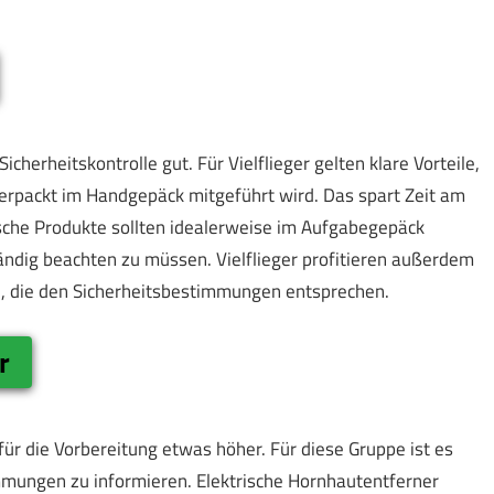
cherheitskontrolle gut. Für Vielflieger gelten klare Vorteile,
verpackt im Handgepäck mitgeführt wird. Das spart Zeit am
che Produkte sollten idealerweise im Aufgabegepäck
ändig beachten zu müssen. Vielflieger profitieren außerdem
n, die den Sicherheitsbestimmungen entsprechen.
r
für die Vorbereitung etwas höher. Für diese Gruppe ist es
mungen zu informieren. Elektrische Hornhautentferner