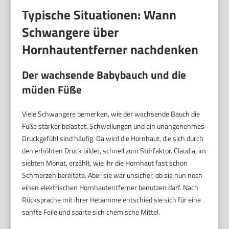
Typische Situationen: Wann
Schwangere über
Hornhautentferner nachdenken
Der wachsende Babybauch und die
müden Füße
Viele Schwangere bemerken, wie der wachsende Bauch die
Füße stärker belastet. Schwellungen und ein unangenehmes
Druckgefühl sind häufig. Da wird die Hornhaut, die sich durch
den erhöhten Druck bildet, schnell zum Störfaktor. Claudia, im
siebten Monat, erzählt, wie ihr die Hornhaut fast schon
Schmerzen bereitete. Aber sie war unsicher, ob sie nun noch
einen elektrischen Hornhautentferner benutzen darf. Nach
Rücksprache mit ihrer Hebamme entschied sie sich für eine
sanfte Feile und sparte sich chemische Mittel.