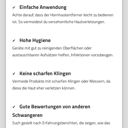
Einfache Anwendung
✔
Achte darauf, dass der Hornhautentferner leicht zu bedienen
ist. So vermeidest du versehentliche Hautverletzungen.
Hohe Hygiene
✔
Geräte mit gut zu reinigenden Oberflächen oder
austauschbaren Aufsätzen helfen, Infektionen vorzubeugen.
Keine scharfen Klingen
✔
Vermeide Produkte mit scharfen Klingen oder Messern, da
diese die Haut eher verletzen können.
Gute Bewertungen von anderen
✔
Schwangeren
Such gezielt nach Erfahrungsberichten, die zeigen, wie das