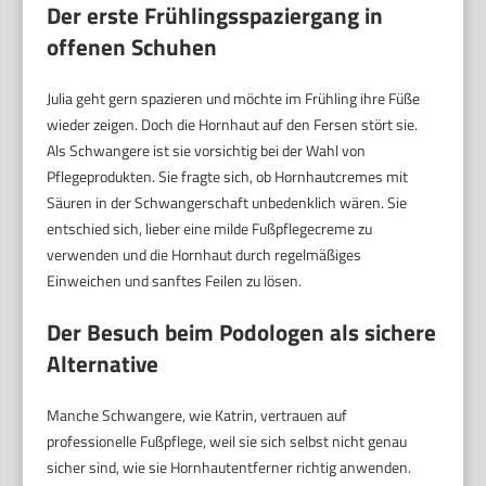
Der erste Frühlingsspaziergang in
offenen Schuhen
Julia geht gern spazieren und möchte im Frühling ihre Füße
wieder zeigen. Doch die Hornhaut auf den Fersen stört sie.
Als Schwangere ist sie vorsichtig bei der Wahl von
Pflegeprodukten. Sie fragte sich, ob Hornhautcremes mit
Säuren in der Schwangerschaft unbedenklich wären. Sie
entschied sich, lieber eine milde Fußpflegecreme zu
verwenden und die Hornhaut durch regelmäßiges
Einweichen und sanftes Feilen zu lösen.
Der Besuch beim Podologen als sichere
Alternative
Manche Schwangere, wie Katrin, vertrauen auf
professionelle Fußpflege, weil sie sich selbst nicht genau
sicher sind, wie sie Hornhautentferner richtig anwenden.