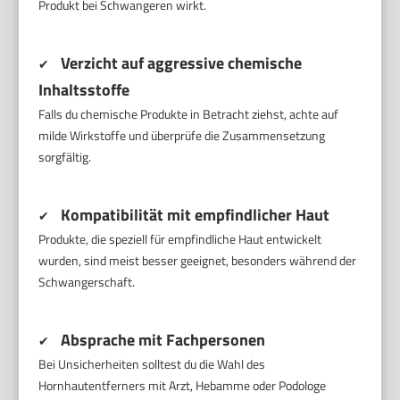
Produkt bei Schwangeren wirkt.
Verzicht auf aggressive chemische
✔
Inhaltsstoffe
Falls du chemische Produkte in Betracht ziehst, achte auf
milde Wirkstoffe und überprüfe die Zusammensetzung
sorgfältig.
Kompatibilität mit empfindlicher Haut
✔
Produkte, die speziell für empfindliche Haut entwickelt
wurden, sind meist besser geeignet, besonders während der
Schwangerschaft.
Absprache mit Fachpersonen
✔
Bei Unsicherheiten solltest du die Wahl des
Hornhautentferners mit Arzt, Hebamme oder Podologe