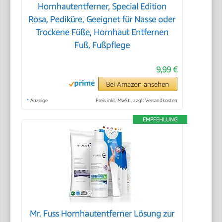
Hornhautentferner, Special Edition
Rosa, Pediküre, Geeignet für Nasse oder
Trockene Füße, Hornhaut Entfernen
Fuß, Fußpflege
9,99 €
Bei Amazon ansehen
*
Anzeige
Preis inkl. MwSt., zzgl. Versandkosten
EMPFEHLUNG
Mr. Fuss Hornhautentferner Lösung zur