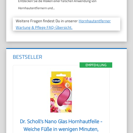
Entdecken Sie die Risiken einer falschen Anwendung von
Hornhautentfernern und...
Weitere Fragen findest Du in unserer
Hornhautentferner
Wartung & Pflege FAQ-Übersicht.
BESTSELLER
EMPFEHLUNG
Dr. Scholl’s Nano Glas Hornhautfeile -
Weiche Füße in wenigen Minuten,