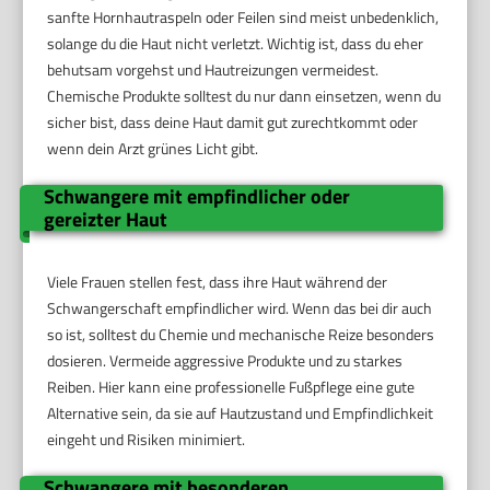
sanfte Hornhautraspeln oder Feilen sind meist unbedenklich,
solange du die Haut nicht verletzt. Wichtig ist, dass du eher
behutsam vorgehst und Hautreizungen vermeidest.
Chemische Produkte solltest du nur dann einsetzen, wenn du
sicher bist, dass deine Haut damit gut zurechtkommt oder
wenn dein Arzt grünes Licht gibt.
Schwangere mit empfindlicher oder
gereizter Haut
Viele Frauen stellen fest, dass ihre Haut während der
Schwangerschaft empfindlicher wird. Wenn das bei dir auch
so ist, solltest du Chemie und mechanische Reize besonders
dosieren. Vermeide aggressive Produkte und zu starkes
Reiben. Hier kann eine professionelle Fußpflege eine gute
Alternative sein, da sie auf Hautzustand und Empfindlichkeit
eingeht und Risiken minimiert.
Schwangere mit besonderen