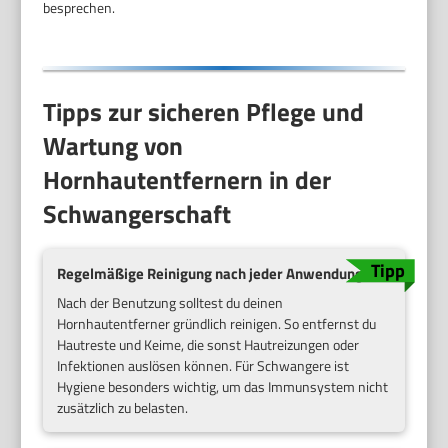
besprechen.
Tipps zur sicheren Pflege und
Wartung von
Hornhautentfernern in der
Schwangerschaft
Regelmäßige Reinigung nach jeder Anwendung
Nach der Benutzung solltest du deinen
Hornhautentferner gründlich reinigen. So entfernst du
Hautreste und Keime, die sonst Hautreizungen oder
Infektionen auslösen können. Für Schwangere ist
Hygiene besonders wichtig, um das Immunsystem nicht
zusätzlich zu belasten.