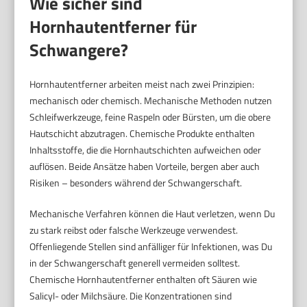
Wie sicher sind
Hornhautentferner für
Schwangere?
Hornhautentferner arbeiten meist nach zwei Prinzipien:
mechanisch oder chemisch. Mechanische Methoden nutzen
Schleifwerkzeuge, feine Raspeln oder Bürsten, um die obere
Hautschicht abzutragen. Chemische Produkte enthalten
Inhaltsstoffe, die die Hornhautschichten aufweichen oder
auflösen. Beide Ansätze haben Vorteile, bergen aber auch
Risiken – besonders während der Schwangerschaft.
Mechanische Verfahren können die Haut verletzen, wenn Du
zu stark reibst oder falsche Werkzeuge verwendest.
Offenliegende Stellen sind anfälliger für Infektionen, was Du
in der Schwangerschaft generell vermeiden solltest.
Chemische Hornhautentferner enthalten oft Säuren wie
Salicyl- oder Milchsäure. Die Konzentrationen sind