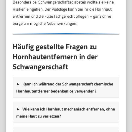
Besonders bei Schwangerschaftsdiabetes wollte sie keine
Risiken eingehen. Der Podologe kann bei ihr die Hornhaut
entfernen und die Füße fachgerecht pflegen – ganz ohne
Sorge um mögliche Nebenwirkungen.
Häufig gestellte Fragen zu
Hornhautentfernern in der
Schwangerschaft
Kann ich während der Schwangerschaft chemische
Hornhautentferner bedenkenlos verwenden?
Wie kann ich Hornhaut mechanisch entfernen, ohne
meine Haut zu verletzen?