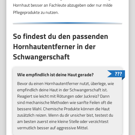
Hornhaut besser an Fachleute abzugeben oder nur milde
Pflegeprodukte zu nutzen.
So findest du den passenden
Hornhautentferner in der
Schwangerschaft
Wie empfindlich ist deine Haut gerade?
Bevor du einen Hornhautentferner nutzt, überlege, wie
empfindlich deine Haut in der Schwangerschaft ist.
Reagiert sie leicht mit Rötungen oder Juckreiz? Dann
sind mechanische Methoden wie sanfte Feilen oft die
bessere Wahl. Chemische Produkte können die Haut
zusätzlich reizen. Wenn du dir unsicher bist, testest du
am besten zuerst eine kleine Stelle oder verzichtest
vermutlich besser auf aggressive Mittel.