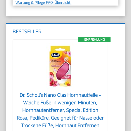
Wartung & Pflege FAQ-Übersicht.
BESTSELLER
EMPFEHLUNG
Dr. Scholl’s Nano Glas Hornhautfeile -
Weiche Füße in wenigen Minuten,
Hornhautentferner, Special Edition
Rosa, Pediküre, Geeignet für Nasse oder
Trockene Füße, Hornhaut Entfernen