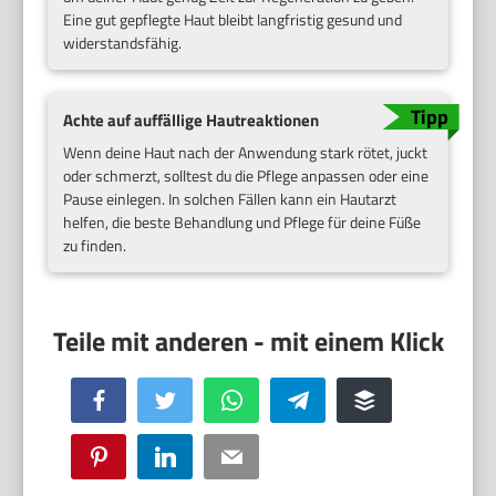
Eine gut gepflegte Haut bleibt langfristig gesund und
widerstandsfähig.
Achte auf auffällige Hautreaktionen
Wenn deine Haut nach der Anwendung stark rötet, juckt
oder schmerzt, solltest du die Pflege anpassen oder eine
Pause einlegen. In solchen Fällen kann ein Hautarzt
helfen, die beste Behandlung und Pflege für deine Füße
zu finden.
Facebook
Twitter
WhatsApp
Telegram
Buffer
Pinterest
LinkedIn
Email