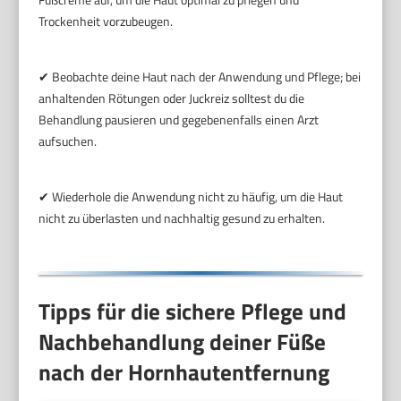
Trockenheit vorzubeugen.
✔ Beobachte deine Haut nach der Anwendung und Pflege; bei
anhaltenden Rötungen oder Juckreiz solltest du die
Behandlung pausieren und gegebenenfalls einen Arzt
aufsuchen.
✔ Wiederhole die Anwendung nicht zu häufig, um die Haut
nicht zu überlasten und nachhaltig gesund zu erhalten.
Tipps für die sichere Pflege und
Nachbehandlung deiner Füße
nach der Hornhautentfernung