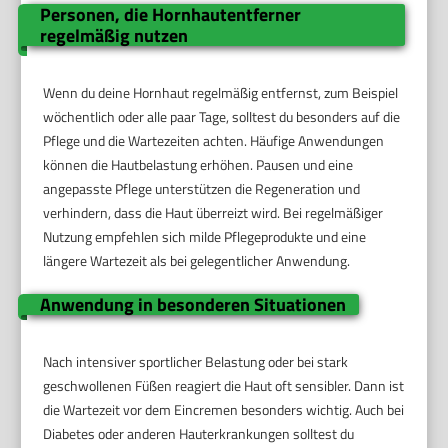
Personen, die Hornhautentferner
regelmäßig nutzen
Wenn du deine Hornhaut regelmäßig entfernst, zum Beispiel
wöchentlich oder alle paar Tage, solltest du besonders auf die
Pflege und die Wartezeiten achten. Häufige Anwendungen
können die Hautbelastung erhöhen. Pausen und eine
angepasste Pflege unterstützen die Regeneration und
verhindern, dass die Haut überreizt wird. Bei regelmäßiger
Nutzung empfehlen sich milde Pflegeprodukte und eine
längere Wartezeit als bei gelegentlicher Anwendung.
Anwendung in besonderen Situationen
Nach intensiver sportlicher Belastung oder bei stark
geschwollenen Füßen reagiert die Haut oft sensibler. Dann ist
die Wartezeit vor dem Eincremen besonders wichtig. Auch bei
Diabetes oder anderen Hauterkrankungen solltest du