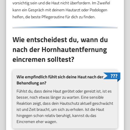
vorsichtig sein und die Haut nicht überfordern. Im Zweifel
kann ein Gespräch mit deinem Hautarzt oder Podologen
helfen, die beste Pflegeroutine für dich zu finden.
Wie entscheidest du, wann du
nach der Hornhautentfernung
eincremen solltest?
Wie empfindlich fühlt sich deine Haut nach der
Behandlung an?
Fühlst du, dass deine Haut gerötet oder gereizt ist, ist es
besser, noch etwas länger zu warten. Eine sensible
Reaktion zeigt, dass dein Hautschutz aktuell geschwächt
ist und Zeit braucht, um sich zu erholen. Ist die Haut
hingegen schon relativ beruhigt, kannst du das
Eincremen eher wagen.