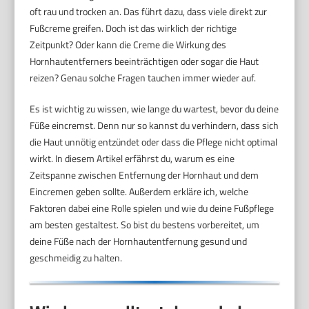
oft rau und trocken an. Das führt dazu, dass viele direkt zur
Fußcreme greifen. Doch ist das wirklich der richtige
Zeitpunkt? Oder kann die Creme die Wirkung des
Hornhautentferners beeinträchtigen oder sogar die Haut
reizen? Genau solche Fragen tauchen immer wieder auf.
Es ist wichtig zu wissen, wie lange du wartest, bevor du deine
Füße eincremst. Denn nur so kannst du verhindern, dass sich
die Haut unnötig entzündet oder dass die Pflege nicht optimal
wirkt. In diesem Artikel erfährst du, warum es eine
Zeitspanne zwischen Entfernung der Hornhaut und dem
Eincremen geben sollte. Außerdem erkläre ich, welche
Faktoren dabei eine Rolle spielen und wie du deine Fußpflege
am besten gestaltest. So bist du bestens vorbereitet, um
deine Füße nach der Hornhautentfernung gesund und
geschmeidig zu halten.