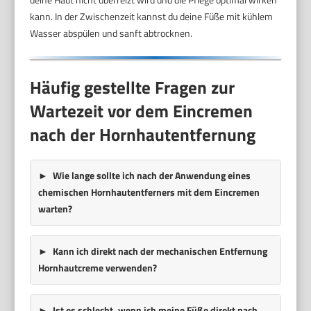
kann. In der Zwischenzeit kannst du deine Füße mit kühlem
Wasser abspülen und sanft abtrocknen.
Häufig gestellte Fragen zur
Wartezeit vor dem Eincremen
nach der Hornhautentfernung
Wie lange sollte ich nach der Anwendung eines
chemischen Hornhautentferners mit dem Eincremen
warten?
Kann ich direkt nach der mechanischen Entfernung
Hornhautcreme verwenden?
Ist es schlecht, wenn ich meine Füße direkt nach