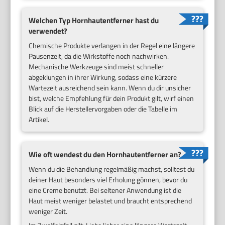
Welchen Typ Hornhautentferner hast du
verwendet?
Chemische Produkte verlangen in der Regel eine längere
Pausenzeit, da die Wirkstoffe noch nachwirken.
Mechanische Werkzeuge sind meist schneller
abgeklungen in ihrer Wirkung, sodass eine kürzere
Wartezeit ausreichend sein kann. Wenn du dir unsicher
bist, welche Empfehlung für dein Produkt gilt, wirf einen
Blick auf die Herstellervorgaben oder die Tabelle im
Artikel.
Wie oft wendest du den Hornhautentferner an?
Wenn du die Behandlung regelmäßig machst, solltest du
deiner Haut besonders viel Erholung gönnen, bevor du
eine Creme benutzt. Bei seltener Anwendung ist die
Haut meist weniger belastet und braucht entsprechend
weniger Zeit.