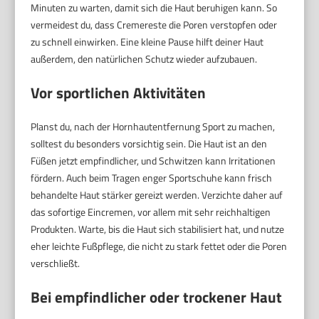
Minuten zu warten, damit sich die Haut beruhigen kann. So
vermeidest du, dass Cremereste die Poren verstopfen oder
zu schnell einwirken. Eine kleine Pause hilft deiner Haut
außerdem, den natürlichen Schutz wieder aufzubauen.
Vor sportlichen Aktivitäten
Planst du, nach der Hornhautentfernung Sport zu machen,
solltest du besonders vorsichtig sein. Die Haut ist an den
Füßen jetzt empfindlicher, und Schwitzen kann Irritationen
fördern. Auch beim Tragen enger Sportschuhe kann frisch
behandelte Haut stärker gereizt werden. Verzichte daher auf
das sofortige Eincremen, vor allem mit sehr reichhaltigen
Produkten. Warte, bis die Haut sich stabilisiert hat, und nutze
eher leichte Fußpflege, die nicht zu stark fettet oder die Poren
verschließt.
Bei empfindlicher oder trockener Haut