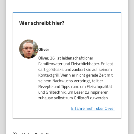
Wer schreibt hier?
Oliver
Oliver, 36, ist leidenschaftlicher
Familienvater und Fleischliebhaber. Er liebt
saftige Steaks und zaubert sie auf seinem
Kontaktgrill. Wenn er nicht gerade Zeit mit
seinem Nachwuchs verbringt, teilt er
Rezepte und Tipps rund um Fleischqualität
und Grilltechnik, um Leser zu inspirieren,
zuhause selbst zum Grillprofi zu werden.
Erfahre mehr über Oliver