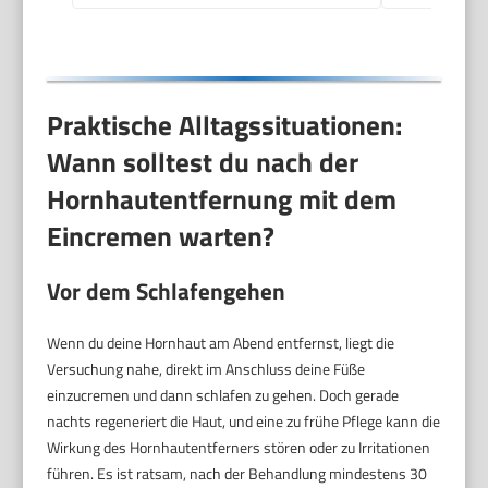
Bimsstein Fußpflege
(Schwarz)
Praktische Alltagssituationen:
Wann solltest du nach der
Hornhautentfernung mit dem
Eincremen warten?
Vor dem Schlafengehen
Wenn du deine Hornhaut am Abend entfernst, liegt die
Versuchung nahe, direkt im Anschluss deine Füße
einzucremen und dann schlafen zu gehen. Doch gerade
nachts regeneriert die Haut, und eine zu frühe Pflege kann die
Wirkung des Hornhautentferners stören oder zu Irritationen
führen. Es ist ratsam, nach der Behandlung mindestens 30