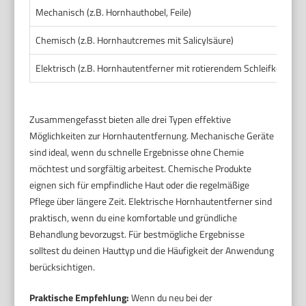
Mechanisch (z.B. Hornhauthobel, Feile)
Chemisch (z.B. Hornhautcremes mit Salicylsäure)
Elektrisch (z.B. Hornhautentferner mit rotierendem Schleifkopf)
Zusammengefasst bieten alle drei Typen effektive
Möglichkeiten zur Hornhautentfernung. Mechanische Geräte
sind ideal, wenn du schnelle Ergebnisse ohne Chemie
möchtest und sorgfältig arbeitest. Chemische Produkte
eignen sich für empfindliche Haut oder die regelmäßige
Pflege über längere Zeit. Elektrische Hornhautentferner sind
praktisch, wenn du eine komfortable und gründliche
Behandlung bevorzugst. Für bestmögliche Ergebnisse
solltest du deinen Hauttyp und die Häufigkeit der Anwendung
berücksichtigen.
Praktische Empfehlung:
Wenn du neu bei der