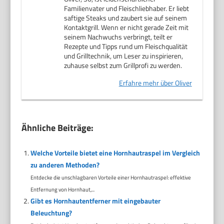
Familienvater und Fleischliebhaber. Er liebt
saftige Steaks und zaubert sie auf seinem
Kontaktgrill. Wenn er nicht gerade Zeit mit
seinem Nachwuchs verbringt, teilt er
Rezepte und Tipps rund um Fleischqualität
und Grilltechnik, um Leser zu inspirieren,
zuhause selbst zum Grillprofi zu werden.
Erfahre mehr über Oliver
Ähnliche Beiträge:
Welche Vorteile bietet eine Hornhautraspel im Vergleich
zu anderen Methoden?
Entdecke die unschlagbaren Vorteile einer Hornhautraspel: effektive
Entfernung von Hornhaut,...
Gibt es Hornhautentferner mit eingebauter
Beleuchtung?