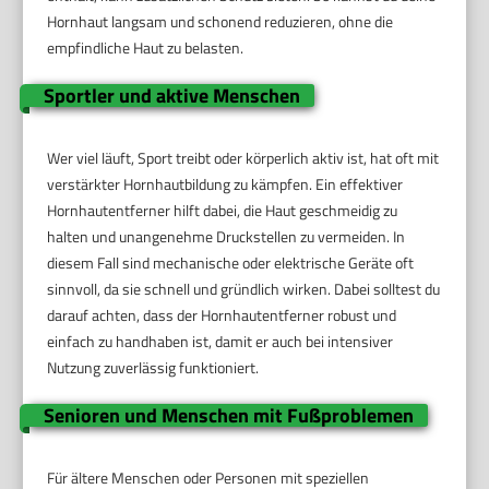
Hornhaut langsam und schonend reduzieren, ohne die
empfindliche Haut zu belasten.
Sportler und aktive Menschen
Wer viel läuft, Sport treibt oder körperlich aktiv ist, hat oft mit
verstärkter Hornhautbildung zu kämpfen. Ein effektiver
Hornhautentferner hilft dabei, die Haut geschmeidig zu
halten und unangenehme Druckstellen zu vermeiden. In
diesem Fall sind mechanische oder elektrische Geräte oft
sinnvoll, da sie schnell und gründlich wirken. Dabei solltest du
darauf achten, dass der Hornhautentferner robust und
einfach zu handhaben ist, damit er auch bei intensiver
Nutzung zuverlässig funktioniert.
Senioren und Menschen mit Fußproblemen
Für ältere Menschen oder Personen mit speziellen