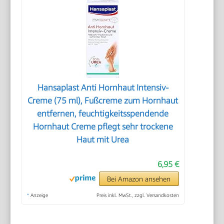
Hansaplast Anti Hornhaut Intensiv-
Creme (75 ml), Fußcreme zum Hornhaut
entfernen, feuchtigkeitsspendende
Hornhaut Creme pflegt sehr trockene
Haut mit Urea
6,95 €
Bei Amazon ansehen
*
Anzeige
Preis inkl. MwSt., zzgl. Versandkosten