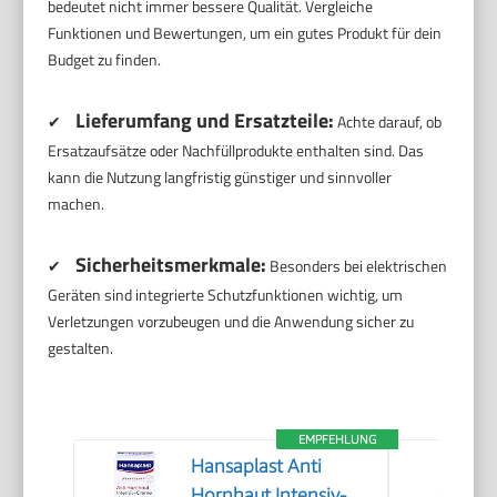
bedeutet nicht immer bessere Qualität. Vergleiche
Funktionen und Bewertungen, um ein gutes Produkt für dein
Budget zu finden.
Lieferumfang und Ersatzteile:
✔
Achte darauf, ob
Ersatzaufsätze oder Nachfüllprodukte enthalten sind. Das
kann die Nutzung langfristig günstiger und sinnvoller
machen.
Sicherheitsmerkmale:
✔
Besonders bei elektrischen
Geräten sind integrierte Schutzfunktionen wichtig, um
Verletzungen vorzubeugen und die Anwendung sicher zu
gestalten.
EMPFEHLUNG
Hansaplast Anti
Hornhaut Intensiv-