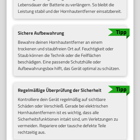
Lebensdauer der Batterie zu verlängern. So bleibt die
Leistung stabil und der Hornhautentferner einsatzbereit.
Sichere Aufbewahrung
Bewahre deinen Hornhautentferner an einem
trockenen und staubfreien Ort auf. Feuchtigkeit oder
Staub können die Technik oder die Feilflächen
beschädigen. Eine passende Schutzhülle oder
Aufbewahrungsbox hilft, das Gerät optimal zu schützen.
Regelmäßige Überprüfung der Sicherheit
Kontrolliere dein Gerät regelmäßig auf sichtbare
Schäden oder Verschleiß. Gerade bei elektrischen
Hornhautentfernern ist es wichtig, dass alle
Sicherheitsfunktionen intakt sind, um Verletzungen zu
vermeiden. Repariere oder tausche defekte Teile
rechtzeitig aus.