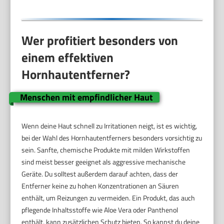
Wer profitiert besonders von
einem effektiven
Hornhautentferner?
Menschen mit empfindlicher Haut
Wenn deine Haut schnell zu Irritationen neigt, ist es wichtig,
bei der Wahl des Hornhautentferners besonders vorsichtig zu
sein. Sanfte, chemische Produkte mit milden Wirkstoffen
sind meist besser geeignet als aggressive mechanische
Geräte. Du solltest außerdem darauf achten, dass der
Entferner keine zu hohen Konzentrationen an Säuren
enthält, um Reizungen zu vermeiden. Ein Produkt, das auch
pflegende Inhaltsstoffe wie Aloe Vera oder Panthenol
enthält, kann zusätzlichen Schutz bieten. So kannst du deine