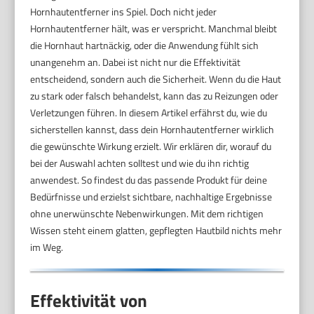
Hornhautentferner ins Spiel. Doch nicht jeder
Hornhautentferner hält, was er verspricht. Manchmal bleibt
die Hornhaut hartnäckig, oder die Anwendung fühlt sich
unangenehm an. Dabei ist nicht nur die Effektivität
entscheidend, sondern auch die Sicherheit. Wenn du die Haut
zu stark oder falsch behandelst, kann das zu Reizungen oder
Verletzungen führen. In diesem Artikel erfährst du, wie du
sicherstellen kannst, dass dein Hornhautentferner wirklich
die gewünschte Wirkung erzielt. Wir erklären dir, worauf du
bei der Auswahl achten solltest und wie du ihn richtig
anwendest. So findest du das passende Produkt für deine
Bedürfnisse und erzielst sichtbare, nachhaltige Ergebnisse
ohne unerwünschte Nebenwirkungen. Mit dem richtigen
Wissen steht einem glatten, gepflegten Hautbild nichts mehr
im Weg.
Effektivität von