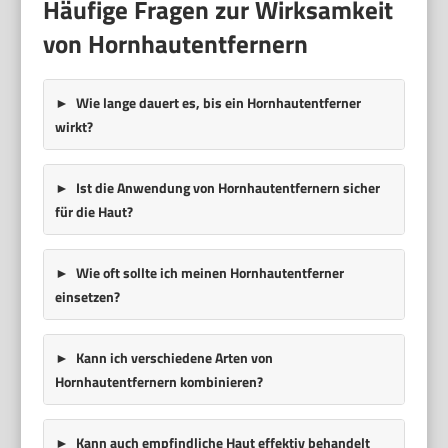
Häufige Fragen zur Wirksamkeit
von Hornhautentfernern
Wie lange dauert es, bis ein Hornhautentferner
wirkt?
Ist die Anwendung von Hornhautentfernern sicher
für die Haut?
Wie oft sollte ich meinen Hornhautentferner
einsetzen?
Kann ich verschiedene Arten von
Hornhautentfernern kombinieren?
Kann auch empfindliche Haut effektiv behandelt