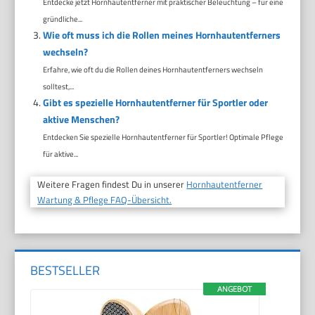
Entdecke jetzt Hornhautentferner mit praktischer Beleuchtung – für eine
gründliche...
Wie oft muss ich die Rollen meines Hornhautentferners
wechseln?
Erfahre, wie oft du die Rollen deines Hornhautentferners wechseln
solltest,...
Gibt es spezielle Hornhautentferner für Sportler oder
aktive Menschen?
Entdecken Sie spezielle Hornhautentferner für Sportler! Optimale Pflege
für aktive...
Weitere Fragen findest Du in unserer
Hornhautentferner
Wartung & Pflege FAQ-Übersicht.
BESTSELLER
ANGEBOT