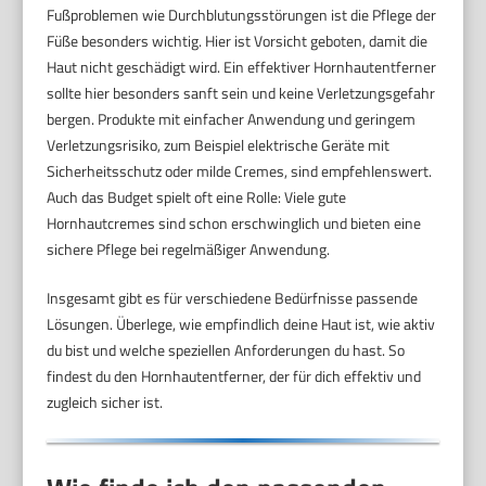
Fußproblemen wie Durchblutungsstörungen ist die Pflege der
Füße besonders wichtig. Hier ist Vorsicht geboten, damit die
Haut nicht geschädigt wird. Ein effektiver Hornhautentferner
sollte hier besonders sanft sein und keine Verletzungsgefahr
bergen. Produkte mit einfacher Anwendung und geringem
Verletzungsrisiko, zum Beispiel elektrische Geräte mit
Sicherheitsschutz oder milde Cremes, sind empfehlenswert.
Auch das Budget spielt oft eine Rolle: Viele gute
Hornhautcremes sind schon erschwinglich und bieten eine
sichere Pflege bei regel­mäßiger Anwendung.
Insgesamt gibt es für verschiedene Bedürfnisse passende
Lösungen. Überlege, wie empfindlich deine Haut ist, wie aktiv
du bist und welche speziellen Anforderungen du hast. So
findest du den Hornhautentferner, der für dich effektiv und
zugleich sicher ist.