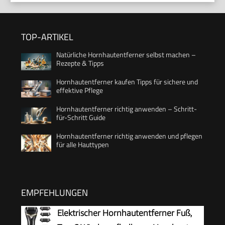
TOP-ARTIKEL
Natürliche Hornhautentferner selbst machen –
Rezepte & Tipps
Hornhautentferner kaufen Tipps für sichere und
effektive Pflege
Hornhautentferner richtig anwenden – Schritt-
für-Schritt Guide
Hornhautentferner richtig anwenden und pflegen
für alle Hauttypen
EMPFEHLUNGEN
Elektrischer Hornhautentferner Fuß,