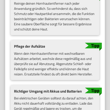
Reinige deinen Hornhautentferner nach jeder
Anwendung gründlich. So verhinderst du, dass sich
Schmutz oder Hautpartikel ansammeln, die die Funktion
beeinträchtigen oder Bakterien verursachen können.
Eine saubere Oberfläche sorgt für bessere Ergebnisse
und schützt deine Haut.
Pflege der Aufsätze
Wenn dein Hornhautentferner mit wechselbaren
Aufsätzen arbeitet, wechsle diese regelmäßig aus und
überprüfe sie auf Abnutzung. Abgenutzte Schleif- oder
Feilköpfe sind weniger effektiv und können die Haut
reizen. Ersatzteile findest du oft direkt beim Hersteller.
Richtiger Umgang mit Akkus und Batterien
Bei elektrischen Geräten solltest du darauf achten, den
Akku nicht dauerhaft vollständig zu entladen. Lade das
Gerät regelmäßig und lagere es trocken, um die