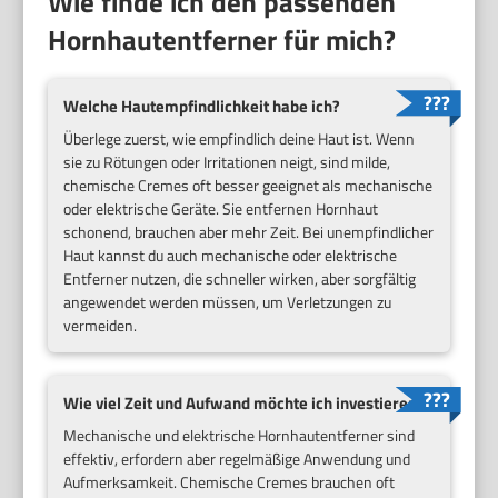
Wie finde ich den passenden
Hornhautentferner für mich?
Welche Hautempfindlichkeit habe ich?
Überlege zuerst, wie empfindlich deine Haut ist. Wenn
sie zu Rötungen oder Irritationen neigt, sind milde,
chemische Cremes oft besser geeignet als mechanische
oder elektrische Geräte. Sie entfernen Hornhaut
schonend, brauchen aber mehr Zeit. Bei unempfindlicher
Haut kannst du auch mechanische oder elektrische
Entferner nutzen, die schneller wirken, aber sorgfältig
angewendet werden müssen, um Verletzungen zu
vermeiden.
Wie viel Zeit und Aufwand möchte ich investieren?
Mechanische und elektrische Hornhautentferner sind
effektiv, erfordern aber regelmäßige Anwendung und
Aufmerksamkeit. Chemische Cremes brauchen oft