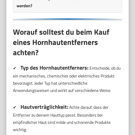
werden?
Worauf solltest du beim Kauf
eines Hornhautentferners
achten?
Typ des Hornhautentferners:
✔
Entscheide, ob du
ein mechanisches, chemisches oder elektrisches Produkt
bevorzugst. Jeder Typ hat unterschiedliche
Anwendungsweisen und wirkt auf verschiedene Weise.
Hautverträglichkeit:
✔
Achte darauf, dass der
Entferner zu deinem Hauttyp passt. Besonders bei
empfindlicher Haut sind milde und schonende Produkte
wichtig.