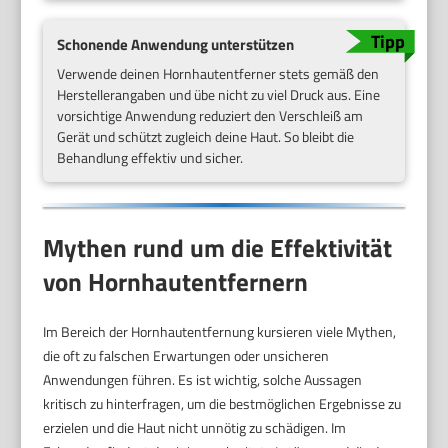
Schonende Anwendung unterstützen
Verwende deinen Hornhautentferner stets gemäß den
Herstellerangaben und übe nicht zu viel Druck aus. Eine
vorsichtige Anwendung reduziert den Verschleiß am
Gerät und schützt zugleich deine Haut. So bleibt die
Behandlung effektiv und sicher.
Mythen rund um die Effektivität
von Hornhautentfernern
Im Bereich der Hornhautentfernung kursieren viele Mythen,
die oft zu falschen Erwartungen oder unsicheren
Anwendungen führen. Es ist wichtig, solche Aussagen
kritisch zu hinterfragen, um die bestmöglichen Ergebnisse zu
erzielen und die Haut nicht unnötig zu schädigen. Im