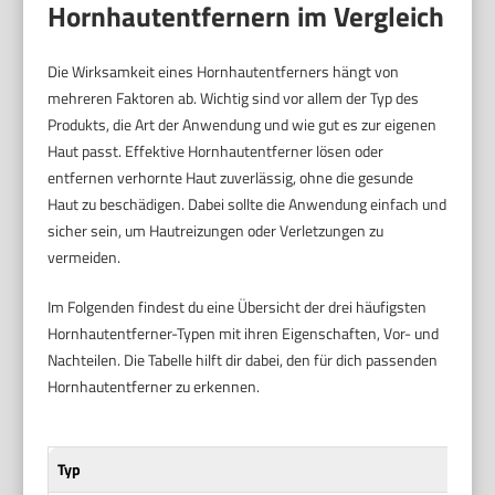
Hornhautentfernern im Vergleich
Die Wirksamkeit eines Hornhautentferners hängt von
mehreren Faktoren ab. Wichtig sind vor allem der Typ des
Produkts, die Art der Anwendung und wie gut es zur eigenen
Haut passt. Effektive Hornhautentferner lösen oder
entfernen verhornte Haut zuverlässig, ohne die gesunde
Haut zu beschädigen. Dabei sollte die Anwendung einfach und
sicher sein, um Hautreizungen oder Verletzungen zu
vermeiden.
Im Folgenden findest du eine Übersicht der drei häufigsten
Hornhautentferner-Typen mit ihren Eigenschaften, Vor- und
Nachteilen. Die Tabelle hilft dir dabei, den für dich passenden
Hornhautentferner zu erkennen.
Typ