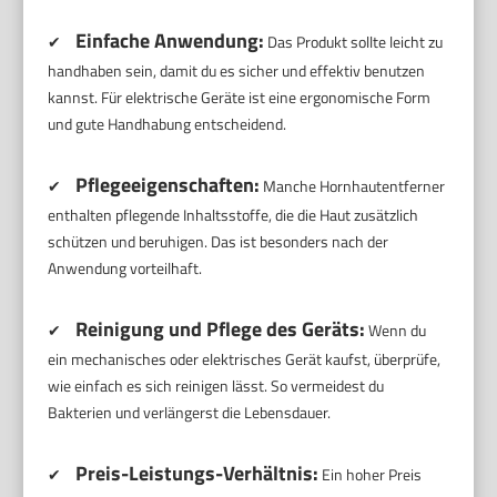
Einfache Anwendung:
✔
Das Produkt sollte leicht zu
handhaben sein, damit du es sicher und effektiv benutzen
kannst. Für elektrische Geräte ist eine ergonomische Form
und gute Handhabung entscheidend.
Pflegeeigenschaften:
✔
Manche Hornhautentferner
enthalten pflegende Inhaltsstoffe, die die Haut zusätzlich
schützen und beruhigen. Das ist besonders nach der
Anwendung vorteilhaft.
Reinigung und Pflege des Geräts:
✔
Wenn du
ein mechanisches oder elektrisches Gerät kaufst, überprüfe,
wie einfach es sich reinigen lässt. So vermeidest du
Bakterien und verlängerst die Lebensdauer.
Preis-Leistungs-Verhältnis:
✔
Ein hoher Preis