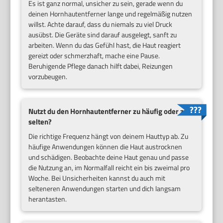
Es ist ganz normal, unsicher zu sein, gerade wenn du
deinen Hornhautentferner lange und regelmäßig nutzen
willst. Achte darauf, dass du niemals zu viel Druck
ausübst. Die Geräte sind darauf ausgelegt, sanft zu
arbeiten. Wenn du das Gefühl hast, die Haut reagiert
gereizt oder schmerzhaft, mache eine Pause.
Beruhigende Pflege danach hilft dabei, Reizungen
vorzubeugen.
Nutzt du den Hornhautentferner zu häufig oder zu
selten?
Die richtige Frequenz hängt von deinem Hauttyp ab. Zu
häufige Anwendungen können die Haut austrocknen
und schädigen. Beobachte deine Haut genau und passe
die Nutzung an, im Normalfall reicht ein bis zweimal pro
Woche. Bei Unsicherheiten kannst du auch mit
selteneren Anwendungen starten und dich langsam
herantasten.