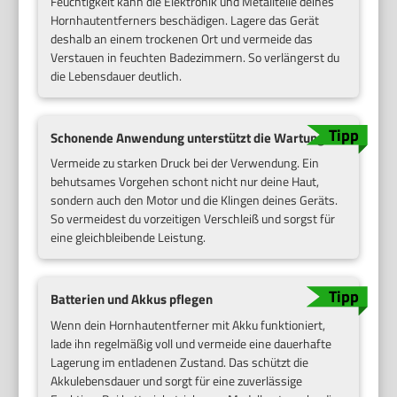
Feuchtigkeit kann die Elektronik und Metallteile deines
Hornhautentferners beschädigen. Lagere das Gerät
deshalb an einem trockenen Ort und vermeide das
Verstauen in feuchten Badezimmern. So verlängerst du
die Lebensdauer deutlich.
Schonende Anwendung unterstützt die Wartung
Vermeide zu starken Druck bei der Verwendung. Ein
behutsames Vorgehen schont nicht nur deine Haut,
sondern auch den Motor und die Klingen deines Geräts.
So vermeidest du vorzeitigen Verschleiß und sorgst für
eine gleichbleibende Leistung.
Batterien und Akkus pflegen
Wenn dein Hornhautentferner mit Akku funktioniert,
lade ihn regelmäßig voll und vermeide eine dauerhafte
Lagerung im entladenen Zustand. Das schützt die
Akkulebensdauer und sorgt für eine zuverlässige