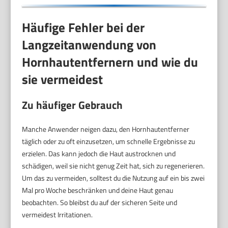
Häufige Fehler bei der
Langzeitanwendung von
Hornhautentfernern und wie du
sie vermeidest
Zu häufiger Gebrauch
Manche Anwender neigen dazu, den Hornhautentferner
täglich oder zu oft einzusetzen, um schnelle Ergebnisse zu
erzielen. Das kann jedoch die Haut austrocknen und
schädigen, weil sie nicht genug Zeit hat, sich zu regenerieren.
Um das zu vermeiden, solltest du die Nutzung auf ein bis zwei
Mal pro Woche beschränken und deine Haut genau
beobachten. So bleibst du auf der sicheren Seite und
vermeidest Irritationen.