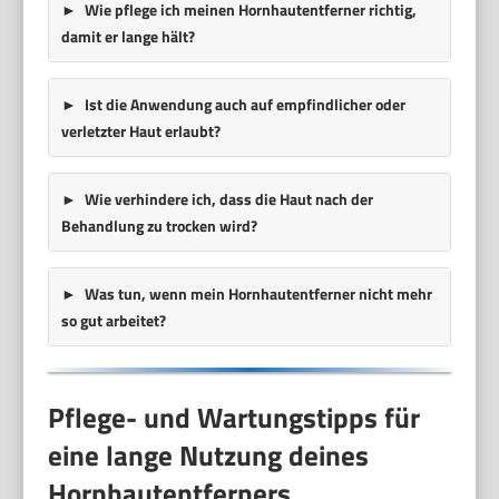
Wie pflege ich meinen Hornhautentferner richtig,
damit er lange hält?
Ist die Anwendung auch auf empfindlicher oder
verletzter Haut erlaubt?
Wie verhindere ich, dass die Haut nach der
Behandlung zu trocken wird?
Was tun, wenn mein Hornhautentferner nicht mehr
so gut arbeitet?
Pflege- und Wartungstipps für
eine lange Nutzung deines
Hornhautentferners