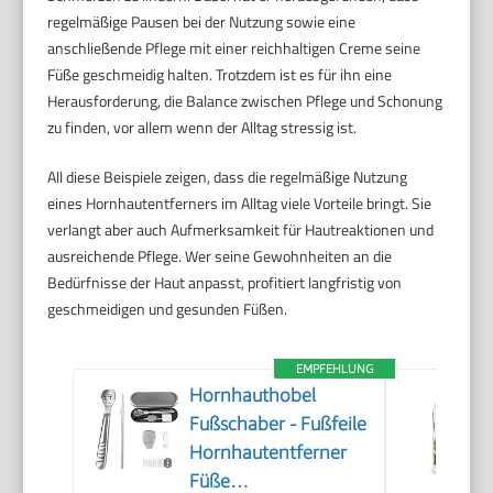
regelmäßige Pausen bei der Nutzung sowie eine
anschließende Pflege mit einer reichhaltigen Creme seine
Füße geschmeidig halten. Trotzdem ist es für ihn eine
Herausforderung, die Balance zwischen Pflege und Schonung
zu finden, vor allem wenn der Alltag stressig ist.
All diese Beispiele zeigen, dass die regelmäßige Nutzung
eines Hornhautentferners im Alltag viele Vorteile bringt. Sie
verlangt aber auch Aufmerksamkeit für Hautreaktionen und
ausreichende Pflege. Wer seine Gewohnheiten an die
Bedürfnisse der Haut anpasst, profitiert langfristig von
geschmeidigen und gesunden Füßen.
EMPFEHLUNG
Hornhauthobel
Fußschaber - Fußfeile
Hornhautentferner
Füße