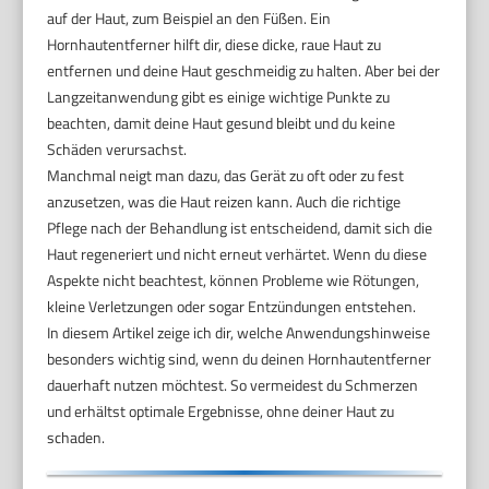
auf der Haut, zum Beispiel an den Füßen. Ein
Hornhautentferner hilft dir, diese dicke, raue Haut zu
entfernen und deine Haut geschmeidig zu halten. Aber bei der
Langzeitanwendung gibt es einige wichtige Punkte zu
beachten, damit deine Haut gesund bleibt und du keine
Schäden verursachst.
Manchmal neigt man dazu, das Gerät zu oft oder zu fest
anzusetzen, was die Haut reizen kann. Auch die richtige
Pflege nach der Behandlung ist entscheidend, damit sich die
Haut regeneriert und nicht erneut verhärtet. Wenn du diese
Aspekte nicht beachtest, können Probleme wie Rötungen,
kleine Verletzungen oder sogar Entzündungen entstehen.
In diesem Artikel zeige ich dir, welche Anwendungshinweise
besonders wichtig sind, wenn du deinen Hornhautentferner
dauerhaft nutzen möchtest. So vermeidest du Schmerzen
und erhältst optimale Ergebnisse, ohne deiner Haut zu
schaden.