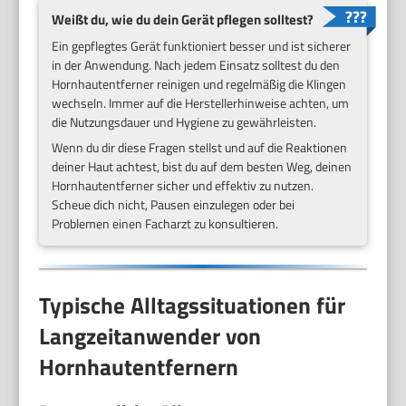
Weißt du, wie du dein Gerät pflegen solltest?
Ein gepflegtes Gerät funktioniert besser und ist sicherer
in der Anwendung. Nach jedem Einsatz solltest du den
Hornhautentferner reinigen und regelmäßig die Klingen
wechseln. Immer auf die Herstellerhinweise achten, um
die Nutzungsdauer und Hygiene zu gewährleisten.
Wenn du dir diese Fragen stellst und auf die Reaktionen
deiner Haut achtest, bist du auf dem besten Weg, deinen
Hornhautentferner sicher und effektiv zu nutzen.
Scheue dich nicht, Pausen einzulegen oder bei
Problemen einen Facharzt zu konsultieren.
Typische Alltagssituationen für
Langzeitanwender von
Hornhautentfernern