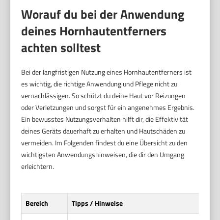
Worauf du bei der Anwendung
deines Hornhautentferners
achten solltest
Bei der langfristigen Nutzung eines Hornhautentferners ist
es wichtig, die richtige Anwendung und Pflege nicht zu
vernachlässigen. So schützt du deine Haut vor Reizungen
oder Verletzungen und sorgst für ein angenehmes Ergebnis.
Ein bewusstes Nutzungsverhalten hilft dir, die Effektivität
deines Geräts dauerhaft zu erhalten und Hautschäden zu
vermeiden. Im Folgenden findest du eine Übersicht zu den
wichtigsten Anwendungshinweisen, die dir den Umgang
erleichtern.
Bereich
Tipps / Hinweise