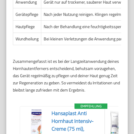
Anwendung
Gerät nur auf trockener, sauberer Haut verwenden.
Gerätepflege
Nach jeder Nutzung reinigen. Klingen regelmäßig we
Hautpflege
Nach der Behandlung eine feuchtigkeitsspendende 
Wundheilung
Bei kleinen Verletzungen die Anwendung pausieren 
Zusammengefasst ist es bei der Langzeitanwendung deines
Hornhautentferners entscheidend, behutsam vorzugehen,
das Gerät regelmäßig zu pflegen und deiner Haut genug Zeit
zur Regeneration zu geben. So vermeidest du Irritationen und
bleibst lange zufrieden mit dem Ergebnis.
EMPFEHLUNG
Hansaplast Anti
Hornhaut Intensiv-
Creme (75 ml),