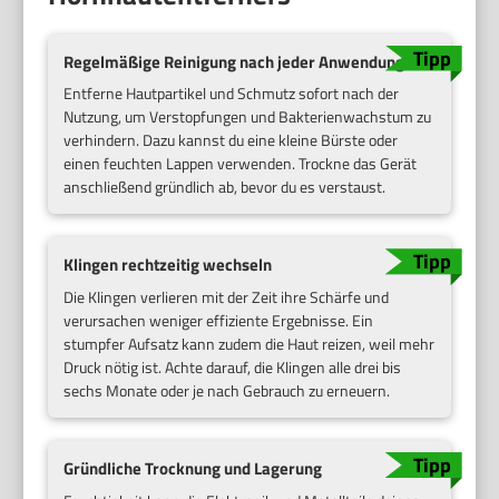
Regelmäßige Reinigung nach jeder Anwendung
Entferne Hautpartikel und Schmutz sofort nach der
Nutzung, um Verstopfungen und Bakterienwachstum zu
verhindern. Dazu kannst du eine kleine Bürste oder
einen feuchten Lappen verwenden. Trockne das Gerät
anschließend gründlich ab, bevor du es verstaust.
Klingen rechtzeitig wechseln
Die Klingen verlieren mit der Zeit ihre Schärfe und
verursachen weniger effiziente Ergebnisse. Ein
stumpfer Aufsatz kann zudem die Haut reizen, weil mehr
Druck nötig ist. Achte darauf, die Klingen alle drei bis
sechs Monate oder je nach Gebrauch zu erneuern.
Gründliche Trocknung und Lagerung