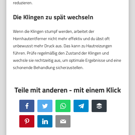
reduzieren.
Die Klingen zu spät wechseln
Wenn die Klingen stumpf werden, arbeitet der
Hornhautentferner nicht mehr effektiv und du übst oft
unbewusst mehr Druck aus. Das kann zu Hautreizungen
führen. Prüfe regelmäßig den Zustand der Klingen und
wechsle sie rechtzeitig aus, um optimale Ergebnisse und eine
schonende Behandlung sicherzustellen.
Facebook
Twitter
WhatsApp
Telegram
Buffer
Pinterest
LinkedIn
Email