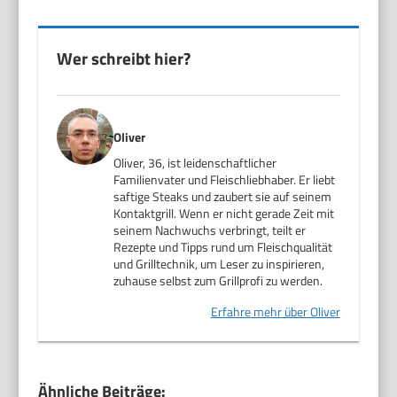
Wer schreibt hier?
Oliver
Oliver, 36, ist leidenschaftlicher
Familienvater und Fleischliebhaber. Er liebt
saftige Steaks und zaubert sie auf seinem
Kontaktgrill. Wenn er nicht gerade Zeit mit
seinem Nachwuchs verbringt, teilt er
Rezepte und Tipps rund um Fleischqualität
und Grilltechnik, um Leser zu inspirieren,
zuhause selbst zum Grillprofi zu werden.
Erfahre mehr über Oliver
Ähnliche Beiträge: