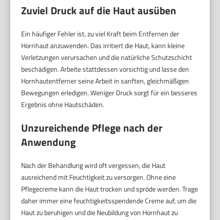
Zuviel Druck auf die Haut ausüben
Ein häufiger Fehler ist, zu viel Kraft beim Entfernen der
Hornhaut anzuwenden. Das irritiert die Haut, kann kleine
Verletzungen verursachen und die natürliche Schutzschicht
beschädigen. Arbeite stattdessen vorsichtig und lasse den
Hornhautentferner seine Arbeit in sanften, gleichmäßigen
Bewegungen erledigen. Weniger Druck sorgt für ein besseres
Ergebnis ohne Hautschäden.
Unzureichende Pflege nach der
Anwendung
Nach der Behandlung wird oft vergessen, die Haut
ausreichend mit Feuchtigkeit zu versorgen. Ohne eine
Pflegecreme kann die Haut trocken und spröde werden. Trage
daher immer eine feuchtigkeitsspendende Creme auf, um die
Haut zu beruhigen und die Neubildung von Hornhaut zu