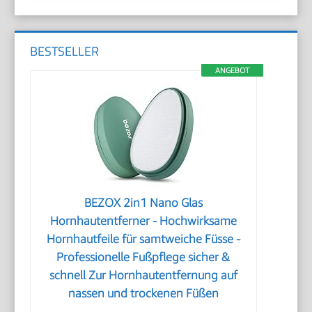
BESTSELLER
ANGEBOT
BEZOX 2in1 Nano Glas
Hornhautentferner - Hochwirksame
Hornhautfeile für samtweiche Füsse -
Professionelle Fußpflege sicher &
schnell Zur Hornhautentfernung auf
nassen und trockenen Füßen