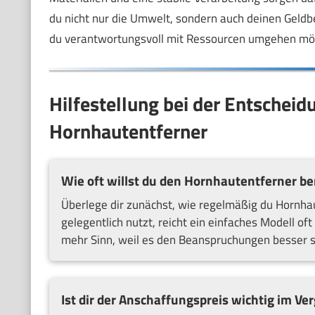
du nicht nur die Umwelt, sondern auch deinen Geldbe
du verantwortungsvoll mit Ressourcen umgehen mö
Hilfestellung bei der Entscheid
Hornhautentferner
Wie oft willst du den Hornhautentferner b
Überlege dir zunächst, wie regelmäßig du Hornha
gelegentlich nutzt, reicht ein einfaches Modell o
mehr Sinn, weil es den Beanspruchungen besser st
Ist dir der Anschaffungspreis wichtig im Ver