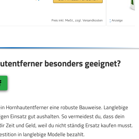
Preis inkl. MwSt., zzgl. Versandkosten
*
Anzeige
utentferner besonders geeignet?
f
in Hornhautentferner eine robuste Bauweise. Langlebige
igen Einsatz gut aushalten. So vermeidest du, dass dein
ir Zeit und Geld, weil du nicht ständig Ersatz kaufen musst.
stition in langlebige Modelle bezahlt.