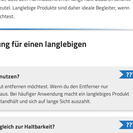
utel. Langlebige Produkte sind daher ideale Begleiter, wenn
chtest.
ung für einen langlebigen
enutzen?
ut entfernen möchtest. Wenn du den Entferner nur
ft aus. Bei häufiger Anwendung macht ein langlebiges Produkt
andhält und sich auf lange Sicht auszahlt.
gleich zur Haltbarkeit?