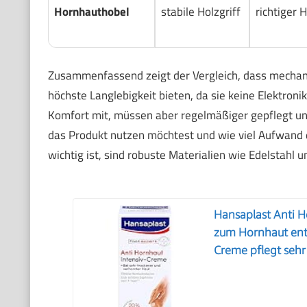
Hornhauthobel
stabile Holzgriff
richtiger
Zusammenfassend zeigt der Vergleich, dass mechani
höchste Langlebigkeit bieten, da sie keine Elektroni
Komfort mit, müssen aber regelmäßiger gepflegt un
das Produkt nutzen möchtest und wie viel Aufwand du
wichtig ist, sind robuste Materialien wie Edelstahl 
Hansaplast Anti H
zum Hornhaut ent
Creme pflegt sehr