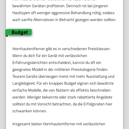
bewährten Geräten profitieren. Dennoch ist bei jüngeren
Hauttypen oft weniger aggressive Behandlung nötig, sodass
auch sanfte Alternativen in Betracht gezogen werden sollten.
Budget
Hornhautentferner gibt es in verschiedenen Preisklassen.
Wenn du dich für ein Gerät mit verlässlichen
Erfahrungsberichten entscheidest, kannst du oft ein
geeignetes Modell in der mittleren Preiskategorie finden.
Teurere Geräte überzeugen meist mit mehr Ausstattung und
Langlebigkeit. Für ein knappes Budget eignen sich bewährte
einfache Modelle, die von Nutzern als effektiv beschrieben
werden. Weniger bekannte oder stark rabattierte Angebote
solltest du mit Vorsicht betrachten, da die Erfolgsraten hier
schwanken können.
Insgesamt bieten Hornhautentferner mit verlässlichen