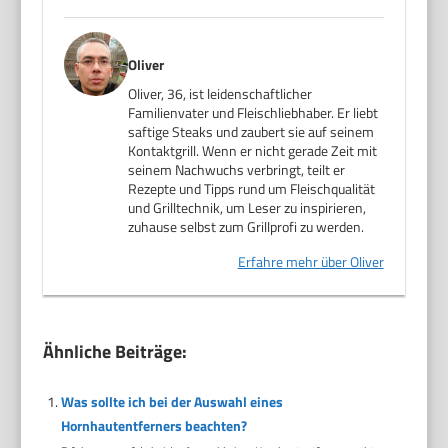
Oliver
Oliver, 36, ist leidenschaftlicher
Familienvater und Fleischliebhaber. Er liebt
saftige Steaks und zaubert sie auf seinem
Kontaktgrill. Wenn er nicht gerade Zeit mit
seinem Nachwuchs verbringt, teilt er
Rezepte und Tipps rund um Fleischqualität
und Grilltechnik, um Leser zu inspirieren,
zuhause selbst zum Grillprofi zu werden.
Erfahre mehr über Oliver
Ähnliche Beiträge:
Was sollte ich bei der Auswahl eines
Hornhautentferners beachten?