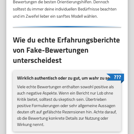
Bewertungen die besten Orientierungshilfen. Dennoch
solltest du immer deine individuellen Bedürfnisse beachten
und im Zweifel lieber ein sanftes Modell wählen.
Wie du echte Erfahrungsberichte
von Fake-Bewertungen
unterscheidest
Wirklich authentisch oder zu gut, um wahr zu sein?
Viele echte Bewertungen enthalten sowohl positive als
auch negative Aspekte. Wenn ein Bericht nur Lob ohne
Kritik bietet, solltest du skeptisch sein. Übertrieben
positive Formulierungen oder sehr allgemeine Aussagen
deuten oft auf gefälschte Rezensionen hin. Achte darauf,
ob die Bewertung konkrete Details zur Nutzung oder
Wirkung nennt.