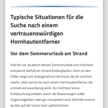
Typische Situationen für die
Suche nach einem
vertrauenswürdigen
Hornhautentferner
Vor dem Sommerurlaub am Strand
Stell dir vor, du planst deinen Sommerurlaub und möchtest
entspannt barfuß am Strand entlanglaufen. Doch an den
Füßen zeigt sich unangenehme Hornhaut, die dir unsicher
macht. Jetzt suchst du nach einem Hornhautentferner, der
schnell und zuverlässig wirkt. Du möchtest keine
Enttäuschung erleben, wenn die Bewertungen voller
Ungenauigkeiten oder gar manipuliert sind. Deshalb machst
du dich auf die Suche nach authentischen