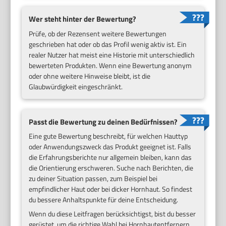
Wer steht hinter der Bewertung?
Prüfe, ob der Rezensent weitere Bewertungen
geschrieben hat oder ob das Profil wenig aktiv ist. Ein
realer Nutzer hat meist eine Historie mit unterschiedlich
bewerteten Produkten. Wenn eine Bewertung anonym
oder ohne weitere Hinweise bleibt, ist die
Glaubwürdigkeit eingeschränkt.
Passt die Bewertung zu deinen Bedürfnissen?
Eine gute Bewertung beschreibt, für welchen Hauttyp
oder Anwendungszweck das Produkt geeignet ist. Falls
die Erfahrungsberichte nur allgemein bleiben, kann das
die Orientierung erschweren. Suche nach Berichten, die
zu deiner Situation passen, zum Beispiel bei
empfindlicher Haut oder bei dicker Hornhaut. So findest
du bessere Anhaltspunkte für deine Entscheidung.
Wenn du diese Leitfragen berücksichtigst, bist du besser
gerüstet, um die richtige Wahl bei Hornhautentfernern