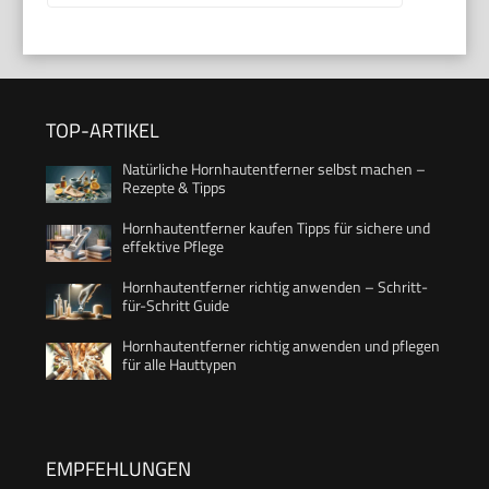
TOP-ARTIKEL
Natürliche Hornhautentferner selbst machen –
Rezepte & Tipps
Hornhautentferner kaufen Tipps für sichere und
effektive Pflege
Hornhautentferner richtig anwenden – Schritt-
für-Schritt Guide
Hornhautentferner richtig anwenden und pflegen
für alle Hauttypen
EMPFEHLUNGEN