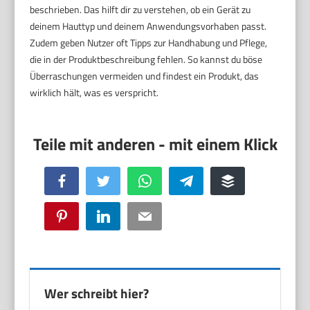
beschrieben. Das hilft dir zu verstehen, ob ein Gerät zu
deinem Hauttyp und deinem Anwendungsvorhaben passt.
Zudem geben Nutzer oft Tipps zur Handhabung und Pflege,
die in der Produktbeschreibung fehlen. So kannst du böse
Überraschungen vermeiden und findest ein Produkt, das
wirklich hält, was es verspricht.
Facebook
Twitter
WhatsApp
Telegram
Buffer
Pinterest
LinkedIn
Email
Wer schreibt hier?