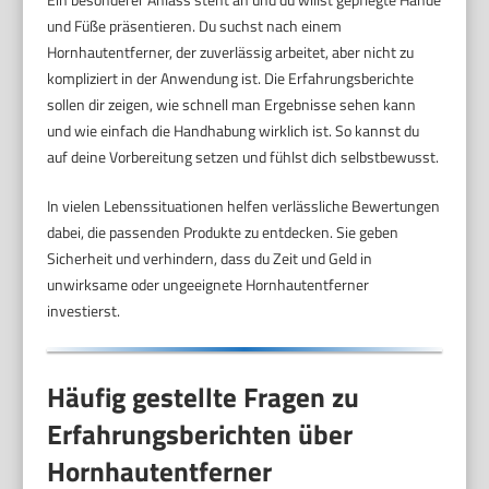
und Füße präsentieren. Du suchst nach einem
Hornhautentferner, der zuverlässig arbeitet, aber nicht zu
kompliziert in der Anwendung ist. Die Erfahrungsberichte
sollen dir zeigen, wie schnell man Ergebnisse sehen kann
und wie einfach die Handhabung wirklich ist. So kannst du
auf deine Vorbereitung setzen und fühlst dich selbstbewusst.
In vielen Lebenssituationen helfen verlässliche Bewertungen
dabei, die passenden Produkte zu entdecken. Sie geben
Sicherheit und verhindern, dass du Zeit und Geld in
unwirksame oder ungeeignete Hornhautentferner
investierst.
Häufig gestellte Fragen zu
Erfahrungsberichten über
Hornhautentferner