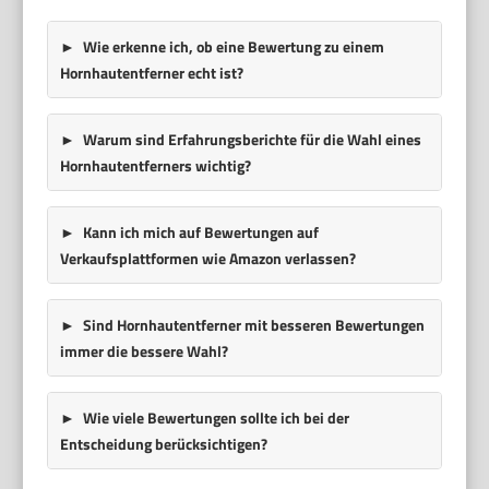
Wie erkenne ich, ob eine Bewertung zu einem
Hornhautentferner echt ist?
Warum sind Erfahrungsberichte für die Wahl eines
Hornhautentferners wichtig?
Kann ich mich auf Bewertungen auf
Verkaufsplattformen wie Amazon verlassen?
Sind Hornhautentferner mit besseren Bewertungen
immer die bessere Wahl?
Wie viele Bewertungen sollte ich bei der
Entscheidung berücksichtigen?