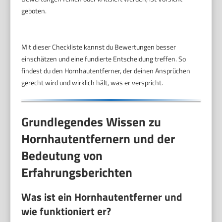
geboten.
Mit dieser Checkliste kannst du Bewertungen besser
einschätzen und eine fundierte Entscheidung treffen. So
findest du den Hornhautentferner, der deinen Ansprüchen
gerecht wird und wirklich hält, was er verspricht.
Grundlegendes Wissen zu
Hornhautentfernern und der
Bedeutung von
Erfahrungsberichten
Was ist ein Hornhautentferner und
wie funktioniert er?