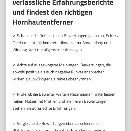
verlässliche Erfahrungsberichte
und findest den richtigen
Hornhautentferner
✓ Schau dir die Details in den Bewertungen genau an. Echtes
Feedback enthält konkrete Hinweise zur Anwendung und
Wirkung statt nur allgemeiner Aussagen.
✓ Achte auf ausgewogene Meinungen. Bewertungen, die
sowohl positive als auch negative Punkte ansprechen,
wirken glaubwürdiger als reine Lobeshymnen.
✓ Prüfe, ob die Bewerter weitere Rezensionen hinterlassen
haben. Nutzer mit Profilen und mehreren Bewertungen
stehen meist für echte Erfahrungen.
✓ Vergleiche die Bewertungen über verschiedene
Plattformen. So kannst du gefälschte oder gesteuerte