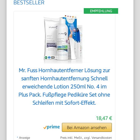
BESTSELLER
EMPFEHLUNG
Mr. Fuss Hornhautentferner Lösung zur
sanften Hornhautentfernung Schnell
erweichende Lotion 250ml No. 4 im
Plus Pack. Fußpflege Pediküre Set ohne
Schleifen mit Sofort-Effekt.
18,47 €
Bei Amazon ansehen
*
Anzeige
Preis inkl. MwSt., zzgl. Versandkosten