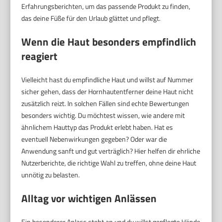
Erfahrungsberichten, um das passende Produkt zu finden,
das deine Füße für den Urlaub glättet und pflegt.
Wenn die Haut besonders empfindlich
reagiert
Vielleicht hast du empfindliche Haut und willst auf Nummer
sicher gehen, dass der Hornhautentferner deine Haut nicht
zusätzlich reizt. In solchen Fällen sind echte Bewertungen
besonders wichtig. Du möchtest wissen, wie andere mit
ähnlichem Hauttyp das Produkt erlebt haben. Hat es
eventuell Nebenwirkungen gegeben? Oder war die
Anwendung sanft und gut verträglich? Hier helfen dir ehrliche
Nutzerberichte, die richtige Wahl zu treffen, ohne deine Haut
unnötig zu belasten.
Alltag vor wichtigen Anlässen
Ein besonderer Anlass steht an und du willst gepflegte Hände