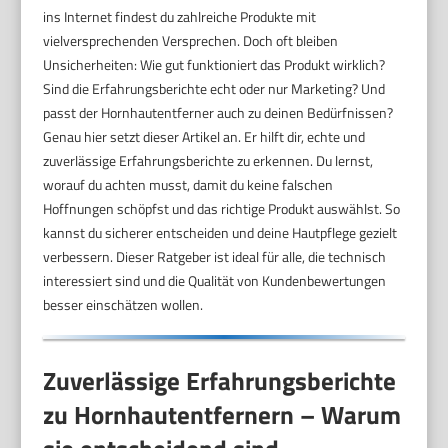
ins Internet findest du zahlreiche Produkte mit
vielversprechenden Versprechen. Doch oft bleiben
Unsicherheiten: Wie gut funktioniert das Produkt wirklich?
Sind die Erfahrungsberichte echt oder nur Marketing? Und
passt der Hornhautentferner auch zu deinen Bedürfnissen?
Genau hier setzt dieser Artikel an. Er hilft dir, echte und
zuverlässige Erfahrungsberichte zu erkennen. Du lernst,
worauf du achten musst, damit du keine falschen
Hoffnungen schöpfst und das richtige Produkt auswählst. So
kannst du sicherer entscheiden und deine Hautpflege gezielt
verbessern. Dieser Ratgeber ist ideal für alle, die technisch
interessiert sind und die Qualität von Kundenbewertungen
besser einschätzen wollen.
Zuverlässige Erfahrungsberichte
zu Hornhautentfernern – Warum