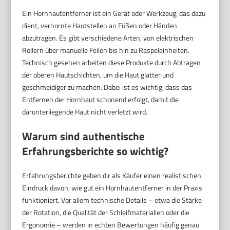
Ein Hornhautentferner ist ein Gerät oder Werkzeug, das dazu
dient, verhornte Hautstellen an Füßen oder Händen
abzutragen. Es gibt verschiedene Arten, von elektrischen
Rollern über manuelle Feilen bis hin zu Raspeleinheiten.
Technisch gesehen arbeiten diese Produkte durch Abtragen
der oberen Hautschichten, um die Haut glatter und
geschmeidiger zu machen. Dabei ist es wichtig, dass das
Entfernen der Hornhaut schonend erfolgt, damit die
darunterliegende Haut nicht verletzt wird.
Warum sind authentische
Erfahrungsberichte so wichtig?
Erfahrungsberichte geben dir als Käufer einen realistischen
Eindruck davon, wie gut ein Hornhautentferner in der Praxis
funktioniert. Vor allem technische Details – etwa die Stärke
der Rotation, die Qualität der Schleifmaterialien oder die
Ergonomie – werden in echten Bewertungen häufig genau