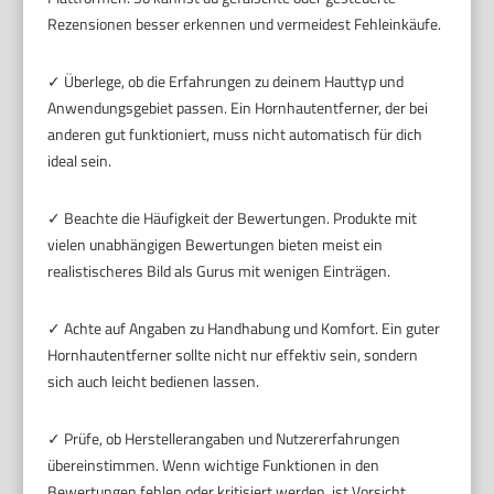
Rezensionen besser erkennen und vermeidest Fehleinkäufe.
✓ Überlege, ob die Erfahrungen zu deinem Hauttyp und
Anwendungsgebiet passen. Ein Hornhautentferner, der bei
anderen gut funktioniert, muss nicht automatisch für dich
ideal sein.
✓ Beachte die Häufigkeit der Bewertungen. Produkte mit
vielen unabhängigen Bewertungen bieten meist ein
realistischeres Bild als Gurus mit wenigen Einträgen.
✓ Achte auf Angaben zu Handhabung und Komfort. Ein guter
Hornhautentferner sollte nicht nur effektiv sein, sondern
sich auch leicht bedienen lassen.
✓ Prüfe, ob Herstellerangaben und Nutzererfahrungen
übereinstimmen. Wenn wichtige Funktionen in den
Bewertungen fehlen oder kritisiert werden, ist Vorsicht