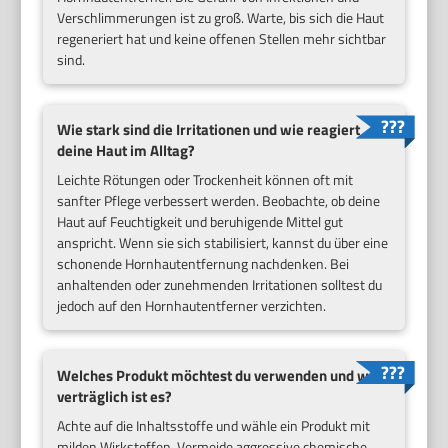
Verschlimmerungen ist zu groß. Warte, bis sich die Haut
regeneriert hat und keine offenen Stellen mehr sichtbar
sind.
Wie stark sind die Irritationen und wie reagiert
deine Haut im Alltag?
Leichte Rötungen oder Trockenheit können oft mit
sanfter Pflege verbessert werden. Beobachte, ob deine
Haut auf Feuchtigkeit und beruhigende Mittel gut
anspricht. Wenn sie sich stabilisiert, kannst du über eine
schonende Hornhautentfernung nachdenken. Bei
anhaltenden oder zunehmenden Irritationen solltest du
jedoch auf den Hornhautentferner verzichten.
Welches Produkt möchtest du verwenden und wie
verträglich ist es?
Achte auf die Inhaltsstoffe und wähle ein Produkt mit
milden Wirkstoffen. Vermeide aggressive chemische