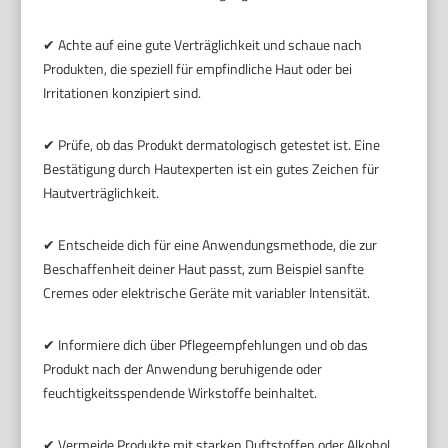
✔ Achte auf eine gute Verträglichkeit und schaue nach
Produkten, die speziell für empfindliche Haut oder bei
Irritationen konzipiert sind.
✔ Prüfe, ob das Produkt dermatologisch getestet ist. Eine
Bestätigung durch Hautexperten ist ein gutes Zeichen für
Hautverträglichkeit.
✔ Entscheide dich für eine Anwendungsmethode, die zur
Beschaffenheit deiner Haut passt, zum Beispiel sanfte
Cremes oder elektrische Geräte mit variabler Intensität.
✔ Informiere dich über Pflegeempfehlungen und ob das
Produkt nach der Anwendung beruhigende oder
feuchtigkeitsspendende Wirkstoffe beinhaltet.
✔ Vermeide Produkte mit starken Duftstoffen oder Alkohol,