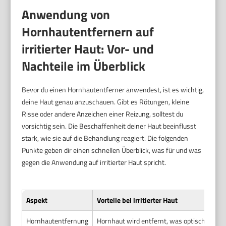
Anwendung von
Hornhautentfernern auf
irritierter Haut: Vor- und
Nachteile im Überblick
Bevor du einen Hornhautentferner anwendest, ist es wichtig,
deine Haut genau anzuschauen. Gibt es Rötungen, kleine
Risse oder andere Anzeichen einer Reizung, solltest du
vorsichtig sein. Die Beschaffenheit deiner Haut beeinflusst
stark, wie sie auf die Behandlung reagiert. Die folgenden
Punkte geben dir einen schnellen Überblick, was für und was
gegen die Anwendung auf irritierter Haut spricht.
Aspekt
Vorteile bei irritierter Haut
Hornhautentfernung
Hornhaut wird entfernt, was optisch und hap