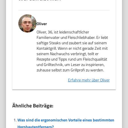
Oliver
Oliver, 36, ist leidenschaftlicher
Familienvater und Fleischliebhaber. Er liebt
saftige Steaks und zaubert sie auf seinem
Kontaktgrill. Wenn er nicht gerade Zeit mit
seinem Nachwuchs verbringt, teilt er
Rezepte und Tipps rund um Fleischqualität
und Grilltechnik, um Leser zu inspirieren,
zuhause selbst zum Grillprofi zu werden.
Erfahre mehr über Oliver
Ähnliche Beiträge:
Was sind die ergonomischen Vorteile eines bestimmten
Hornhautentferners?