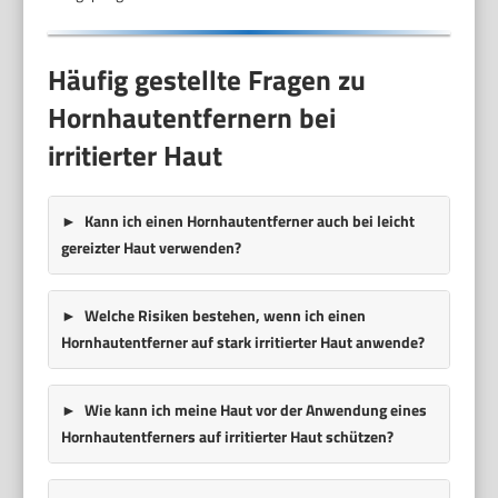
Häufig gestellte Fragen zu
Hornhautentfernern bei
irritierter Haut
Kann ich einen Hornhautentferner auch bei leicht
gereizter Haut verwenden?
Welche Risiken bestehen, wenn ich einen
Hornhautentferner auf stark irritierter Haut anwende?
Wie kann ich meine Haut vor der Anwendung eines
Hornhautentferners auf irritierter Haut schützen?