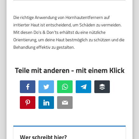
Die richtige Anwendung von Hornhautentfernern auf
irritierter Haut ist entscheidend, um Schäden zu vermeiden.
Mit diesen Do’s & Don’ts erhältst du eine nützliche
Orientierung, um deine Haut bestmöglich zu schützen und die
Behandlung effektiv zu gestalten.
Facebook
Twitter
WhatsApp
Telegram
Buffer
Pinterest
LinkedIn
Email
Wer schreibt hier?