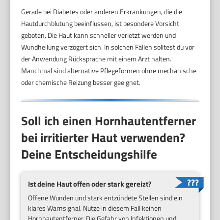
Gerade bei Diabetes oder anderen Erkrankungen, die die
Hautdurchblutung beeinflussen, ist besondere Vorsicht
geboten. Die Haut kann schneller verletzt werden und
Wundheilung verzögert sich. In solchen Fällen solltest du vor
der Anwendung Rücksprache mit einem Arzt halten.
Manchmal sind alternative Pflegeformen ohne mechanische
oder chemische Reizung besser geeignet.
Soll ich einen Hornhautentferner
bei irritierter Haut verwenden?
Deine Entscheidungshilfe
Ist deine Haut offen oder stark gereizt?
Offene Wunden und stark entzündete Stellen sind ein
klares Warnsignal. Nutze in diesem Fall keinen
Hornhautentferner. Die Gefahr von Infektionen und