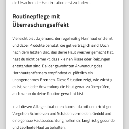
die Ursachen der Hautirritation erst zu lindern.
Routinepflege mit
Überraschungseffekt
Vielleicht bist du jemand, der regelmäßig Hornhaut entfernt
und dabei Produkte benutzt, die gut verträglich sind. Doch
nach dem letzten Bad, das deine Haut weicher gemacht hat,
hast du nicht bemerkt, dass kleinen Risse oder Reizungen
entstanden sind. Bei der gewohnten Anwendung des
Hornhautentferners empfindest du plötzlich ein
unangenehmes Brennen. Diese Situation zeigt, wie wichtig
es ist, vor jeder Anwendung die Haut genau zu überprüfen,
auch wenn du deine Routine gewohnt bist.
In all diesen Alltagssituationen kannst du mit dem richtigen
Vorgehen Schmerzen und Schäden vermeiden. Geduld und
eine genaue Hautbeobachtung helfen dir, langfristig gesunde
und gepflegte Haut zu behalten.