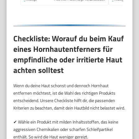
Checkliste: Worauf du beim Kauf
eines Hornhautentferners für
empfindliche oder irritierte Haut
achten solltest
Wenn du deine Haut schonst und dennoch Hornhaut
entfernen möchtest, ist die Wahl des richtigen Produkts
entscheidend. Unsere Checkliste hilft dir, die passenden
Kriterien zu beachten, damit dein Hautbild nicht belastet wird.
✔ Wähle ein Produkt mit milden Inhaltsstoffen, das keine
aggressiven Chemikalien oder scharfen Schleifpartikel
enthält. So wird die Haut weniger gereizt.