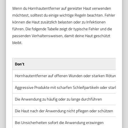
Wenn du Hornhautentferner auf gereizter Haut verwenden
möchtest, solltest du einige wichtige Regeln beachten. Fehler
können die Haut zusätzlich belasten oder zu Infektionen
führen. Die folgende Tabelle zeigt dir typische Fehler und die
passenden Verhaltensweisen, damit deine Haut geschützt
bleibt.
Don’t
Hornhautentferner auf offenen Wunden oder starken Rötungen 
Aggressive Produkte mit scharfen Schleifpartikeln oder starken c
Die Anwendung zu häufig oder zu lange durchführen
Die Haut nach der Anwendung nicht pflegen oder schützen
Bei Unsicherheiten sofort die Anwendung erzwingen