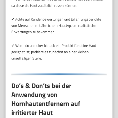
da diese die Haut zusätzlich reizen können.
✔ Achte auf Kundenbewertungen und Erfahrungsberichte
von Menschen mit ähnlichem Hauttyp, um realistische
Erwartungen zu bekommen.
✔ Wenn du unsicher bist, ob ein Produkt für deine Haut
geeignet ist, probiere es zunächst an einer kleinen,
unauffälligen Stelle.
Do’s & Don’ts bei der
Anwendung von
Hornhautentfernern auf
irritierter Haut