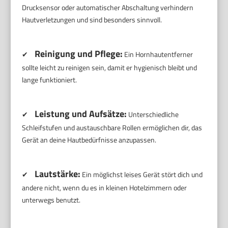
Drucksensor oder automatischer Abschaltung verhindern
Hautverletzungen und sind besonders sinnvoll.
Reinigung und Pflege:
✔
Ein Hornhautentferner
sollte leicht zu reinigen sein, damit er hygienisch bleibt und
lange funktioniert.
Leistung und Aufsätze:
✔
Unterschiedliche
Schleifstufen und austauschbare Rollen ermöglichen dir, das
Gerät an deine Hautbedürfnisse anzupassen.
Lautstärke:
✔
Ein möglichst leises Gerät stört dich und
andere nicht, wenn du es in kleinen Hotelzimmern oder
unterwegs benutzt.