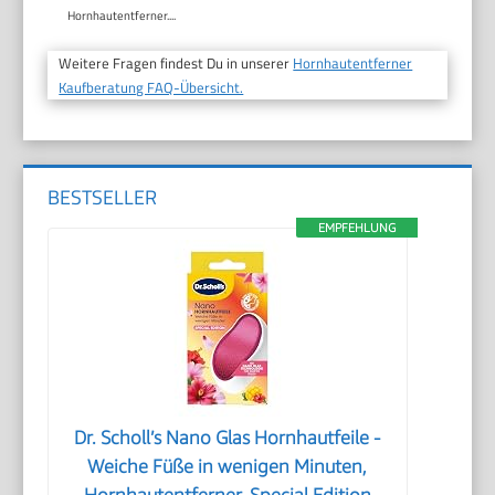
Hornhautentferner....
Weitere Fragen findest Du in unserer
Hornhautentferner
Kaufberatung FAQ-Übersicht.
BESTSELLER
EMPFEHLUNG
Dr. Scholl’s Nano Glas Hornhautfeile -
Weiche Füße in wenigen Minuten,