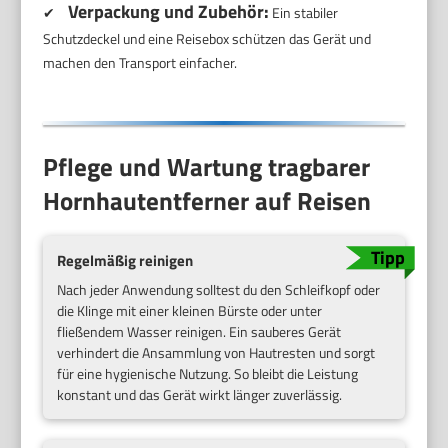
Verpackung und Zubehör:
✔
Ein stabiler
Schutzdeckel und eine Reisebox schützen das Gerät und
machen den Transport einfacher.
Pflege und Wartung tragbarer
Hornhautentferner auf Reisen
Regelmäßig reinigen
Nach jeder Anwendung solltest du den Schleifkopf oder
die Klinge mit einer kleinen Bürste oder unter
fließendem Wasser reinigen. Ein sauberes Gerät
verhindert die Ansammlung von Hautresten und sorgt
für eine hygienische Nutzung. So bleibt die Leistung
konstant und das Gerät wirkt länger zuverlässig.