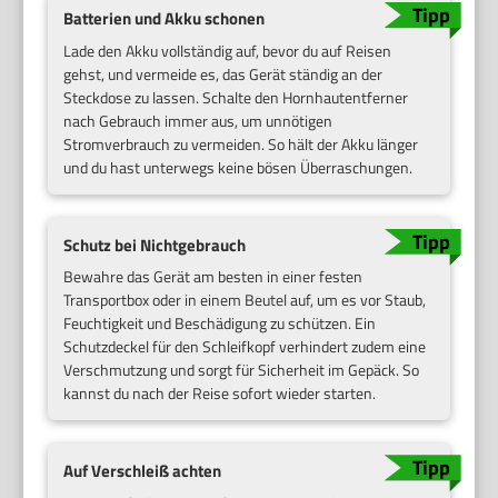
Batterien und Akku schonen
Lade den Akku vollständig auf, bevor du auf Reisen
gehst, und vermeide es, das Gerät ständig an der
Steckdose zu lassen. Schalte den Hornhautentferner
nach Gebrauch immer aus, um unnötigen
Stromverbrauch zu vermeiden. So hält der Akku länger
und du hast unterwegs keine bösen Überraschungen.
Schutz bei Nichtgebrauch
Bewahre das Gerät am besten in einer festen
Transportbox oder in einem Beutel auf, um es vor Staub,
Feuchtigkeit und Beschädigung zu schützen. Ein
Schutzdeckel für den Schleifkopf verhindert zudem eine
Verschmutzung und sorgt für Sicherheit im Gepäck. So
kannst du nach der Reise sofort wieder starten.
Auf Verschleiß achten