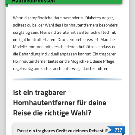
Hautbedürfnissen
Wenn du empfindliche Haut hast oder zu Diabetes neigst,
solltest du bei der Wahl des Hornhautentferners besonders
sorgfältig sein. Hier sind Geräte mit sanfter Schleiftechnik
und gut kontrollierbarem Druck empfehlenswert. Manche
Modelle kommen mit verschiedenen Aufsätzen, sodass du
die Behandlung individuell anpassen kannst. Ein tragbarer
Hornhautentferner bietet dir die Möglichkeit, diese Pflege
regelmäßig und sicher auch unterwegs durchzuführen.
Ist ein tragbarer
Hornhautentferner für deine
Reise die richtige Wahl?
Passt ein tragbares Gerät zu deinem Reisestil?