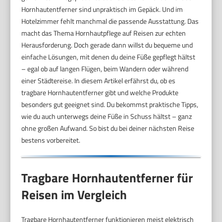
Hornhautentferner sind unpraktisch im Gepäck. Und im
Hotelzimmer fehlt manchmal die passende Ausstattung. Das
macht das Thema Hornhautpflege auf Reisen zur echten
Herausforderung. Doch gerade dann willst du bequeme und
einfache Lösungen, mit denen du deine Füße gepflegt hältst
– egal ob auf langen Flügen, beim Wandern oder während
einer Städtereise. In diesem Artikel erfährst du, ob es
tragbare Hornhautentferner gibt und welche Produkte
besonders gut geeignet sind. Du bekommst praktische Tipps,
wie du auch unterwegs deine Füße in Schuss hältst – ganz
ohne großen Aufwand. So bist du bei deiner nächsten Reise
bestens vorbereitet.
Tragbare Hornhautentferner für
Reisen im Vergleich
Tragbare Hornhautentferner funktionieren meist elektrisch