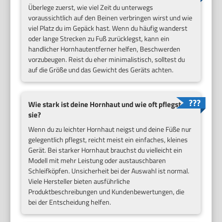
Überlege zuerst, wie viel Zeit du unterwegs
voraussichtlich auf den Beinen verbringen wirst und wie
viel Platz du im Gepäck hast. Wenn du häufig wanderst
oder lange Strecken zu Fuß zurücklegst, kann ein
handlicher Hornhautentferner helfen, Beschwerden
vorzubeugen. Reist du eher minimalistisch, solltest du
auf die Größe und das Gewicht des Geräts achten.
Wie stark ist deine Hornhaut und wie oft pflegst du
sie?
Wenn du zu leichter Hornhaut neigst und deine Füße nur
gelegentlich pflegst, reicht meist ein einfaches, kleines
Gerät. Bei starker Hornhaut brauchst du vielleicht ein
Modell mit mehr Leistung oder austauschbaren
Schleifköpfen. Unsicherheit bei der Auswahl ist normal.
Viele Hersteller bieten ausführliche
Produktbeschreibungen und Kundenbewertungen, die
bei der Entscheidung helfen.