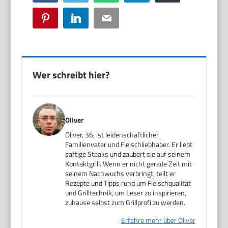
Pinterest
LinkedIn
Email
Wer schreibt hier?
Oliver
Oliver, 36, ist leidenschaftlicher
Familienvater und Fleischliebhaber. Er liebt
saftige Steaks und zaubert sie auf seinem
Kontaktgrill. Wenn er nicht gerade Zeit mit
seinem Nachwuchs verbringt, teilt er
Rezepte und Tipps rund um Fleischqualität
und Grilltechnik, um Leser zu inspirieren,
zuhause selbst zum Grillprofi zu werden.
Erfahre mehr über Oliver