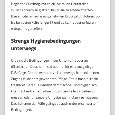
Begleiter. Er ermöglicht es dir, die rauen Hautstellen
zwischendurch zu glätten, bevor sie zu schmerzhaften
Blasen oder einem unangenehmen Druckgefühl führen. So
bleiben deine Füße länger fit und du kannst deine Touren
entspannt genießen.
Strenge Hygienebedingungen
unterwegs
Oft sind die Bedingungen in der Unterkunft oder an
öffentlichen Duschen nicht optimal für eine ausgiebige
Fußpflege. Gerade wenn du viel unterwegs bist und keinen
Zugang zu deinem gewohnten Pflege-Setup hast, hilft ein
tragbares Gerät. Du kannst damit schnell und hygienisch
Hornhaut entfernen, ohne mit groben Feilen arbeiten zu
müssen oder unsaubere Umgebungen nutzen zu müssen.
Das Schonen der Füße gelingt so auch unter erschwerten
Bedingungen.