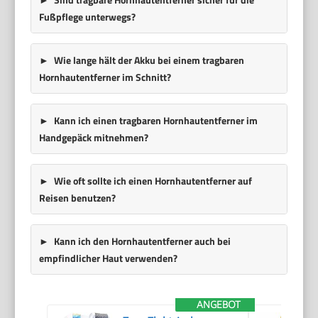
Fußpflege unterwegs?
Wie lange hält der Akku bei einem tragbaren
Hornhautentferner im Schnitt?
Kann ich einen tragbaren Hornhautentferner im
Handgepäck mitnehmen?
Wie oft sollte ich einen Hornhautentferner auf
Reisen benutzen?
Kann ich den Hornhautentferner auch bei
empfindlicher Haut verwenden?
ANGEBOT