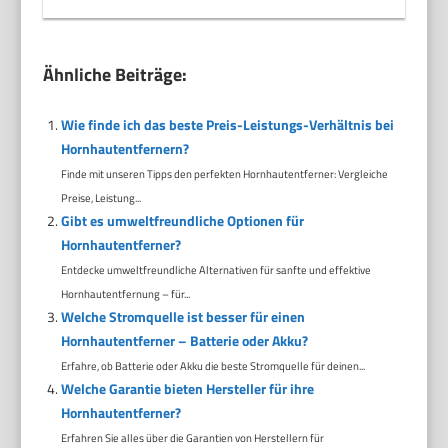
Ähnliche Beiträge:
Wie finde ich das beste Preis-Leistungs-Verhältnis bei
Hornhautentfernern?
Finde mit unseren Tipps den perfekten Hornhautentferner: Vergleiche
Preise, Leistung...
Gibt es umweltfreundliche Optionen für
Hornhautentferner?
Entdecke umweltfreundliche Alternativen für sanfte und effektive
Hornhautentfernung – für...
Welche Stromquelle ist besser für einen
Hornhautentferner – Batterie oder Akku?
Erfahre, ob Batterie oder Akku die beste Stromquelle für deinen...
Welche Garantie bieten Hersteller für ihre
Hornhautentferner?
Erfahren Sie alles über die Garantien von Herstellern für