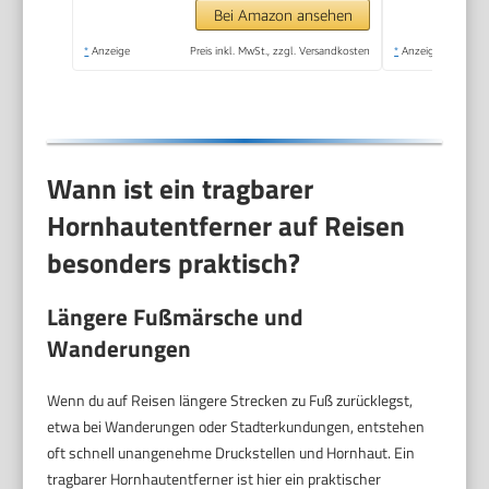
Haut mit Urea
Bei Amazon ansehen
*
Anzeige
Preis inkl. MwSt., zzgl. Versandkosten
*
Anzeige
Wann ist ein tragbarer
Hornhautentferner auf Reisen
besonders praktisch?
Längere Fußmärsche und
Wanderungen
Wenn du auf Reisen längere Strecken zu Fuß zurücklegst,
etwa bei Wanderungen oder Stadterkundungen, entstehen
oft schnell unangenehme Druckstellen und Hornhaut. Ein
tragbarer Hornhautentferner ist hier ein praktischer