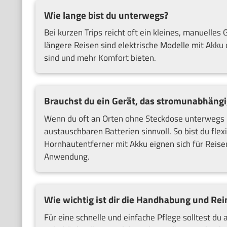
Wie lange bist du unterwegs?
Bei kurzen Trips reicht oft ein kleines, manuelles
längere Reisen sind elektrische Modelle mit Akku 
sind und mehr Komfort bieten.
Brauchst du ein Gerät, das stromunabhängi
Wenn du oft an Orten ohne Steckdose unterwegs b
austauschbaren Batterien sinnvoll. So bist du flex
Hornhautentferner mit Akku eignen sich für Reisen
Anwendung.
Wie wichtig ist dir die Handhabung und Re
Für eine schnelle und einfache Pflege solltest du a