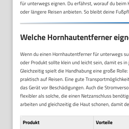
für unterwegs eignen. Du erfährst, worauf du beim K
oder längere Reisen anbieten. So bleibt deine Fußpf
Welche Hornhautentferner eigne
Wenn du einen Hornhautentferner für unterwegs suchs
oder Produkt sollte klein und leicht sein, damit es 
Gleichzeitig spielt die Handhabung eine große Rolle
praktisch auf Reisen. Eine gute Transportmöglichkeit
das Gerät vor Beschädigungen. Auch die Stromversorg
flexibler als solche, die einen Netzanschluss benöti
arbeiten und gleichzeitig die Haut schonen, damit d
Produkt
Vorteile