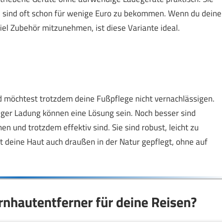
nd sind oft schon für wenige Euro zu bekommen. Wenn du deine
el Zubehör mitzunehmen, ist diese Variante ideal.
d möchtest trotzdem deine Fußpflege nicht vernachlässigen.
iger Ladung können eine Lösung sein. Noch besser sind
und trotzdem effektiv sind. Sie sind robust, leicht zu
t deine Haut auch draußen in der Natur gepflegt, ohne auf
rnhautentferner für deine Reisen?