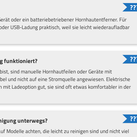
 Gerät oder ein batteriebetriebener Hornhautentferner. Für
oder USB-Ladung praktisch, weil sie leicht wiederaufladbar
g funktioniert?
ist, sind manuelle Hornhautfeilen oder Geräte mit
ibel und nicht auf eine Stromquelle angewiesen. Elektrische
 mit Ladeoption gut, sie sind oft etwas komfortabler in der
inigung unterwegs?
uf Modelle achten, die leicht zu reinigen sind und nicht viel