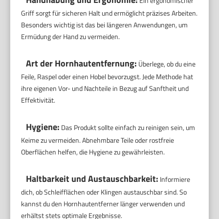
Ein ergonomischer
Griff sorgt für sicheren Halt und ermöglicht präzises Arbeiten.
Besonders wichtig ist das bei längeren Anwendungen, um
Ermüdung der Hand zu vermeiden.
Art der Hornhautentfernung:
Überlege, ob du eine
Feile, Raspel oder einen Hobel bevorzugst. Jede Methode hat
ihre eigenen Vor- und Nachteile in Bezug auf Sanftheit und
Effektivität.
Hygiene:
Das Produkt sollte einfach zu reinigen sein, um
Keime zu vermeiden. Abnehmbare Teile oder rostfreie
Oberflächen helfen, die Hygiene zu gewährleisten.
Haltbarkeit und Austauschbarkeit:
Informiere
dich, ob Schleifflächen oder Klingen austauschbar sind. So
kannst du den Hornhautentferner länger verwenden und
erhältst stets optimale Ergebnisse.