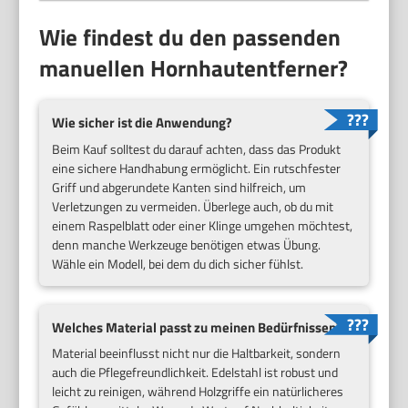
Wie findest du den passenden
manuellen Hornhautentferner?
Wie sicher ist die Anwendung?
Beim Kauf solltest du darauf achten, dass das Produkt
eine sichere Handhabung ermöglicht. Ein rutschfester
Griff und abgerundete Kanten sind hilfreich, um
Verletzungen zu vermeiden. Überlege auch, ob du mit
einem Raspelblatt oder einer Klinge umgehen möchtest,
denn manche Werkzeuge benötigen etwas Übung.
Wähle ein Modell, bei dem du dich sicher fühlst.
Welches Material passt zu meinen Bedürfnissen?
Material beeinflusst nicht nur die Haltbarkeit, sondern
auch die Pflegefreundlichkeit. Edelstahl ist robust und
leicht zu reinigen, während Holzgriffe ein natürlicheres