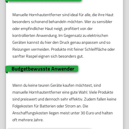
Manuelle Hornhautentferner sind ideal für alle, die ihre Haut
besonders schonend behandeln möchten. Wer zu sensibler
oder empfindlicher Haut neigt, profitiert von der
kontrollierten Anwendung. Im Gegensatz zu elektrischen
Geräten kannst du hier den Druck genau anpassen und so
Reizungen vermeiden. Produkte mit feiner Schleiffläche oder
sanfter Raspel eignen sich besonders gut.
Budgetbewusste Anwender
Wenn du keine teuren Geräte kaufen möchtest, sind
manuelle Hornhautentferner eine gute Wahl. Viele Produkte
sind preiswert und dennoch sehr effektiv. Zudem fallen keine
Folgekosten für Batterien oder Strom an. Die
Anschaffungskosten liegen meist unter 30 Euro und halten
oft mehrere Jahre.