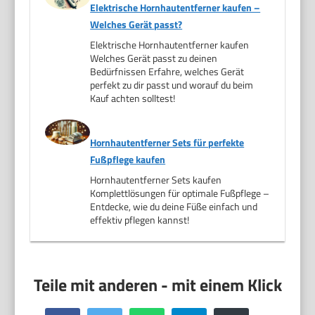
Elektrische Hornhautentferner kaufen –
Welches Gerät passt?
Elektrische Hornhautentferner kaufen
Welches Gerät passt zu deinen
Bedürfnissen Erfahre, welches Gerät
perfekt zu dir passt und worauf du beim
Kauf achten solltest!
Hornhautentferner Sets für perfekte
Fußpflege kaufen
Hornhautentferner Sets kaufen
Komplettlösungen für optimale Fußpflege –
Entdecke, wie du deine Füße einfach und
effektiv pflegen kannst!