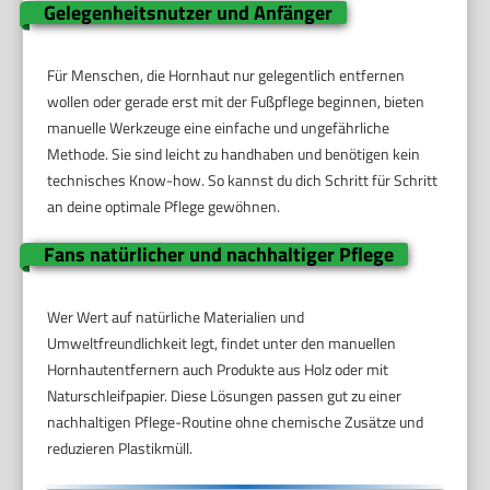
Gelegenheitsnutzer und Anfänger
Für Menschen, die Hornhaut nur gelegentlich entfernen
wollen oder gerade erst mit der Fußpflege beginnen, bieten
manuelle Werkzeuge eine einfache und ungefährliche
Methode. Sie sind leicht zu handhaben und benötigen kein
technisches Know-how. So kannst du dich Schritt für Schritt
an deine optimale Pflege gewöhnen.
Fans natürlicher und nachhaltiger Pflege
Wer Wert auf natürliche Materialien und
Umweltfreundlichkeit legt, findet unter den manuellen
Hornhautentfernern auch Produkte aus Holz oder mit
Naturschleifpapier. Diese Lösungen passen gut zu einer
nachhaltigen Pflege-Routine ohne chemische Zusätze und
reduzieren Plastikmüll.