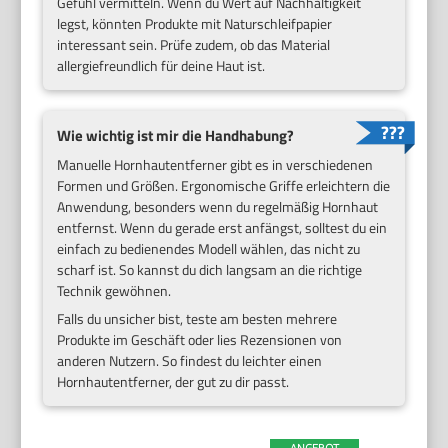
Gefühl vermitteln. Wenn du Wert auf Nachhaltigkeit
legst, könnten Produkte mit Naturschleifpapier
interessant sein. Prüfe zudem, ob das Material
allergiefreundlich für deine Haut ist.
Wie wichtig ist mir die Handhabung?
Manuelle Hornhautentferner gibt es in verschiedenen
Formen und Größen. Ergonomische Griffe erleichtern die
Anwendung, besonders wenn du regelmäßig Hornhaut
entfernst. Wenn du gerade erst anfängst, solltest du ein
einfach zu bedienendes Modell wählen, das nicht zu
scharf ist. So kannst du dich langsam an die richtige
Technik gewöhnen.
Falls du unsicher bist, teste am besten mehrere
Produkte im Geschäft oder lies Rezensionen von
anderen Nutzern. So findest du leichter einen
Hornhautentferner, der gut zu dir passt.
ANGEBOT