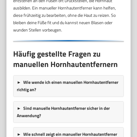
entstehen an den Füßen oft Druckstellen, die Hornhaut
ausbilden. Ein manueller Hornhautentferner kann helfen,
diese frühzeitig zu bearbeiten, ohne die Haut zu reizen. So
bleiben deine Füße fit und du kannst neuen Blasen oder
wunden Stellen vorbeugen.
Häufig gestellte Fragen zu
manuellen Hornhautentfernern
Wie wende ich einen manuellen Hornhautentferner
richtig an?
Sind manuelle Hornhautentferner sicher in der
Anwendung?
Wie schnell zeigt ein manueller Hornhautentferner