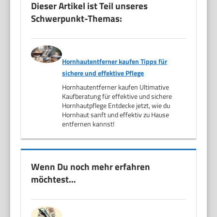
Dieser Artikel ist Teil unseres
Schwerpunkt-Themas:
Hornhautentferner kaufen Tipps für
sichere und effektive Pflege
Hornhautentferner kaufen Ultimative
Kaufberatung für effektive und sichere
Hornhautpflege Entdecke jetzt, wie du
Hornhaut sanft und effektiv zu Hause
entfernen kannst!
Wenn Du noch mehr erfahren
möchtest…