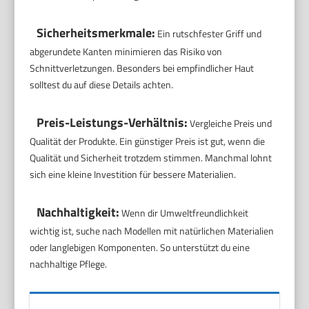
Sicherheitsmerkmale:
Ein rutschfester Griff und
abgerundete Kanten minimieren das Risiko von
Schnittverletzungen. Besonders bei empfindlicher Haut
solltest du auf diese Details achten.
Preis-Leistungs-Verhältnis:
Vergleiche Preis und
Qualität der Produkte. Ein günstiger Preis ist gut, wenn die
Qualität und Sicherheit trotzdem stimmen. Manchmal lohnt
sich eine kleine Investition für bessere Materialien.
Nachhaltigkeit:
Wenn dir Umweltfreundlichkeit
wichtig ist, suche nach Modellen mit natürlichen Materialien
oder langlebigen Komponenten. So unterstützt du eine
nachhaltige Pflege.