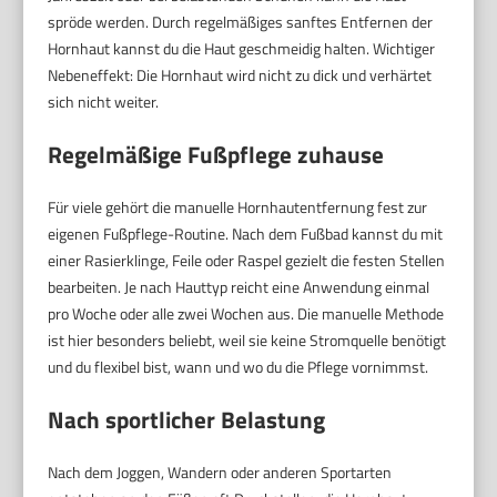
spröde werden. Durch regelmäßiges sanftes Entfernen der
Hornhaut kannst du die Haut geschmeidig halten. Wichtiger
Nebeneffekt: Die Hornhaut wird nicht zu dick und verhärtet
sich nicht weiter.
Regelmäßige Fußpflege zuhause
Für viele gehört die manuelle Hornhautentfernung fest zur
eigenen Fußpflege-Routine. Nach dem Fußbad kannst du mit
einer Rasierklinge, Feile oder Raspel gezielt die festen Stellen
bearbeiten. Je nach Hauttyp reicht eine Anwendung einmal
pro Woche oder alle zwei Wochen aus. Die manuelle Methode
ist hier besonders beliebt, weil sie keine Stromquelle benötigt
und du flexibel bist, wann und wo du die Pflege vornimmst.
Nach sportlicher Belastung
Nach dem Joggen, Wandern oder anderen Sportarten