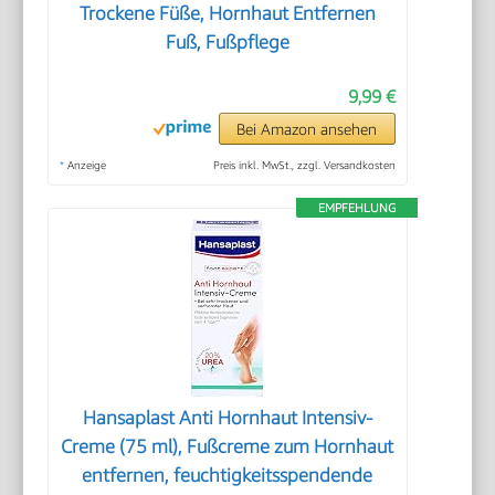
Trockene Füße, Hornhaut Entfernen
Fuß, Fußpflege
9,99 €
Bei Amazon ansehen
*
Anzeige
Preis inkl. MwSt., zzgl. Versandkosten
EMPFEHLUNG
Hansaplast Anti Hornhaut Intensiv-
Creme (75 ml), Fußcreme zum Hornhaut
entfernen, feuchtigkeitsspendende