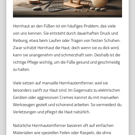
Hornhaut an den Füßen ist ein häufiges Problem, das viele
von uns kennen. Sie entsteht durch dauerhaften Druck und
Reibung, etwa beim Laufen oder Tragen von festen Schuhen.
Zwar schützt Hornhaut die Haut, doch wenn sie zu dick wird,
kann sie unangenehm und schmerzhaft sein. Deshalb ist die
richtige Pflege wichtig, um die Füße gesund und geschmeidig
zu halten.
Viele setzen auf manuelle Hornhautentferner, weil sie
besonders sanft zur Haut sind. Im Gegensatz zu elektrischen
Geräten oder aggressiven Cremes kannst du mit manuellen
Werkzeugen gezielt und schonend arbeiten. So vermeidest du
Verletzungen und pflegst die Haut natürlich.
Natürliche Hornhautentferner basieren oft auf einfachen
Materialien wie speziellen Feilen oder Raspeln, die ohne