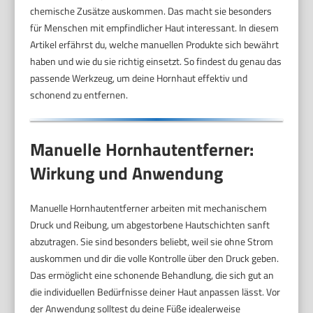
chemische Zusätze auskommen. Das macht sie besonders
für Menschen mit empfindlicher Haut interessant. In diesem
Artikel erfährst du, welche manuellen Produkte sich bewährt
haben und wie du sie richtig einsetzt. So findest du genau das
passende Werkzeug, um deine Hornhaut effektiv und
schonend zu entfernen.
Manuelle Hornhautentferner:
Wirkung und Anwendung
Manuelle Hornhautentferner arbeiten mit mechanischem
Druck und Reibung, um abgestorbene Hautschichten sanft
abzutragen. Sie sind besonders beliebt, weil sie ohne Strom
auskommen und dir die volle Kontrolle über den Druck geben.
Das ermöglicht eine schonende Behandlung, die sich gut an
die individuellen Bedürfnisse deiner Haut anpassen lässt. Vor
der Anwendung solltest du deine Füße idealerweise