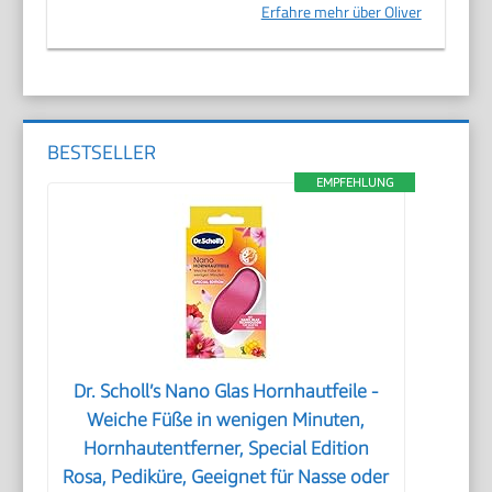
Erfahre mehr über Oliver
BESTSELLER
EMPFEHLUNG
Dr. Scholl’s Nano Glas Hornhautfeile -
Weiche Füße in wenigen Minuten,
Hornhautentferner, Special Edition
Rosa, Pediküre, Geeignet für Nasse oder