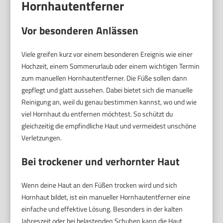
Hornhautentferner
Vor besonderen Anlässen
Viele greifen kurz vor einem besonderen Ereignis wie einer
Hochzeit, einem Sommerurlaub oder einem wichtigen Termin
zum manuellen Hornhautentferner. Die Füße sollen dann
gepflegt und glatt aussehen. Dabei bietet sich die manuelle
Reinigung an, weil du genau bestimmen kannst, wo und wie
viel Hornhaut du entfernen möchtest. So schützt du
gleichzeitig die empfindliche Haut und vermeidest unschöne
Verletzungen.
Bei trockener und verhornter Haut
Wenn deine Haut an den Füßen trocken wird und sich
Hornhaut bildet, ist ein manueller Hornhautentferner eine
einfache und effektive Lösung. Besonders in der kalten
Jahreszeit oder bei belastenden Schuhen kann die Haut