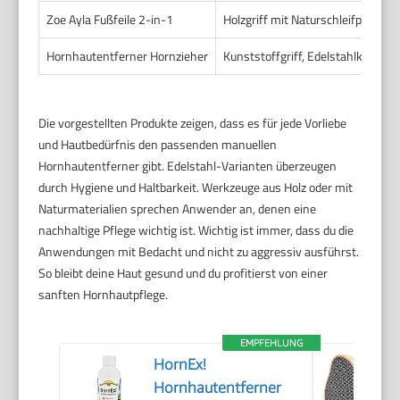
Zoe Ayla Fußfeile 2-in-1
Holzgriff mit Naturschleifpapier
Hornhautentferner Hornzieher
Kunststoffgriff, Edelstahlklinge
Die vorgestellten Produkte zeigen, dass es für jede Vorliebe
und Hautbedürfnis den passenden manuellen
Hornhautentferner gibt. Edelstahl-Varianten überzeugen
durch Hygiene und Haltbarkeit. Werkzeuge aus Holz oder mit
Naturmaterialien sprechen Anwender an, denen eine
nachhaltige Pflege wichtig ist. Wichtig ist immer, dass du die
Anwendungen mit Bedacht und nicht zu aggressiv ausführst.
So bleibt deine Haut gesund und du profitierst von einer
sanften Hornhautpflege.
EMPFEHLUNG
HornEx!
Hornhautentferner