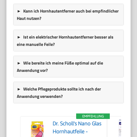
Kann ich Hornhautentferner auch bei empfindlicher
Haut nutzen?
Ist ein elektrischer Hornhautentferner besser als
eine manuelle Feile?
Wie bereite ich meine Füße optimal auf die
Anwendung vor?
Welche Pflegeprodukte sollte ich nach der
Anwendung verwenden?
EMPFEHLUNG
Dr. Scholl’s Nano Glas
Hornhautfeile -