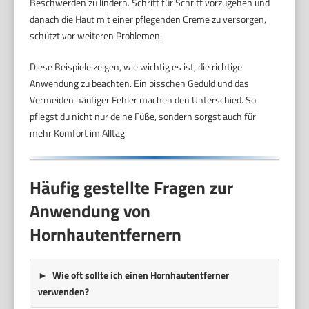
Beschwerden zu lindern. Schritt für Schritt vorzugehen und
danach die Haut mit einer pflegenden Creme zu versorgen,
schützt vor weiteren Problemen.
Diese Beispiele zeigen, wie wichtig es ist, die richtige
Anwendung zu beachten. Ein bisschen Geduld und das
Vermeiden häufiger Fehler machen den Unterschied. So
pflegst du nicht nur deine Füße, sondern sorgst auch für
mehr Komfort im Alltag.
Häufig gestellte Fragen zur
Anwendung von
Hornhautentfernern
Wie oft sollte ich einen Hornhautentferner
verwenden?