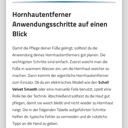
Hornhautentferner
Anwendungsschritte auf einen
Blick
Damit die Pflege deiner Füße gelingt, solltest du die
Anwendung deines Hornhautentferners gut planen. Die
wichtigsten Schritte sind einfach: Zuerst weicht man die
Füße in warmem Wasser ein, um die Hornhaut weicher zu
machen. Dann kommt der eigentliche Hornhautentferner
zum Einsatz. Ob du ein elektrisches Modell wie den
Scholl
Velvet Smooth
oder eine manuelle Feile benutzt, spielt eine
Rolle bei der Technik. Abschließend solltest du die Haut gut
pflegen, damit sie weich bleibt und nicht wieder zu Hornhaut
neigt. Die in der folgenden Tabelle aufgeführten Schritte
helfen dir, typische Fehler zu vermeiden und dir nützliche
Tipps an die Hand zu geben.