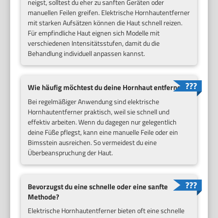
neigst, solltest du eher zu sanften Geräten oder
manuellen Feilen greifen. Elektrische Hornhautentferner
mit starken Aufsätzen können die Haut schnell reizen.
Für empfindliche Haut eignen sich Modelle mit
verschiedenen Intensitätsstufen, damit du die
Behandlung individuell anpassen kannst.
Wie häufig möchtest du deine Hornhaut entfernen?
Bei regelmäßiger Anwendung sind elektrische
Hornhautentferner praktisch, weil sie schnell und
effektiv arbeiten. Wenn du dagegen nur gelegentlich
deine Füße pflegst, kann eine manuelle Feile oder ein
Bimsstein ausreichen. So vermeidest du eine
Überbeanspruchung der Haut.
Bevorzugst du eine schnelle oder eine sanfte
Methode?
Elektrische Hornhautentferner bieten oft eine schnelle