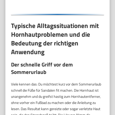
Typische Alltagssituationen mit
Hornhautproblemen und die
Bedeutung der richtigen
Anwendung
Der schnelle Griff vor dem
Sommerurlaub
Viele kennen das: Du möchtest kurz vor dem Sommerurlaub
schnell die Füße für Sandalen fit machen. Die Hornhaut ist
unangenehm und du greifst hastig zum Hornhautentferner,
ohne vorher ein Fußbad zu machen oder die Anleitung zu
lesen. Das Resultat kann gereizte oder sogar verletzte Haut
sein, die den Strandspaß trübt. Die Lösung: Nimm dir