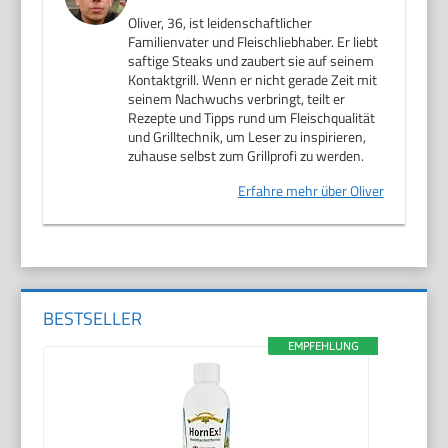
Oliver, 36, ist leidenschaftlicher
Familienvater und Fleischliebhaber. Er liebt
saftige Steaks und zaubert sie auf seinem
Kontaktgrill. Wenn er nicht gerade Zeit mit
seinem Nachwuchs verbringt, teilt er
Rezepte und Tipps rund um Fleischqualität
und Grilltechnik, um Leser zu inspirieren,
zuhause selbst zum Grillprofi zu werden.
Erfahre mehr über Oliver
BESTSELLER
EMPFEHLUNG