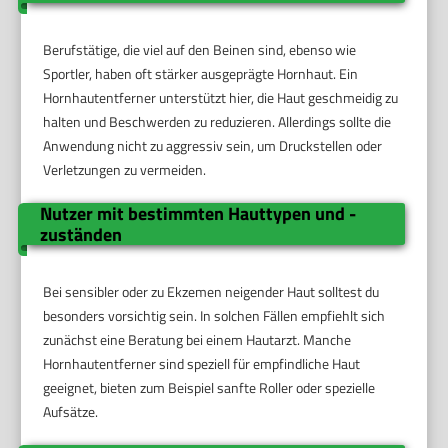
Berufstätige, die viel auf den Beinen sind, ebenso wie
Sportler, haben oft stärker ausgeprägte Hornhaut. Ein
Hornhautentferner unterstützt hier, die Haut geschmeidig zu
halten und Beschwerden zu reduzieren. Allerdings sollte die
Anwendung nicht zu aggressiv sein, um Druckstellen oder
Verletzungen zu vermeiden.
Nutzer mit bestimmten Hauttypen und -
zuständen
Bei sensibler oder zu Ekzemen neigender Haut solltest du
besonders vorsichtig sein. In solchen Fällen empfiehlt sich
zunächst eine Beratung bei einem Hautarzt. Manche
Hornhautentferner sind speziell für empfindliche Haut
geeignet, bieten zum Beispiel sanfte Roller oder spezielle
Aufsätze.