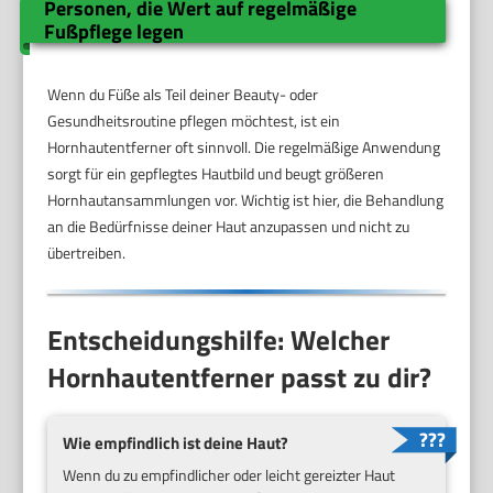
Personen, die Wert auf regelmäßige
Fußpflege legen
Wenn du Füße als Teil deiner Beauty- oder
Gesundheitsroutine pflegen möchtest, ist ein
Hornhautentferner oft sinnvoll. Die regelmäßige Anwendung
sorgt für ein gepflegtes Hautbild und beugt größeren
Hornhautansammlungen vor. Wichtig ist hier, die Behandlung
an die Bedürfnisse deiner Haut anzupassen und nicht zu
übertreiben.
Entscheidungshilfe: Welcher
Hornhautentferner passt zu dir?
Wie empfindlich ist deine Haut?
Wenn du zu empfindlicher oder leicht gereizter Haut