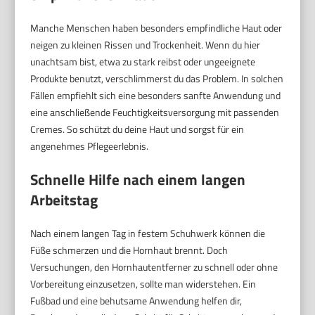
Manche Menschen haben besonders empfindliche Haut oder
neigen zu kleinen Rissen und Trockenheit. Wenn du hier
unachtsam bist, etwa zu stark reibst oder ungeeignete
Produkte benutzt, verschlimmerst du das Problem. In solchen
Fällen empfiehlt sich eine besonders sanfte Anwendung und
eine anschließende Feuchtigkeitsversorgung mit passenden
Cremes. So schützt du deine Haut und sorgst für ein
angenehmes Pflegeerlebnis.
Schnelle Hilfe nach einem langen
Arbeitstag
Nach einem langen Tag in festem Schuhwerk können die
Füße schmerzen und die Hornhaut brennt. Doch
Versuchungen, den Hornhautentferner zu schnell oder ohne
Vorbereitung einzusetzen, sollte man widerstehen. Ein
Fußbad und eine behutsame Anwendung helfen dir,