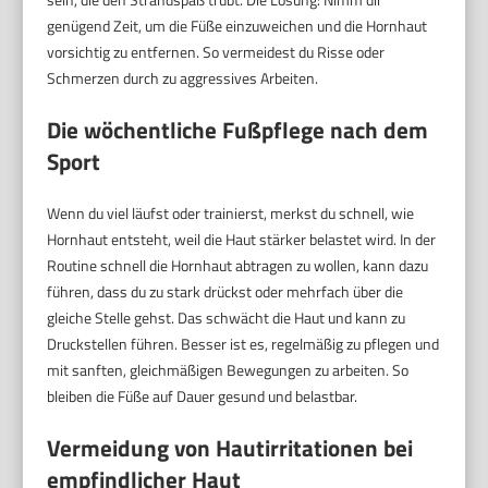
genügend Zeit, um die Füße einzuweichen und die Hornhaut
vorsichtig zu entfernen. So vermeidest du Risse oder
Schmerzen durch zu aggressives Arbeiten.
Die wöchentliche Fußpflege nach dem
Sport
Wenn du viel läufst oder trainierst, merkst du schnell, wie
Hornhaut entsteht, weil die Haut stärker belastet wird. In der
Routine schnell die Hornhaut abtragen zu wollen, kann dazu
führen, dass du zu stark drückst oder mehrfach über die
gleiche Stelle gehst. Das schwächt die Haut und kann zu
Druckstellen führen. Besser ist es, regelmäßig zu pflegen und
mit sanften, gleichmäßigen Bewegungen zu arbeiten. So
bleiben die Füße auf Dauer gesund und belastbar.
Vermeidung von Hautirritationen bei
empfindlicher Haut