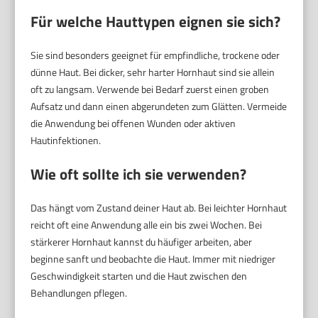
Für welche Hauttypen eignen sie sich?
Sie sind besonders geeignet für empfindliche, trockene oder
dünne Haut. Bei dicker, sehr harter Hornhaut sind sie allein
oft zu langsam. Verwende bei Bedarf zuerst einen groben
Aufsatz und dann einen abgerundeten zum Glätten. Vermeide
die Anwendung bei offenen Wunden oder aktiven
Hautinfektionen.
Wie oft sollte ich sie verwenden?
Das hängt vom Zustand deiner Haut ab. Bei leichter Hornhaut
reicht oft eine Anwendung alle ein bis zwei Wochen. Bei
stärkerer Hornhaut kannst du häufiger arbeiten, aber
beginne sanft und beobachte die Haut. Immer mit niedriger
Geschwindigkeit starten und die Haut zwischen den
Behandlungen pflegen.