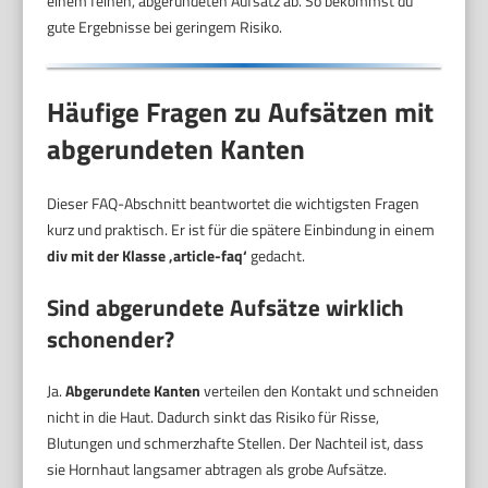
einem feinen, abgerundeten Aufsatz ab. So bekommst du
gute Ergebnisse bei geringem Risiko.
Häufige Fragen zu Aufsätzen mit
abgerundeten Kanten
Dieser FAQ-Abschnitt beantwortet die wichtigsten Fragen
kurz und praktisch. Er ist für die spätere Einbindung in einem
div mit der Klasse ‚article-faq‘
gedacht.
Sind abgerundete Aufsätze wirklich
schonender?
Ja.
Abgerundete Kanten
verteilen den Kontakt und schneiden
nicht in die Haut. Dadurch sinkt das Risiko für Risse,
Blutungen und schmerzhafte Stellen. Der Nachteil ist, dass
sie Hornhaut langsamer abtragen als grobe Aufsätze.