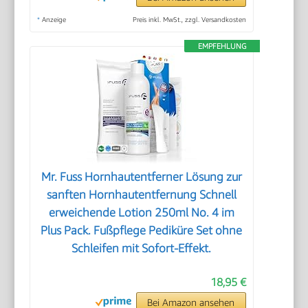
*
Anzeige
Preis inkl. MwSt., zzgl. Versandkosten
EMPFEHLUNG
Mr. Fuss Hornhautentferner Lösung zur
sanften Hornhautentfernung Schnell
erweichende Lotion 250ml No. 4 im
Plus Pack. Fußpflege Pediküre Set ohne
Schleifen mit Sofort-Effekt.
18,95 €
Bei Amazon ansehen