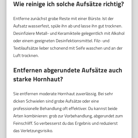
Wie reinige ich solche Aufsätze richtig?
Entferne zunächst grobe Reste mit einer Bürste. Ist der
Aufsatz wasserfest, spüle ihn ab und lasse ihn gut trocknen.
Desinfiziere Metall- und Keramikteile gelegentlich mit Alkohol
oder einem geeigneten Desinfektionsmittel. Filz- und
Textilaufsätze lieber schonend mit Seife waschen und an der
Luft trocknen.
Entfernen abgerundete Aufsätze auch
starke Hornhaut?
Sie entfernen moderate Hornhaut zuverlässig. Bei sehr
dicken Schwielen sind grobe Aufsätze oder eine
professionelle Behandlung oft effektiver. Du kannst beide
Arten kombinieren: grob zur Vorbehandlung, abgerundet zum
Feinschliff. So verbesserst du das Ergebnis und reduzierst
das Verletzungsrisiko.