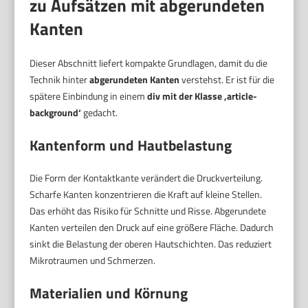
zu Aufsätzen mit abgerundeten
Kanten
Dieser Abschnitt liefert kompakte Grundlagen, damit du die
Technik hinter
abgerundeten Kanten
verstehst. Er ist für die
spätere Einbindung in einem
div mit der Klasse ‚article-
background‘
gedacht.
Kantenform und Hautbelastung
Die Form der Kontaktkante verändert die Druckverteilung.
Scharfe Kanten konzentrieren die Kraft auf kleine Stellen.
Das erhöht das Risiko für Schnitte und Risse. Abgerundete
Kanten verteilen den Druck auf eine größere Fläche. Dadurch
sinkt die Belastung der oberen Hautschichten. Das reduziert
Mikrotraumen und Schmerzen.
Materialien und Körnung