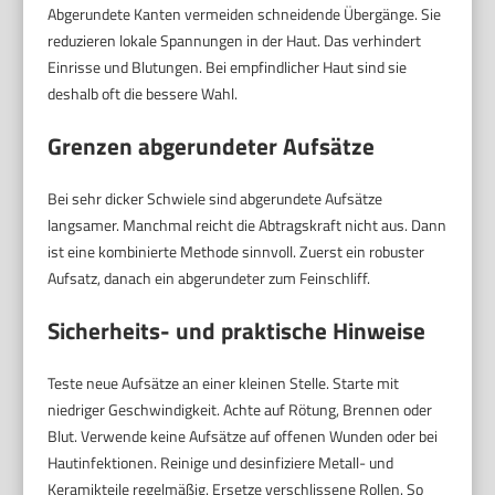
Abgerundete Kanten vermeiden schneidende Übergänge. Sie
reduzieren lokale Spannungen in der Haut. Das verhindert
Einrisse und Blutungen. Bei empfindlicher Haut sind sie
deshalb oft die bessere Wahl.
Grenzen abgerundeter Aufsätze
Bei sehr dicker Schwiele sind abgerundete Aufsätze
langsamer. Manchmal reicht die Abtragskraft nicht aus. Dann
ist eine kombinierte Methode sinnvoll. Zuerst ein robuster
Aufsatz, danach ein abgerundeter zum Feinschliff.
Sicherheits- und praktische Hinweise
Teste neue Aufsätze an einer kleinen Stelle. Starte mit
niedriger Geschwindigkeit. Achte auf Rötung, Brennen oder
Blut. Verwende keine Aufsätze auf offenen Wunden oder bei
Hautinfektionen. Reinige und desinfiziere Metall- und
Keramikteile regelmäßig. Ersetze verschlissene Rollen. So