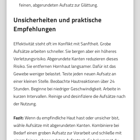
feinen, abgerundeten Aufsatz zur Glättung.
Unsicherheiten und praktische
Empfehlungen
Effektivität steht oft im Konflikt mit Sanftheit. Grobe
Aufsätze arbeiten schneller. Sie bergen aber ein höheres
Verletzungsrisiko. Abgerundete Kanten reduzieren dieses
Risiko. Sie entfernen Hornhaut langsamer. Dafür ist das
Gewebe weniger belastet. Teste jeden neuen Aufsatz an
einer kleinen Stelle. Beobachte Hautreaktionen über 24
Stunden. Beginne bei niedriger Geschwindigkeit. Arbeite in
kurzen Intervallen. Reinige und desinfiziere die Aufsätze nach
der Nutzung.
Fazit:
Wenn du empfindliche Haut hast oder unsicher bist,
wähle Aufsätze mit abgerundeten Kanten. Kombiniere bei
Bedarf einen groben Aufsatz zur Vorarbeit und schließe mit