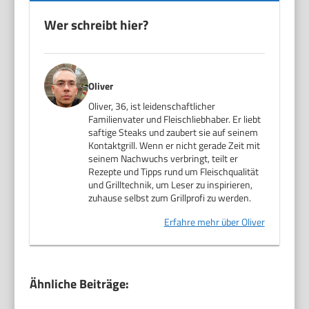
Wer schreibt hier?
Oliver
Oliver, 36, ist leidenschaftlicher
Familienvater und Fleischliebhaber. Er liebt
saftige Steaks und zaubert sie auf seinem
Kontaktgrill. Wenn er nicht gerade Zeit mit
seinem Nachwuchs verbringt, teilt er
Rezepte und Tipps rund um Fleischqualität
und Grilltechnik, um Leser zu inspirieren,
zuhause selbst zum Grillprofi zu werden.
Erfahre mehr über Oliver
Ähnliche Beiträge: