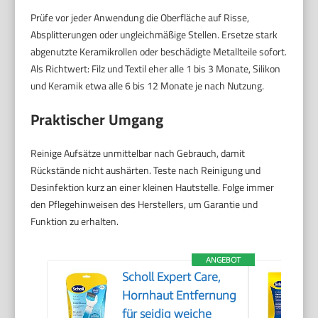
Prüfe vor jeder Anwendung die Oberfläche auf Risse,
Absplitterungen oder ungleichmäßige Stellen. Ersetze stark
abgenutzte Keramikrollen oder beschädigte Metallteile sofort.
Als Richtwert: Filz und Textil eher alle 1 bis 3 Monate, Silikon
und Keramik etwa alle 6 bis 12 Monate je nach Nutzung.
Praktischer Umgang
Reinige Aufsätze unmittelbar nach Gebrauch, damit
Rückstände nicht aushärten. Teste nach Reinigung und
Desinfektion kurz an einer kleinen Hautstelle. Folge immer
den Pflegehinweisen des Herstellers, um Garantie und
Funktion zu erhalten.
ANGEBOT
Scholl Expert Care,
Hornhaut Entfernung
für seidig weiche