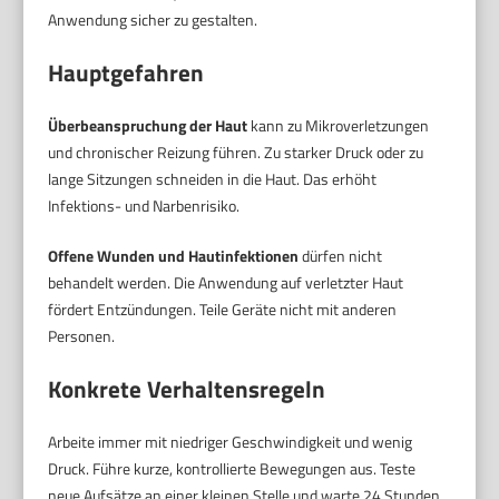
Anwendung sicher zu gestalten.
Hauptgefahren
Überbeanspruchung der Haut
kann zu Mikroverletzungen
und chronischer Reizung führen. Zu starker Druck oder zu
lange Sitzungen schneiden in die Haut. Das erhöht
Infektions- und Narbenrisiko.
Offene Wunden und Hautinfektionen
dürfen nicht
behandelt werden. Die Anwendung auf verletzter Haut
fördert Entzündungen. Teile Geräte nicht mit anderen
Personen.
Konkrete Verhaltensregeln
Arbeite immer mit niedriger Geschwindigkeit und wenig
Druck. Führe kurze, kontrollierte Bewegungen aus. Teste
neue Aufsätze an einer kleinen Stelle und warte 24 Stunden