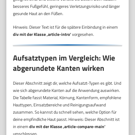
besseres Fußgefühl, geringeres Verletzungsrisiko und länger
gesunde Haut an den Füßen.
Hinweis: Dieser Text ist für die spätere Einbindung in einem
div mit der Klasse ‚article-intro‘
vorgesehen.
Aufsatztypen im Vergleich: Wie
abgerundete Kanten wirken
Dieser Abschnitt zeigt dir, welche Aufsatzt‑Typen es gibt. Und
wie sich abgerundete Kanten auf die Anwendung auswirken.
Die Tabelle fasst Material, Körnung, Kantenform, empfohlene
Hauttypen, Einsatzbereiche und Reinigungsaufwand
zusammen. So kannst du schnell sehen, welche Option für
deine empfindliche Haut passt. Hinweis: Dieser Abschnitt ist
in einem
div mit der Klasse ‚article-compare-main‘
umschlossen.