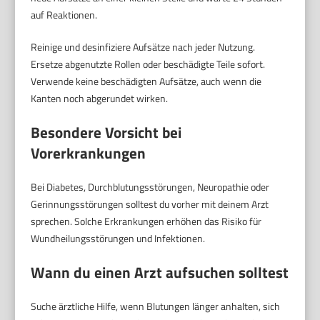
auf Reaktionen.
Reinige und desinfiziere Aufsätze nach jeder Nutzung.
Ersetze abgenutzte Rollen oder beschädigte Teile sofort.
Verwende keine beschädigten Aufsätze, auch wenn die
Kanten noch abgerundet wirken.
Besondere Vorsicht bei
Vorerkrankungen
Bei Diabetes, Durchblutungsstörungen, Neuropathie oder
Gerinnungsstörungen solltest du vorher mit deinem Arzt
sprechen. Solche Erkrankungen erhöhen das Risiko für
Wundheilungsstörungen und Infektionen.
Wann du einen Arzt aufsuchen solltest
Suche ärztliche Hilfe, wenn Blutungen länger anhalten, sich