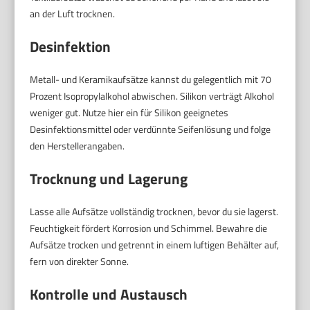
an der Luft trocknen.
Desinfektion
Metall- und Keramikaufsätze kannst du gelegentlich mit 70
Prozent Isopropylalkohol abwischen. Silikon verträgt Alkohol
weniger gut. Nutze hier ein für Silikon geeignetes
Desinfektionsmittel oder verdünnte Seifenlösung und folge
den Herstellerangaben.
Trocknung und Lagerung
Lasse alle Aufsätze vollständig trocknen, bevor du sie lagerst.
Feuchtigkeit fördert Korrosion und Schimmel. Bewahre die
Aufsätze trocken und getrennt in einem luftigen Behälter auf,
fern von direkter Sonne.
Kontrolle und Austausch