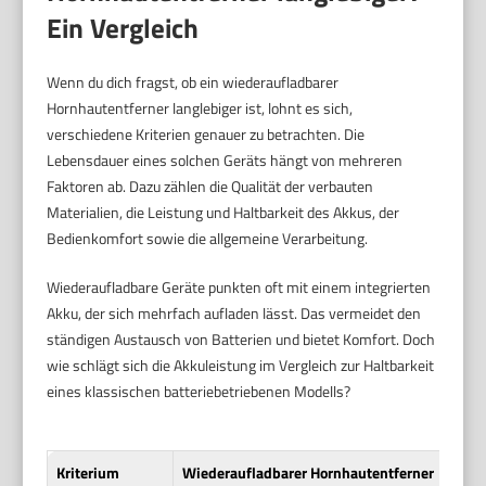
Ein Vergleich
Wenn du dich fragst, ob ein wiederaufladbarer
Hornhautentferner langlebiger ist, lohnt es sich,
verschiedene Kriterien genauer zu betrachten. Die
Lebensdauer eines solchen Geräts hängt von mehreren
Faktoren ab. Dazu zählen die Qualität der verbauten
Materialien, die Leistung und Haltbarkeit des Akkus, der
Bedienkomfort sowie die allgemeine Verarbeitung.
Wiederaufladbare Geräte punkten oft mit einem integrierten
Akku, der sich mehrfach aufladen lässt. Das vermeidet den
ständigen Austausch von Batterien und bietet Komfort. Doch
wie schlägt sich die Akkuleistung im Vergleich zur Haltbarkeit
eines klassischen batteriebetriebenen Modells?
Kriterium
Wiederaufladbarer Hornhautentferner