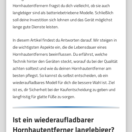
Hornhautentfernern fragst du dich vielleicht, ob sie auch
langlebiger sind als batteriebetriebene Modelle. Schließlich
soll deine Investition sich lohnen und das Gerät möglichst
lange gute Dienste leisten.
In diesem Artikel findest du Antworten darauf. Wir steigen in
die wichtigsten Aspekte ein, die die Lebensdauer eines
Hornhautentferners beeinflussen. Du erfährst, welche
Technik hinter den Geräten steckt, worauf du bei der Qualität
achten solltest und wie du deinen Hornhautentferner am
besten pflegst. So kannst du selbst entscheiden, ob ein
wiederaufladbares Modell für dich die bessere Wahl ist. Ziel
ist es, dir Sicherheit bei der Kaufentscheidung zu geben und
langfristig für glatte Füße zu sorgen.
Ist ein wiederaufladbarer
Hornhautentferner langlebiger?