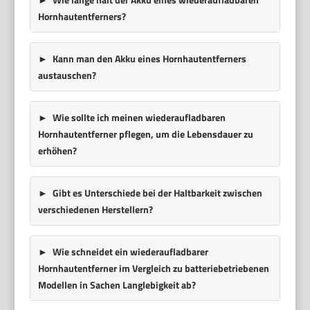
Hornhautentferners?
Kann man den Akku eines Hornhautentferners
austauschen?
Wie sollte ich meinen wiederaufladbaren
Hornhautentferner pflegen, um die Lebensdauer zu
erhöhen?
Gibt es Unterschiede bei der Haltbarkeit zwischen
verschiedenen Herstellern?
Wie schneidet ein wiederaufladbarer
Hornhautentferner im Vergleich zu batteriebetriebenen
Modellen in Sachen Langlebigkeit ab?