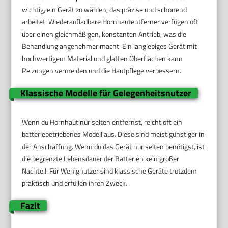
wichtig, ein Gerät zu wählen, das präzise und schonend
arbeitet. Wiederaufladbare Hornhautentferner verfügen oft
über einen gleichmäßigen, konstanten Antrieb, was die
Behandlung angenehmer macht. Ein langlebiges Gerät mit
hochwertigem Material und glatten Oberflächen kann
Reizungen vermeiden und die Hautpflege verbessern.
Klassische Modelle für Gelegenheitsnutzer
Wenn du Hornhaut nur selten entfernst, reicht oft ein
batteriebetriebenes Modell aus. Diese sind meist günstiger in
der Anschaffung. Wenn du das Gerät nur selten benötigst, ist
die begrenzte Lebensdauer der Batterien kein großer
Nachteil. Für Wenignutzer sind klassische Geräte trotzdem
praktisch und erfüllen ihren Zweck.
Fazit