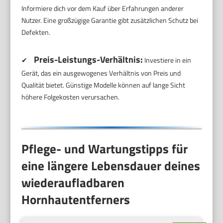
Informiere dich vor dem Kauf über Erfahrungen anderer
Nutzer. Eine großzügige Garantie gibt zusätzlichen Schutz bei
Defekten.
Preis-Leistungs-Verhältnis:
✔
Investiere in ein
Gerät, das ein ausgewogenes Verhältnis von Preis und
Qualität bietet. Günstige Modelle können auf lange Sicht
höhere Folgekosten verursachen.
Pflege- und Wartungstipps für
eine längere Lebensdauer deines
wiederaufladbaren
Hornhautentferners