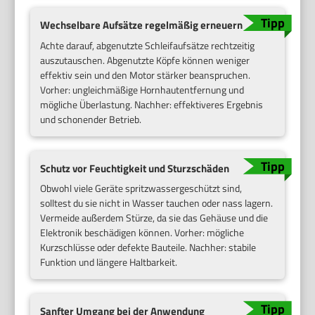
Wechselbare Aufsätze regelmäßig erneuern
Achte darauf, abgenutzte Schleifaufsätze rechtzeitig
auszutauschen. Abgenutzte Köpfe können weniger
effektiv sein und den Motor stärker beanspruchen.
Vorher: ungleichmäßige Hornhautentfernung und
mögliche Überlastung. Nachher: effektiveres Ergebnis
und schonender Betrieb.
Schutz vor Feuchtigkeit und Sturzschäden
Obwohl viele Geräte spritzwassergeschützt sind,
solltest du sie nicht in Wasser tauchen oder nass lagern.
Vermeide außerdem Stürze, da sie das Gehäuse und die
Elektronik beschädigen können. Vorher: mögliche
Kurzschlüsse oder defekte Bauteile. Nachher: stabile
Funktion und längere Haltbarkeit.
Sanfter Umgang bei der Anwendung