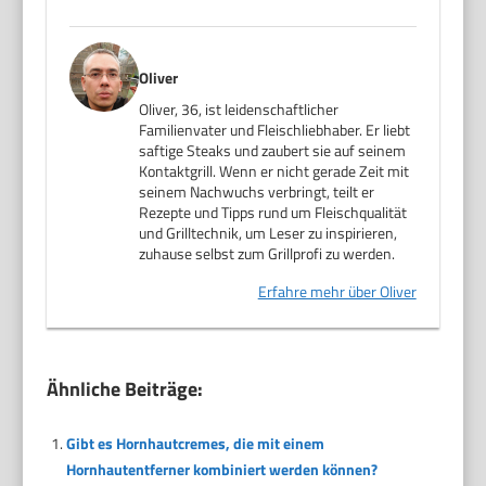
Oliver
Oliver, 36, ist leidenschaftlicher
Familienvater und Fleischliebhaber. Er liebt
saftige Steaks und zaubert sie auf seinem
Kontaktgrill. Wenn er nicht gerade Zeit mit
seinem Nachwuchs verbringt, teilt er
Rezepte und Tipps rund um Fleischqualität
und Grilltechnik, um Leser zu inspirieren,
zuhause selbst zum Grillprofi zu werden.
Erfahre mehr über Oliver
Ähnliche Beiträge:
Gibt es Hornhautcremes, die mit einem
Hornhautentferner kombiniert werden können?