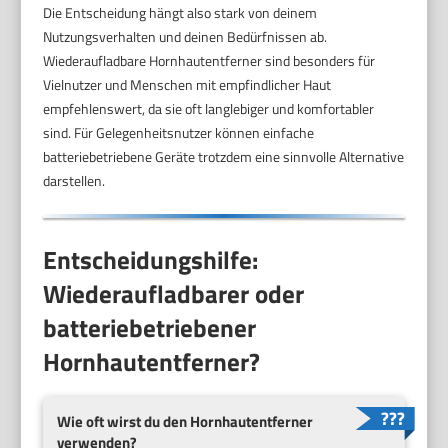
Die Entscheidung hängt also stark von deinem
Nutzungsverhalten und deinen Bedürfnissen ab.
Wiederaufladbare Hornhautentferner sind besonders für
Vielnutzer und Menschen mit empfindlicher Haut
empfehlenswert, da sie oft langlebiger und komfortabler
sind. Für Gelegenheitsnutzer können einfache
batteriebetriebene Geräte trotzdem eine sinnvolle Alternative
darstellen.
Entscheidungshilfe:
Wiederaufladbarer oder
batteriebetriebener
Hornhautentferner?
Wie oft wirst du den Hornhautentferner
verwenden?