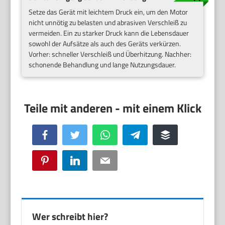
Setze das Gerät mit leichtem Druck ein, um den Motor
nicht unnötig zu belasten und abrasiven Verschleiß zu
vermeiden. Ein zu starker Druck kann die Lebensdauer
sowohl der Aufsätze als auch des Geräts verkürzen.
Vorher: schneller Verschleiß und Überhitzung. Nachher:
schonende Behandlung und lange Nutzungsdauer.
Facebook
Twitter
WhatsApp
Telegram
Buffer
Pinterest
LinkedIn
Email
Wer schreibt hier?