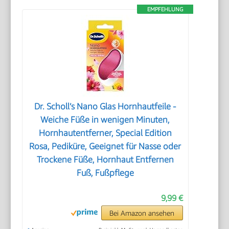
EMPFEHLUNG
Dr. Scholl’s Nano Glas Hornhautfeile -
Weiche Füße in wenigen Minuten,
Hornhautentferner, Special Edition
Rosa, Pediküre, Geeignet für Nasse oder
Trockene Füße, Hornhaut Entfernen
Fuß, Fußpflege
9,99 €
Bei Amazon ansehen