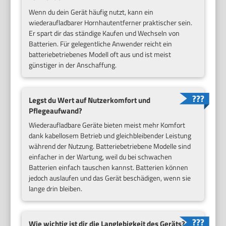
Wenn du dein Gerät häufig nutzt, kann ein
wiederaufladbarer Hornhautentferner praktischer sein.
Er spart dir das ständige Kaufen und Wechseln von
Batterien. Für gelegentliche Anwender reicht ein
batteriebetriebenes Modell oft aus und ist meist
günstiger in der Anschaffung.
Legst du Wert auf Nutzerkomfort und
Pflegeaufwand?
Wiederaufladbare Geräte bieten meist mehr Komfort
dank kabellosem Betrieb und gleichbleibender Leistung
während der Nutzung. Batteriebetriebene Modelle sind
einfacher in der Wartung, weil du bei schwachen
Batterien einfach tauschen kannst. Batterien können
jedoch auslaufen und das Gerät beschädigen, wenn sie
lange drin bleiben.
Wie wichtig ist dir die Langlebigkeit des Geräts?