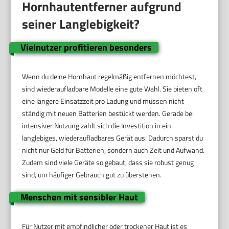
Hornhautentferner aufgrund
seiner Langlebigkeit?
Vielnutzer profitieren besonders
Wenn du deine Hornhaut regelmäßig entfernen möchtest,
sind wiederaufladbare Modelle eine gute Wahl. Sie bieten oft
eine längere Einsatzzeit pro Ladung und müssen nicht
ständig mit neuen Batterien bestückt werden. Gerade bei
intensiver Nutzung zahlt sich die Investition in ein
langlebiges, wiederaufladbares Gerät aus. Dadurch sparst du
nicht nur Geld für Batterien, sondern auch Zeit und Aufwand.
Zudem sind viele Geräte so gebaut, dass sie robust genug
sind, um häufiger Gebrauch gut zu überstehen.
Menschen mit sensibler Haut
Für Nutzer mit empfindlicher oder trockener Haut ist es