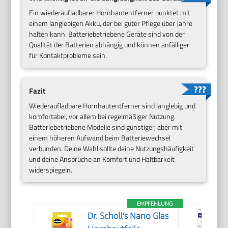
Ein wiederaufladbarer Hornhautentferner punktet mit
einem langlebigen Akku, der bei guter Pflege über Jahre
halten kann. Batteriebetriebene Geräte sind von der
Qualität der Batterien abhängig und können anfälliger
für Kontaktprobleme sein.
Fazit
Wiederaufladbare Hornhautentferner sind langlebig und
komfortabel, vor allem bei regelmäßiger Nutzung.
Batteriebetriebene Modelle sind günstiger, aber mit
einem höheren Aufwand beim Batteriewechsel
verbunden. Deine Wahl sollte deine Nutzungshäufigkeit
und deine Ansprüche an Komfort und Haltbarkeit
widerspiegeln.
EMPFEHLUNG
Dr. Scholl’s Nano Glas