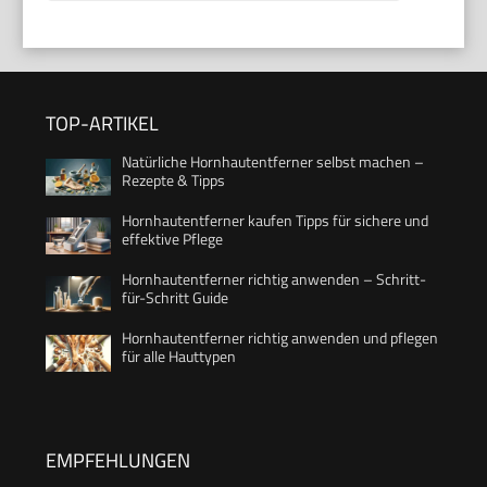
TOP-ARTIKEL
Natürliche Hornhautentferner selbst machen –
Rezepte & Tipps
Hornhautentferner kaufen Tipps für sichere und
effektive Pflege
Hornhautentferner richtig anwenden – Schritt-
für-Schritt Guide
Hornhautentferner richtig anwenden und pflegen
für alle Hauttypen
EMPFEHLUNGEN