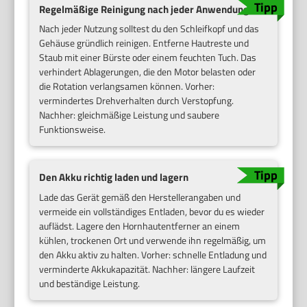
Regelmäßige Reinigung nach jeder Anwendung
Nach jeder Nutzung solltest du den Schleifkopf und das
Gehäuse gründlich reinigen. Entferne Hautreste und
Staub mit einer Bürste oder einem feuchten Tuch. Das
verhindert Ablagerungen, die den Motor belasten oder
die Rotation verlangsamen können. Vorher:
vermindertes Drehverhalten durch Verstopfung.
Nachher: gleichmäßige Leistung und saubere
Funktionsweise.
Den Akku richtig laden und lagern
Lade das Gerät gemäß den Herstellerangaben und
vermeide ein vollständiges Entladen, bevor du es wieder
auflädst. Lagere den Hornhautentferner an einem
kühlen, trockenen Ort und verwende ihn regelmäßig, um
den Akku aktiv zu halten. Vorher: schnelle Entladung und
verminderte Akkukapazität. Nachher: längere Laufzeit
und beständige Leistung.