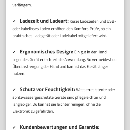
verlängern.
Ladezeit und Ladeart:
✔
Kurze Ladezeiten und USB-
oder kabelloses Laden erhöhen den Komfort. Prüfe, ob ein
praktisches Ladegerät oder Ladekabel mitgeliefert wird.
Ergonomisches Design:
✔
Ein gut in der Hand
liegendes Gerät erleichtert die Anwendung. So vermeidest du
Überanstrengung der Hand und kannst das Gerät länger
nutzen.
Schutz vor Feuchtigkeit:
✔
Wasserresistente oder
spritzwassergeschützte Geräte sind pflegeleichter und
langlebiger. Du kannst sie leichter reinigen, ohne die
Elektronik zu gefährden.
Kundenbewertungen und Garantie:
✔