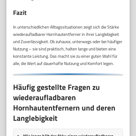
Fazit
In unterschiedlichen Alltagssituationen zeigt sich die Stärke
wiederaufladbarer Hornhautentferner in ihrer Langlebigkeit
und Zuverlässigkeit. Ob zuhause, unterwegs oder bei häufiger
Nutzung – sie sind praktisch, halten lange und bieten eine
konstante Leistung. Das macht sie zu einer guten Wahl für
alle, die Wert auf dauerhafte Nutzung und Komfort legen.
Häufig gestellte Fragen zu
wiederaufladbaren
Hornhautentfernern und deren
Langlebigkeit
Wie lange hält der Akku eines wiederaufladbaren