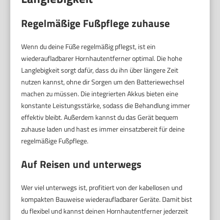
Regelmäßige Fußpflege zuhause
Wenn du deine Füße regelmäßig pflegst, ist ein
wiederaufladbarer Hornhautentferner optimal. Die hohe
Langlebigkeit sorgt dafür, dass du ihn über längere Zeit
nutzen kannst, ohne dir Sorgen um den Batteriewechsel
machen zu müssen. Die integrierten Akkus bieten eine
konstante Leistungsstärke, sodass die Behandlung immer
effektiv bleibt. Außerdem kannst du das Gerät bequem
zuhause laden und hast es immer einsatzbereit für deine
regelmäßige Fußpflege.
Auf Reisen und unterwegs
Wer viel unterwegs ist, profitiert von der kabellosen und
kompakten Bauweise wiederaufladbarer Geräte. Damit bist
du flexibel und kannst deinen Hornhautentferner jederzeit