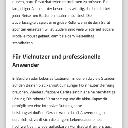
nutzen, ohne Ersatzbatterien mitnehmen zu müssen. Ein
langlebiger Akku ist hier besonders wichtig, da du nicht bei
jeder Reise neu Batterien kaufen möchtest. Die
Zuverlässigkeit spielt eine große Rolle, wenn du dein Gerät
spontan einsetzen willst. Zudem sind viele wiederaufladbare
Modelle robust gebaut, damit sie dem Reisealltag
standhalten.
Für Vielnutzer und professionelle
Anwender
In Berufen oder Lebenssituationen, in denen du viele Stunden
auf den Beinen bist, kannst du häufiger Hornhautentfernung
brauchen. Wiederaufladbare Geräte sind hier eine nachhaltige
Lösung. Die robuste Verarbeitung und die Akku-Kapazität
ermöglichen eine intensive Nutzung ohne
Leistungseinbußen. Gerade wenn du oft Anwendungen
durchführst, zahlt sich die längere Lebensdauer eines
hochwertigen, wiederaufladbaren Hornhautentferners aus.