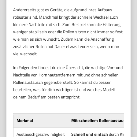
Andererseits gibt es Geräte, die aufgrund ihres Aufbaus
robuster sind. Manchmal bringt der schnelle Wechsel auch
kleinere Nachteile mit sich. Zum Beispiel kann die Halterung
weniger stabil sein oder die Rollen sitzen nicht immer so fest,
wie man es sich wünscht. Zudem kann die Anschaffung
zusätzlicher Rollen auf Dauer etwas teurer sein, wenn man
viel wechselt.
Im Folgenden findest du eine Übersicht, die wichtige Vor- und
Nachteile von Hornhautentfernern mit und ohne schnellen
Rollenaustausch gegenüberstellt. So kannst du besser
beurteilen, was für dich wichtiger ist und welches Modell
deinem Bedarf am besten entspricht.
Merkmal
Mit schnellem Rollenaustausch
Austauschgeschwindigkeit
Schnell und einfach
durch Klick- o