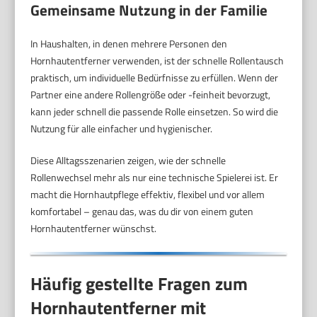
Gemeinsame Nutzung in der Familie
In Haushalten, in denen mehrere Personen den
Hornhautentferner verwenden, ist der schnelle Rollentausch
praktisch, um individuelle Bedürfnisse zu erfüllen. Wenn der
Partner eine andere Rollengröße oder -feinheit bevorzugt,
kann jeder schnell die passende Rolle einsetzen. So wird die
Nutzung für alle einfacher und hygienischer.
Diese Alltagsszenarien zeigen, wie der schnelle
Rollenwechsel mehr als nur eine technische Spielerei ist. Er
macht die Hornhautpflege effektiv, flexibel und vor allem
komfortabel – genau das, was du dir von einem guten
Hornhautentferner wünschst.
Häufig gestellte Fragen zum
Hornhautentferner mit