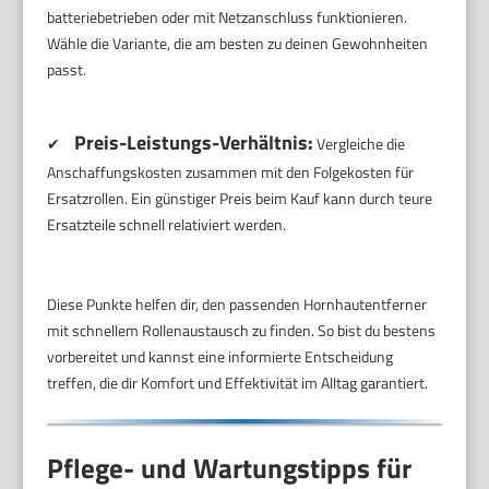
batteriebetrieben oder mit Netzanschluss funktionieren.
Wähle die Variante, die am besten zu deinen Gewohnheiten
passt.
Preis-Leistungs-Verhältnis:
✔
Vergleiche die
Anschaffungskosten zusammen mit den Folgekosten für
Ersatzrollen. Ein günstiger Preis beim Kauf kann durch teure
Ersatzteile schnell relativiert werden.
Diese Punkte helfen dir, den passenden Hornhautentferner
mit schnellem Rollenaustausch zu finden. So bist du bestens
vorbereitet und kannst eine informierte Entscheidung
treffen, die dir Komfort und Effektivität im Alltag garantiert.
Pflege- und Wartungstipps für