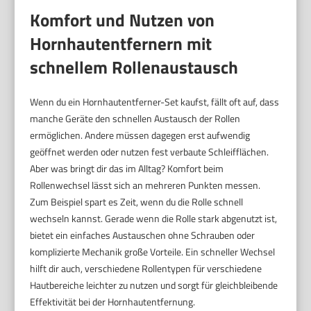
Komfort und Nutzen von
Hornhautentfernern mit
schnellem Rollenaustausch
Wenn du ein Hornhautentferner-Set kaufst, fällt oft auf, dass
manche Geräte den schnellen Austausch der Rollen
ermöglichen. Andere müssen dagegen erst aufwendig
geöffnet werden oder nutzen fest verbaute Schleifflächen.
Aber was bringt dir das im Alltag? Komfort beim
Rollenwechsel lässt sich an mehreren Punkten messen.
Zum Beispiel spart es Zeit, wenn du die Rolle schnell
wechseln kannst. Gerade wenn die Rolle stark abgenutzt ist,
bietet ein einfaches Austauschen ohne Schrauben oder
komplizierte Mechanik große Vorteile. Ein schneller Wechsel
hilft dir auch, verschiedene Rollentypen für verschiedene
Hautbereiche leichter zu nutzen und sorgt für gleichbleibende
Effektivität bei der Hornhautentfernung.