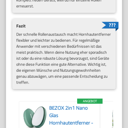
erneuerst.
Fazit
Der schnelle Rollenaustausch macht Hornhautentferner
flexibler und leichter zu bedienen. Für regelmäßige
Anwender mit verschiedenen Bedürfnissen ist das
meist praktisch. Wenn deine Nutzung eher sporadisch
ist oder du eine robuste Lösung bevorzugst, sind Geräte
ohne diese Funktion eine gute Alternative. Wichtig ist,
die eigenen Wünsche und Nutzungsgewohnheiten
genau abzuwägen, um eine passende Entscheidung zu
treffen.
ANGEBOT
BEZOX 2in1 Nano
Glas
Hornhautentferner -