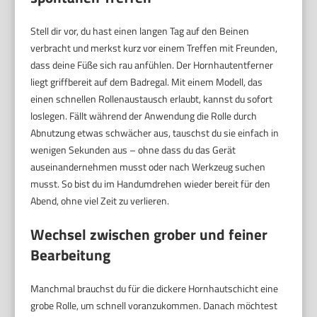
Stell dir vor, du hast einen langen Tag auf den Beinen
verbracht und merkst kurz vor einem Treffen mit Freunden,
dass deine Füße sich rau anfühlen. Der Hornhautentferner
liegt griffbereit auf dem Badregal. Mit einem Modell, das
einen schnellen Rollenaustausch erlaubt, kannst du sofort
loslegen. Fällt während der Anwendung die Rolle durch
Abnutzung etwas schwächer aus, tauschst du sie einfach in
wenigen Sekunden aus – ohne dass du das Gerät
auseinandernehmen musst oder nach Werkzeug suchen
musst. So bist du im Handumdrehen wieder bereit für den
Abend, ohne viel Zeit zu verlieren.
Wechsel zwischen grober und feiner
Bearbeitung
Manchmal brauchst du für die dickere Hornhautschicht eine
grobe Rolle, um schnell voranzukommen. Danach möchtest