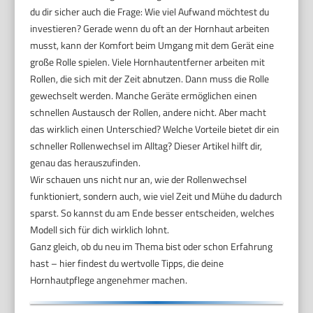
du dir sicher auch die Frage: Wie viel Aufwand möchtest du
investieren? Gerade wenn du oft an der Hornhaut arbeiten
musst, kann der Komfort beim Umgang mit dem Gerät eine
große Rolle spielen. Viele Hornhautentferner arbeiten mit
Rollen, die sich mit der Zeit abnutzen. Dann muss die Rolle
gewechselt werden. Manche Geräte ermöglichen einen
schnellen Austausch der Rollen, andere nicht. Aber macht
das wirklich einen Unterschied? Welche Vorteile bietet dir ein
schneller Rollenwechsel im Alltag? Dieser Artikel hilft dir,
genau das herauszufinden.
Wir schauen uns nicht nur an, wie der Rollenwechsel
funktioniert, sondern auch, wie viel Zeit und Mühe du dadurch
sparst. So kannst du am Ende besser entscheiden, welches
Modell sich für dich wirklich lohnt.
Ganz gleich, ob du neu im Thema bist oder schon Erfahrung
hast – hier findest du wertvolle Tipps, die deine
Hornhautpflege angenehmer machen.