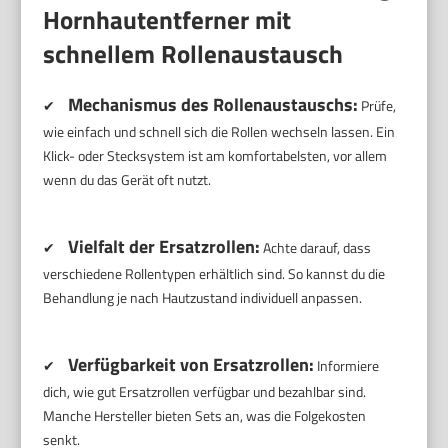
Hornhautentferner mit
schnellem Rollenaustausch
Mechanismus des Rollenaustauschs:
✔
Prüfe,
wie einfach und schnell sich die Rollen wechseln lassen. Ein
Klick- oder Stecksystem ist am komfortabelsten, vor allem
wenn du das Gerät oft nutzt.
Vielfalt der Ersatzrollen:
✔
Achte darauf, dass
verschiedene Rollentypen erhältlich sind. So kannst du die
Behandlung je nach Hautzustand individuell anpassen.
Verfügbarkeit von Ersatzrollen:
✔
Informiere
dich, wie gut Ersatzrollen verfügbar und bezahlbar sind.
Manche Hersteller bieten Sets an, was die Folgekosten
senkt.