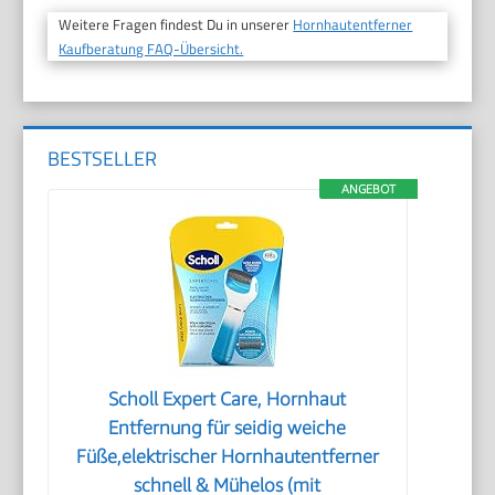
Weitere Fragen findest Du in unserer
Hornhautentferner
Kaufberatung FAQ-Übersicht.
BESTSELLER
ANGEBOT
Scholl Expert Care, Hornhaut
Entfernung für seidig weiche
Füße,elektrischer Hornhautentferner
schnell & Mühelos (mit