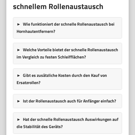
schnellem Rollenaustausch
Wie funktioniert der schnelle Rollenaustausch bei
Hornhautentfernern?
Welche Vorteile bietet der schnelle Rollenaustausch
im Vergleich zu festen Schleifflächen?
Gibt es zusätzliche Kosten durch den Kauf von
Ersatzrollen?
Ist der Rollenaustausch auch für Anfänger einfach?
Hat der schnelle Rollenaustausch Auswirkungen auf
die Stabilität des Geräts?