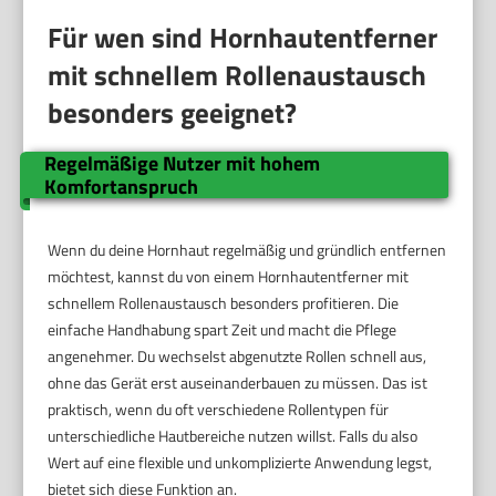
Für wen sind Hornhautentferner
mit schnellem Rollenaustausch
besonders geeignet?
Regelmäßige Nutzer mit hohem
Komfortanspruch
Wenn du deine Hornhaut regelmäßig und gründlich entfernen
möchtest, kannst du von einem Hornhautentferner mit
schnellem Rollenaustausch besonders profitieren. Die
einfache Handhabung spart Zeit und macht die Pflege
angenehmer. Du wechselst abgenutzte Rollen schnell aus,
ohne das Gerät erst auseinanderbauen zu müssen. Das ist
praktisch, wenn du oft verschiedene Rollentypen für
unterschiedliche Hautbereiche nutzen willst. Falls du also
Wert auf eine flexible und unkomplizierte Anwendung legst,
bietet sich diese Funktion an.