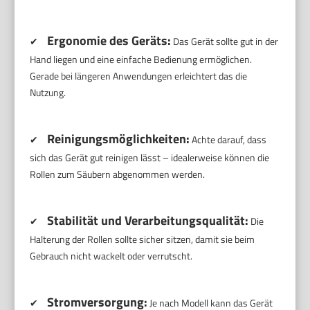
Ergonomie des Geräts:
✔
Das Gerät sollte gut in der
Hand liegen und eine einfache Bedienung ermöglichen.
Gerade bei längeren Anwendungen erleichtert das die
Nutzung.
Reinigungsmöglichkeiten:
✔
Achte darauf, dass
sich das Gerät gut reinigen lässt – idealerweise können die
Rollen zum Säubern abgenommen werden.
Stabilität und Verarbeitungsqualität:
✔
Die
Halterung der Rollen sollte sicher sitzen, damit sie beim
Gebrauch nicht wackelt oder verrutscht.
Stromversorgung:
✔
Je nach Modell kann das Gerät