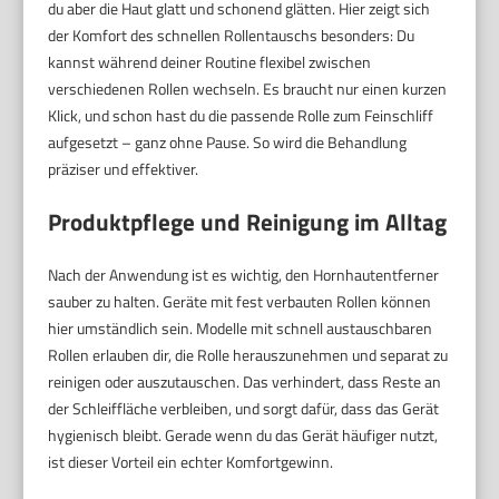
du aber die Haut glatt und schonend glätten. Hier zeigt sich
der Komfort des schnellen Rollentauschs besonders: Du
kannst während deiner Routine flexibel zwischen
verschiedenen Rollen wechseln. Es braucht nur einen kurzen
Klick, und schon hast du die passende Rolle zum Feinschliff
aufgesetzt – ganz ohne Pause. So wird die Behandlung
präziser und effektiver.
Produktpflege und Reinigung im Alltag
Nach der Anwendung ist es wichtig, den Hornhautentferner
sauber zu halten. Geräte mit fest verbauten Rollen können
hier umständlich sein. Modelle mit schnell austauschbaren
Rollen erlauben dir, die Rolle herauszunehmen und separat zu
reinigen oder auszutauschen. Das verhindert, dass Reste an
der Schleiffläche verbleiben, und sorgt dafür, dass das Gerät
hygienisch bleibt. Gerade wenn du das Gerät häufiger nutzt,
ist dieser Vorteil ein echter Komfortgewinn.