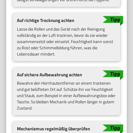
Auf richtige Trocknung achten
Lasse die Rollen und das Gerät nach der Reinigung
vollständig an der Luft trocknen, bevor du sie wieder
zusammensetzt oder einsetzt. Feuchtigkeit kann sonst
zu Rost oder Schimmelbildung führen, was die
Lebensdauer mindert.
Auf sichere Aufbewahrung achten
Bewahre den Hornhautentferner an einem trockenen
und gut belüfteten Ort auf. Schütze ihn vor Feuchtigkeit
und Staub, zum Beispiel in einer Aufbewahrungsbox oder
Tasche. So bleiben Mechanik und Rollen länger in gutem
Zustand.
Mechanismus regelmäßig überprüfen