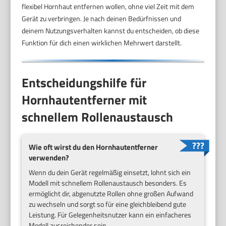
flexibel Hornhaut entfernen wollen, ohne viel Zeit mit dem
Gerät zu verbringen. Je nach deinen Bedürfnissen und
deinem Nutzungsverhalten kannst du entscheiden, ob diese
Funktion für dich einen wirklichen Mehrwert darstellt.
Entscheidungshilfe für
Hornhautentferner mit
schnellem Rollenaustausch
Wie oft wirst du den Hornhautentferner
verwenden?
Wenn du dein Gerät regelmäßig einsetzt, lohnt sich ein
Modell mit schnellem Rollenaustausch besonders. Es
ermöglicht dir, abgenutzte Rollen ohne großen Aufwand
zu wechseln und sorgt so für eine gleichbleibend gute
Leistung. Für Gelegenheitsnutzer kann ein einfacheres
Modell ausreichender sein.