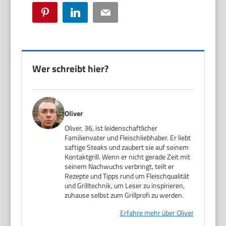
Pinterest
LinkedIn
Email
Wer schreibt hier?
Oliver
Oliver, 36, ist leidenschaftlicher
Familienvater und Fleischliebhaber. Er liebt
saftige Steaks und zaubert sie auf seinem
Kontaktgrill. Wenn er nicht gerade Zeit mit
seinem Nachwuchs verbringt, teilt er
Rezepte und Tipps rund um Fleischqualität
und Grilltechnik, um Leser zu inspirieren,
zuhause selbst zum Grillprofi zu werden.
Erfahre mehr über Oliver