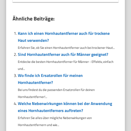
Ähnliche Beiträge:
Kann ich einen Hornhautentferner auch für trockene
Haut verwenden?
Erfahren Sie, ob Sie einen Hornhautentferner auch bei trockener Haut...
Sind Hornhautentferner auch für Männer geeignet?
Entdecke die besten Hornhautentferner für Männer - Effektiv, einfach
und...
Wo finde ich Ersatzrollen für meinen
Hornhautentferner?
Bei uns findest du die passenden Ersatzrollen für deinen
Hornhautentferner!...
Welche Nebenwirkungen können bei der Anwendung
eines Hornhautentferners auftreten?
Erfahren Sie alles über mögliche Nebenwirkungen von
Hornhautentfernern und wie...