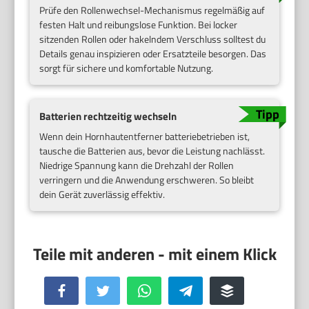
Prüfe den Rollenwechsel-Mechanismus regelmäßig auf
festen Halt und reibungslose Funktion. Bei locker
sitzenden Rollen oder hakelndem Verschluss solltest du
Details genau inspizieren oder Ersatzteile besorgen. Das
sorgt für sichere und komfortable Nutzung.
Batterien rechtzeitig wechseln
Wenn dein Hornhautentferner batteriebetrieben ist,
tausche die Batterien aus, bevor die Leistung nachlässt.
Niedrige Spannung kann die Drehzahl der Rollen
verringern und die Anwendung erschweren. So bleibt
dein Gerät zuverlässig effektiv.
Facebook
Twitter
WhatsApp
Telegram
Buffer