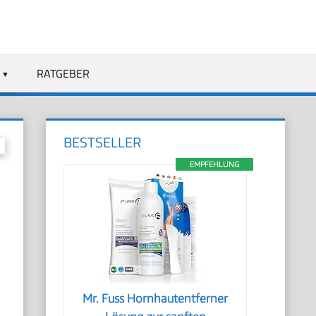
RATGEBER
BESTSELLER
EMPFEHLUNG
Mr. Fuss Hornhautentferner