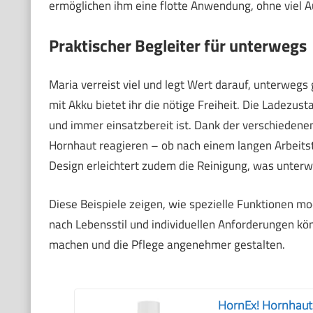
ermöglichen ihm eine flotte Anwendung, ohne viel 
Praktischer Begleiter für unterwegs
Maria verreist viel und legt Wert darauf, unterwegs
mit Akku bietet ihr die nötige Freiheit. Die Ladezust
und immer einsatzbereit ist. Dank der verschiedenen 
Hornhaut reagieren – ob nach einem langen Arbeits
Design erleichtert zudem die Reinigung, was unterw
Diese Beispiele zeigen, wie spezielle Funktionen mo
nach Lebensstil und individuellen Anforderungen kö
machen und die Pflege angenehmer gestalten.
HornEx! Hornhaute