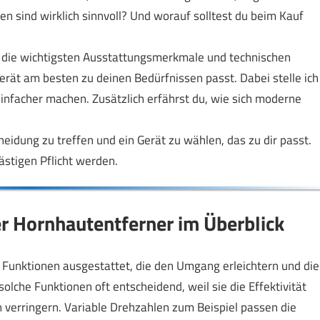
n sind wirklich sinnvoll? Und worauf solltest du beim Kauf
r die wichtigsten Ausstattungsmerkmale und technischen
erät am besten zu deinen Bedürfnissen passt. Dabei stelle ich
einfacher machen. Zusätzlich erfährst du, wie sich moderne
heidung zu treffen und ein Gerät zu wählen, das zu dir passt.
lästigen Pflicht werden.
 Hornhautentferner im Überblick
Funktionen ausgestattet, die den Umgang erleichtern und die
olche Funktionen oft entscheidend, weil sie die Effektivität
erringern. Variable Drehzahlen zum Beispiel passen die