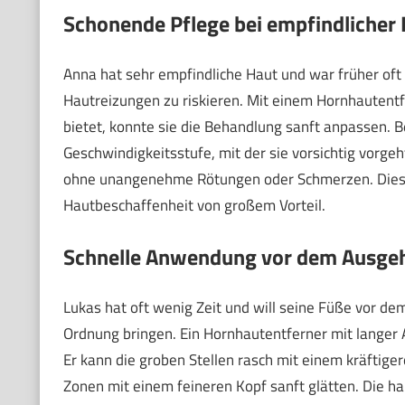
Schonende Pflege bei empfindlicher
Anna hat sehr empfindliche Haut und war früher oft 
Hautreizungen zu riskieren. Mit einem Hornhautentf
bietet, konnte sie die Behandlung sanft anpassen. Bes
Geschwindigkeitsstufe, mit der sie vorsichtig vorgeh
ohne unangenehme Rötungen oder Schmerzen. Diese 
Hautbeschaffenheit von großem Vorteil.
Schnelle Anwendung vor dem Ausge
Lukas hat oft wenig Zeit und will seine Füße vor d
Ordnung bringen. Ein Hornhautentferner mit langer A
Er kann die groben Stellen rasch mit einem kräftig
Zonen mit einem feineren Kopf sanft glätten. Die 