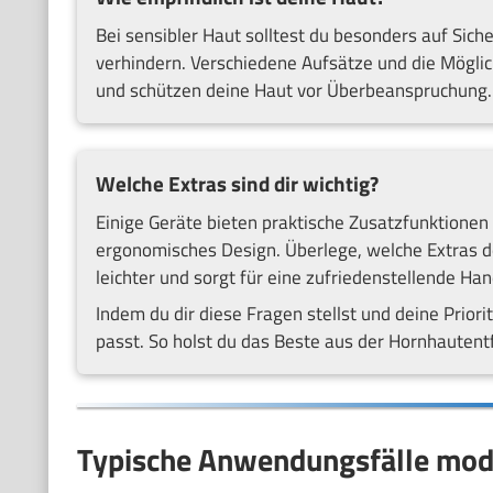
Bei sensibler Haut solltest du besonders auf Sic
verhindern. Verschiedene Aufsätze und die Möglich
und schützen deine Haut vor Überbeanspruchung
Welche Extras sind dir wichtig?
Einige Geräte bieten praktische Zusatzfunktione
ergonomisches Design. Überlege, welche Extras d
leichter und sorgt für eine zufriedenstellende Ha
Indem du dir diese Fragen stellst und deine Priorit
passt. So holst du das Beste aus der Hornhauten
Typische Anwendungsfälle mode