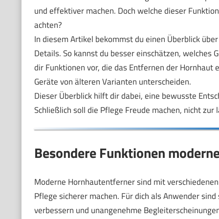
und effektiver machen. Doch welche dieser Funktione
achten?
In diesem Artikel bekommst du einen Überblick übe
Details. So kannst du besser einschätzen, welches G
dir Funktionen vor, die das Entfernen der Hornhaut 
Geräte von älteren Varianten unterscheiden.
Dieser Überblick hilft dir dabei, eine bewusste Entsc
Schließlich soll die Pflege Freude machen, nicht zur 
Besondere Funktionen moderner
Moderne Hornhautentferner sind mit verschiedenen 
Pflege sicherer machen. Für dich als Anwender sind s
verbessern und unangenehme Begleiterscheinungen v