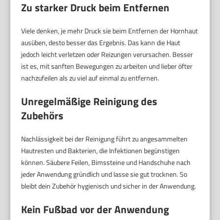
Zu starker Druck beim Entfernen
Viele denken, je mehr Druck sie beim Entfernen der Hornhaut
ausüben, desto besser das Ergebnis. Das kann die Haut
jedoch leicht verletzen oder Reizungen verursachen. Besser
ist es, mit sanften Bewegungen zu arbeiten und lieber öfter
nachzufeilen als zu viel auf einmal zu entfernen.
Unregelmäßige Reinigung des
Zubehörs
Nachlässigkeit bei der Reinigung führt zu angesammelten
Hautresten und Bakterien, die Infektionen begünstigen
können. Säubere Feilen, Bimssteine und Handschuhe nach
jeder Anwendung gründlich und lasse sie gut trocknen. So
bleibt dein Zubehör hygienisch und sicher in der Anwendung.
Kein Fußbad vor der Anwendung