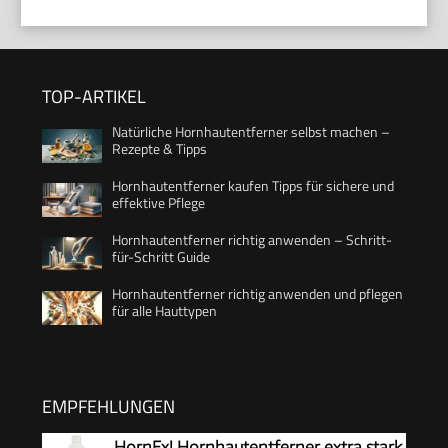
TOP-ARTIKEL
Natürliche Hornhautentferner selbst machen –
Rezepte & Tipps
Hornhautentferner kaufen Tipps für sichere und
effektive Pflege
Hornhautentferner richtig anwenden – Schritt-
für-Schritt Guide
Hornhautentferner richtig anwenden und pflegen
für alle Hauttypen
EMPFEHLUNGEN
HornEx! Hornhautentferner extra stark