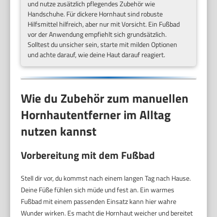
und nutze zusätzlich pflegendes Zubehör wie
Handschuhe. Für dickere Hornhaut sind robuste
Hilfsmittel hilfreich, aber nur mit Vorsicht. Ein Fußbad
vor der Anwendung empfiehlt sich grundsätzlich.
Solltest du unsicher sein, starte mit milden Optionen
und achte darauf, wie deine Haut darauf reagiert.
Wie du Zubehör zum manuellen
Hornhautentferner im Alltag
nutzen kannst
Vorbereitung mit dem Fußbad
Stell dir vor, du kommst nach einem langen Tag nach Hause.
Deine Füße fühlen sich müde und fest an. Ein warmes
Fußbad mit einem passenden Einsatz kann hier wahre
Wunder wirken. Es macht die Hornhaut weicher und bereitet