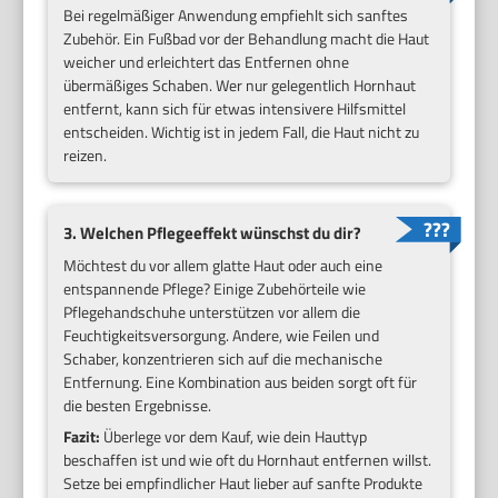
Bei regelmäßiger Anwendung empfiehlt sich sanftes
Zubehör. Ein Fußbad vor der Behandlung macht die Haut
weicher und erleichtert das Entfernen ohne
übermäßiges Schaben. Wer nur gelegentlich Hornhaut
entfernt, kann sich für etwas intensivere Hilfsmittel
entscheiden. Wichtig ist in jedem Fall, die Haut nicht zu
reizen.
3. Welchen Pflegeeffekt wünschst du dir?
Möchtest du vor allem glatte Haut oder auch eine
entspannende Pflege? Einige Zubehörteile wie
Pflegehandschuhe unterstützen vor allem die
Feuchtigkeitsversorgung. Andere, wie Feilen und
Schaber, konzentrieren sich auf die mechanische
Entfernung. Eine Kombination aus beiden sorgt oft für
die besten Ergebnisse.
Fazit:
Überlege vor dem Kauf, wie dein Hauttyp
beschaffen ist und wie oft du Hornhaut entfernen willst.
Setze bei empfindlicher Haut lieber auf sanfte Produkte