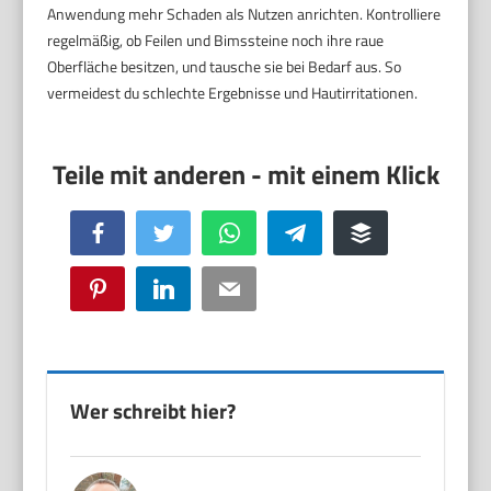
Anwendung mehr Schaden als Nutzen anrichten. Kontrolliere
regelmäßig, ob Feilen und Bimssteine noch ihre raue
Oberfläche besitzen, und tausche sie bei Bedarf aus. So
vermeidest du schlechte Ergebnisse und Hautirritationen.
Facebook
Twitter
WhatsApp
Telegram
Buffer
Pinterest
LinkedIn
Email
Wer schreibt hier?