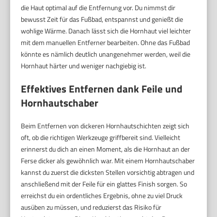
die Haut optimal auf die Entfernung vor. Du nimmst dir
bewusst Zeit für das Fußbad, entspannst und genießt die
wohlige Wärme. Danach lässt sich die Hornhaut viel leichter
mit dem manuellen Entferner bearbeiten. Ohne das Fußbad
könnte es nämlich deutlich unangenehmer werden, weil die
Hornhaut härter und weniger nachgiebig ist.
Effektives Entfernen dank Feile und
Hornhautschaber
Beim Entfernen von dickeren Hornhautschichten zeigt sich
oft, ob die richtigen Werkzeuge griffbereit sind. Vielleicht
erinnerst du dich an einen Moment, als die Hornhaut an der
Ferse dicker als gewöhnlich war. Mit einem Hornhautschaber
kannst du zuerst die dicksten Stellen vorsichtig abtragen und
anschließend mit der Feile für ein glattes Finish sorgen. So
erreichst du ein ordentliches Ergebnis, ohne zu viel Druck
ausüben zu müssen, und reduzierst das Risiko für