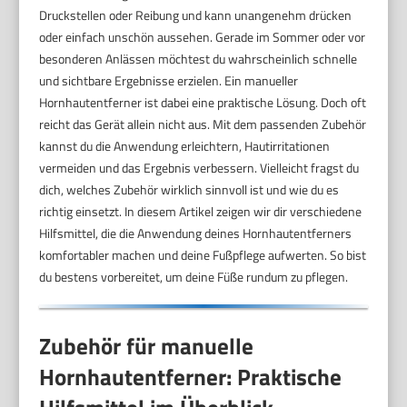
Druckstellen oder Reibung und kann unangenehm drücken
oder einfach unschön aussehen. Gerade im Sommer oder vor
besonderen Anlässen möchtest du wahrscheinlich schnelle
und sichtbare Ergebnisse erzielen. Ein manueller
Hornhautentferner ist dabei eine praktische Lösung. Doch oft
reicht das Gerät allein nicht aus. Mit dem passenden Zubehör
kannst du die Anwendung erleichtern, Hautirritationen
vermeiden und das Ergebnis verbessern. Vielleicht fragst du
dich, welches Zubehör wirklich sinnvoll ist und wie du es
richtig einsetzt. In diesem Artikel zeigen wir dir verschiedene
Hilfsmittel, die die Anwendung deines Hornhautentferners
komfortabler machen und deine Fußpflege aufwerten. So bist
du bestens vorbereitet, um deine Füße rundum zu pflegen.
Zubehör für manuelle
Hornhautentferner: Praktische