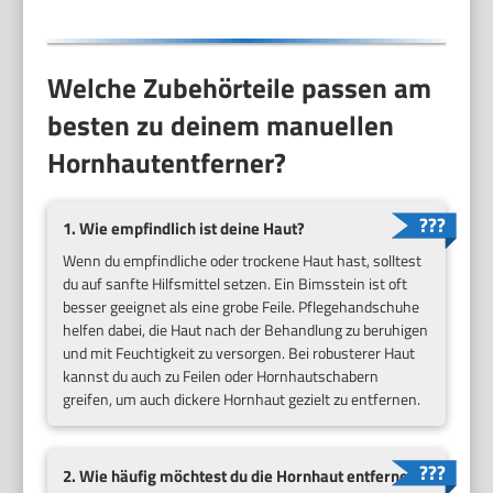
Welche Zubehörteile passen am
besten zu deinem manuellen
Hornhautentferner?
1. Wie empfindlich ist deine Haut?
Wenn du empfindliche oder trockene Haut hast, solltest
du auf sanfte Hilfsmittel setzen. Ein Bimsstein ist oft
besser geeignet als eine grobe Feile. Pflegehandschuhe
helfen dabei, die Haut nach der Behandlung zu beruhigen
und mit Feuchtigkeit zu versorgen. Bei robusterer Haut
kannst du auch zu Feilen oder Hornhautschabern
greifen, um auch dickere Hornhaut gezielt zu entfernen.
2. Wie häufig möchtest du die Hornhaut entfernen?