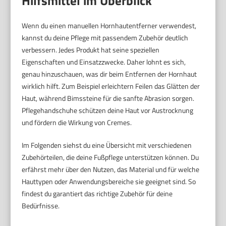
Hilfsmittel im Überblick
Wenn du einen manuellen Hornhautentferner verwendest,
kannst du deine Pflege mit passendem Zubehör deutlich
verbessern. Jedes Produkt hat seine speziellen
Eigenschaften und Einsatzzwecke. Daher lohnt es sich,
genau hinzuschauen, was dir beim Entfernen der Hornhaut
wirklich hilft. Zum Beispiel erleichtern Feilen das Glätten der
Haut, während Bimssteine für die sanfte Abrasion sorgen.
Pflegehandschuhe schützen deine Haut vor Austrocknung
und fördern die Wirkung von Cremes.
Im Folgenden siehst du eine Übersicht mit verschiedenen
Zubehörteilen, die deine Fußpflege unterstützen können. Du
erfährst mehr über den Nutzen, das Material und für welche
Hauttypen oder Anwendungsbereiche sie geeignet sind. So
findest du garantiert das richtige Zubehör für deine
Bedürfnisse.