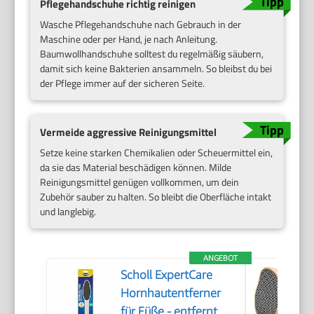
Pflegehandschuhe richtig reinigen
Wasche Pflegehandschuhe nach Gebrauch in der
Maschine oder per Hand, je nach Anleitung.
Baumwollhandschuhe solltest du regelmäßig säubern,
damit sich keine Bakterien ansammeln. So bleibst du bei
der Pflege immer auf der sicheren Seite.
Vermeide aggressive Reinigungsmittel
Setze keine starken Chemikalien oder Scheuermittel ein,
da sie das Material beschädigen können. Milde
Reinigungsmittel genügen vollkommen, um dein
Zubehör sauber zu halten. So bleibt die Oberfläche intakt
und langlebig.
ANGEBOT
Scholl ExpertCare
Hornhautentferner
für Füße - entfernt