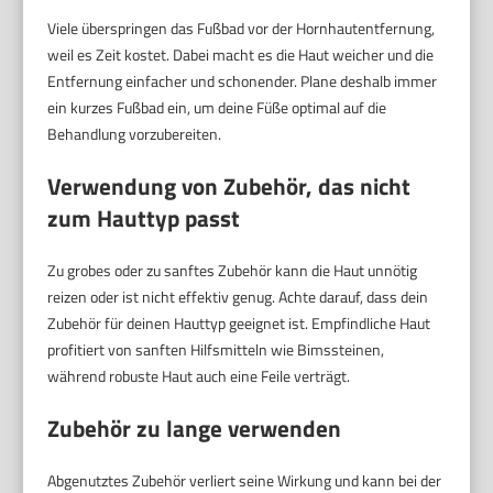
Viele überspringen das Fußbad vor der Hornhautentfernung,
weil es Zeit kostet. Dabei macht es die Haut weicher und die
Entfernung einfacher und schonender. Plane deshalb immer
ein kurzes Fußbad ein, um deine Füße optimal auf die
Behandlung vorzubereiten.
Verwendung von Zubehör, das nicht
zum Hauttyp passt
Zu grobes oder zu sanftes Zubehör kann die Haut unnötig
reizen oder ist nicht effektiv genug. Achte darauf, dass dein
Zubehör für deinen Hauttyp geeignet ist. Empfindliche Haut
profitiert von sanften Hilfsmitteln wie Bimssteinen,
während robuste Haut auch eine Feile verträgt.
Zubehör zu lange verwenden
Abgenutztes Zubehör verliert seine Wirkung und kann bei der