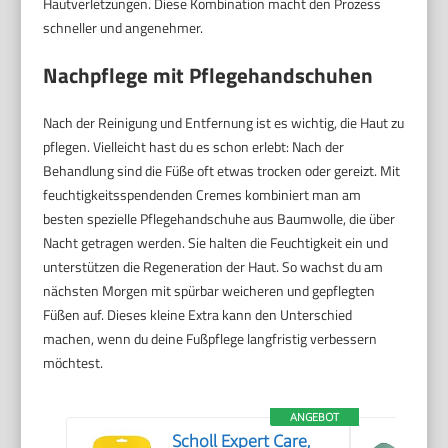
Hautverletzungen. Diese Kombination macht den Prozess
schneller und angenehmer.
Nachpflege mit Pflegehandschuhen
Nach der Reinigung und Entfernung ist es wichtig, die Haut zu
pflegen. Vielleicht hast du es schon erlebt: Nach der
Behandlung sind die Füße oft etwas trocken oder gereizt. Mit
feuchtigkeitsspendenden Cremes kombiniert man am
besten spezielle Pflegehandschuhe aus Baumwolle, die über
Nacht getragen werden. Sie halten die Feuchtigkeit ein und
unterstützen die Regeneration der Haut. So wachst du am
nächsten Morgen mit spürbar weicheren und gepflegten
Füßen auf. Dieses kleine Extra kann den Unterschied
machen, wenn du deine Fußpflege langfristig verbessern
möchtest.
ANGEBOT
Scholl Expert Care,