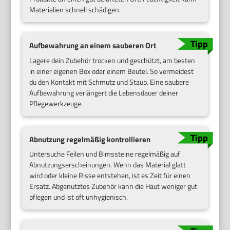
Materialien schnell schädigen.
Aufbewahrung an einem sauberen Ort
Lagere dein Zubehör trocken und geschützt, am besten
in einer eigenen Box oder einem Beutel. So vermeidest
du den Kontakt mit Schmutz und Staub. Eine saubere
Aufbewahrung verlängert die Lebensdauer deiner
Pflegewerkzeuge.
Abnutzung regelmäßig kontrollieren
Untersuche Feilen und Bimssteine regelmäßig auf
Abnutzungserscheinungen. Wenn das Material glatt
wird oder kleine Risse entstehen, ist es Zeit für einen
Ersatz. Abgenutztes Zubehör kann die Haut weniger gut
pflegen und ist oft unhygienisch.