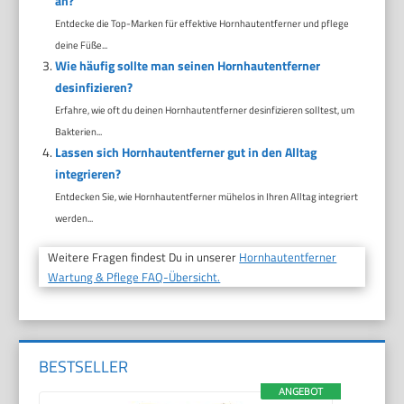
an?
Entdecke die Top-Marken für effektive Hornhautentferner und pflege
deine Füße...
Wie häufig sollte man seinen Hornhautentferner
desinfizieren?
Erfahre, wie oft du deinen Hornhautentferner desinfizieren solltest, um
Bakterien...
Lassen sich Hornhautentferner gut in den Alltag
integrieren?
Entdecken Sie, wie Hornhautentferner mühelos in Ihren Alltag integriert
werden...
Weitere Fragen findest Du in unserer
Hornhautentferner
Wartung & Pflege FAQ-Übersicht.
BESTSELLER
ANGEBOT