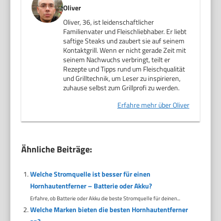
Oliver
Oliver, 36, ist leidenschaftlicher
Familienvater und Fleischliebhaber. Er liebt
saftige Steaks und zaubert sie auf seinem
Kontaktgrill. Wenn er nicht gerade Zeit mit
seinem Nachwuchs verbringt, teilt er
Rezepte und Tipps rund um Fleischqualität
und Grilltechnik, um Leser zu inspirieren,
zuhause selbst zum Grillprofi zu werden.
Erfahre mehr über Oliver
Ähnliche Beiträge:
Welche Stromquelle ist besser für einen
Hornhautentferner – Batterie oder Akku?
Erfahre, ob Batterie oder Akku die beste Stromquelle für deinen...
Welche Marken bieten die besten Hornhautentferner