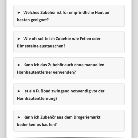
Welches Zubehör ist für empfindliche Haut am
besten geeignet?
Wie oft sollte ich Zubehör wie Feilen oder
Bimssteine austauschen?
Kann ich das Zubehör auch ohne manuellen
Hornhautentferner verwenden?
Ist ein Fußbad zwingend notwendig vor der
Hornhautentfernung?
Kann ich Zubehör aus dem Drogeriemarkt
bedenkenlos kaufen?