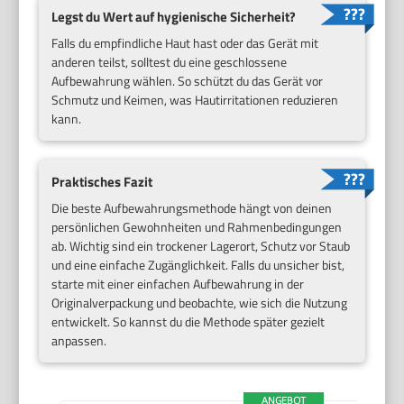
Legst du Wert auf hygienische Sicherheit?
Falls du empfindliche Haut hast oder das Gerät mit
anderen teilst, solltest du eine geschlossene
Aufbewahrung wählen. So schützt du das Gerät vor
Schmutz und Keimen, was Hautirritationen reduzieren
kann.
Praktisches Fazit
Die beste Aufbewahrungsmethode hängt von deinen
persönlichen Gewohnheiten und Rahmenbedingungen
ab. Wichtig sind ein trockener Lagerort, Schutz vor Staub
und eine einfache Zugänglichkeit. Falls du unsicher bist,
starte mit einer einfachen Aufbewahrung in der
Originalverpackung und beobachte, wie sich die Nutzung
entwickelt. So kannst du die Methode später gezielt
anpassen.
ANGEBOT