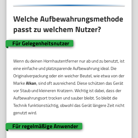
Welche Aufbewahrungsmethode
passt zu welchem Nutzer?
Für Gelegenheitsnutzer
Wenn du deinen Hornhautentferner nur ab und zu benutzt, ist
eine einfache und platzsparende Aufbewahrung ideal. Die
Originalverpackung oder ein weicher Beutel, wie etwa von der
Marke
Alkan
, sind oft ausreichend. Diese schützen das Gerät
vor Staub und kleineren Kratzern. Wichtig ist dabei, dass der
Aufbewahrungsort trocken und sauber bleibt. So bleibt die
Technik funktionstüchtig, obwohl das Gerät längere Zeit nicht
genutzt wird.
Für regelmäßige Anwender