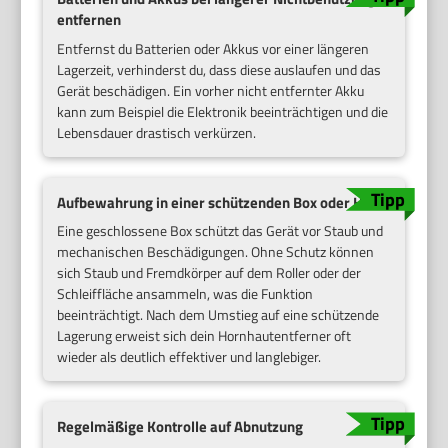
entfernen
Entfernst du Batterien oder Akkus vor einer längeren
Lagerzeit, verhinderst du, dass diese auslaufen und das
Gerät beschädigen. Ein vorher nicht entfernter Akku
kann zum Beispiel die Elektronik beeinträchtigen und die
Lebensdauer drastisch verkürzen.
Aufbewahrung in einer schützenden Box oder Hülle
Eine geschlossene Box schützt das Gerät vor Staub und
mechanischen Beschädigungen. Ohne Schutz können
sich Staub und Fremdkörper auf dem Roller oder der
Schleiffläche ansammeln, was die Funktion
beeinträchtigt. Nach dem Umstieg auf eine schützende
Lagerung erweist sich dein Hornhautentferner oft
wieder als deutlich effektiver und langlebiger.
Regelmäßige Kontrolle auf Abnutzung