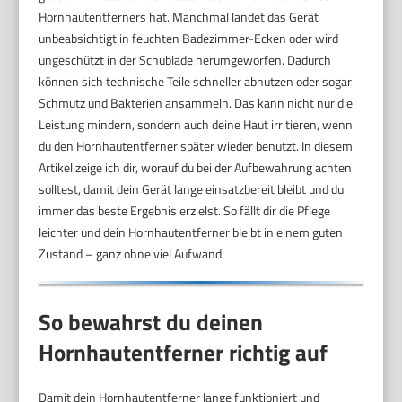
Hornhautentferners hat. Manchmal landet das Gerät
unbeabsichtigt in feuchten Badezimmer-Ecken oder wird
ungeschützt in der Schublade herumgeworfen. Dadurch
können sich technische Teile schneller abnutzen oder sogar
Schmutz und Bakterien ansammeln. Das kann nicht nur die
Leistung mindern, sondern auch deine Haut irritieren, wenn
du den Hornhautentferner später wieder benutzt. In diesem
Artikel zeige ich dir, worauf du bei der Aufbewahrung achten
solltest, damit dein Gerät lange einsatzbereit bleibt und du
immer das beste Ergebnis erzielst. So fällt dir die Pflege
leichter und dein Hornhautentferner bleibt in einem guten
Zustand – ganz ohne viel Aufwand.
So bewahrst du deinen
Hornhautentferner richtig auf
Damit dein Hornhautentferner lange funktioniert und