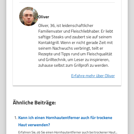
Oliver
Oliver, 36, ist leidenschaftlicher
Familienvater und Fleischliebhaber. Er liebt
saftige Steaks und zaubert sie auf seinem
Kontaktgrill. Wenn er nicht gerade Zeit mit
seinem Nachwuchs verbringt, teilt er
Rezepte und Tipps rund um Fleischqualität
und Grilltechnik, um Leser zu inspirieren,
zuhause selbst zum Grillprofi zu werden.
Erfahre mehr über Oliver
Ähnliche Beiträge:
Kann ich einen Hornhautentferner auch für trockene
Haut verwenden?
Erfahren Sie, ob Sie einen Hornhautentferner auch bei trockener Haut...