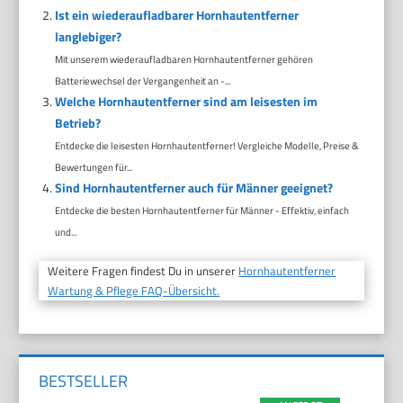
Ist ein wiederaufladbarer Hornhautentferner
langlebiger?
Mit unserem wiederaufladbaren Hornhautentferner gehören
Batteriewechsel der Vergangenheit an -...
Welche Hornhautentferner sind am leisesten im
Betrieb?
Entdecke die leisesten Hornhautentferner! Vergleiche Modelle, Preise &
Bewertungen für...
Sind Hornhautentferner auch für Männer geeignet?
Entdecke die besten Hornhautentferner für Männer - Effektiv, einfach
und...
Weitere Fragen findest Du in unserer
Hornhautentferner
Wartung & Pflege FAQ-Übersicht.
BESTSELLER