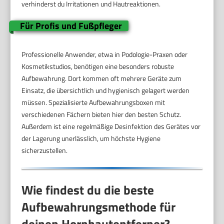
verhinderst du Irritationen und Hautreaktionen.
Für Profis und Fußpfleger
Professionelle Anwender, etwa in Podologie-Praxen oder
Kosmetikstudios, benötigen eine besonders robuste
Aufbewahrung. Dort kommen oft mehrere Geräte zum
Einsatz, die übersichtlich und hygienisch gelagert werden
müssen. Spezialisierte Aufbewahrungsboxen mit
verschiedenen Fächern bieten hier den besten Schutz.
Außerdem ist eine regelmäßige Desinfektion des Gerätes vor
der Lagerung unerlässlich, um höchste Hygiene
sicherzustellen.
Wie findest du die beste
Aufbewahrungsmethode für
deinen Hornhautentferner?