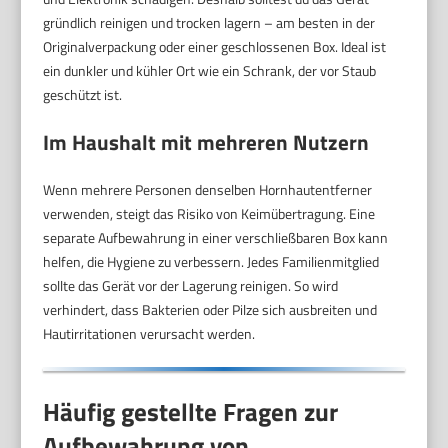
gründlich reinigen und trocken lagern – am besten in der
Originalverpackung oder einer geschlossenen Box. Ideal ist
ein dunkler und kühler Ort wie ein Schrank, der vor Staub
geschützt ist.
Im Haushalt mit mehreren Nutzern
Wenn mehrere Personen denselben Hornhautentferner
verwenden, steigt das Risiko von Keimübertragung. Eine
separate Aufbewahrung in einer verschließbaren Box kann
helfen, die Hygiene zu verbessern. Jedes Familienmitglied
sollte das Gerät vor der Lagerung reinigen. So wird
verhindert, dass Bakterien oder Pilze sich ausbreiten und
Hautirritationen verursacht werden.
Häufig gestellte Fragen zur
Aufbewahrung von