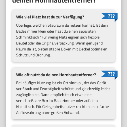
Wie viel Platz hast du zur Verfügung?
Überlege, welchen Stauraum du nutzen kannst. Ist dein
Badezimmer klein oder hast du einen separaten
Schminktisch? Für wenig Platz eignen sich flexible
Beutel oder die Originalverpackung. Wenn genügend
Raum da ist, bieten stabile Boxen mit Deckel optimalen
Schutz und Ordnung.
Wie oft nutzt du deinen Hornhautentferner?
Bei häufiger Nutzung ist ein Ort sinnvoll, der das Gerät
vor Staub und Feuchtigkeit schützt und gleichzeitig leicht
zugänglich ist. Dann empfiehlt sich etwa eine
verschließbare Box im Badezimmer oder auf dem
Nachttisch. Für Gelegenheitsnutzer reicht eine einfache
Aufbewahrung ohne großen Aufwand.