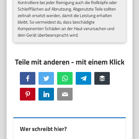
Kontrolliere bei jeder Reinigung auch die Rollköpfe oder
Schleifflächen auf Abnutzung. Abgenutzte Teile sollten
zeitnah ersetzt werden, damit die Leistung erhalten
bleibt. So vermeidest du, dass beschädigte
Komponenten Schäden an der Haut verursachen und
dein Gerät überbeansprucht wird.
Facebook
Twitter
WhatsApp
Telegram
Buffer
Pinterest
LinkedIn
Email
Wer schreibt hier?