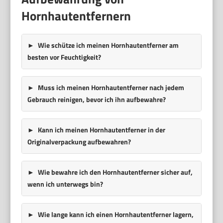
Hornhautentfernern
Wie schütze ich meinen Hornhautentferner am
besten vor Feuchtigkeit?
Muss ich meinen Hornhautentferner nach jedem
Gebrauch reinigen, bevor ich ihn aufbewahre?
Kann ich meinen Hornhautentferner in der
Originalverpackung aufbewahren?
Wie bewahre ich den Hornhautentferner sicher auf,
wenn ich unterwegs bin?
Wie lange kann ich einen Hornhautentferner lagern,