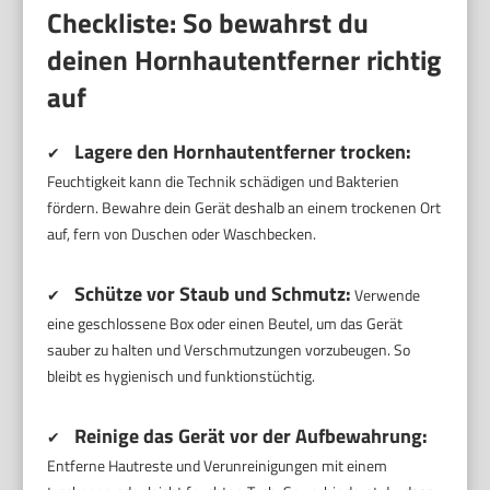
Checkliste: So bewahrst du
deinen Hornhautentferner richtig
auf
Lagere den Hornhautentferner trocken:
✔
Feuchtigkeit kann die Technik schädigen und Bakterien
fördern. Bewahre dein Gerät deshalb an einem trockenen Ort
auf, fern von Duschen oder Waschbecken.
Schütze vor Staub und Schmutz:
✔
Verwende
eine geschlossene Box oder einen Beutel, um das Gerät
sauber zu halten und Verschmutzungen vorzubeugen. So
bleibt es hygienisch und funktionstüchtig.
Reinige das Gerät vor der Aufbewahrung:
✔
Entferne Hautreste und Verunreinigungen mit einem