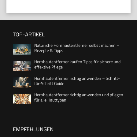
TOP-ARTIKEL
Natürliche Hornhautentferner selbst machen –
Rezepte & Tipps
Hornhautentferner kaufen Tipps für sichere und
effektive Pflege
Hornhautentferner richtig anwenden – Schritt-
für-Schritt Guide
Hornhautentferner richtig anwenden und pflegen
für alle Hauttypen
EMPFEHLUNGEN