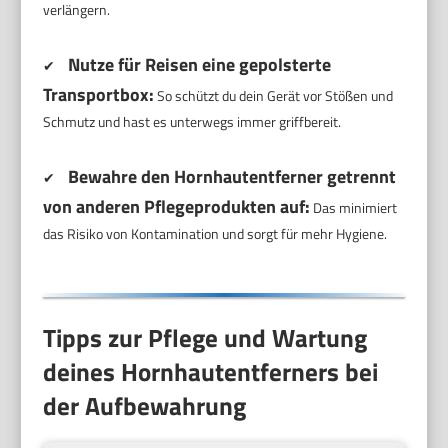
verlängern.
Nutze für Reisen eine gepolsterte
✔
Transportbox:
So schützt du dein Gerät vor Stößen und
Schmutz und hast es unterwegs immer griffbereit.
Bewahre den Hornhautentferner getrennt
✔
von anderen Pflegeprodukten auf:
Das minimiert
das Risiko von Kontamination und sorgt für mehr Hygiene.
Tipps zur Pflege und Wartung
deines Hornhautentferners bei
der Aufbewahrung