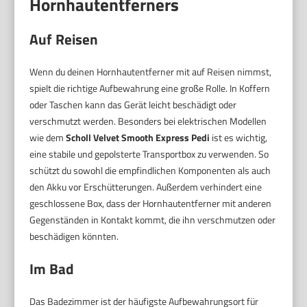
Hornhautentferners
Auf Reisen
Wenn du deinen Hornhautentferner mit auf Reisen nimmst,
spielt die richtige Aufbewahrung eine große Rolle. In Koffern
oder Taschen kann das Gerät leicht beschädigt oder
verschmutzt werden. Besonders bei elektrischen Modellen
wie dem
Scholl Velvet Smooth Express Pedi
ist es wichtig,
eine stabile und gepolsterte Transportbox zu verwenden. So
schützt du sowohl die empfindlichen Komponenten als auch
den Akku vor Erschütterungen. Außerdem verhindert eine
geschlossene Box, dass der Hornhautentferner mit anderen
Gegenständen in Kontakt kommt, die ihn verschmutzen oder
beschädigen könnten.
Im Bad
Das Badezimmer ist der häufigste Aufbewahrungsort für