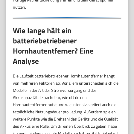
nutzen.
Wie lange hält ein
batteriebetriebener
Hornhautentferner? Eine
Analyse
Die Laufzeit batteriebetriebener Hornhautentferner hängt
von mehreren Faktoren ab. Vor allem unterscheiden sich die
Modelle in der Art der Stromversorgung und der
Akkukapazität. Je nachdem, wie oft du den
Hornhautentferner nutzt und wie intensiv, variiert auch die
tatsächliche Nutzungsdauer pro Ladung. Außerdem spielen
weitere Punkte wie die Drehzahl des Geräts und die Qualität
des Akkus eine Rolle. Um dir einen Überblick zu geben, habe
ich verschiedene beliebte Modelle nach ihrer Batterielaufzeit,