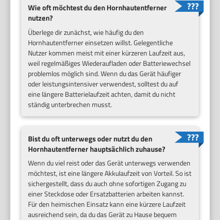
Wie oft möchtest du den Hornhautentferner
nutzen?
Überlege dir zunächst, wie häufig du den
Hornhautentferner einsetzen willst. Gelegentliche
Nutzer kommen meist mit einer kürzeren Laufzeit aus,
weil regelmäßiges Wiederaufladen oder Batteriewechsel
problemlos möglich sind. Wenn du das Gerät häufiger
oder leistungsintensiver verwendest, solltest du auf
eine längere Batterielaufzeit achten, damit du nicht
ständig unterbrechen musst.
Bist du oft unterwegs oder nutzt du den
Hornhautentferner hauptsächlich zuhause?
Wenn du viel reist oder das Gerät unterwegs verwenden
möchtest, ist eine längere Akkulaufzeit von Vorteil. So ist
sichergestellt, dass du auch ohne sofortigen Zugang zu
einer Steckdose oder Ersatzbatterien arbeiten kannst.
Für den heimischen Einsatz kann eine kürzere Laufzeit
ausreichend sein, da du das Gerät zu Hause bequem