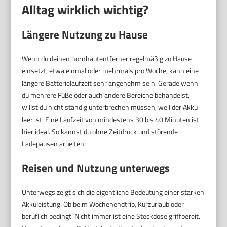
Alltag wirklich wichtig?
Längere Nutzung zu Hause
Wenn du deinen hornhautentferner regelmäßig zu Hause
einsetzt, etwa einmal oder mehrmals pro Woche, kann eine
längere Batterielaufzeit sehr angenehm sein. Gerade wenn
du mehrere Füße oder auch andere Bereiche behandelst,
willst du nicht ständig unterbrechen müssen, weil der Akku
leer ist. Eine Laufzeit von mindestens 30 bis 40 Minuten ist
hier ideal. So kannst du ohne Zeitdruck und störende
Ladepausen arbeiten.
Reisen und Nutzung unterwegs
Unterwegs zeigt sich die eigentliche Bedeutung einer starken
Akkuleistung. Ob beim Wochenendtrip, Kurzurlaub oder
beruflich bedingt: Nicht immer ist eine Steckdose griffbereit.