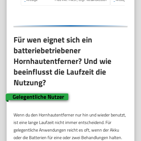
inkl. Rolle)1 Stück(1er
Pack)
Für wen eignet sich ein
batteriebetriebener
Hornhautentferner? Und wie
beeinflusst die Laufzeit die
Nutzung?
Gelegentliche Nutzer
Wenn du den Hornhautentferner nur hin und wieder benutzt,
ist eine lange Laufzeit nicht immer entscheidend. Für
gelegentliche Anwendungen reicht es oft, wenn der Akku
oder die Batterien für eine oder zwei Behandlungen halten.