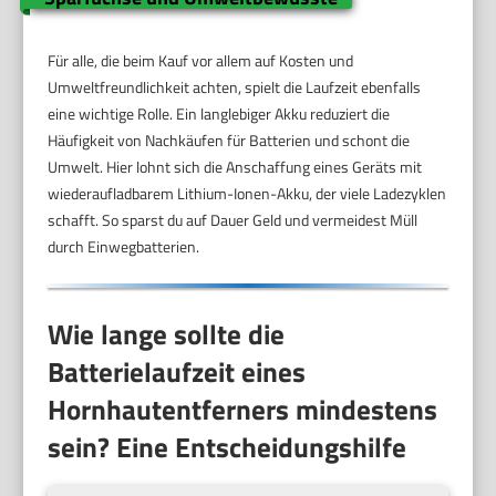
Für alle, die beim Kauf vor allem auf Kosten und
Umweltfreundlichkeit achten, spielt die Laufzeit ebenfalls
eine wichtige Rolle. Ein langlebiger Akku reduziert die
Häufigkeit von Nachkäufen für Batterien und schont die
Umwelt. Hier lohnt sich die Anschaffung eines Geräts mit
wiederaufladbarem Lithium-Ionen-Akku, der viele Ladezyklen
schafft. So sparst du auf Dauer Geld und vermeidest Müll
durch Einwegbatterien.
Wie lange sollte die
Batterielaufzeit eines
Hornhautentferners mindestens
sein? Eine Entscheidungshilfe