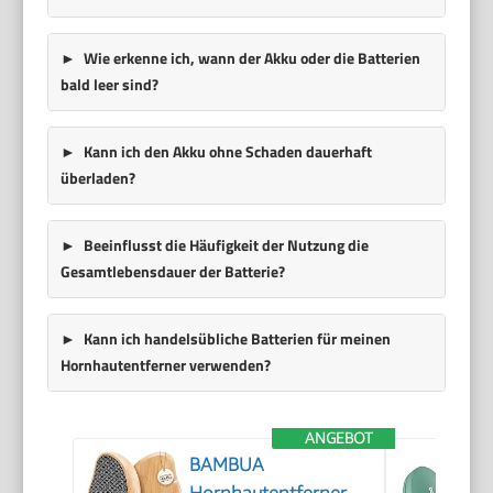
Wie erkenne ich, wann der Akku oder die Batterien
bald leer sind?
Kann ich den Akku ohne Schaden dauerhaft
überladen?
Beeinflusst die Häufigkeit der Nutzung die
Gesamtlebensdauer der Batterie?
Kann ich handelsübliche Batterien für meinen
Hornhautentferner verwenden?
ANGEBOT
BAMBUA
Hornhautentferner -