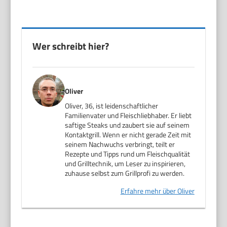
Wer schreibt hier?
Oliver
Oliver, 36, ist leidenschaftlicher
Familienvater und Fleischliebhaber. Er liebt
saftige Steaks und zaubert sie auf seinem
Kontaktgrill. Wenn er nicht gerade Zeit mit
seinem Nachwuchs verbringt, teilt er
Rezepte und Tipps rund um Fleischqualität
und Grilltechnik, um Leser zu inspirieren,
zuhause selbst zum Grillprofi zu werden.
Erfahre mehr über Oliver