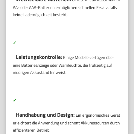
AA- oder AAA-Batterien ermöglichen schnellen Ersatz, falls
keine Lademöglichkeit besteht.
✓
Leistungskontrolle:
Einige Modelle verfügen über
eine Batterieanzeige oder Warnleuchte, die frühzeitig auf
niedrigen Akkustand hinweist.
✓
Handhabung und Design:
Ein ergonomisches Gerät
erleichtert die Anwendung und schont Akkuressourcen durch
effizienteren Betrieb.