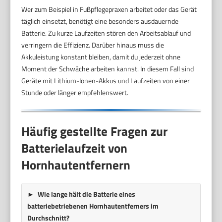
Wer zum Beispiel in Fußpflegepraxen arbeitet oder das Gerät
täglich einsetzt, benötigt eine besonders ausdauernde
Batterie. Zu kurze Laufzeiten stören den Arbeitsablauf und
verringern die Effizienz. Darüber hinaus muss die
Akkuleistung konstant bleiben, damit du jederzeit ohne
Moment der Schwäche arbeiten kannst. In diesem Fall sind
Geräte mit Lithium-Ionen-Akkus und Laufzeiten von einer
Stunde oder länger empfehlenswert.
Häufig gestellte Fragen zur
Batterielaufzeit von
Hornhautentfernern
Wie lange hält die Batterie eines
batteriebetriebenen Hornhautentferners im
Durchschnitt?