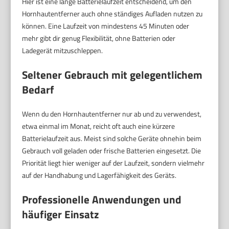
Hier ist eine lange Batterielaufzeit entscheidend, um den
Hornhautentferner auch ohne ständiges Aufladen nutzen zu
können. Eine Laufzeit von mindestens 45 Minuten oder
mehr gibt dir genug Flexibilität, ohne Batterien oder
Ladegerät mitzuschleppen.
Seltener Gebrauch mit gelegentlichem
Bedarf
Wenn du den Hornhautentferner nur ab und zu verwendest,
etwa einmal im Monat, reicht oft auch eine kürzere
Batterielaufzeit aus. Meist sind solche Geräte ohnehin beim
Gebrauch voll geladen oder frische Batterien eingesetzt. Die
Priorität liegt hier weniger auf der Laufzeit, sondern vielmehr
auf der Handhabung und Lagerfähigkeit des Geräts.
Professionelle Anwendungen und
häufiger Einsatz