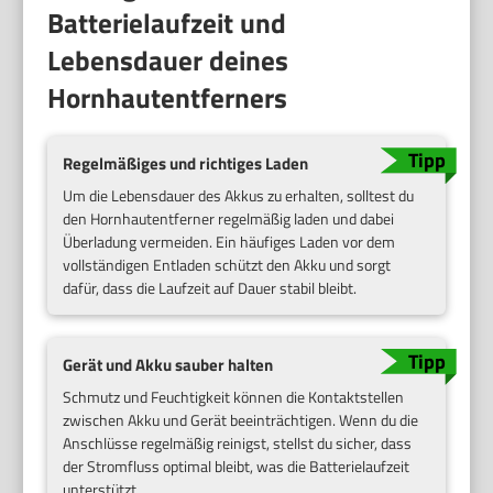
Batterielaufzeit und
Lebensdauer deines
Hornhautentferners
Regelmäßiges und richtiges Laden
Um die Lebensdauer des Akkus zu erhalten, solltest du
den Hornhautentferner regelmäßig laden und dabei
Überladung vermeiden. Ein häufiges Laden vor dem
vollständigen Entladen schützt den Akku und sorgt
dafür, dass die Laufzeit auf Dauer stabil bleibt.
Gerät und Akku sauber halten
Schmutz und Feuchtigkeit können die Kontaktstellen
zwischen Akku und Gerät beeinträchtigen. Wenn du die
Anschlüsse regelmäßig reinigst, stellst du sicher, dass
der Stromfluss optimal bleibt, was die Batterielaufzeit
unterstützt.