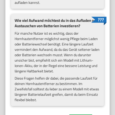
aufladen kannst.
Wie viel Aufwand möchtest du in das Aufladen oder
Austauschen von Batterien investieren?
Für manche Nutzer ist es wichtig, dass der
Hornhautentferner möglichst wenig Pflege beim Laden
oder Batteriewechsel benötigt. Eine längere Laufzeit
vermindert den Aufwand, da du das Gerät seltener laden
oder Batterien wechseln musst. Wenn du darunter
unsicher bist, empfiehlt sich ein Modell mit Lithium-
Ionen-Akku, der in der Regel eine bessere Leistung und
längere Haltbarkeit bietet.
Diese Fragen helfen dir dabei, die passende Laufzeit für
deinen Hornhautentferner zu bestimmen. Im
Zweifelsfall solltest du lieber zu einem Modell mit etwas
längerer Batterielaufzeit greifen, damit du beim Einsatz
flexibel bleibst.