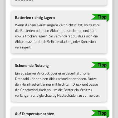
Batterien richtig lagern
Wenn du dein Gerät längere Zeit nicht nutzt, solltest du
die Batterien oder den Akku herausnehmen und kühl
sowie trocken lagern. So verhinderst du, dass sich die
Akkukapazität durch Selbstentladung oder Korrosion
verringert.
Schonende Nutzung
Ein zu starker Andruck oder eine dauerhaft hohe
Drehzahl können den Akku schneller entladen. Nutze
den Hornhautentferner mit leichtem Druck und passe
die Geschwindigkeit an, um die Batterielaufzeit zu
verlängern und gleichzeitig Hautschäden zu vermeiden.
Auf Temperatur achten