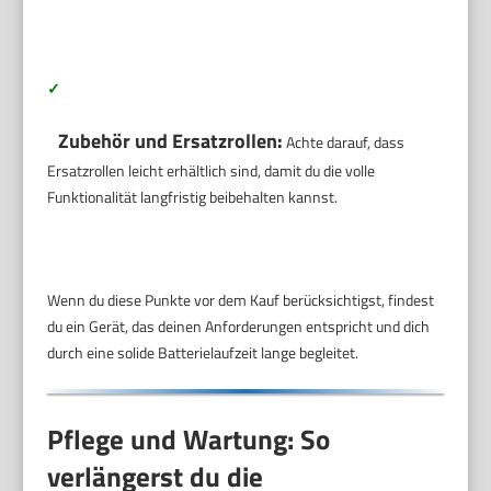
✓
Zubehör und Ersatzrollen:
Achte darauf, dass
Ersatzrollen leicht erhältlich sind, damit du die volle
Funktionalität langfristig beibehalten kannst.
Wenn du diese Punkte vor dem Kauf berücksichtigst, findest
du ein Gerät, das deinen Anforderungen entspricht und dich
durch eine solide Batterielaufzeit lange begleitet.
Pflege und Wartung: So
verlängerst du die