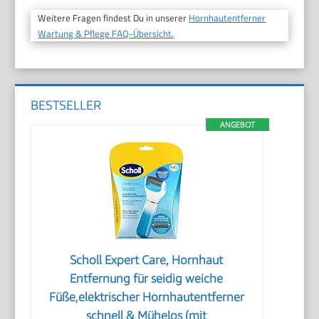
Weitere Fragen findest Du in unserer
Hornhautentferner
Wartung & Pflege FAQ-Übersicht.
BESTSELLER
ANGEBOT
Scholl Expert Care, Hornhaut
Entfernung für seidig weiche
Füße,elektrischer Hornhautentferner
schnell & Mühelos (mit