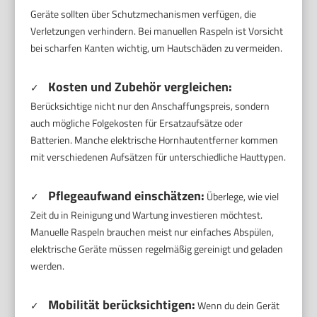
Geräte sollten über Schutzmechanismen verfügen, die
Verletzungen verhindern. Bei manuellen Raspeln ist Vorsicht
bei scharfen Kanten wichtig, um Hautschäden zu vermeiden.
Kosten und Zubehör vergleichen:
✓
Berücksichtige nicht nur den Anschaffungspreis, sondern
auch mögliche Folgekosten für Ersatzaufsätze oder
Batterien. Manche elektrische Hornhautentferner kommen
mit verschiedenen Aufsätzen für unterschiedliche Hauttypen.
Pflegeaufwand einschätzen:
✓
Überlege, wie viel
Zeit du in Reinigung und Wartung investieren möchtest.
Manuelle Raspeln brauchen meist nur einfaches Abspülen,
elektrische Geräte müssen regelmäßig gereinigt und geladen
werden.
Mobilität berücksichtigen:
✓
Wenn du dein Gerät