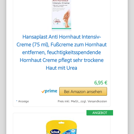
Hansaplast Anti Hornhaut Intensiv-
Creme (75 ml), Fußcreme zum Hornhaut
entfernen, feuchtigkeitsspendende
Hornhaut Creme pflegt sehr trockene
Haut mit Urea
6,95 €
Bei Amazon ansehen
*
Anzeige
Preis inkl. MwSt., zzgl. Versandkosten
ANGEBOT