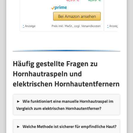
Bei Amazon ansehen
*
Anzeige
Preis inkl. MwSt., zzgl. Versandkosten
*
Anzeige
Häufig gestellte Fragen zu
Hornhautraspeln und
elektrischen Hornhautentfernern
Wie funktioniert eine manuelle Hornhautraspel im
Vergleich zum elektrischen Hornhautentferner?
Welche Methode ist sicherer für empfindliche Haut?