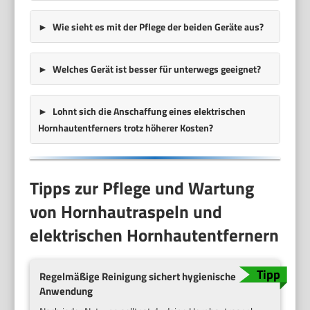
Wie sieht es mit der Pflege der beiden Geräte aus?
Welches Gerät ist besser für unterwegs geeignet?
Lohnt sich die Anschaffung eines elektrischen
Hornhautentferners trotz höherer Kosten?
Tipps zur Pflege und Wartung
von Hornhautraspeln und
elektrischen Hornhautentfernern
Regelmäßige Reinigung sichert hygienische
Anwendung