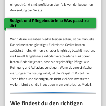
eingeschränkt sind, profitieren ebenfalls von der bequemen
Anwendung der Geräte.
Budget und Pflegebedürfnis: Was passt zu
dir?
Wenn deine Ausgaben niedrig bleiben sollen, ist die manuelle
Raspel meistens günstiger. Elektrische Geräte kosten
zunächst mehr, können sich aber langfristig bezahlt machen,
weil sie oft langlebiger sind oder verschiedene Funktionen
bieten. Bedenke jedoch, dass sie regelmäßige Pflege, wie
Reinigung und Aufladen, benötigen. Wenn du eine einfache,
wartungsarme Lösung willst, ist die Raspel im Vorteil. Für
Technikfans und diejenigen, die nicht viel Zeit investieren
wollen, lohnt sich die Investition in ein elektrisches Modell.
Wie findest du den richtigen