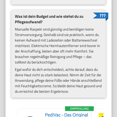
Was ist dein Budget und wie stehst du zu
Pflegeaufwand?
Manuelle Raspeln sind günstig und benötigen keine
Stromversorgung. Deshalb sind sie praktisch, wenn du
keinen Aufwand mit Ladezeiten oder Batteriewechsel
möchtest. Elektrische Hornhautentferner sind teurer in
der Anschaffung, bieten aber oft mehr Komfort. Sie
brauchen regelmäßige Reinigung und Pflege – das
solltest du berücksichtigen.
Egal wofür du dich entscheidest, achte darauf, dass du
deine Haut nicht zu stark belastest. Nimm dir Zeit für die
Anwendung, pflege deine Füße oder Hände anschließend
mit Feuchtigkeitscreme. So bleibt deine Haut gesund und
du erreichst die besten Ergebnisse.
EMPFEHLUNG
PediVac - Das Original