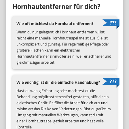
Hornhautentferner für dich?
Wie oft möchtest du Hornhaut entfernen?
Wenn du nur gelegentlich Hornhaut entfernen willst,
reicht eine manuelle Hornhautraspel meist aus. Sie ist
unkompliziert und günstig. Für regelmäßige Pflege oder
größere Flächen kann ein elektrischer
Hornhautentferner sinnvoller sein, weil er schneller und
gleichmäßiger arbeitet.
Wie wichtig ist dir die einfache Handhabung?
Hast du wenig Erfahrung oder möchtest du die
Behandlung möglichst stressfrei gestalten, hilft dir ein
elektrisches Gerät. Es führt die Arbeit für dich aus und
minimiert das Risiko von Verletzungen. Bist du geübt im
Umgang mit manuellen Werkzeugen, kannst du mit
einer Hornhautraspel gezielt arbeiten und hast volle
Kontrolle.