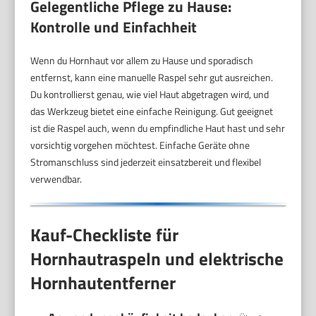
Gelegentliche Pflege zu Hause:
Kontrolle und Einfachheit
Wenn du Hornhaut vor allem zu Hause und sporadisch
entfernst, kann eine manuelle Raspel sehr gut ausreichen.
Du kontrollierst genau, wie viel Haut abgetragen wird, und
das Werkzeug bietet eine einfache Reinigung. Gut geeignet
ist die Raspel auch, wenn du empfindliche Haut hast und sehr
vorsichtig vorgehen möchtest. Einfache Geräte ohne
Stromanschluss sind jederzeit einsatzbereit und flexibel
verwendbar.
Kauf-Checkliste für
Hornhautraspeln und elektrische
Hornhautentferner