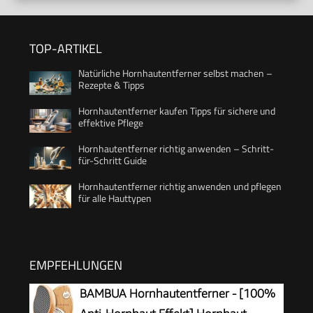
TOP-ARTIKEL
Natürliche Hornhautentferner selbst machen –
Rezepte & Tipps
Hornhautentferner kaufen Tipps für sichere und
effektive Pflege
Hornhautentferner richtig anwenden – Schritt-
für-Schritt Guide
Hornhautentferner richtig anwenden und pflegen
für alle Hauttypen
EMPFEHLUNGEN
BAMBUA Hornhautentferner - [100%