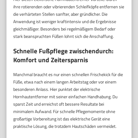
ihre rotierenden oder vibrierenden Schleifköpfe entfernen sie
die verhärteten Stellen sanfter, aber gründlicher. Die
Anwendung ist weniger kraftintensiv und die Ergebnisse
gleichmäßiger. Besonders bei regelmäßigem Bedarf oder
stark beanspruchten Füßen lohnt sich die Anschaffung.
Schnelle Fußpflege zwischendurch:
Komfort und Zeitersparnis
Manchmal braucht es nur einen schnellen Frischekick für die
Füße, etwa nach einem langen Arbeitstag oder vor einem
besonderen Anlass. Hier punktet der elektrische
Hornhautentferner mit seiner einfachen Handhabung. Du
sparst Zeit und erreichst oft bessere Resultate bei
minimalem Aufwand. Für schnelle Pflegemomente ohne
großartige Vorbereitung ist das elektrische Gerät eine
praktische Lösung, die trotzdem Hautschäden vermeidet.