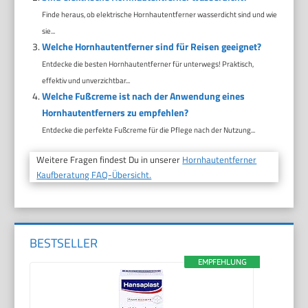
Finde heraus, ob elektrische Hornhautentferner wasserdicht sind und wie
sie...
Welche Hornhautentferner sind für Reisen geeignet?
Entdecke die besten Hornhautentferner für unterwegs! Praktisch,
effektiv und unverzichtbar...
Welche Fußcreme ist nach der Anwendung eines
Hornhautentferners zu empfehlen?
Entdecke die perfekte Fußcreme für die Pflege nach der Nutzung...
Weitere Fragen findest Du in unserer
Hornhautentferner
Kaufberatung FAQ-Übersicht.
BESTSELLER
EMPFEHLUNG