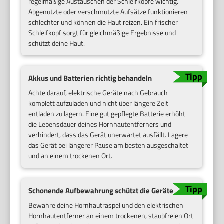
regelmäßige Austauschen der Schleifköpfe wichtig.
Abgenutzte oder verschmutzte Aufsätze funktionieren
schlechter und können die Haut reizen. Ein frischer
Schleifkopf sorgt für gleichmäßige Ergebnisse und
schützt deine Haut.
Akkus und Batterien richtig behandeln
Achte darauf, elektrische Geräte nach Gebrauch
komplett aufzuladen und nicht über längere Zeit
entladen zu lagern. Eine gut gepflegte Batterie erhöht
die Lebensdauer deines Hornhautentferners und
verhindert, dass das Gerät unerwartet ausfällt. Lagere
das Gerät bei längerer Pause am besten ausgeschaltet
und an einem trockenen Ort.
Schonende Aufbewahrung schützt die Geräte
Bewahre deine Hornhautraspel und den elektrischen
Hornhautentferner an einem trockenen, staubfreien Ort