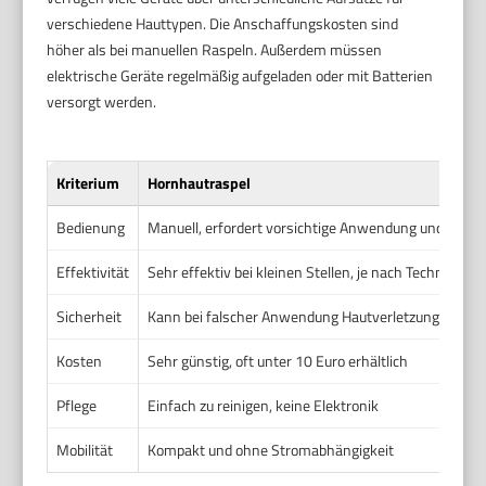
verschiedene Hauttypen. Die Anschaffungskosten sind
höher als bei manuellen Raspeln. Außerdem müssen
elektrische Geräte regelmäßig aufgeladen oder mit Batterien
versorgt werden.
Kriterium
Hornhautraspel
Bedienung
Manuell, erfordert vorsichtige Anwendung und etwa
Effektivität
Sehr effektiv bei kleinen Stellen, je nach Technik
Sicherheit
Kann bei falscher Anwendung Hautverletzungen ver
Kosten
Sehr günstig, oft unter 10 Euro erhältlich
Pflege
Einfach zu reinigen, keine Elektronik
Mobilität
Kompakt und ohne Stromabhängigkeit