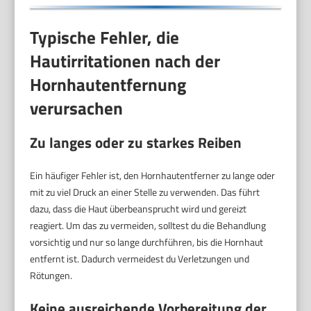
Typische Fehler, die
Hautirritationen nach der
Hornhautentfernung
verursachen
Zu langes oder zu starkes Reiben
Ein häufiger Fehler ist, den Hornhautentferner zu lange oder
mit zu viel Druck an einer Stelle zu verwenden. Das führt
dazu, dass die Haut überbeansprucht wird und gereizt
reagiert. Um das zu vermeiden, solltest du die Behandlung
vorsichtig und nur so lange durchführen, bis die Hornhaut
entfernt ist. Dadurch vermeidest du Verletzungen und
Rötungen.
Keine ausreichende Vorbereitung der