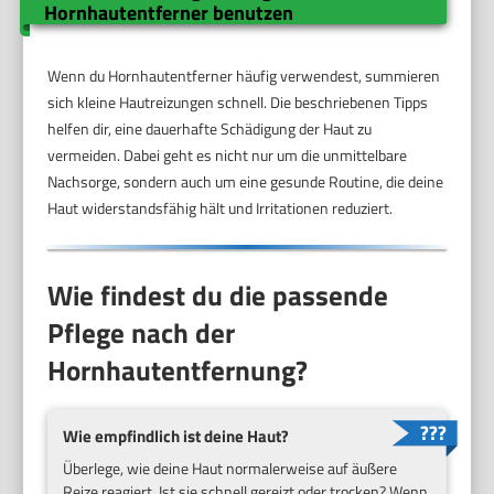
Hornhautentferner benutzen
Wenn du Hornhautentferner häufig verwendest, summieren
sich kleine Hautreizungen schnell. Die beschriebenen Tipps
helfen dir, eine dauerhafte Schädigung der Haut zu
vermeiden. Dabei geht es nicht nur um die unmittelbare
Nachsorge, sondern auch um eine gesunde Routine, die deine
Haut widerstandsfähig hält und Irritationen reduziert.
Wie findest du die passende
Pflege nach der
Hornhautentfernung?
Wie empfindlich ist deine Haut?
Überlege, wie deine Haut normalerweise auf äußere
Reize reagiert. Ist sie schnell gereizt oder trocken? Wenn