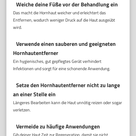
Weiche deine Füße vor der Behandlung ein
Das macht die Hornhaut weicher und erleichtert das
Entfernen, wodurch weniger Druck auf die Haut ausgeübt
wird.
Verwende einen sauberen und geeigneten
Hornhautentferner
Ein hygienisches, gut gepflegtes Gerät verhindert
Infektionen und sorgt für eine schonende Anwendung.
Setze den Hornhautentferner nicht zu lange
an einer Stelle ein
Längeres Bearbeiten kann die Haut unnötig reizen oder sogar
verletzen.
Vermeide zu häufige Anwendungen
Gib deiner Haut Zeit zur Regeneration, damit sie nicht