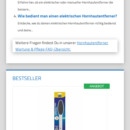
Erfahre hier, ob ein elektrischer oder manueller Hornhautentferner die
bessere...
Wie bedient man einen elektrischen Hornhautentferner?
Entdecke, wie du deinen elektrischen Hornhautentferner richtig bedienst
und deine...
Weitere Fragen findest Du in unserer
Hornhautentferner
Wartung & Pflege FAQ-Übersicht.
BESTSELLER
ANGEBOT