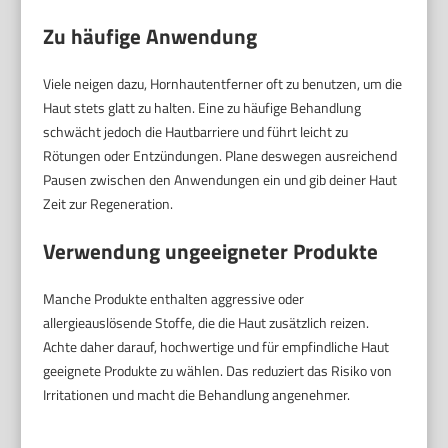
Zu häufige Anwendung
Viele neigen dazu, Hornhautentferner oft zu benutzen, um die
Haut stets glatt zu halten. Eine zu häufige Behandlung
schwächt jedoch die Hautbarriere und führt leicht zu
Rötungen oder Entzündungen. Plane deswegen ausreichend
Pausen zwischen den Anwendungen ein und gib deiner Haut
Zeit zur Regeneration.
Verwendung ungeeigneter Produkte
Manche Produkte enthalten aggressive oder
allergieauslösende Stoffe, die die Haut zusätzlich reizen.
Achte daher darauf, hochwertige und für empfindliche Haut
geeignete Produkte zu wählen. Das reduziert das Risiko von
Irritationen und macht die Behandlung angenehmer.