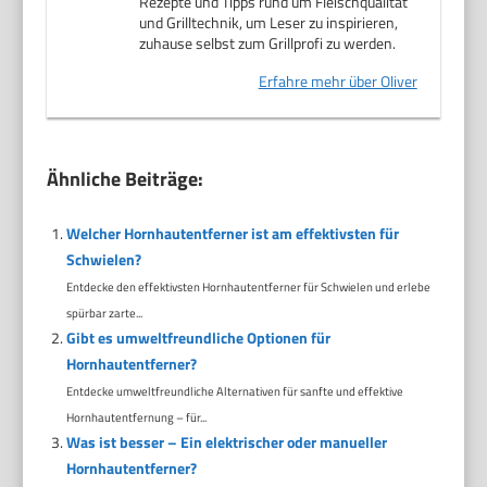
Rezepte und Tipps rund um Fleischqualität
und Grilltechnik, um Leser zu inspirieren,
zuhause selbst zum Grillprofi zu werden.
Erfahre mehr über Oliver
Ähnliche Beiträge:
Welcher Hornhautentferner ist am effektivsten für
Schwielen?
Entdecke den effektivsten Hornhautentferner für Schwielen und erlebe
spürbar zarte...
Gibt es umweltfreundliche Optionen für
Hornhautentferner?
Entdecke umweltfreundliche Alternativen für sanfte und effektive
Hornhautentfernung – für...
Was ist besser – Ein elektrischer oder manueller
Hornhautentferner?