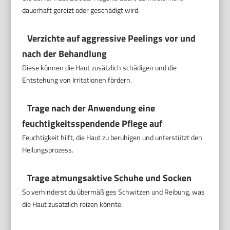
dauerhaft gereizt oder geschädigt wird.
Verzichte auf aggressive Peelings vor und
nach der Behandlung
Diese können die Haut zusätzlich schädigen und die
Entstehung von Irritationen fördern.
Trage nach der Anwendung eine
feuchtigkeitsspendende Pflege auf
Feuchtigkeit hilft, die Haut zu beruhigen und unterstützt den
Heilungsprozess.
Trage atmungsaktive Schuhe und Socken
So verhinderst du übermäßiges Schwitzen und Reibung, was
die Haut zusätzlich reizen könnte.