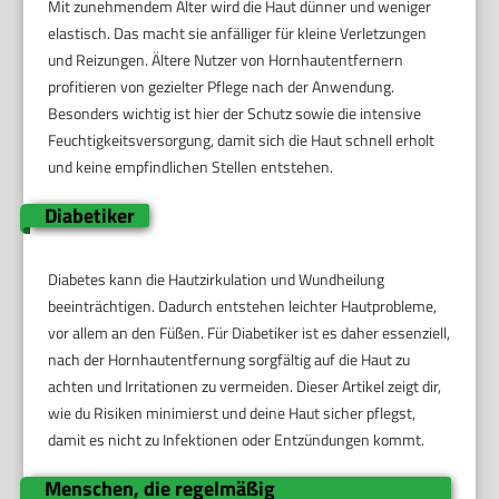
Mit zunehmendem Alter wird die Haut dünner und weniger
elastisch. Das macht sie anfälliger für kleine Verletzungen
und Reizungen. Ältere Nutzer von Hornhautentfernern
profitieren von gezielter Pflege nach der Anwendung.
Besonders wichtig ist hier der Schutz sowie die intensive
Feuchtigkeitsversorgung, damit sich die Haut schnell erholt
und keine empfindlichen Stellen entstehen.
Diabetiker
Diabetes kann die Hautzirkulation und Wundheilung
beeinträchtigen. Dadurch entstehen leichter Hautprobleme,
vor allem an den Füßen. Für Diabetiker ist es daher essenziell,
nach der Hornhautentfernung sorgfältig auf die Haut zu
achten und Irritationen zu vermeiden. Dieser Artikel zeigt dir,
wie du Risiken minimierst und deine Haut sicher pflegst,
damit es nicht zu Infektionen oder Entzündungen kommt.
Menschen, die regelmäßig