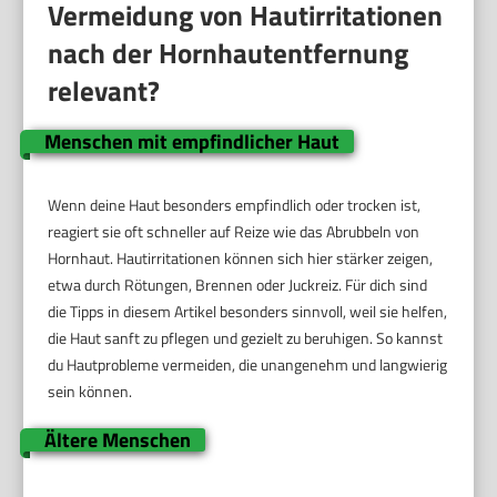
Vermeidung von Hautirritationen
nach der Hornhautentfernung
relevant?
Menschen mit empfindlicher Haut
Wenn deine Haut besonders empfindlich oder trocken ist,
reagiert sie oft schneller auf Reize wie das Abrubbeln von
Hornhaut. Hautirritationen können sich hier stärker zeigen,
etwa durch Rötungen, Brennen oder Juckreiz. Für dich sind
die Tipps in diesem Artikel besonders sinnvoll, weil sie helfen,
die Haut sanft zu pflegen und gezielt zu beruhigen. So kannst
du Hautprobleme vermeiden, die unangenehm und langwierig
sein können.
Ältere Menschen