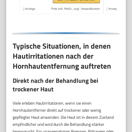
mit Sofort-Effekt.
*
Anzeige
Preis inkl. MwSt., zzgl. Versandkosten
*
Anzeige
Typische Situationen, in denen
Hautirritationen nach der
Hornhautentfernung auftreten
Direkt nach der Behandlung bei
trockener Haut
Viele erleben Hautirritationen, wenn sie einen
Hornhautentferner direkt auf trockener oder wenig
gepflegter Haut anwenden. Die Haut ist in diesem Zustand
empfindlicher und wird durch die Behandlung stärker
beansprucht. Ein unangenehmes Brennen, Rötungen oder