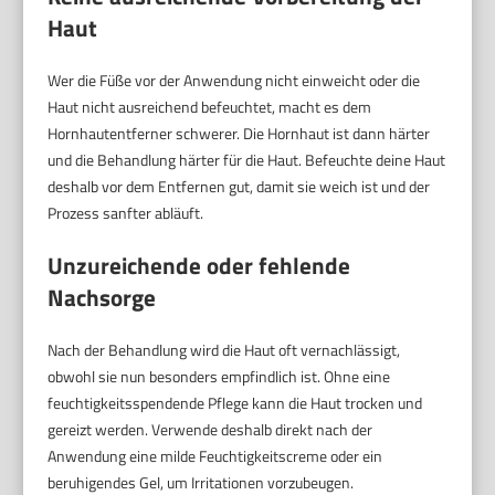
Haut
Wer die Füße vor der Anwendung nicht einweicht oder die
Haut nicht ausreichend befeuchtet, macht es dem
Hornhautentferner schwerer. Die Hornhaut ist dann härter
und die Behandlung härter für die Haut. Befeuchte deine Haut
deshalb vor dem Entfernen gut, damit sie weich ist und der
Prozess sanfter abläuft.
Unzureichende oder fehlende
Nachsorge
Nach der Behandlung wird die Haut oft vernachlässigt,
obwohl sie nun besonders empfindlich ist. Ohne eine
feuchtigkeitsspendende Pflege kann die Haut trocken und
gereizt werden. Verwende deshalb direkt nach der
Anwendung eine milde Feuchtigkeitscreme oder ein
beruhigendes Gel, um Irritationen vorzubeugen.