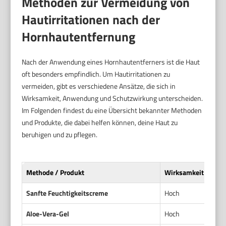
Methoden zur Vermeidung von
Hautirritationen nach der
Hornhautentfernung
Nach der Anwendung eines Hornhautentferners ist die Haut
oft besonders empfindlich. Um Hautirritationen zu
vermeiden, gibt es verschiedene Ansätze, die sich in
Wirksamkeit, Anwendung und Schutzwirkung unterscheiden.
Im Folgenden findest du eine Übersicht bekannter Methoden
und Produkte, die dabei helfen können, deine Haut zu
beruhigen und zu pflegen.
Methode / Produkt
Wirksamkeit gegen 
Sanfte Feuchtigkeitscreme
Hoch
Aloe-Vera-Gel
Hoch