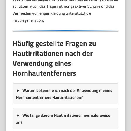
schützen. Auch das Tragen atmungsaktiver Schuhe und das
Vermeiden von enger Kleidung unterstützt die
Hautregeneration.
Häufig gestellte Fragen zu
Hautirritationen nach der
Verwendung eines
Hornhautentferners
Warum bekomme ich nach der Anwendung meines
Hornhautentferners Hautirritationen?
Wie lange dauern Hautirritationen normalerweise
an?