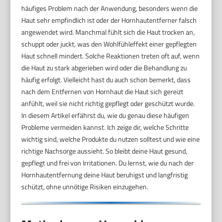
häufiges Problem nach der Anwendung, besonders wenn die
Haut sehr empfindlich ist oder der Hornhautentferner falsch
angewendet wird. Manchmal fühlt sich die Haut trocken an,
schuppt oder juckt, was den Wohlfühleffekt einer gepflegten
Haut schnell mindert. Solche Reaktionen treten oft auf, wenn
die Haut zu stark abgerieben wird oder die Behandlung zu
häufig erfolgt. Vielleicht hast du auch schon bemerkt, dass
nach dem Entfernen von Hornhaut die Haut sich gereizt
anfühlt, weil sie nicht richtig gepflegt oder geschützt wurde.
In diesem Artikel erfährst du, wie du genau diese häufigen
Probleme vermeiden kannst. Ich zeige dir, welche Schritte
wichtig sind, welche Produkte du nutzen solltest und wie eine
richtige Nachsorge aussieht. So bleibt deine Haut gesund,
gepflegt und frei von Irritationen. Du lernst, wie du nach der
Hornhautentfernung deine Haut beruhigst und langfristig
schützt, ohne unnötige Risiken einzugehen.