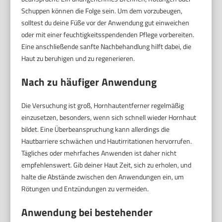
Schuppen können die Folge sein. Um dem vorzubeugen,
solltest du deine Füße vor der Anwendung gut einweichen
oder mit einer feuchtigkeitsspendenden Pflege vorbereiten.
Eine anschließende sanfte Nachbehandlung hilft dabei, die
Haut zu beruhigen und zu regenerieren.
Nach zu häufiger Anwendung
Die Versuchung ist groß, Hornhautentferner regelmäßig
einzusetzen, besonders, wenn sich schnell wieder Hornhaut
bildet. Eine Überbeanspruchung kann allerdings die
Hautbarriere schwächen und Hautirritationen hervorrufen.
Tägliches oder mehrfaches Anwenden ist daher nicht
empfehlenswert. Gib deiner Haut Zeit, sich zu erholen, und
halte die Abstände zwischen den Anwendungen ein, um
Rötungen und Entzündungen zu vermeiden.
Anwendung bei bestehender