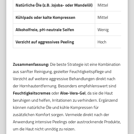
Natürliche Öle (z.B. Jojoba- oder Mandelöl)
Mittel
Kühlpads oder kalte Kompressen
Mittel
Alkoholfreie, pH-neutrale Seifen
Wenig
Verzicht auf aggressives Peeling
Hoch
Zusammenfassung:
Die beste Strategie ist eine Kombination
aus sanfter Reinigung, gezielter Feuchtigkeitspflege und
Verzicht auf weitere aggressive Behandlungen direkt nach
der Hornhautentfernung. Besonders empfehlenswert sind
Feuchtigkeitscremes
oder
Aloe-Vera-Gel
, da sie die Haut
beruhigen und helfen, Irritationen zu verhindern. Ergänzend
können natürliche Öle und kühle Kompressen für
zusätzlichen Komfort sorgen. Vermeide direkt nach der
Anwendung intensive Peelings oder austrocknende Produkte,
um die Haut nicht unnötig zu reizen.