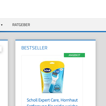
RATGEBER
BESTSELLER
ANGEBOT
Scholl Expert Care, Hornhaut