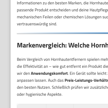
Informationen zu den besten Marken, die Hornhauten
passende Produkt entscheiden und deine Hautpflege 
mechanischen Feilen oder chemischen Lösungen suc
vertrauenswürdig sind.
Markenvergleich: Welche Hornh
Beim Vergleich von Hornhautentfernern spielen mehr
die Effektivität an – wie gut entfernt ein Produkt 
wir den
Anwendungskomfort
. Ein Gerät sollte leic
anpassen lassen. Auch das
Preis-Leistungs-Verhält
den besten Nutzen. Schließlich prüfen wir zusätzlic
oder hygienische Aspekte.