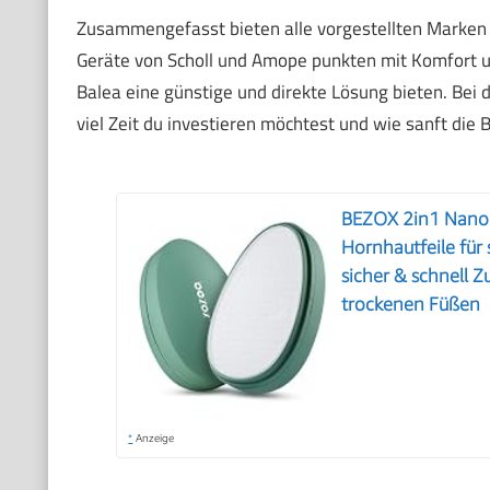
Zusammengefasst bieten alle vorgestellten Marken z
Geräte von Scholl und Amope punkten mit Komfort 
Balea eine günstige und direkte Lösung bieten. Bei 
viel Zeit du investieren möchtest und wie sanft die 
BEZOX 2in1 Nano 
Hornhautfeile für
sicher & schnell 
trockenen Füßen
*
Anzeige