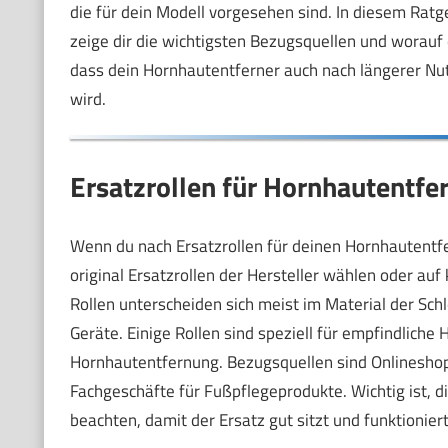
die für dein Modell vorgesehen sind. In diesem Ratge
zeige dir die wichtigsten Bezugsquellen und worauf d
dass dein Hornhautentferner auch nach längerer Nut
wird.
Ersatzrollen für Hornhautentfer
Wenn du nach Ersatzrollen für deinen Hornhautentfe
original Ersatzrollen der Hersteller wählen oder auf
Rollen unterscheiden sich meist im Material der Sch
Geräte. Einige Rollen sind speziell für empfindliche 
Hornhautentfernung. Bezugsquellen sind Onlineshops
Fachgeschäfte für Fußpflegeprodukte. Wichtig ist, 
beachten, damit der Ersatz gut sitzt und funktioniert