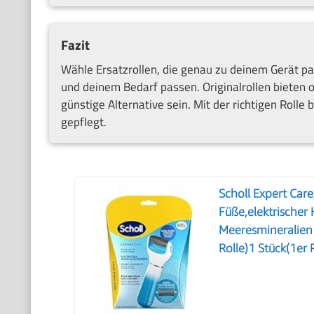
Fazit
Wähle Ersatzrollen, die genau zu deinem Gerät pa
und deinem Bedarf passen. Originalrollen bieten 
günstige Alternative sein. Mit der richtigen Rolle
gepflegt.
Scholl Expert Car
Füße,elektrischer
Meeresmineralien R
Rolle)1 Stück(1er 