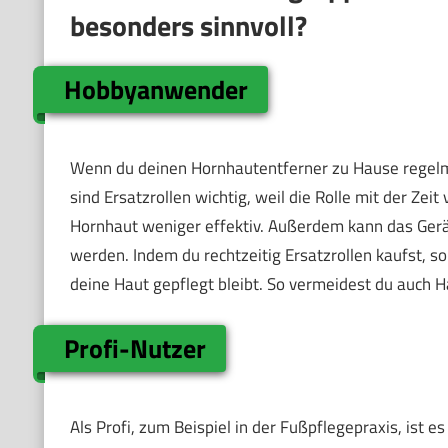
besonders sinnvoll?
Hobbyanwender
Wenn du deinen Hornhautentferner zu Hause regelmä
sind Ersatzrollen wichtig, weil die Rolle mit der Zeit
Hornhaut weniger effektiv. Außerdem kann das Ger
werden. Indem du rechtzeitig Ersatzrollen kaufst, so
deine Haut gepflegt bleibt. So vermeidest du auch H
Profi-Nutzer
Als Profi, zum Beispiel in der Fußpflegepraxis, ist