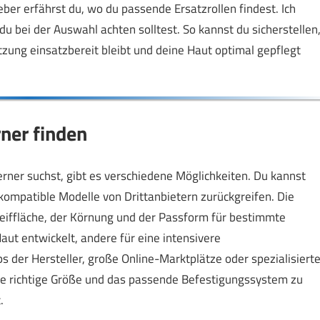
ber erfährst du, wo du passende Ersatzrollen findest. Ich
u bei der Auswahl achten solltest. So kannst du sicherstellen
zung einsatzbereit bleibt und deine Haut optimal gepflegt
ner finden
rner suchst, gibt es verschiedene Möglichkeiten. Du kannst
 kompatible Modelle von Drittanbietern zurückgreifen. Die
leiffläche, der Körnung und der Passform für bestimmte
Haut entwickelt, andere für eine intensivere
 der Hersteller, große Online-Marktplätze oder spezialisiert
die richtige Größe und das passende Befestigungssystem zu
.