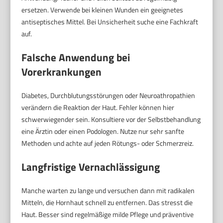
ersetzen. Verwende bei kleinen Wunden ein geeignetes
antiseptisches Mittel. Bei Unsicherheit suche eine Fachkraft
auf.
Falsche Anwendung bei
Vorerkrankungen
Diabetes, Durchblutungsstörungen oder Neuroathropathien
verändern die Reaktion der Haut. Fehler können hier
schwerwiegender sein. Konsultiere vor der Selbstbehandlung
eine Ärztin oder einen Podologen. Nutze nur sehr sanfte
Methoden und achte auf jeden Rötungs- oder Schmerzreiz.
Langfristige Vernachlässigung
Manche warten zu lange und versuchen dann mit radikalen
Mitteln, die Hornhaut schnell zu entfernen. Das stresst die
Haut. Besser sind regelmäßige milde Pflege und präventive