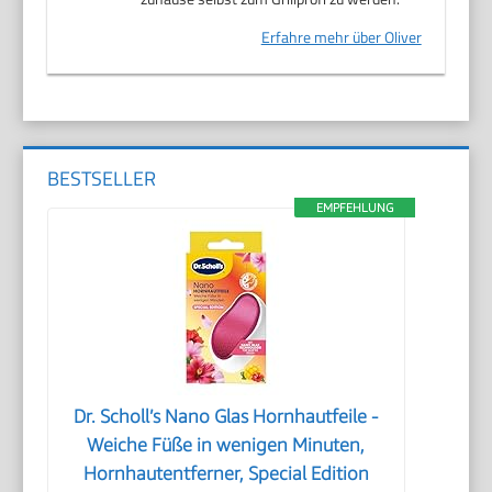
Erfahre mehr über Oliver
BESTSELLER
EMPFEHLUNG
Dr. Scholl’s Nano Glas Hornhautfeile -
Weiche Füße in wenigen Minuten,
Hornhautentferner, Special Edition