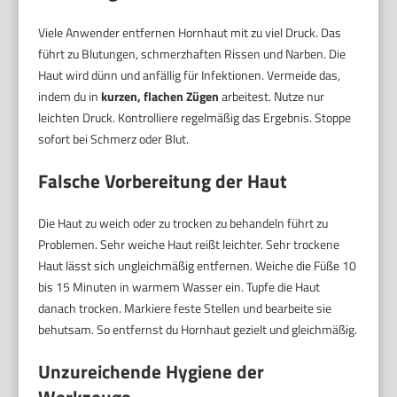
Viele Anwender entfernen Hornhaut mit zu viel Druck. Das
führt zu Blutungen, schmerzhaften Rissen und Narben. Die
Haut wird dünn und anfällig für Infektionen. Vermeide das,
indem du in
kurzen, flachen Zügen
arbeitest. Nutze nur
leichten Druck. Kontrolliere regelmäßig das Ergebnis. Stoppe
sofort bei Schmerz oder Blut.
Falsche Vorbereitung der Haut
Die Haut zu weich oder zu trocken zu behandeln führt zu
Problemen. Sehr weiche Haut reißt leichter. Sehr trockene
Haut lässt sich ungleichmäßig entfernen. Weiche die Füße 10
bis 15 Minuten in warmem Wasser ein. Tupfe die Haut
danach trocken. Markiere feste Stellen und bearbeite sie
behutsam. So entfernst du Hornhaut gezielt und gleichmäßig.
Unzureichende Hygiene der