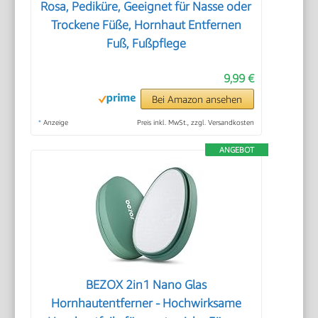
Rosa, Pediküre, Geeignet für Nasse oder
Trockene Füße, Hornhaut Entfernen
Fuß, Fußpflege
9,99 €
Bei Amazon ansehen
*
Anzeige
Preis inkl. MwSt., zzgl. Versandkosten
ANGEBOT
BEZOX 2in1 Nano Glas
Hornhautentferner - Hochwirksame