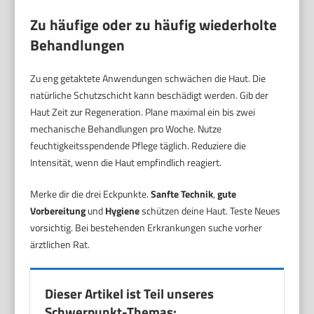
Zu häufige oder zu häufig wiederholte
Behandlungen
Zu eng getaktete Anwendungen schwächen die Haut. Die
natürliche Schutzschicht kann beschädigt werden. Gib der
Haut Zeit zur Regeneration. Plane maximal ein bis zwei
mechanische Behandlungen pro Woche. Nutze
feuchtigkeitsspendende Pflege täglich. Reduziere die
Intensität, wenn die Haut empfindlich reagiert.
Merke dir die drei Eckpunkte.
Sanfte Technik
,
gute
Vorbereitung
und
Hygiene
schützen deine Haut. Teste Neues
vorsichtig. Bei bestehenden Erkrankungen suche vorher
ärztlichen Rat.
Dieser Artikel ist Teil unseres
Schwerpunkt-Themas: