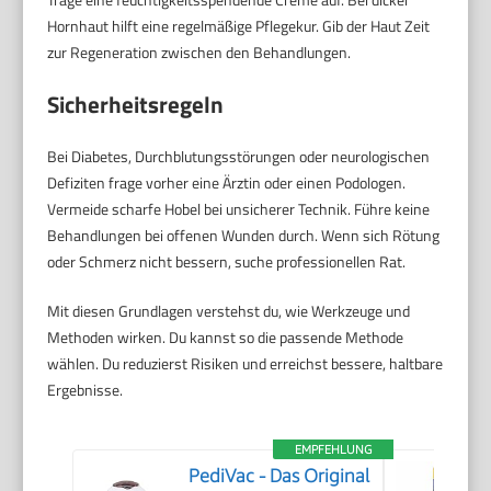
Hornhaut hilft eine regelmäßige Pflegekur. Gib der Haut Zeit
zur Regeneration zwischen den Behandlungen.
Sicherheitsregeln
Bei Diabetes, Durchblutungsstörungen oder neurologischen
Defiziten frage vorher eine Ärztin oder einen Podologen.
Vermeide scharfe Hobel bei unsicherer Technik. Führe keine
Behandlungen bei offenen Wunden durch. Wenn sich Rötung
oder Schmerz nicht bessern, suche professionellen Rat.
Mit diesen Grundlagen verstehst du, wie Werkzeuge und
Methoden wirken. Du kannst so die passende Methode
wählen. Du reduzierst Risiken und erreichst bessere, haltbare
Ergebnisse.
EMPFEHLUNG
PediVac - Das Original