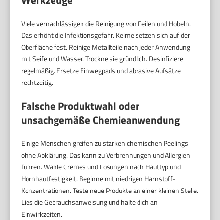
Werkzeuge
Viele vernachlässigen die Reinigung von Feilen und Hobeln.
Das erhöht die Infektionsgefahr. Keime setzen sich auf der
Oberfläche fest. Reinige Metallteile nach jeder Anwendung
mit Seife und Wasser. Trockne sie gründlich. Desinfiziere
regelmäßig. Ersetze Einwegpads und abrasive Aufsätze
rechtzeitig.
Falsche Produktwahl oder
unsachgemäße Chemieanwendung
Einige Menschen greifen zu starken chemischen Peelings
ohne Abklärung. Das kann zu Verbrennungen und Allergien
führen. Wähle Cremes und Lösungen nach Hauttyp und
Hornhautfestigkeit. Beginne mit niedrigen Harnstoff-
Konzentrationen. Teste neue Produkte an einer kleinen Stelle.
Lies die Gebrauchsanweisung und halte dich an
Einwirkzeiten.