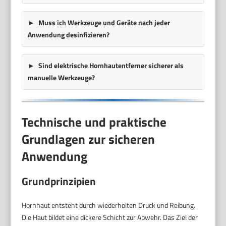
Muss ich Werkzeuge und Geräte nach jeder
Anwendung desinfizieren?
Sind elektrische Hornhautentferner sicherer als
manuelle Werkzeuge?
Technische und praktische
Grundlagen zur sicheren
Anwendung
Grundprinzipien
Hornhaut entsteht durch wiederholten Druck und Reibung.
Die Haut bildet eine dickere Schicht zur Abwehr. Das Ziel der