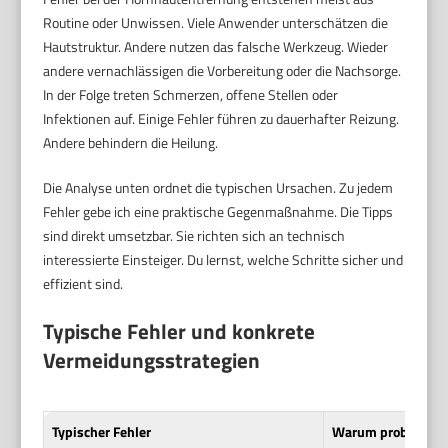
Routine oder Unwissen. Viele Anwender unterschätzen die
Hautstruktur. Andere nutzen das falsche Werkzeug. Wieder
andere vernachlässigen die Vorbereitung oder die Nachsorge.
In der Folge treten Schmerzen, offene Stellen oder
Infektionen auf. Einige Fehler führen zu dauerhafter Reizung.
Andere behindern die Heilung.
Die Analyse unten ordnet die typischen Ursachen. Zu jedem
Fehler gebe ich eine praktische Gegenmaßnahme. Die Tipps
sind direkt umsetzbar. Sie richten sich an technisch
interessierte Einsteiger. Du lernst, welche Schritte sicher und
effizient sind.
Typische Fehler und konkrete
Vermeidungsstrategien
Typischer Fehler
Warum problemati