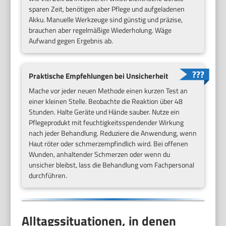
sparen Zeit, benötigen aber Pflege und aufgeladenen
Akku. Manuelle Werkzeuge sind günstig und präzise,
brauchen aber regelmäßige Wiederholung. Wäge
Aufwand gegen Ergebnis ab.
Praktische Empfehlungen bei Unsicherheit
Mache vor jeder neuen Methode einen kurzen Test an
einer kleinen Stelle. Beobachte die Reaktion über 48
Stunden. Halte Geräte und Hände sauber. Nutze ein
Pflegeprodukt mit feuchtigkeitsspendender Wirkung
nach jeder Behandlung. Reduziere die Anwendung, wenn
Haut röter oder schmerzempfindlich wird. Bei offenen
Wunden, anhaltender Schmerzen oder wenn du
unsicher bleibst, lass die Behandlung vom Fachpersonal
durchführen.
Alltagssituationen, in denen