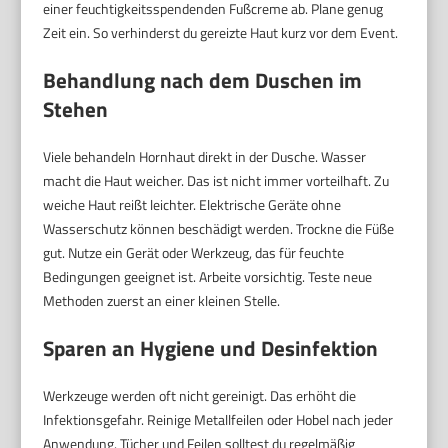
einer feuchtigkeitsspendenden Fußcreme ab. Plane genug
Zeit ein. So verhinderst du gereizte Haut kurz vor dem Event.
Behandlung nach dem Duschen im
Stehen
Viele behandeln Hornhaut direkt in der Dusche. Wasser
macht die Haut weicher. Das ist nicht immer vorteilhaft. Zu
weiche Haut reißt leichter. Elektrische Geräte ohne
Wasserschutz können beschädigt werden. Trockne die Füße
gut. Nutze ein Gerät oder Werkzeug, das für feuchte
Bedingungen geeignet ist. Arbeite vorsichtig. Teste neue
Methoden zuerst an einer kleinen Stelle.
Sparen an Hygiene und Desinfektion
Werkzeuge werden oft nicht gereinigt. Das erhöht die
Infektionsgefahr. Reinige Metallfeilen oder Hobel nach jeder
Anwendung. Tücher und Feilen solltest du regelmäßig