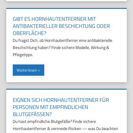
GIBT ES HORNHAUTENTFERNER MIT
ANTIBAKTERIELLER BESCHICHTUNG ODER
OBERFLÄCHE?
Du fragst Dich, ob Hornhautentferner eine antibakterielle
Beschichtung haben? Finde sichere Modelle, Wirkung &
Pflegetipps.
Weiterlesen
EIGNEN SICH HORNHAUTENTFERNER FÜR
PERSONEN MIT EMPFINDLICHEN
BLUTGEFÄSSEN?
Du hast empfindliche Blutgefäße? Finde sichere
Hornhautentferner & vermeide Risiken — was Du beachten