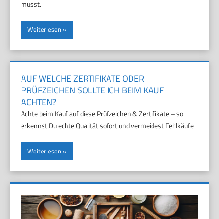
musst.
Weiterlesen
AUF WELCHE ZERTIFIKATE ODER
PRÜFZEICHEN SOLLTE ICH BEIM KAUF
ACHTEN?
Achte beim Kauf auf diese Prüfzeichen & Zertifikate – so
erkennst Du echte Qualität sofort und vermeidest Fehlkäufe
Weiterlesen