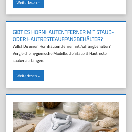
Weiterlesen
GIBT ES HORNHAUTENTFERNER MIT STAUB-
ODER HAUTRESTEAUFFANGBEHÄLTER?
Willst Du einen Hornhautentferner mit Auffangbehälter?
Vergleiche hygienische Modelle, die Staub & Hautreste
sauber auffangen.
Weiterlesen