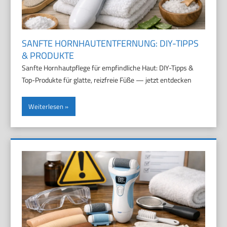
SANFTE HORNHAUTENTFERNUNG: DIY-TIPPS
& PRODUKTE
Sanfte Hornhautpflege für empfindliche Haut: DIY-Tipps &
Top-Produkte für glatte, reizfreie Füße — jetzt entdecken
Weiterlesen