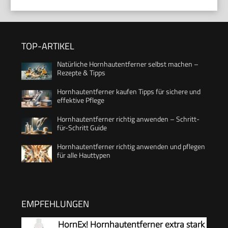
TOP-ARTIKEL
Natürliche Hornhautentferner selbst machen –
Rezepte & Tipps
Hornhautentferner kaufen Tipps für sichere und
effektive Pflege
Hornhautentferner richtig anwenden – Schritt-
für-Schritt Guide
Hornhautentferner richtig anwenden und pflegen
für alle Hauttypen
EMPFEHLUNGEN
HornEx! Hornhautentferner extra stark