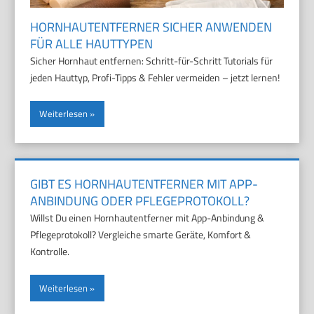
HORNHAUTENTFERNER SICHER ANWENDEN
FÜR ALLE HAUTTYPEN
Sicher Hornhaut entfernen: Schritt-für-Schritt Tutorials für
jeden Hauttyp, Profi-Tipps & Fehler vermeiden – jetzt lernen!
Weiterlesen
GIBT ES HORNHAUTENTFERNER MIT APP-
ANBINDUNG ODER PFLEGEPROTOKOLL?
Willst Du einen Hornhautentferner mit App-Anbindung &
Pflegeprotokoll? Vergleiche smarte Geräte, Komfort &
Kontrolle.
Weiterlesen