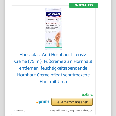
EMPFEHLUNG
Hansaplast Anti Hornhaut Intensiv-
Creme (75 ml), Fußcreme zum Hornhaut
entfernen, feuchtigkeitsspendende
Hornhaut Creme pflegt sehr trockene
Haut mit Urea
6,95 €
Bei Amazon ansehen
*
Anzeige
Preis inkl. MwSt., zzgl. Versandkosten