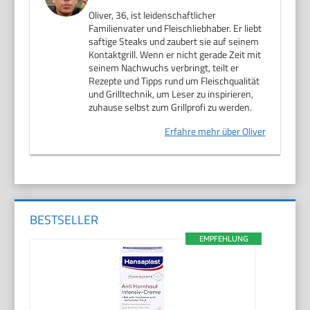
Oliver, 36, ist leidenschaftlicher
Familienvater und Fleischliebhaber. Er liebt
saftige Steaks und zaubert sie auf seinem
Kontaktgrill. Wenn er nicht gerade Zeit mit
seinem Nachwuchs verbringt, teilt er
Rezepte und Tipps rund um Fleischqualität
und Grilltechnik, um Leser zu inspirieren,
zuhause selbst zum Grillprofi zu werden.
Erfahre mehr über Oliver
BESTSELLER
EMPFEHLUNG