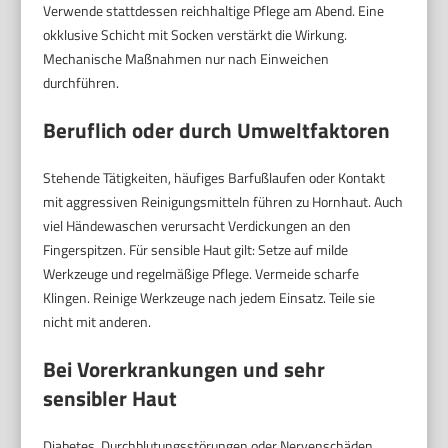
Verwende stattdessen reichhaltige Pflege am Abend. Eine
okklusive Schicht mit Socken verstärkt die Wirkung.
Mechanische Maßnahmen nur nach Einweichen
durchführen.
Beruflich oder durch Umweltfaktoren
Stehende Tätigkeiten, häufiges Barfußlaufen oder Kontakt
mit aggressiven Reinigungsmitteln führen zu Hornhaut. Auch
viel Händewaschen verursacht Verdickungen an den
Fingerspitzen. Für sensible Haut gilt: Setze auf milde
Werkzeuge und regelmäßige Pflege. Vermeide scharfe
Klingen. Reinige Werkzeuge nach jedem Einsatz. Teile sie
nicht mit anderen.
Bei Vorerkrankungen und sehr
sensibler Haut
Diabetes, Durchblutungsstörungen oder Nervenschäden