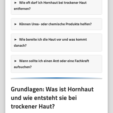
Wie oft darf ich Hornhaut bei trockener Haut
entfernen?
Können Urea- oder chemische Produkte helfen?
Wie bereite ich die Haut vor und was kommt
danach?
Wann sollte ich einen Arzt oder eine Fachkraft
aufsuchen?
Grundlagen: Was ist Hornhaut
und wie entsteht sie bei
trockener Haut?