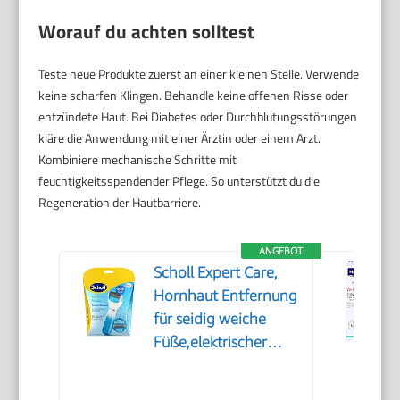
Worauf du achten solltest
Teste neue Produkte zuerst an einer kleinen Stelle. Verwende
keine scharfen Klingen. Behandle keine offenen Risse oder
entzündete Haut. Bei Diabetes oder Durchblutungsstörungen
kläre die Anwendung mit einer Ärztin oder einem Arzt.
Kombiniere mechanische Schritte mit
feuchtigkeitsspendender Pflege. So unterstützt du die
Regeneration der Hautbarriere.
ANGEBOT
Scholl Expert Care,
Hornhaut Entfernung
für seidig weiche
Füße,elektrischer
Hornhautentferner
schnell & Mühelos