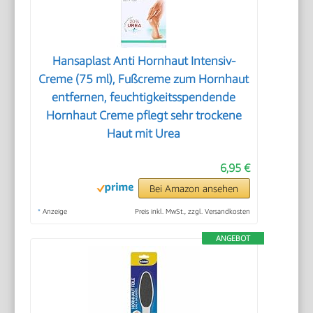
Hansaplast Anti Hornhaut Intensiv-
Creme (75 ml), Fußcreme zum Hornhaut
entfernen, feuchtigkeitsspendende
Hornhaut Creme pflegt sehr trockene
Haut mit Urea
6,95 €
Bei Amazon ansehen
*
Anzeige
Preis inkl. MwSt., zzgl. Versandkosten
ANGEBOT