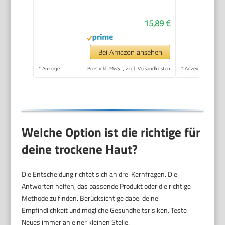
Minuten
15,89 €
Bei Amazon ansehen
*
Anzeige
Preis inkl. MwSt., zzgl. Versandkosten
*
Anzeige
Welche Option ist die richtige für
deine trockene Haut?
Die Entscheidung richtet sich an drei Kernfragen. Die
Antworten helfen, das passende Produkt oder die richtige
Methode zu finden. Berücksichtige dabei deine
Empfindlichkeit und mögliche Gesundheitsrisiken. Teste
Neues immer an einer kleinen Stelle.