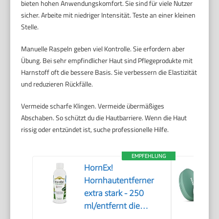
bieten hohen Anwendungskomfort. Sie sind für viele Nutzer
sicher. Arbeite mit niedriger Intensität. Teste an einer kleinen
Stelle.
Manuelle Raspeln geben viel Kontrolle. Sie erfordern aber
Übung. Bei sehr empfindlicher Haut sind Pflegeprodukte mit
Harnstoff oft die bessere Basis. Sie verbessern die Elastizität
und reduzieren Rückfälle.
Vermeide scharfe Klingen. Vermeide übermäßiges
Abschaben. So schützt du die Hautbarriere. Wenn die Haut
rissig oder entzündet ist, suche professionelle Hilfe.
EMPFEHLUNG
HornEx!
Hornhautentferner
extra stark - 250
ml/entfernt die
Hornhaut in 20