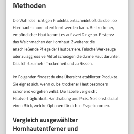
Methoden
Die Wahl des richtigen Produkts entscheidet oft darüber, ob
Hornhaut schonend entfernt werden kann. Bei trockener,
empfindlicher Haut kommt es auf zwei Dinge an. Erstens:
das Weichmachen der Hornhaut. Zweitens: die
anschließende Pflege der Hautbarriere. Falsche Werkzeuge
oder zu aggressive Mittel schädigen die dünne Haut darunter.
Das führt zu mehr Trockenheit und zu Rissen.
Im Folgenden findest du eine Übersicht etablierter Produkte.
Sie eignet sich, wenn du bei trockener Haut besonders
schonend vorgehen willst. Die Tabelle vergleicht
Hautverträglichkeit, Handhabung und Preis. So siehst du auf
einen Blick, welche Optionen für dich in Frage kommen.
Vergleich ausgewählter
Hornhautentferner und