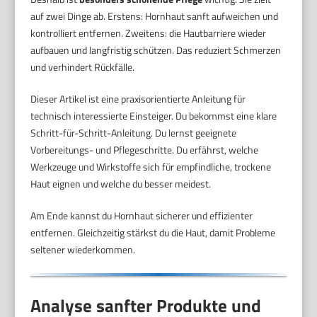
auf zwei Dinge ab. Erstens: Hornhaut sanft aufweichen und
kontrolliert entfernen. Zweitens: die Hautbarriere wieder
aufbauen und langfristig schützen. Das reduziert Schmerzen
und verhindert Rückfälle.
Dieser Artikel ist eine praxisorientierte Anleitung für
technisch interessierte Einsteiger. Du bekommst eine klare
Schritt-für-Schritt-Anleitung. Du lernst geeignete
Vorbereitungs- und Pflegeschritte. Du erfährst, welche
Werkzeuge und Wirkstoffe sich für empfindliche, trockene
Haut eignen und welche du besser meidest.
Am Ende kannst du Hornhaut sicherer und effizienter
entfernen. Gleichzeitig stärkst du die Haut, damit Probleme
seltener wiederkommen.
Analyse sanfter Produkte und