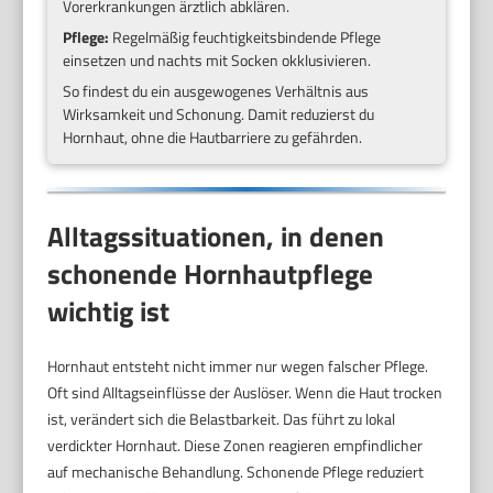
Vorerkrankungen ärztlich abklären.
Pflege:
Regelmäßig feuchtigkeitsbindende Pflege
einsetzen und nachts mit Socken okklusivieren.
So findest du ein ausgewogenes Verhältnis aus
Wirksamkeit und Schonung. Damit reduzierst du
Hornhaut, ohne die Hautbarriere zu gefährden.
Alltagssituationen, in denen
schonende Hornhautpflege
wichtig ist
Hornhaut entsteht nicht immer nur wegen falscher Pflege.
Oft sind Alltagseinflüsse der Auslöser. Wenn die Haut trocken
ist, verändert sich die Belastbarkeit. Das führt zu lokal
verdickter Hornhaut. Diese Zonen reagieren empfindlicher
auf mechanische Behandlung. Schonende Pflege reduziert