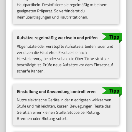
Hautpartikeln. Desinfiziere sie regelmäßig mit einem
geeigneten Präparat. So verhinderst du
Keimübertragungen und Hautirritationen.
Aufsätze regelmäßig wechseln und prüfen
Abgenutzte oder verstopfte Aufsätze arbeiten rauer und
verletzen die Haut eher. Ersetze sie nach
Herstellervorgabe oder sobald die Oberfläche sichtbar
beschädigt ist. Prüfe neue Aufsätze vor dem Einsatz auf
scharfe Kanten.
Einstellung und Anwendung kontrollieren
Nutze elektrische Geräte in der niedrigsten wirksamen
Stufe und mit leichten, kurzen Bewegungen. Teste das
Gerät an einer kleinen Stelle. Stoppe bei Rötung,
Brennen oder Blutung sofort.