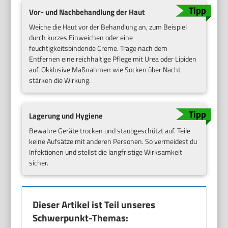
Vor- und Nachbehandlung der Haut
Weiche die Haut vor der Behandlung an, zum Beispiel
durch kurzes Einweichen oder eine
feuchtigkeitsbindende Creme. Trage nach dem
Entfernen eine reichhaltige Pflege mit Urea oder Lipiden
auf. Okklusive Maßnahmen wie Socken über Nacht
stärken die Wirkung.
Lagerung und Hygiene
Bewahre Geräte trocken und staubgeschützt auf. Teile
keine Aufsätze mit anderen Personen. So vermeidest du
Infektionen und stellst die langfristige Wirksamkeit
sicher.
Dieser Artikel ist Teil unseres
Schwerpunkt-Themas: