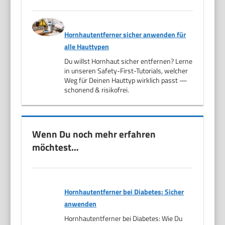
Hornhautentferner sicher anwenden für
alle Hauttypen
Du willst Hornhaut sicher entfernen? Lerne
in unseren Safety-First-Tutorials, welcher
Weg für Deinen Hauttyp wirklich passt —
schonend & risikofrei.
Wenn Du noch mehr erfahren
möchtest…
Hornhautentferner bei Diabetes: Sicher
anwenden
Hornhautentferner bei Diabetes: Wie Du