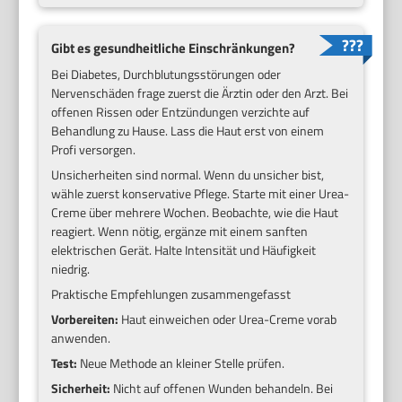
Gibt es gesundheitliche Einschränkungen?
Bei Diabetes, Durchblutungsstörungen oder
Nervenschäden frage zuerst die Ärztin oder den Arzt. Bei
offenen Rissen oder Entzündungen verzichte auf
Behandlung zu Hause. Lass die Haut erst von einem
Profi versorgen.
Unsicherheiten sind normal. Wenn du unsicher bist,
wähle zuerst konservative Pflege. Starte mit einer Urea-
Creme über mehrere Wochen. Beobachte, wie die Haut
reagiert. Wenn nötig, ergänze mit einem sanften
elektrischen Gerät. Halte Intensität und Häufigkeit
niedrig.
Praktische Empfehlungen zusammengefasst
Vorbereiten:
Haut einweichen oder Urea-Creme vorab
anwenden.
Test:
Neue Methode an kleiner Stelle prüfen.
Sicherheit:
Nicht auf offenen Wunden behandeln. Bei