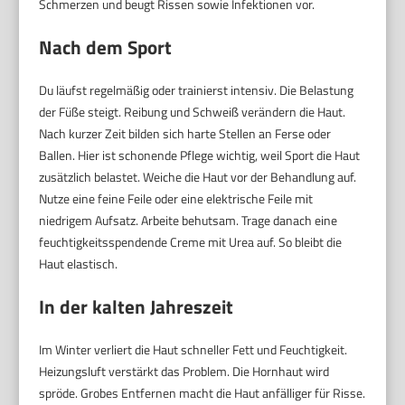
Schmerzen und beugt Rissen sowie Infektionen vor.
Nach dem Sport
Du läufst regelmäßig oder trainierst intensiv. Die Belastung
der Füße steigt. Reibung und Schweiß verändern die Haut.
Nach kurzer Zeit bilden sich harte Stellen an Ferse oder
Ballen. Hier ist schonende Pflege wichtig, weil Sport die Haut
zusätzlich belastet. Weiche die Haut vor der Behandlung auf.
Nutze eine feine Feile oder eine elektrische Feile mit
niedrigem Aufsatz. Arbeite behutsam. Trage danach eine
feuchtigkeitsspendende Creme mit Urea auf. So bleibt die
Haut elastisch.
In der kalten Jahreszeit
Im Winter verliert die Haut schneller Fett und Feuchtigkeit.
Heizungsluft verstärkt das Problem. Die Hornhaut wird
spröde. Grobes Entfernen macht die Haut anfälliger für Risse.