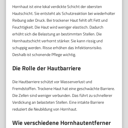
Hornhaut ist eine lokal verdickte Schicht der obersten
Hautschicht. Sie entsteht als Schutzreaktion bei wiederholter
Reibung oder Druck. Bei trockener Haut fehlt oft Fett und
Feuchtigkeit. Die Haut wird weniger elastisch. Dadurch
erhöht sich die Belastung an bestimmten Stellen. Die
Hornhautschicht verhornt stärker. Sie kann rissig und
schuppig werden. Risse erhöhen das Infektionsrisiko.
Deshalb ist schonende Pflege wichtig.
Die Rolle der Hautbarriere
Die Hautbarriere schützt vor Wasserverlust und
Fremdstoffen. Trockene Haut hat eine geschwächte Barriere.
Die Zellen sind weniger verbunden. Das führt zu schnellerer
Verdickung an belasteten Stellen. Eine intakte Barriere
reduziert die Neubildung von Hornhaut.
Wie verschiedene Hornhautentferner