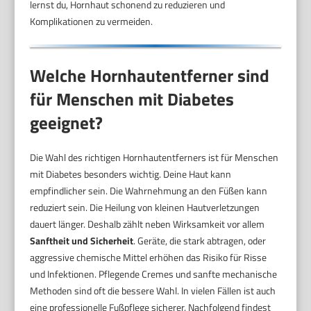
lernst du, Hornhaut schonend zu reduzieren und
Komplikationen zu vermeiden.
Welche Hornhautentferner sind
für Menschen mit Diabetes
geeignet?
Die Wahl des richtigen Hornhautentferners ist für Menschen
mit Diabetes besonders wichtig. Deine Haut kann
empfindlicher sein. Die Wahrnehmung an den Füßen kann
reduziert sein. Die Heilung von kleinen Hautverletzungen
dauert länger. Deshalb zählt neben Wirksamkeit vor allem
Sanftheit und Sicherheit
. Geräte, die stark abtragen, oder
aggressive chemische Mittel erhöhen das Risiko für Risse
und Infektionen. Pflegende Cremes und sanfte mechanische
Methoden sind oft die bessere Wahl. In vielen Fällen ist auch
eine professionelle Fußpflege sicherer. Nachfolgend findest