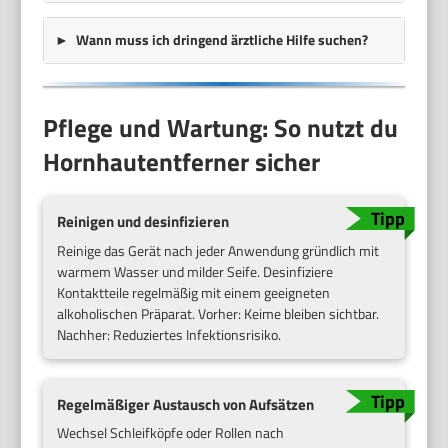
Wann muss ich dringend ärztliche Hilfe suchen?
Pflege und Wartung: So nutzt du
Hornhautentferner sicher
Reinigen und desinfizieren
Reinige das Gerät nach jeder Anwendung gründlich mit
warmem Wasser und milder Seife. Desinfiziere
Kontaktteile regelmäßig mit einem geeigneten
alkoholischen Präparat. Vorher: Keime bleiben sichtbar.
Nachher: Reduziertes Infektionsrisiko.
Regelmäßiger Austausch von Aufsätzen
Wechsel Schleifköpfe oder Rollen nach