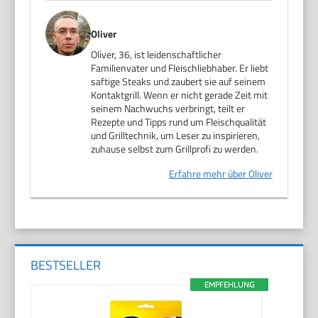
Oliver
Oliver, 36, ist leidenschaftlicher
Familienvater und Fleischliebhaber. Er liebt
saftige Steaks und zaubert sie auf seinem
Kontaktgrill. Wenn er nicht gerade Zeit mit
seinem Nachwuchs verbringt, teilt er
Rezepte und Tipps rund um Fleischqualität
und Grilltechnik, um Leser zu inspirieren,
zuhause selbst zum Grillprofi zu werden.
Erfahre mehr über Oliver
BESTSELLER
EMPFEHLUNG