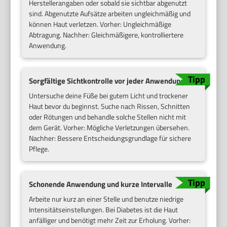
Herstellerangaben oder sobald sie sichtbar abgenutzt
sind. Abgenutzte Aufsätze arbeiten ungleichmäßig und
können Haut verletzen. Vorher: Ungleichmäßige
Abtragung. Nachher: Gleichmäßigere, kontrolliertere
Anwendung.
Sorgfältige Sichtkontrolle vor jeder Anwendung
Untersuche deine Füße bei gutem Licht und trockener
Haut bevor du beginnst. Suche nach Rissen, Schnitten
oder Rötungen und behandle solche Stellen nicht mit
dem Gerät. Vorher: Mögliche Verletzungen übersehen.
Nachher: Bessere Entscheidungsgrundlage für sichere
Pflege.
Schonende Anwendung und kurze Intervalle
Arbeite nur kurz an einer Stelle und benutze niedrige
Intensitätseinstellungen. Bei Diabetes ist die Haut
anfälliger und benötigt mehr Zeit zur Erholung. Vorher: