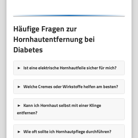
Häufige Fragen zur
Hornhautentfernung bei
Diabetes
Ist eine elektrische Hornhautfeile sicher für mich?
Welche Cremes oder Wirkstoffe helfen am besten?
Kann ich Hornhaut selbst mit einer Klinge
entfernen?
Wie oft sollte ich Hornhautpflege durchführen?