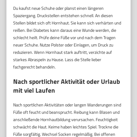
Du kaufst neue Schuhe oder planst einen längeren
Spaziergang. Druckstellen entstehen schnell. An diesen
Stellen bildet sich oft Hornhaut. Sie kann sich verhärten und
reißen. Bei Diabetes kann daraus eine Wunde werden, die
schlecht heilt. Prüfe deine Füße vor und nach dem Tragen
neuer Schuhe. Nutze Polster oder Einlagen, um Druck zu
reduzieren. Wenn Hornhaut stark auftritt, verzichte auf
starkes Abraspeln zu Hause. Lass die Stelle lieber
fachgerecht behandeln.
Nach sportlicher Aktivität oder Urlaub
mit viel Laufen
Nach sportlichen Aktivitäten oder langen Wanderungen sind
Füße oft feucht und beansprucht. Reibung kann Blasen und
anschließende Hornhautbildung verursachen. Feuchtigkeit
schwächt die Haut. Keime haben leichtes Spiel. Trockne die
Füße sorgfältig. Wechsel Socken regelmäßig. Bei offenen