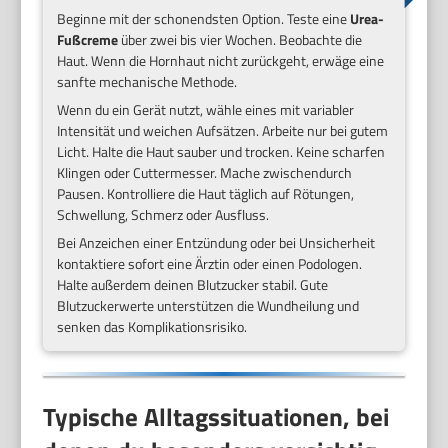
Beginne mit der schonendsten Option. Teste eine
Urea-
Fußcreme
über zwei bis vier Wochen. Beobachte die
Haut. Wenn die Hornhaut nicht zurückgeht, erwäge eine
sanfte mechanische Methode.
Wenn du ein Gerät nutzt, wähle eines mit variabler
Intensität und weichen Aufsätzen. Arbeite nur bei gutem
Licht. Halte die Haut sauber und trocken. Keine scharfen
Klingen oder Cuttermesser. Mache zwischendurch
Pausen. Kontrolliere die Haut täglich auf Rötungen,
Schwellung, Schmerz oder Ausfluss.
Bei Anzeichen einer Entzündung oder bei Unsicherheit
kontaktiere sofort eine Ärztin oder einen Podologen.
Halte außerdem deinen Blutzucker stabil. Gute
Blutzuckerwerte unterstützen die Wundheilung und
senken das Komplikationsrisiko.
Typische Alltagssituationen, bei