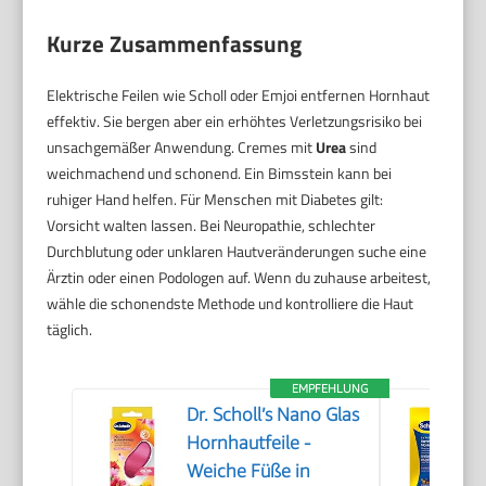
Kurze Zusammenfassung
Elektrische Feilen wie Scholl oder Emjoi entfernen Hornhaut
effektiv. Sie bergen aber ein erhöhtes Verletzungsrisiko bei
unsachgemäßer Anwendung. Cremes mit
Urea
sind
weichmachend und schonend. Ein Bimsstein kann bei
ruhiger Hand helfen. Für Menschen mit Diabetes gilt:
Vorsicht walten lassen. Bei Neuropathie, schlechter
Durchblutung oder unklaren Hautveränderungen suche eine
Ärztin oder einen Podologen auf. Wenn du zuhause arbeitest,
wähle die schonendste Methode und kontrolliere die Haut
täglich.
EMPFEHLUNG
Dr. Scholl’s Nano Glas
Hornhautfeile -
Weiche Füße in