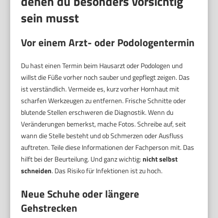
denen du besonders vorsichtig
sein musst
Vor einem Arzt- oder Podologentermin
Du hast einen Termin beim Hausarzt oder Podologen und
willst die Füße vorher noch sauber und gepflegt zeigen. Das
ist verständlich. Vermeide es, kurz vorher Hornhaut mit
scharfen Werkzeugen zu entfernen. Frische Schnitte oder
blutende Stellen erschweren die Diagnostik. Wenn du
Veränderungen bemerkst, mache Fotos. Schreibe auf, seit
wann die Stelle besteht und ob Schmerzen oder Ausfluss
auftreten. Teile diese Informationen der Fachperson mit. Das
hilft bei der Beurteilung. Und ganz wichtig:
nicht selbst
schneiden
. Das Risiko für Infektionen ist zu hoch.
Neue Schuhe oder längere
Gehstrecken