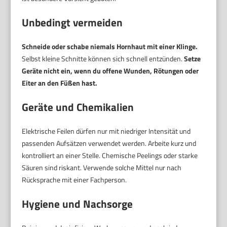
Unbedingt vermeiden
Schneide oder schabe niemals Hornhaut mit einer Klinge.
Selbst kleine Schnitte können sich schnell entzünden.
Setze
Geräte nicht ein, wenn du offene Wunden, Rötungen oder
Eiter an den Füßen hast.
Geräte und Chemikalien
Elektrische Feilen dürfen nur mit niedriger Intensität und
passenden Aufsätzen verwendet werden. Arbeite kurz und
kontrolliert an einer Stelle. Chemische Peelings oder starke
Säuren sind riskant. Verwende solche Mittel nur nach
Rücksprache mit einer Fachperson.
Hygiene und Nachsorge