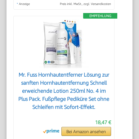
*
Anzeige
Preis inkl. MwSt., zzgl. Versandkosten
EMPFEHLUNG
Mr. Fuss Hornhautentferner Lösung zur
sanften Hornhautentfernung Schnell
erweichende Lotion 250ml No. 4 im
Plus Pack. Fußpflege Pediküre Set ohne
Schleifen mit Sofort-Effekt.
18,47 €
Bei Amazon ansehen