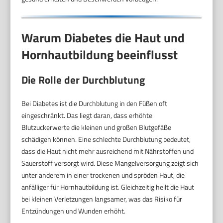
Warum Diabetes die Haut und
Hornhautbildung beeinflusst
Die Rolle der Durchblutung
Bei Diabetes ist die Durchblutung in den Füßen oft
eingeschränkt. Das liegt daran, dass erhöhte
Blutzuckerwerte die kleinen und großen Blutgefäße
schädigen können. Eine schlechte Durchblutung bedeutet,
dass die Haut nicht mehr ausreichend mit Nährstoffen und
Sauerstoff versorgt wird. Diese Mangelversorgung zeigt sich
unter anderem in einer trockenen und spröden Haut, die
anfälliger für Hornhautbildung ist. Gleichzeitig heilt die Haut
bei kleinen Verletzungen langsamer, was das Risiko für
Entzündungen und Wunden erhöht.