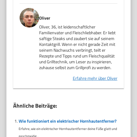
Oliver
Oliver, 36, ist leidenschaftlicher
Familienvater und Fleischliebhaber. Er liebt
saftige Steaks und zaubert sie auf seinem
Kontaktgrill. Wenn er nicht gerade Zeit mit
seinem Nachwuchs verbringt, teilt er
Rezepte und Tipps rund um Fleischqualität
und Grilltechnik, um Leser zu inspirieren,
zuhause selbst zum Grillprofi zu werden.
Erfahre mehr über Oliver
Ähnliche Beiträge:
Wie funktioniert ein elektrischer Hornhautentferner?
Erfahre, wie ein elektrischer Hornhautentferner deine Füße glatt und
geschmeidig...