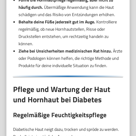
häufig durch.
Übermäßige Anwendung kann die Haut
schädigen und das Risiko von Entzündungen erhöhen.
Behalte deine Füße jederzeit gut im Auge.
Kontrolliere
regelmäßig, ob neue Hornhautstellen, Risse oder
Druckstellen entstehen, um rechtzeitig handeln zu
können.
Ziehe bei Unsicherheiten medizinischen Rat hinzu.
Ärzte
oder Podologen können helfen, die richtige Methode und
Produkte für deine individuelle Situation zu finden.
Pflege und Wartung der Haut
und Hornhaut bei Diabetes
Regelmäßige Feuchtigkeitspflege
Diabetische Haut neigt dazu, trocken und spröde zu werden.