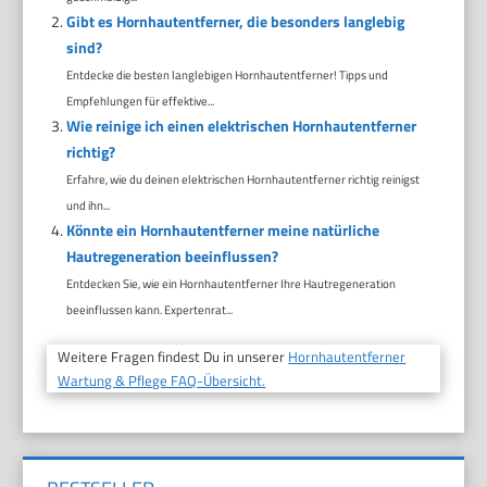
Gibt es Hornhautentferner, die besonders langlebig
sind?
Entdecke die besten langlebigen Hornhautentferner! Tipps und
Empfehlungen für effektive...
Wie reinige ich einen elektrischen Hornhautentferner
richtig?
Erfahre, wie du deinen elektrischen Hornhautentferner richtig reinigst
und ihn...
Könnte ein Hornhautentferner meine natürliche
Hautregeneration beeinflussen?
Entdecken Sie, wie ein Hornhautentferner Ihre Hautregeneration
beeinflussen kann. Expertenrat...
Weitere Fragen findest Du in unserer
Hornhautentferner
Wartung & Pflege FAQ-Übersicht.