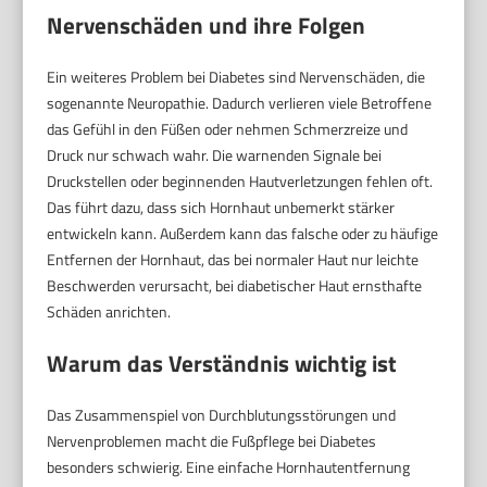
Nervenschäden und ihre Folgen
Ein weiteres Problem bei Diabetes sind Nervenschäden, die
sogenannte Neuropathie. Dadurch verlieren viele Betroffene
das Gefühl in den Füßen oder nehmen Schmerzreize und
Druck nur schwach wahr. Die warnenden Signale bei
Druckstellen oder beginnenden Hautverletzungen fehlen oft.
Das führt dazu, dass sich Hornhaut unbemerkt stärker
entwickeln kann. Außerdem kann das falsche oder zu häufige
Entfernen der Hornhaut, das bei normaler Haut nur leichte
Beschwerden verursacht, bei diabetischer Haut ernsthafte
Schäden anrichten.
Warum das Verständnis wichtig ist
Das Zusammenspiel von Durchblutungsstörungen und
Nervenproblemen macht die Fußpflege bei Diabetes
besonders schwierig. Eine einfache Hornhautentfernung