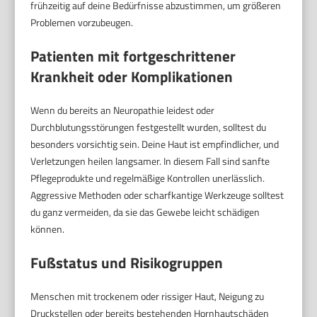
frühzeitig auf deine Bedürfnisse abzustimmen, um größeren
Problemen vorzubeugen.
Patienten mit fortgeschrittener
Krankheit oder Komplikationen
Wenn du bereits an Neuropathie leidest oder
Durchblutungsstörungen festgestellt wurden, solltest du
besonders vorsichtig sein. Deine Haut ist empfindlicher, und
Verletzungen heilen langsamer. In diesem Fall sind sanfte
Pflegeprodukte und regelmäßige Kontrollen unerlässlich.
Aggressive Methoden oder scharfkantige Werkzeuge solltest
du ganz vermeiden, da sie das Gewebe leicht schädigen
können.
Fußstatus und Risikogruppen
Menschen mit trockenem oder rissiger Haut, Neigung zu
Druckstellen oder bereits bestehenden Hornhautschäden