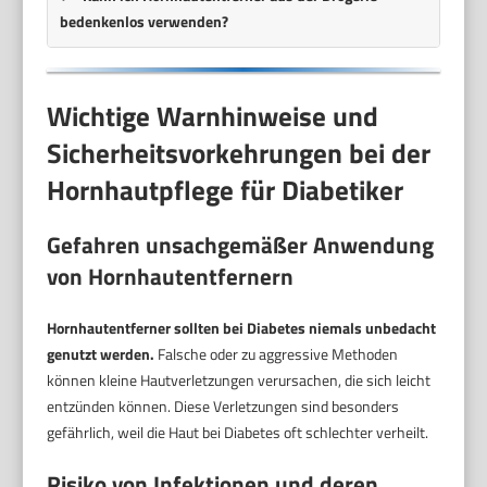
bedenkenlos verwenden?
Wichtige Warnhinweise und
Sicherheitsvorkehrungen bei der
Hornhautpflege für Diabetiker
Gefahren unsachgemäßer Anwendung
von Hornhautentfernern
Hornhautentferner sollten bei Diabetes niemals unbedacht
genutzt werden.
Falsche oder zu aggressive Methoden
können kleine Hautverletzungen verursachen, die sich leicht
entzünden können. Diese Verletzungen sind besonders
gefährlich, weil die Haut bei Diabetes oft schlechter verheilt.
Risiko von Infektionen und deren