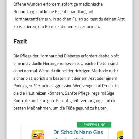
Offene Wunden erfordern sofortige medizinische
Behandlung und keine Eigenbehandlung mit
Hornhautentfernern. In solchen Fällen solltest du deinen Arzt
konsultieren, um Komplikationen zu vermeiden.
Fazit
Die Pflege der Hornhaut bei Diabetes erfordert deshalb oft
eine individuelle Herangehensweise. Unsicherheiten sind
dabei normal. Wenn du dir bei der richtigen Methode nicht
sicher bist, sprich am besten mit deinem Arzt oder einem
Podologen. Vermeide aggressive Werkzeuge und Produkte,
die die Haut reizen könnten. Sanfte Pflege, regelmäßige
Kontrolle und eine gute Feuchtigkeitsversorgung sind die
besten Maßnahmen, um die Füße gesund zu halten.
EMPFEHLUNG
Dr. Scholl’s Nano Glas