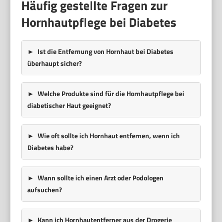
Häufig gestellte Fragen zur
Hornhautpflege bei Diabetes
Ist die Entfernung von Hornhaut bei Diabetes
überhaupt sicher?
Welche Produkte sind für die Hornhautpflege bei
diabetischer Haut geeignet?
Wie oft sollte ich Hornhaut entfernen, wenn ich
Diabetes habe?
Wann sollte ich einen Arzt oder Podologen
aufsuchen?
Kann ich Hornhautentferner aus der Drogerie