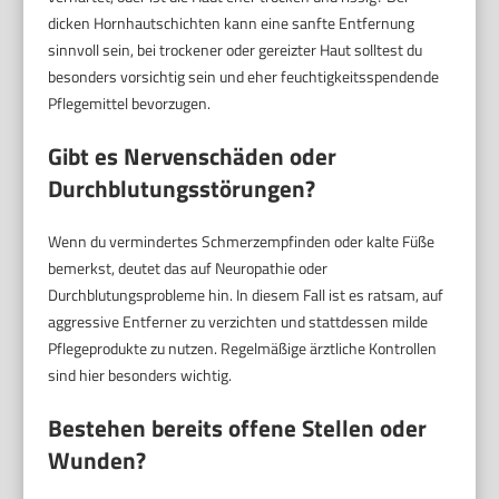
dicken Hornhautschichten kann eine sanfte Entfernung
sinnvoll sein, bei trockener oder gereizter Haut solltest du
besonders vorsichtig sein und eher feuchtigkeitsspendende
Pflegemittel bevorzugen.
Gibt es Nervenschäden oder
Durchblutungsstörungen?
Wenn du vermindertes Schmerzempfinden oder kalte Füße
bemerkst, deutet das auf Neuropathie oder
Durchblutungsprobleme hin. In diesem Fall ist es ratsam, auf
aggressive Entferner zu verzichten und stattdessen milde
Pflegeprodukte zu nutzen. Regelmäßige ärztliche Kontrollen
sind hier besonders wichtig.
Bestehen bereits offene Stellen oder
Wunden?