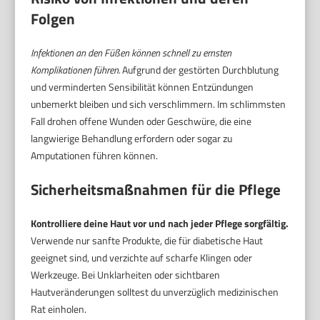
Folgen
Infektionen an den Füßen können schnell zu ernsten
Komplikationen führen.
Aufgrund der gestörten Durchblutung
und verminderten Sensibilität können Entzündungen
unbemerkt bleiben und sich verschlimmern. Im schlimmsten
Fall drohen offene Wunden oder Geschwüre, die eine
langwierige Behandlung erfordern oder sogar zu
Amputationen führen können.
Sicherheitsmaßnahmen für die Pflege
Kontrolliere deine Haut vor und nach jeder Pflege sorgfältig.
Verwende nur sanfte Produkte, die für diabetische Haut
geeignet sind, und verzichte auf scharfe Klingen oder
Werkzeuge. Bei Unklarheiten oder sichtbaren
Hautveränderungen solltest du unverzüglich medizinischen
Rat einholen.