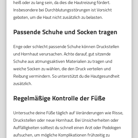
heiß oder zu lang sein, da dies die Hautreizung fördert.
Insbesondere bei Durchblutungsstörungen ist Vorsicht
geboten, um die Haut nicht zusätzlich zu belasten.
Passende Schuhe und Socken tragen
Enge oder schlecht passende Schuhe können Druckstellen
und Hornhaut verursachen. Achte darauf, gut sitzende
Schuhe aus atmungsaktiven Materialien zu tragen und
weiche Socken zu wählen, die den Druck verteilen und
Reibung vermindern. So unterstützt du die Hautgesundheit
zusätzlich.
Regelmäßige Kontrolle der Füße
Untersuche deine Füße täglich auf Veränderungen wie Risse,
Druckstellen oder neue Hornhaut. Bei Unsicherheiten oder
Auffälligkeiten solltest du schnell einen Arzt oder Podologen
aufsuchen, um mögliche Komplikationen frühzeitig zu