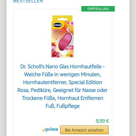
BESTSELLER
EMPFEHLUNG
Dr. Scholl’s Nano Glas Hornhautfeile -
Weiche Füße in wenigen Minuten,
Hornhautentferner, Special Edition
Rosa, Pediküre, Geeignet für Nasse oder
Trockene Füße, Hornhaut Entfernen
Fuß, Fußpflege
9,99 €
Bei Amazon ansehen