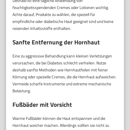
Deshalb ist eine tägliche Anwendung von
feuchtigkeitsspendenden Cremes oder Lotionen wichtig.
Achte darauf, Produkte zu wählen, die speziell für
empfindliche oder diabetische Haut geeignet sind und keine
reizenden Inhaltsstoffe enthalten.
Sanfte Entfernung der Hornhaut
Eine zu aggressive Behandlung kann kleinen Verletzungen
verursachen, die bei Diabetes schlecht verheilen. Nutze
deshalb sanfte Methoden wie Hornhautfeilen mit feiner
Körnung oder spezielle Cremes, die die Hornhaut aufweichen.
Vermeide scharfe Instrumente und extreme mechanische
Belastung.
Fußbäder mit Vorsicht
Warme Fußbäder können die Haut entspannen und die
Hornhaut weicher machen. Allerdings sollten sie nicht zu