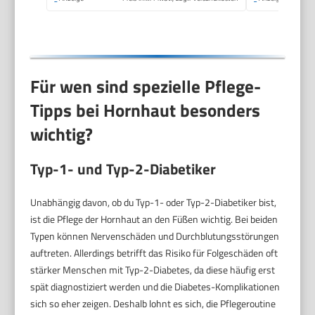
Fußpflege
Für wen sind spezielle Pflege-
Tipps bei Hornhaut besonders
wichtig?
Typ-1- und Typ-2-Diabetiker
Unabhängig davon, ob du Typ-1- oder Typ-2-Diabetiker bist,
ist die Pflege der Hornhaut an den Füßen wichtig. Bei beiden
Typen können Nervenschäden und Durchblutungsstörungen
auftreten. Allerdings betrifft das Risiko für Folgeschäden oft
stärker Menschen mit Typ-2-Diabetes, da diese häufig erst
spät diagnostiziert werden und die Diabetes-Komplikationen
sich so eher zeigen. Deshalb lohnt es sich, die Pflegeroutine