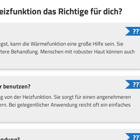
eizfunktion das Richtige für dich?
gst, kann die Wärmefunktion eine große Hilfe sein. Sie
ftere Behandlung. Menschen mit robuster Haut können auch
r benutzen?
ig von der Heizfunktion. Sie sorgt für einen angenehmeren
rn. Bei gelegentlicher Anwendung reicht oft ein einfaches
wendung?