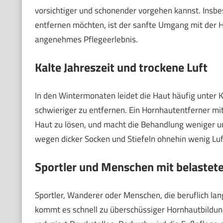
vorsichtiger und schonender vorgehen kannst. Insb
entfernen möchten, ist der sanfte Umgang mit der Ha
angenehmes Pflegeerlebnis.
Kalte Jahreszeit und trockene Luft
In den Wintermonaten leidet die Haut häufig unter K
schwieriger zu entfernen. Ein Hornhautentferner mit 
Haut zu lösen, und macht die Behandlung weniger u
wegen dicker Socken und Stiefeln ohnehin wenig L
Sportler und Menschen mit belastet
Sportler, Wanderer oder Menschen, die beruflich lan
kommt es schnell zu überschüssiger Hornhautbildung