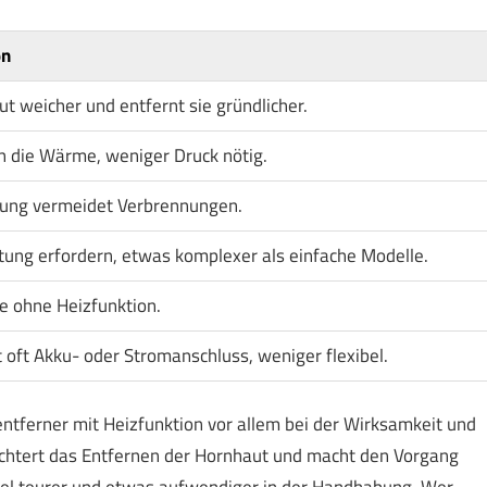
on
weicher und entfernt sie gründlicher.
h die Wärme, weniger Druck nötig.
ung vermeidet Verbrennungen.
ung erfordern, etwas komplexer als einfache Modelle.
te ohne Heizfunktion.
 oft Akku- oder Stromanschluss, weniger flexibel.
tferner mit Heizfunktion vor allem bei der Wirksamkeit und
htert das Entfernen der Hornhaut und macht den Vorgang