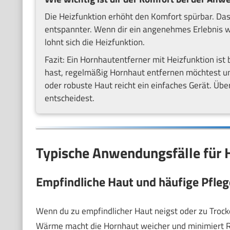
Die Heizfunktion erhöht den Komfort spürbar. Das
entspannter. Wenn dir ein angenehmes Erlebnis wic
lohnt sich die Heizfunktion.
Fazit: Ein Hornhautentferner mit Heizfunktion i
hast, regelmäßig Hornhaut entfernen möchtest u
oder robuste Haut reicht ein einfaches Gerät. Übe
entscheidest.
Typische Anwendungsfälle für 
Empfindliche Haut und häufige Pfleg
Wenn du zu empfindlicher Haut neigst oder zu Trocke
Wärme macht die Hornhaut weicher und minimiert R