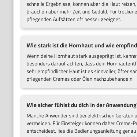
schnelle Ergebnisse, können aber die Haut reizen,
brauchen aber mehr Zeit und Geduld. Für trockene
pflegenden Aufsätzen oft besser geeignet.
Wie stark ist die Hornhaut und wie empfind
Wenn deine Hornhaut stark ausgeprägt ist, kannst
besonders darauf achten, dass dein Hornhautentfer
sehr empfindlicher Haut ist es sinnvoller, öfter 
pflegenden Cremes oder Ölen nachzubehandeln.
Wie sicher fühlst du dich in der Anwendung
Manche Anwender sind bei elektrischen Geräten uns
vermeiden. Für Einsteiger können daher Creme-Pro
entscheidest, lies die Bedienungsanleitung genau 