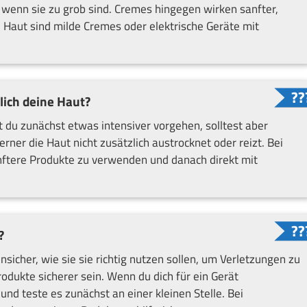
 wenn sie zu grob sind. Cremes hingegen wirken sanfter,
 Haut sind milde Cremes oder elektrische Geräte mit
lich deine Haut?
 du zunächst etwas intensiver vorgehen, solltest aber
ner die Haut nicht zusätzlich austrocknet oder reizt. Bei
sanftere Produkte zu verwenden und danach direkt mit
?
icher, wie sie sie richtig nutzen sollen, um Verletzungen zu
dukte sicherer sein. Wenn du dich für ein Gerät
und teste es zunächst an einer kleinen Stelle. Bei