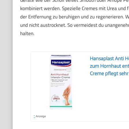
kombiniert werden. Spezielle Cremes mit Urea und 
der Entfernung zu beruhigen und zu regenerieren. Wi
und nicht austrocknet. So vermeidest du unangene
halten.
Hansaplast Anti H
zum Hornhaut ent
Creme pflegt sehr
*
Anzeige