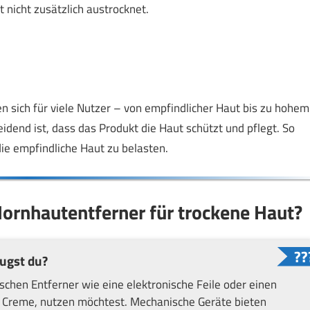
t nicht zusätzlich austrocknet.
n sich für viele Nutzer – von empfindlicher Haut bis zu hohem
dend ist, dass das Produkt die Haut schützt und pflegt. So
ie empfindliche Haut zu belasten.
ornhautentferner für trockene Haut?
ugst du?
schen Entferner wie eine elektronische Feile oder einen
 Creme, nutzen möchtest. Mechanische Geräte bieten