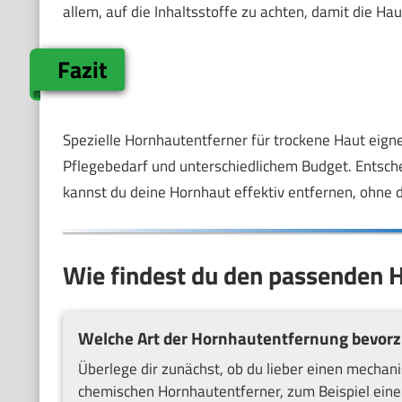
allem, auf die Inhaltsstoffe zu achten, damit die Hau
Fazit
Spezielle Hornhautentferner für trockene Haut eigne
Pflegebedarf und unterschiedlichem Budget. Entschei
kannst du deine Hornhaut effektiv entfernen, ohne d
Wie findest du den passenden H
Welche Art der Hornhautentfernung bevorz
Überlege dir zunächst, ob du lieber einen mechani
chemischen Hornhautentferner, zum Beispiel eine