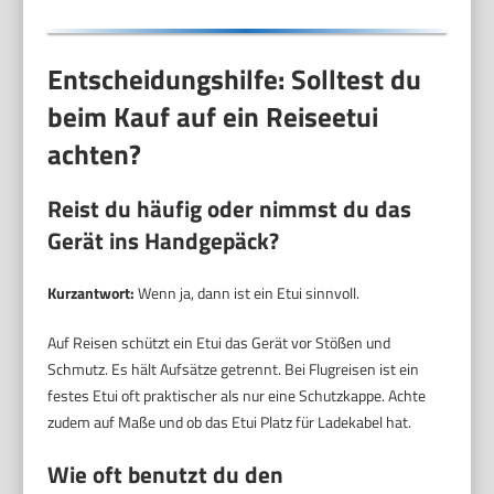
Entscheidungshilfe: Solltest du
beim Kauf auf ein Reiseetui
achten?
Reist du häufig oder nimmst du das
Gerät ins Handgepäck?
Kurzantwort:
Wenn ja, dann ist ein Etui sinnvoll.
Auf Reisen schützt ein Etui das Gerät vor Stößen und
Schmutz. Es hält Aufsätze getrennt. Bei Flugreisen ist ein
festes Etui oft praktischer als nur eine Schutzkappe. Achte
zudem auf Maße und ob das Etui Platz für Ladekabel hat.
Wie oft benutzt du den