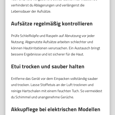
verhinderst du Ablagerungen und verlängerst die
Lebensdauer der Aufsätze.
Aufsätze regelmäßig kontrollieren
Prüfe Schleifköpfe und Raspeln auf Abnutzung vor jeder
Nutzung. Abgenutzte Aufsätze arbeiten schlechter und
können Hautirritationen verursachen. Ein Austausch bringt
bessere Ergebnisse und ist sicherer für die Haut.
Etui trocken und sauber halten
Entferne das Gerät vor dem Einpacken vollständig sauber
und trocken. Lasse Stoffetuis an der Luft trocknen und
reinige Hartschalen mit einem feuchten Tuch. So vermeidest
du Schimmel und unangenehme Gerüche.
Akkupflege bei elektrischen Modellen