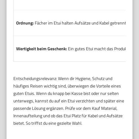
Ordnung:
Fächer im Etui halten Aufsätze und Kabel getrennt. Das sp
Wertigkeit beim Geschenk:
Ein gutes Etui macht das Produkt komp
Entscheidungsrelevanz: Wenn dir Hygiene, Schutz und
häufiges Reisen wichtig sind, überwiegen die Vorteile eines
guten Etuis. Wenn du knapp bei Kasse bist oder nur selten
unterwegs, kannst du auf ein Etui verzichten und später eine
passende Lösung ergänzen. Prüfe vor dem Kauf Material,
Innenaufteilung und ob das Etui Platz für Kabel und Aufsätze
bietet. So triffst du eine gezielte Wahl.