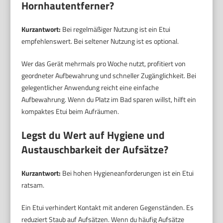
Hornhautentferner?
Kurzantwort:
Bei regelmäßiger Nutzung ist ein Etui
empfehlenswert. Bei seltener Nutzung ist es optional.
Wer das Gerät mehrmals pro Woche nutzt, profitiert von
geordneter Aufbewahrung und schneller Zugänglichkeit. Bei
gelegentlicher Anwendung reicht eine einfache
Aufbewahrung. Wenn du Platz im Bad sparen willst, hilft ein
kompaktes Etui beim Aufräumen.
Legst du Wert auf Hygiene und
Austauschbarkeit der Aufsätze?
Kurzantwort:
Bei hohen Hygieneanforderungen ist ein Etui
ratsam.
Ein Etui verhindert Kontakt mit anderen Gegenständen. Es
reduziert Staub auf Aufsätzen. Wenn du häufig Aufsätze