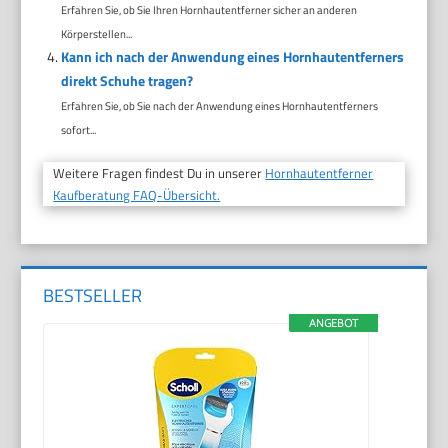
Erfahren Sie, ob Sie Ihren Hornhautentferner sicher an anderen
Körperstellen...
Kann ich nach der Anwendung eines Hornhautentferners
direkt Schuhe tragen?
Erfahren Sie, ob Sie nach der Anwendung eines Hornhautentferners
sofort...
Weitere Fragen findest Du in unserer
Hornhautentferner
Kaufberatung FAQ-Übersicht.
BESTSELLER
ANGEBOT