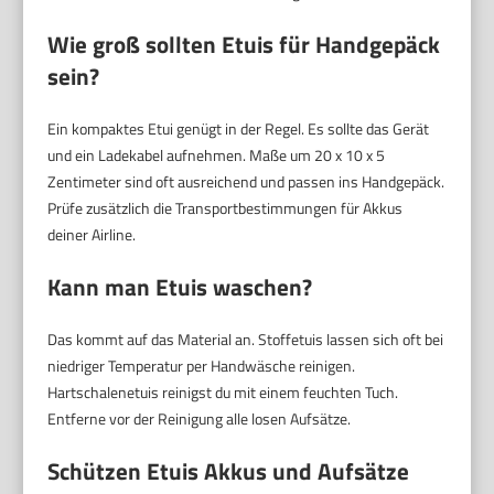
Wie groß sollten Etuis für Handgepäck
sein?
Ein kompaktes Etui genügt in der Regel. Es sollte das Gerät
und ein Ladekabel aufnehmen. Maße um 20 x 10 x 5
Zentimeter sind oft ausreichend und passen ins Handgepäck.
Prüfe zusätzlich die Transportbestimmungen für Akkus
deiner Airline.
Kann man Etuis waschen?
Das kommt auf das Material an. Stoffetuis lassen sich oft bei
niedriger Temperatur per Handwäsche reinigen.
Hartschalenetuis reinigst du mit einem feuchten Tuch.
Entferne vor der Reinigung alle losen Aufsätze.
Schützen Etuis Akkus und Aufsätze