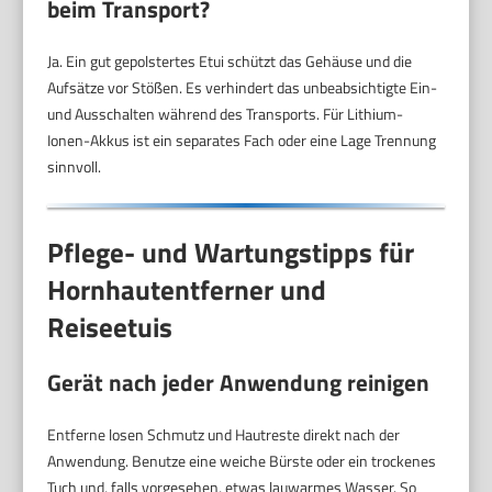
beim Transport?
Ja. Ein gut gepolstertes Etui schützt das Gehäuse und die
Aufsätze vor Stößen. Es verhindert das unbeabsichtigte Ein-
und Ausschalten während des Transports. Für Lithium-
Ionen-Akkus ist ein separates Fach oder eine Lage Trennung
sinnvoll.
Pflege- und Wartungstipps für
Hornhautentferner und
Reiseetuis
Gerät nach jeder Anwendung reinigen
Entferne losen Schmutz und Hautreste direkt nach der
Anwendung. Benutze eine weiche Bürste oder ein trockenes
Tuch und, falls vorgesehen, etwas lauwarmes Wasser. So