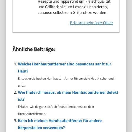
Rezepte und Tipps rund um Fleischqualität
und Grilltechnik, um Leser zu inspirieren,
zuhause selbst zum Grillprofi zu werden.
Erfahre mehr über Oliver
Ähnliche Beiträge:
Welche Hornhautentferner sind besonders sanft zur
Haut?
Entdecke die besten Hornhautentferner für sensible Haut - schonend
und...
Wie finde ich heraus, ob mein Hornhautentferner defekt
ist?
Erfahre, wie du ganz einfach feststellen kannst, ob dein
Hornhautentferner...
Kann ich meinen Hornhautentferner für andere
Körperstellen verwenden?