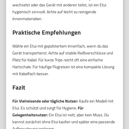
wechselst oder das Gerät mit anderen teilst, ist ein Etui
hygienisch sinnvoll. Achte auf leicht zu reinigende
Innenmaterialien.
Praktische Empfehlungen
Wähle ein Etui mit gepolstertem Innenfach, wenn du das
Gerät transportierst. Achte auf stabile Reißverschlüsse und
Platz für Kabel. Für kurze Trips reicht oft eine einfache
Hartschale. Für häufige Flugreisen ist eine kompakte Lösung
mit Kabelfach besser.
Fazit
Für Vielreisende oder tägliche Nutzer:
Kaufe ein Modell mit
Etui. Es schützt und sorgt für Hygiene.
Für
Gelegenheitsnutzer:
Ein Etui ist nett, aber kein Muss. Du
kannst zunächst ohne Etui kaufen und später eine passende
Aufbewahrung ergänzen.