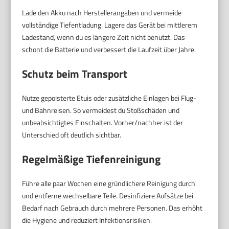
Lade den Akku nach Herstellerangaben und vermeide
vollständige Tiefentladung. Lagere das Gerät bei mittlerem
Ladestand, wenn du es längere Zeit nicht benutzt. Das
schont die Batterie und verbessert die Laufzeit über Jahre.
Schutz beim Transport
Nutze gepolsterte Etuis oder zusätzliche Einlagen bei Flug-
und Bahnreisen. So vermeidest du Stoßschäden und
unbeabsichtigtes Einschalten. Vorher/nachher ist der
Unterschied oft deutlich sichtbar.
Regelmäßige Tiefenreinigung
Führe alle paar Wochen eine gründlichere Reinigung durch
und entferne wechselbare Teile. Desinfiziere Aufsätze bei
Bedarf nach Gebrauch durch mehrere Personen. Das erhöht
die Hygiene und reduziert Infektionsrisiken.