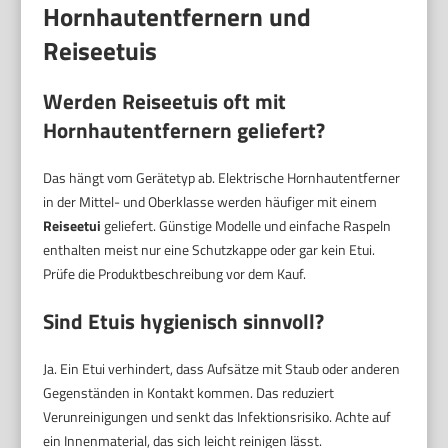
Hornhautentfernern und
Reiseetuis
Werden Reiseetuis oft mit
Hornhautentfernern geliefert?
Das hängt vom Gerätetyp ab. Elektrische Hornhautentferner
in der Mittel- und Oberklasse werden häufiger mit einem
Reiseetui
geliefert. Günstige Modelle und einfache Raspeln
enthalten meist nur eine Schutzkappe oder gar kein Etui.
Prüfe die Produktbeschreibung vor dem Kauf.
Sind Etuis hygienisch sinnvoll?
Ja. Ein Etui verhindert, dass Aufsätze mit Staub oder anderen
Gegenständen in Kontakt kommen. Das reduziert
Verunreinigungen und senkt das Infektionsrisiko. Achte auf
ein Innenmaterial, das sich leicht reinigen lässt.