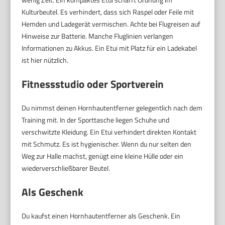
Kulturbeutel. Es verhindert, dass sich Raspel oder Feile mit
Hemden und Ladegerät vermischen. Achte bei Flugreisen auf
Hinweise zur Batterie. Manche Fluglinien verlangen
Informationen zu Akkus. Ein Etui mit Platz für ein Ladekabel
ist hier nützlich.
Fitnessstudio oder Sportverein
Du nimmst deinen Hornhautentferner gelegentlich nach dem
Training mit. In der Sporttasche liegen Schuhe und
verschwitzte Kleidung. Ein Etui verhindert direkten Kontakt
mit Schmutz. Es ist hygienischer. Wenn du nur selten den
Weg zur Halle machst, genügt eine kleine Hülle oder ein
wiederverschließbarer Beutel.
Als Geschenk
Du kaufst einen Hornhautentferner als Geschenk. Ein