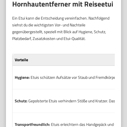
Hornhautentferner mit Reiseetui
Ein Etui kann die Entscheidung vereinfachen. Nachfolgend
siehst du die wichtigsten Vor- und Nachteile
gegenübergestellt, speziell mit Blick auf Hygiene, Schutz,
Platzbedarf, Zusatzkosten und Etui-Qualität.
Vorteile
Hygiene:
Etuis schützen Aufsätze vor Staub und Fremdkörpern. Das
Schutz:
Gepolsterte Etuis verhindern Stöße und Kratzer. Das ist wi
Transportfreundlich:
Etuis erleichtern das Handgepäck und schütze