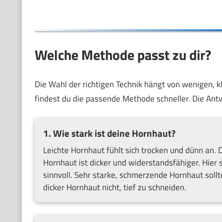
Welche Methode passt zu dir?
Die Wahl der richtigen Technik hängt von wenigen, k
findest du die passende Methode schneller. Die Antw
1. Wie stark ist deine Hornhaut?
Leichte Hornhaut fühlt sich trocken und dünn an. D
Hornhaut ist dicker und widerstandsfähiger. Hier 
sinnvoll. Sehr starke, schmerzende Hornhaut sollt
dicker Hornhaut nicht, tief zu schneiden.