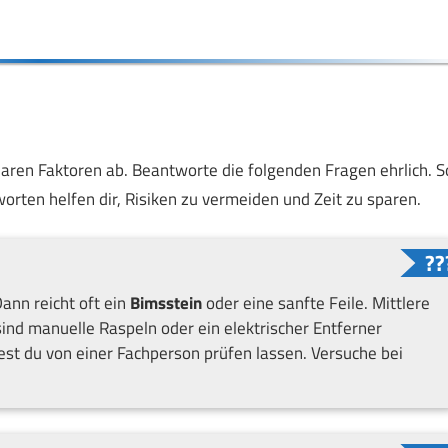
laren Faktoren ab. Beantworte die folgenden Fragen ehrlich. S
orten helfen dir, Risiken zu vermeiden und Zeit zu sparen.
ann reicht oft ein
Bimsstein
oder eine sanfte Feile. Mittlere
sind manuelle Raspeln oder ein elektrischer Entferner
est du von einer Fachperson prüfen lassen. Versuche bei