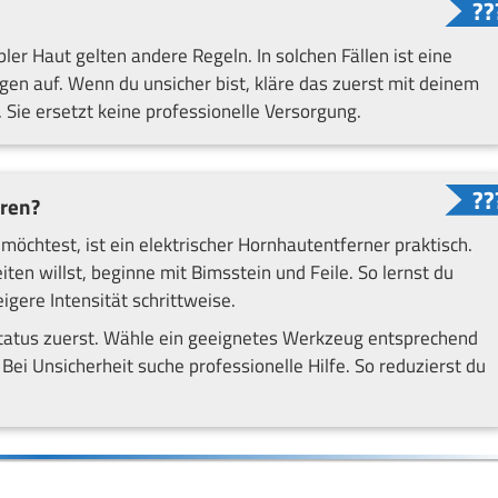
er Haut gelten andere Regeln. In solchen Fällen ist eine
en auf. Wenn du unsicher bist, kläre das zuerst mit deinem
Sie ersetzt keine professionelle Versorgung.
eren?
möchtest, ist ein elektrischer Hornhautentferner praktisch.
ten willst, beginne mit Bimsstein und Feile. So lernst du
igere Intensität schrittweise.
tatus zuerst. Wähle ein geeignetes Werkzeug entsprechend
Bei Unsicherheit suche professionelle Hilfe. So reduzierst du