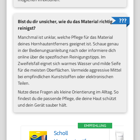
Bist du dir unsicher, wie du das Material richtig
reinigst?
Manchmal ist unklar, welche Pflege für das Material
deines Hornhautentferners geeignet ist. Schaue genau
in der Bedienungsanleitung nach oder informiere dich
online über die spezifischen Reinigungstipps. Im
Zweifelsfall eignet sich warmes Wasser und milde Seife
für die meisten Oberflächen. Vermeide aggressive Mittel
bei empfindlichen Kunststoffen oder elektronischen
Teilen.
Nutze diese Fragen als kleine Orientierung im Alltag. So
findest du die passende Pflege, die deine Haut schützt
und dein Gerät sauber hält.
EMPFEHLUNG
Scholl