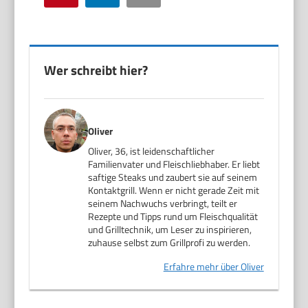
Wer schreibt hier?
Oliver
Oliver, 36, ist leidenschaftlicher
Familienvater und Fleischliebhaber. Er liebt
saftige Steaks und zaubert sie auf seinem
Kontaktgrill. Wenn er nicht gerade Zeit mit
seinem Nachwuchs verbringt, teilt er
Rezepte und Tipps rund um Fleischqualität
und Grilltechnik, um Leser zu inspirieren,
zuhause selbst zum Grillprofi zu werden.
Erfahre mehr über Oliver