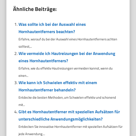
Ähnliche Beiträge:
Was sollte ich bei der Auswahl eines
Hornhautentferners beachten?
Erfahre, worauf du bei der Auswahl eines Hornhautentferners achten
solltest,...
Wie vermeide ich Hautreizungen bei der Anwendung
eines Hornhautentferners?
Erfahre, wie du effektiv Hautreizungen vermeiden kannst, wenn du
einen...
Wie kann ich Schwielen effektiv mit einem
Hornhautentferner behandeln?
Entdecke die besten Methoden, um Schwielen effektiv und schonend
mit...
Gibt es Hornhautentferner mit speziellen Aufsätzen für
unterschiedliche Anwendungsmöglichkeiten?
Entdecken Sie innovative Hornhautentferner mit speziellen Aufsätzen für
jede Anwendung....