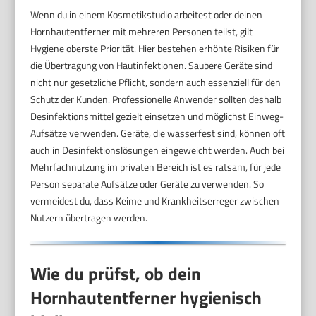
Wenn du in einem Kosmetikstudio arbeitest oder deinen
Hornhautentferner mit mehreren Personen teilst, gilt
Hygiene oberste Priorität. Hier bestehen erhöhte Risiken für
die Übertragung von Hautinfektionen. Saubere Geräte sind
nicht nur gesetzliche Pflicht, sondern auch essenziell für den
Schutz der Kunden. Professionelle Anwender sollten deshalb
Desinfektionsmittel gezielt einsetzen und möglichst Einweg-
Aufsätze verwenden. Geräte, die wasserfest sind, können oft
auch in Desinfektionslösungen eingeweicht werden. Auch bei
Mehrfachnutzung im privaten Bereich ist es ratsam, für jede
Person separate Aufsätze oder Geräte zu verwenden. So
vermeidest du, dass Keime und Krankheitserreger zwischen
Nutzern übertragen werden.
Wie du prüfst, ob dein
Hornhautentferner hygienisch