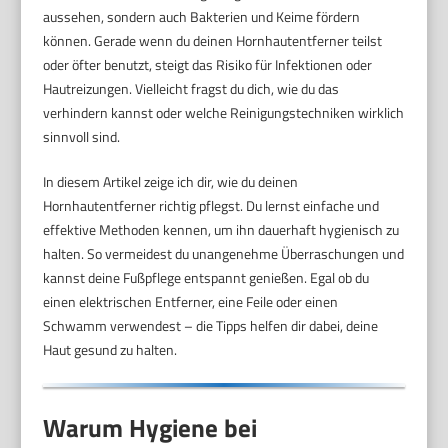
aussehen, sondern auch Bakterien und Keime fördern
können. Gerade wenn du deinen Hornhautentferner teilst
oder öfter benutzt, steigt das Risiko für Infektionen oder
Hautreizungen. Vielleicht fragst du dich, wie du das
verhindern kannst oder welche Reinigungstechniken wirklich
sinnvoll sind.
In diesem Artikel zeige ich dir, wie du deinen
Hornhautentferner richtig pflegst. Du lernst einfache und
effektive Methoden kennen, um ihn dauerhaft hygienisch zu
halten. So vermeidest du unangenehme Überraschungen und
kannst deine Fußpflege entspannt genießen. Egal ob du
einen elektrischen Entferner, eine Feile oder einen
Schwamm verwendest – die Tipps helfen dir dabei, deine
Haut gesund zu halten.
Warum Hygiene bei