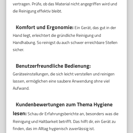
vertragen. Prüfe, ob das Material nicht angegriffen wird und
die Reinigung effektiv bleibt.
Komfort und Ergonomie:
Ein Gerät, das gut in der
Hand liegt, erleichtert die gründliche Reinigung und
Handhabung. So reinigst du auch schwer erreichbare Stellen
sicher.
Benutzerfreundliche Bedienung:
Geräteeinstellungen, die sich leicht verstellen und reinigen
lassen, ermöglichen eine saubere Anwendung ohne viel
Aufwand.
Kundenbewertungen zum Thema Hygiene
lesen:
Schau dir Erfahrungsberichte an, besonders was die
Reinigung und Haltbarkeit betrifft. Das hilft dir, ein Gerät zu
finden, das im Alltag hygienisch zuverlässig ist.