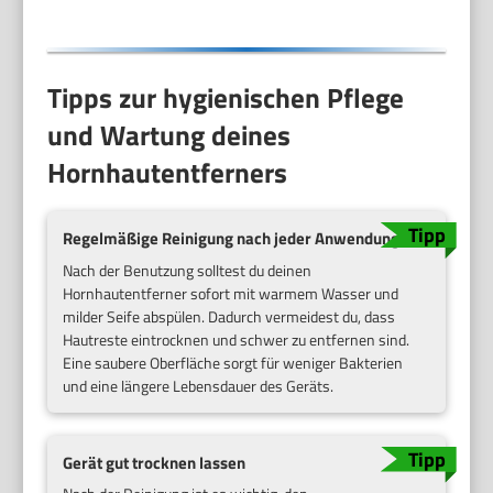
Tipps zur hygienischen Pflege
und Wartung deines
Hornhautentferners
Regelmäßige Reinigung nach jeder Anwendung
Nach der Benutzung solltest du deinen
Hornhautentferner sofort mit warmem Wasser und
milder Seife abspülen. Dadurch vermeidest du, dass
Hautreste eintrocknen und schwer zu entfernen sind.
Eine saubere Oberfläche sorgt für weniger Bakterien
und eine längere Lebensdauer des Geräts.
Gerät gut trocknen lassen