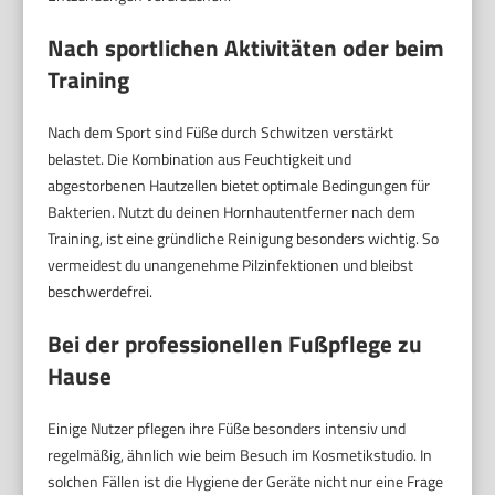
Nach sportlichen Aktivitäten oder beim
Training
Nach dem Sport sind Füße durch Schwitzen verstärkt
belastet. Die Kombination aus Feuchtigkeit und
abgestorbenen Hautzellen bietet optimale Bedingungen für
Bakterien. Nutzt du deinen Hornhautentferner nach dem
Training, ist eine gründliche Reinigung besonders wichtig. So
vermeidest du unangenehme Pilzinfektionen und bleibst
beschwerdefrei.
Bei der professionellen Fußpflege zu
Hause
Einige Nutzer pflegen ihre Füße besonders intensiv und
regelmäßig, ähnlich wie beim Besuch im Kosmetikstudio. In
solchen Fällen ist die Hygiene der Geräte nicht nur eine Frage