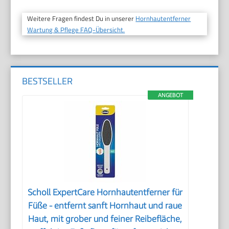
Weitere Fragen findest Du in unserer
Hornhautentferner
Wartung & Pflege FAQ-Übersicht.
BESTSELLER
ANGEBOT
Scholl ExpertCare Hornhautentferner für
Füße - entfernt sanft Hornhaut und raue
Haut, mit grober und feiner Reibefläche,