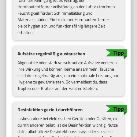
Nach der Reinigung ist es wichtig, den
Hornhautentferner vollständig an der Luft zu trocknen.
Feuchtigkeit fördert Schimmelbildung und
Materialschäden. Ein trockener Hornhautentferner
bleibt hygienisch und funktionsfähig längere Zeit
erhalten.
Aufsätze regelmäßig austauschen
Abgenutzte oder stark verschmutzte Aufsätze verlieren
ihre Wirkung und können Keime ansammeln. Tausche
sie daher regelmäßig aus, um eine optimale Leistung und
Hygiene zu gewährleisten. So vermeidest du, dass
Tropfen oder Kratzer auf der Haut entstehen.
Desinfektion gezielt durchführen
Insbesondere bei elektrischen Geräten oder Geräten, die
du mit anderen teilst, ist die Desinfektion wichtig. Nutze
dafür alkoholfreie Desinfektionssprays oder spezielle