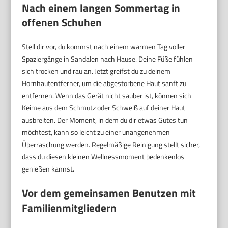
Nach einem langen Sommertag in
offenen Schuhen
Stell dir vor, du kommst nach einem warmen Tag voller
Spaziergänge in Sandalen nach Hause. Deine Füße fühlen
sich trocken und rau an. Jetzt greifst du zu deinem
Hornhautentferner, um die abgestorbene Haut sanft zu
entfernen. Wenn das Gerät nicht sauber ist, können sich
Keime aus dem Schmutz oder Schweiß auf deiner Haut
ausbreiten. Der Moment, in dem du dir etwas Gutes tun
möchtest, kann so leicht zu einer unangenehmen
Überraschung werden. Regelmäßige Reinigung stellt sicher,
dass du diesen kleinen Wellnessmoment bedenkenlos
genießen kannst.
Vor dem gemeinsamen Benutzen mit
Familienmitgliedern