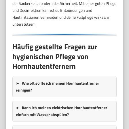
der Sauberkeit, sondern der Sicherheit. Mit einer guten Pflege
und Desinfektion kannst du Entzündungen und
Hautirritationen vermeiden und deine Fußpflege wirksam
unterstützen.
Häufig gestellte Fragen zur
hygienischen Pflege von
Hornhautentfernern
Wie oft sollte ich meinen Hornhautentferner
reinigen?
Kann ich meinen elektrischen Hornhautentferner
einfach mit Wasser abspülen?