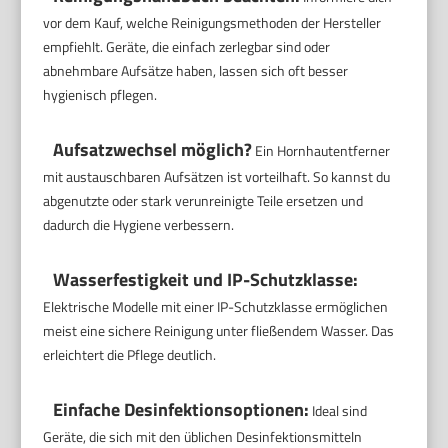
vor dem Kauf, welche Reinigungsmethoden der Hersteller
empfiehlt. Geräte, die einfach zerlegbar sind oder
abnehmbare Aufsätze haben, lassen sich oft besser
hygienisch pflegen.
Aufsatzwechsel möglich?
Ein Hornhautentferner
mit austauschbaren Aufsätzen ist vorteilhaft. So kannst du
abgenutzte oder stark verunreinigte Teile ersetzen und
dadurch die Hygiene verbessern.
Wasserfestigkeit und IP-Schutzklasse:
Elektrische Modelle mit einer IP-Schutzklasse ermöglichen
meist eine sichere Reinigung unter fließendem Wasser. Das
erleichtert die Pflege deutlich.
Einfache Desinfektionsoptionen:
Ideal sind
Geräte, die sich mit den üblichen Desinfektionsmitteln