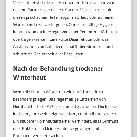
Vielleicht teilst du deinen Hornhautentferner ab und zu mit
deinem Partner oder deinen Kindern. Vielleicht willst du
diesen praktischen Helfer sogar im Urlaub oder auf einer
Wochenendreise weitergeben. Ohne sorgfältige Hygiene
können Krankheitserreger von einer Person zur nächsten
übertragen werden. Eine kurze Desinfektion oder das
Austauschen von Aufsätzen schafft hier Sicherheit und
schützt die Gesundheit aller Beteiligten.
Nach der Behandlung trockener
Winterhaut
Wenn die Haut im Winter rau wird, möchtest du sie
besonders pflegen. Das regelmäßige Entfernen von
Hornhaut hilft, die Füße geschmeidig zu halten. Doch gerade
in dieser Jahreszeit neigt Haut dazu, empfindlicher zu sein.
Ein sauberer Hornhautentferner verhindert, dass Schmutz
oder Bakterien in kleine Hautrisse gelangen und
Entzündungen verursachen.