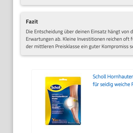
Fazit
Die Entscheidung über deinen Einsatz hängt von 
Erwartungen ab. Kleine Investitionen reichen oft f
der mittleren Preisklasse ein guter Kompromiss se
Scholl Hornhaute
für seidig weiche