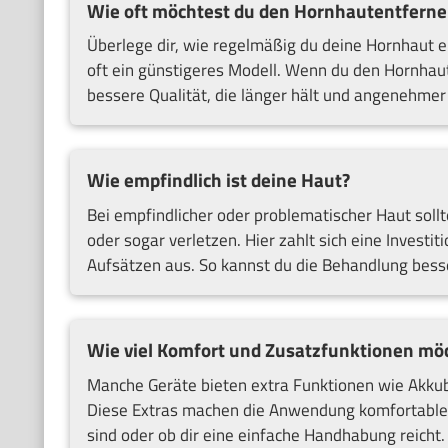
Wie oft möchtest du den Hornhautentferne
Überlege dir, wie regelmäßig du deine Hornhaut 
oft ein günstigeres Modell. Wenn du den Hornhaute
bessere Qualität, die länger hält und angenehmer 
Wie empfindlich ist deine Haut?
Bei empfindlicher oder problematischer Haut sollte
oder sogar verletzen. Hier zahlt sich eine Investit
Aufsätzen aus. So kannst du die Behandlung bess
Wie viel Komfort und Zusatzfunktionen mö
Manche Geräte bieten extra Funktionen wie Akkub
Diese Extras machen die Anwendung komfortabler,
sind oder ob dir eine einfache Handhabung reicht.