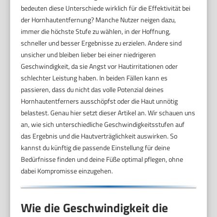
bedeuten diese Unterschiede wirklich für die Effektivität bei
der Hornhautentfernung? Manche Nutzer neigen dazu,
immer die höchste Stufe zu wählen, in der Hoffnung,
schneller und besser Ergebnisse zu erzielen. Andere sind
unsicher und bleiben lieber bei einer niedrigeren
Geschwindigkeit, da sie Angst vor Hautirritationen oder
schlechter Leistung haben. In beiden Fällen kann es
passieren, dass du nicht das volle Potenzial deines
Hornhautentferners ausschöpfst oder die Haut unnötig
belastest. Genau hier setzt dieser Artikel an. Wir schauen uns
an, wie sich unterschiedliche Geschwindigkeitsstufen auf
das Ergebnis und die Hautverträglichkeit auswirken. So
kannst du künftig die passende Einstellung für deine
Bedürfnisse finden und deine Füße optimal pflegen, ohne
dabei Kompromisse einzugehen.
Wie die Geschwindigkeit die