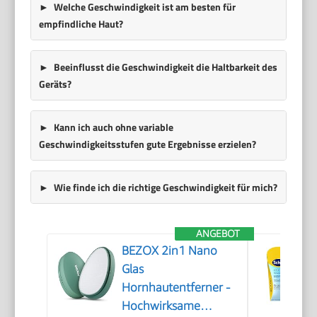
Welche Geschwindigkeit ist am besten für
empfindliche Haut?
Beeinflusst die Geschwindigkeit die Haltbarkeit des
Geräts?
Kann ich auch ohne variable
Geschwindigkeitsstufen gute Ergebnisse erzielen?
Wie finde ich die richtige Geschwindigkeit für mich?
ANGEBOT
BEZOX 2in1 Nano
Glas
Hornhautentferner -
Hochwirksame