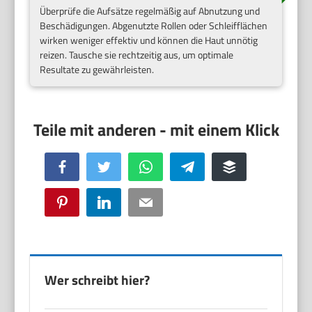
Überprüfe die Aufsätze regelmäßig auf Abnutzung und
Beschädigungen. Abgenutzte Rollen oder Schleifflächen
wirken weniger effektiv und können die Haut unnötig
reizen. Tausche sie rechtzeitig aus, um optimale
Resultate zu gewährleisten.
Facebook
Twitter
WhatsApp
Telegram
Buffer
Pinterest
LinkedIn
Email
Wer schreibt hier?