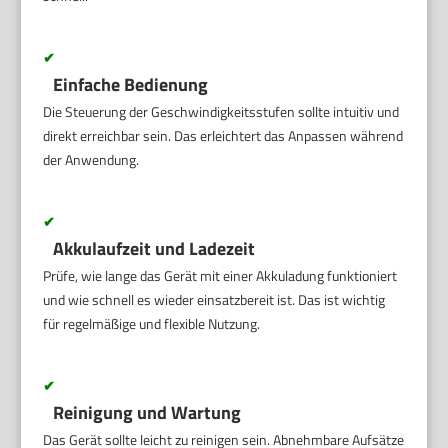
✔
Einfache Bedienung
Die Steuerung der Geschwindigkeitsstufen sollte intuitiv und
direkt erreichbar sein. Das erleichtert das Anpassen während
der Anwendung.
✔
Akkulaufzeit und Ladezeit
Prüfe, wie lange das Gerät mit einer Akkuladung funktioniert
und wie schnell es wieder einsatzbereit ist. Das ist wichtig
für regelmäßige und flexible Nutzung.
✔
Reinigung und Wartung
Das Gerät sollte leicht zu reinigen sein. Abnehmbare Aufsätze