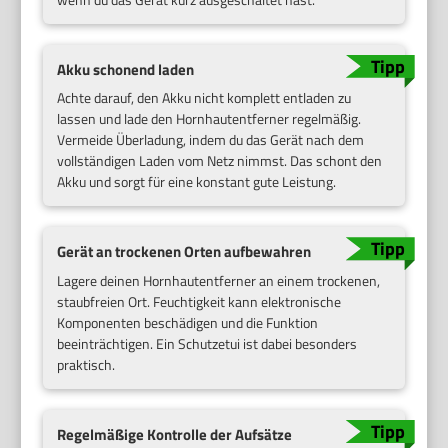
Akku schonend laden
Achte darauf, den Akku nicht komplett entladen zu
lassen und lade den Hornhautentferner regelmäßig.
Vermeide Überladung, indem du das Gerät nach dem
vollständigen Laden vom Netz nimmst. Das schont den
Akku und sorgt für eine konstant gute Leistung.
Gerät an trockenen Orten aufbewahren
Lagere deinen Hornhautentferner an einem trockenen,
staubfreien Ort. Feuchtigkeit kann elektronische
Komponenten beschädigen und die Funktion
beeinträchtigen. Ein Schutzetui ist dabei besonders
praktisch.
Regelmäßige Kontrolle der Aufsätze