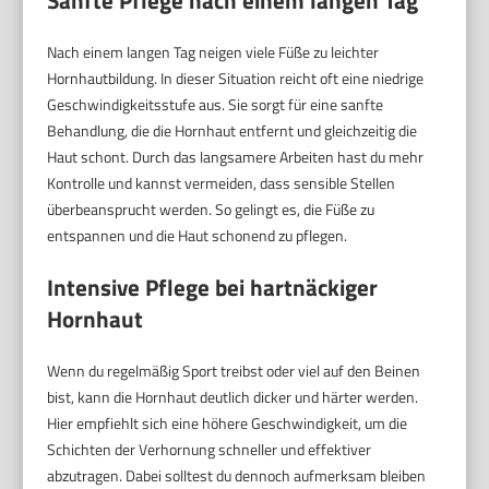
Sanfte Pflege nach einem langen Tag
Nach einem langen Tag neigen viele Füße zu leichter
Hornhautbildung. In dieser Situation reicht oft eine niedrige
Geschwindigkeitsstufe aus. Sie sorgt für eine sanfte
Behandlung, die die Hornhaut entfernt und gleichzeitig die
Haut schont. Durch das langsamere Arbeiten hast du mehr
Kontrolle und kannst vermeiden, dass sensible Stellen
überbeansprucht werden. So gelingt es, die Füße zu
entspannen und die Haut schonend zu pflegen.
Intensive Pflege bei hartnäckiger
Hornhaut
Wenn du regelmäßig Sport treibst oder viel auf den Beinen
bist, kann die Hornhaut deutlich dicker und härter werden.
Hier empfiehlt sich eine höhere Geschwindigkeit, um die
Schichten der Verhornung schneller und effektiver
abzutragen. Dabei solltest du dennoch aufmerksam bleiben