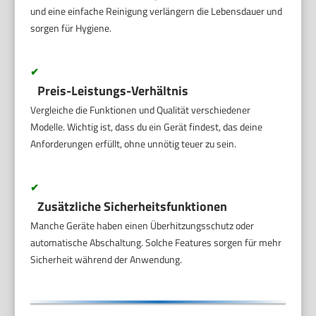
und eine einfache Reinigung verlängern die Lebensdauer und
sorgen für Hygiene.
✔
Preis-Leistungs-Verhältnis
Vergleiche die Funktionen und Qualität verschiedener
Modelle. Wichtig ist, dass du ein Gerät findest, das deine
Anforderungen erfüllt, ohne unnötig teuer zu sein.
✔
Zusätzliche Sicherheitsfunktionen
Manche Geräte haben einen Überhitzungsschutz oder
automatische Abschaltung. Solche Features sorgen für mehr
Sicherheit während der Anwendung.