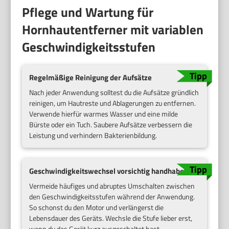
Pflege und Wartung für
Hornhautentferner mit variablen
Geschwindigkeitsstufen
Regelmäßige Reinigung der Aufsätze
Nach jeder Anwendung solltest du die Aufsätze gründlich
reinigen, um Hautreste und Ablagerungen zu entfernen.
Verwende hierfür warmes Wasser und eine milde
Bürste oder ein Tuch. Saubere Aufsätze verbessern die
Leistung und verhindern Bakterienbildung.
Geschwindigkeitswechsel vorsichtig handhaben
Vermeide häufiges und abruptes Umschalten zwischen
den Geschwindigkeitsstufen während der Anwendung.
So schonst du den Motor und verlängerst die
Lebensdauer des Geräts. Wechsle die Stufe lieber erst,
wenn du das Gerät kurz ausgeschaltet hast.