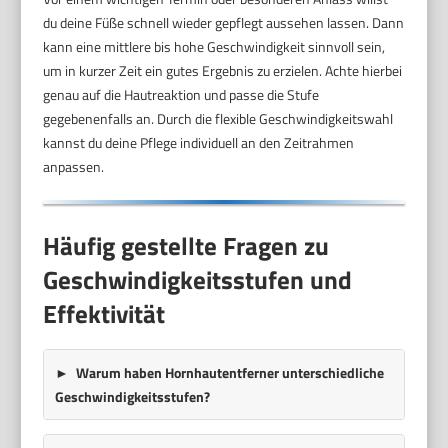
du deine Füße schnell wieder gepflegt aussehen lassen. Dann
kann eine mittlere bis hohe Geschwindigkeit sinnvoll sein,
um in kurzer Zeit ein gutes Ergebnis zu erzielen. Achte hierbei
genau auf die Hautreaktion und passe die Stufe
gegebenenfalls an. Durch die flexible Geschwindigkeitswahl
kannst du deine Pflege individuell an den Zeitrahmen
anpassen.
Häufig gestellte Fragen zu
Geschwindigkeitsstufen und
Effektivität
Warum haben Hornhautentferner unterschiedliche
Geschwindigkeitsstufen?