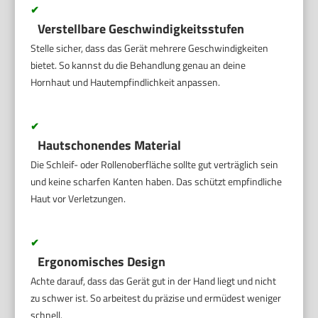
✔
Verstellbare Geschwindigkeitsstufen
Stelle sicher, dass das Gerät mehrere Geschwindigkeiten
bietet. So kannst du die Behandlung genau an deine
Hornhaut und Hautempfindlichkeit anpassen.
✔
Hautschonendes Material
Die Schleif- oder Rollenoberfläche sollte gut verträglich sein
und keine scharfen Kanten haben. Das schützt empfindliche
Haut vor Verletzungen.
✔
Ergonomisches Design
Achte darauf, dass das Gerät gut in der Hand liegt und nicht
zu schwer ist. So arbeitest du präzise und ermüdest weniger
schnell.