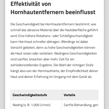
Effektivität von
Hornhautentfernern beeinflusst
Die Geschwindigkeit bei Hornhautentfernern bestimmt, wie
schnell das abrasive Material über die Hautoberfläche geführt
wird. Eine höhere Rotations- oder Schleifgeschwindigkeit
kann Hornhaut schneller abtragen. Allerdings ist dabei
Vorsicht geboten, denn zu hohe Geschwindigkeiten können
die Haut reizen oder verletzen. Niedrigere Geschwindigkeiten
sind sanfter, brauchen aber mehr Zeit für ein
zufriedenstellendes Ergebnis. Die Wahl der richtigen Stufe
hängt also von der Hornhauthärte, der Empfindlichkeit deiner
Haut und deiner Erfahrung im Umgang mit dem Gerät ab.
Geschwindigkeitsstufe
Vorteile
Niedrig (z. B. 1.000 U/min)
Sanfte Behandlung, geringeres R