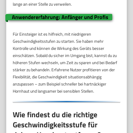
lange an einer Stelle zu verweilen.
Anwendererfahrung: Anfänger und Profis
Für Einsteiger ist es hilfreich, mit niedrigeren
Geschwindigkeitsstufen zu starten. Sie haben mehr
Kontrolle und können die Wirkung des Geräts besser
einschätzen. Sobald du sicher im Umgang bist, kannst du zu
höheren Stufen wechseln, um Zeit zu sparen und bei Bedarf
stärker zu behandeln. Erfahrene Nutzer profitieren von der
Flexibilität, die Geschwindigkeit situationsabhängig
anzupassen – zum Beispiel schneller bei hartnäckiger
Hornhaut und langsamer bei sensiblen Stellen.
Wie findest du die richtige
Geschwindigkeitsstufe für