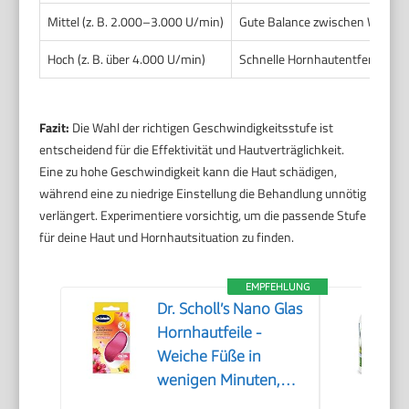
Mittel (z. B. 2.000–3.000 U/min)
Gute Balance zwischen Wirksa
Hoch (z. B. über 4.000 U/min)
Schnelle Hornhautentfernung,
Fazit:
Die Wahl der richtigen Geschwindigkeitsstufe ist
entscheidend für die Effektivität und Hautverträglichkeit.
Eine zu hohe Geschwindigkeit kann die Haut schädigen,
während eine zu niedrige Einstellung die Behandlung unnötig
verlängert. Experimentiere vorsichtig, um die passende Stufe
für deine Haut und Hornhautsituation zu finden.
EMPFEHLUNG
Dr. Scholl’s Nano Glas
Hornhautfeile -
Weiche Füße in
wenigen Minuten,
Hornhautentferner,