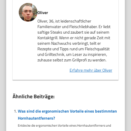
Oliver
Oliver, 36, ist leidenschaftlicher
Familienvater und Fleischliebhaber. Er liebt
saftige Steaks und zaubert sie auf seinem
Kontaktgrill. Wenn er nicht gerade Zeit mit
seinem Nachwuchs verbringt, teilt er
Rezepte und Tipps rund um Fleischqualität
und Grilltechnik, um Leser zu inspirieren,
zuhause selbst zum Grillprofi zu werden.
Erfahre mehr über Oliver
Ähnliche Beiträge:
Was sind die ergonomischen Vorteile eines bestimmten
Hornhautentferners?
Entdecke die ergonomischen Vorteile eines Hornhautentferners und