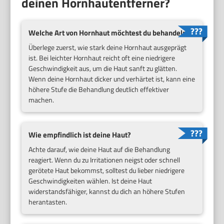
deinen Hornhautentferner?
Welche Art von Hornhaut möchtest du behandeln?
Überlege zuerst, wie stark deine Hornhaut ausgeprägt
ist. Bei leichter Hornhaut reicht oft eine niedrigere
Geschwindigkeit aus, um die Haut sanft zu glätten.
Wenn deine Hornhaut dicker und verhärtet ist, kann eine
höhere Stufe die Behandlung deutlich effektiver
machen.
Wie empfindlich ist deine Haut?
Achte darauf, wie deine Haut auf die Behandlung
reagiert. Wenn du zu Irritationen neigst oder schnell
gerötete Haut bekommst, solltest du lieber niedrigere
Geschwindigkeiten wählen. Ist deine Haut
widerstandsfähiger, kannst du dich an höhere Stufen
herantasten.