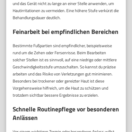
und das Gerät nicht zu lange an einer Stelle anwenden, um
Hautirritationen zu vermeiden. Eine höhere Stufe verkürzt die
Behandlungsdauer deutlich.
Feinarbeit bei empfindlichen Bereichen
Bestimmte Fußpartien sind empfindlicher, beispielsweise
rund um die Zehen oder Fersenrisse. Beim Bearbeiten
solcher Stellen ist es sinnvoll, auf eine niedrige oder mittlere
Geschwindigkeitsstufe umzuschalten. So kannst du präzise
arbeiten und das Risiko von Verletzungen gut minimieren.
Besonders bei trockener oder gereizter Haut ist diese
Vorgehensweise hilfreich, um die Haut zu schützen und
trotzdem sichtbar bessere Ergebnisse zu erzielen.
Schnelle Routinepflege vor besonderen
Anlässen
Vor einem wichtigen Termin oder besonderen Anlass willst