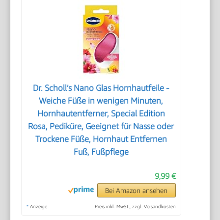
Dr. Scholl’s Nano Glas Hornhautfeile -
Weiche Füße in wenigen Minuten,
Hornhautentferner, Special Edition
Rosa, Pediküre, Geeignet für Nasse oder
Trockene Füße, Hornhaut Entfernen
Fuß, Fußpflege
9,99 €
Bei Amazon ansehen
*
Anzeige
Preis inkl. MwSt., zzgl. Versandkosten