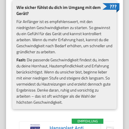
Wie sicher fühlst du dich im Umgang mit dem
Gerät?
Für Anfänger ist es empfehlenswert, mit den
niedrigsten Geschwindigkeiten zu starten. So gewinnst
du ein Gefühl für das Gerät und kannst kontrolliert
arbeiten. Wenn du mehr Erfahrung hast, kannst du die
Geschwindigkeit nach Bedarf erhöhen, um schneller und
gründlicher zu arbeiten.
Fazit:
Die passende Geschwindigkeit findest du, indem
du deine Hornhaut, Hautempfindlichkeit und Erfahrung
berücksichtigst. Wenn du unsicher bist, beginne lieber
mit einer niedrigen Stufe und steigere dich langsam. So
vermeidest du Hautreizungen und erzielst dennoch gute
Ergebnisse. Denke daran, ruhig und vorsichtig zu
arbeiten – das ist oft wichtiger als die Wahl der
höchsten Geschwindigkeit.
EMPFEHLUNG
Hansaplast Anti