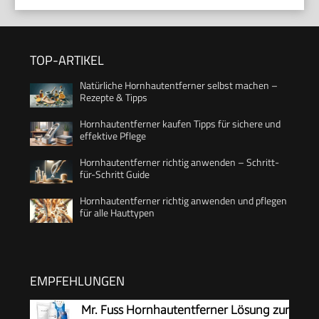
TOP-ARTIKEL
Natürliche Hornhautentferner selbst machen –
Rezepte & Tipps
Hornhautentferner kaufen Tipps für sichere und
effektive Pflege
Hornhautentferner richtig anwenden – Schritt-
für-Schritt Guide
Hornhautentferner richtig anwenden und pflegen
für alle Hauttypen
EMPFEHLUNGEN
Mr. Fuss Hornhautentferner Lösung zur