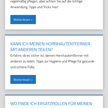
regelmäßig pflegen, aber achten Sie auf die richtige
Anwendung. Tipps und Tricks hier!
Weiterlesen
KANN ICH MEINEN HORNHAUTENTFERNER
MIT ANDEREN TEILEN?
Erfahre, ob es sicher ist, deinen Hornhautentferner mit
anderen zu teilen. Tipps zur Hygiene und Pflege für gesunde
und schöne Füße.
Weiterlesen
WO FINDE ICH ERSATZROLLEN FÜR MEINEN