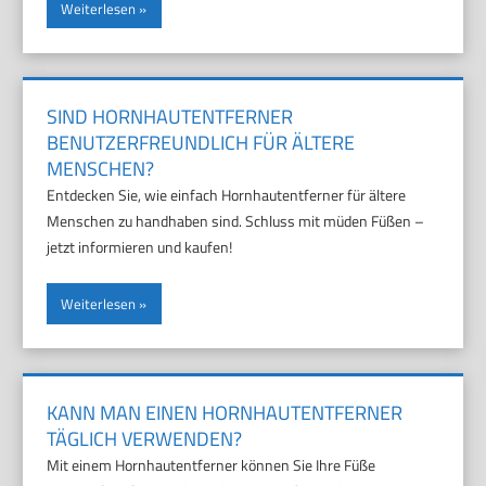
Weiterlesen
SIND HORNHAUTENTFERNER
BENUTZERFREUNDLICH FÜR ÄLTERE
MENSCHEN?
Entdecken Sie, wie einfach Hornhautentferner für ältere
Menschen zu handhaben sind. Schluss mit müden Füßen –
jetzt informieren und kaufen!
Weiterlesen
KANN MAN EINEN HORNHAUTENTFERNER
TÄGLICH VERWENDEN?
Mit einem Hornhautentferner können Sie Ihre Füße