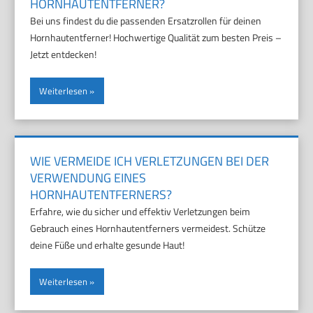
HORNHAUTENTFERNER?
Bei uns findest du die passenden Ersatzrollen für deinen
Hornhautentferner! Hochwertige Qualität zum besten Preis –
Jetzt entdecken!
Weiterlesen
WIE VERMEIDE ICH VERLETZUNGEN BEI DER
VERWENDUNG EINES
HORNHAUTENTFERNERS?
Erfahre, wie du sicher und effektiv Verletzungen beim
Gebrauch eines Hornhautentferners vermeidest. Schütze
deine Füße und erhalte gesunde Haut!
Weiterlesen