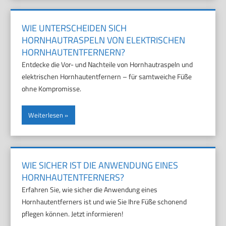
WIE UNTERSCHEIDEN SICH
HORNHAUTRASPELN VON ELEKTRISCHEN
HORNHAUTENTFERNERN?
Entdecke die Vor- und Nachteile von Hornhautraspeln und
elektrischen Hornhautentfernern – für samtweiche Füße
ohne Kompromisse.
Weiterlesen
WIE SICHER IST DIE ANWENDUNG EINES
HORNHAUTENTFERNERS?
Erfahren Sie, wie sicher die Anwendung eines
Hornhautentferners ist und wie Sie Ihre Füße schonend
pflegen können. Jetzt informieren!