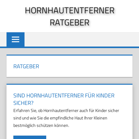
Zum
HORNHAUTENTFERNER
Inhalt
RATGEBER
springen
RATGEBER
SIND HORNHAUTENTFERNER FÜR KINDER
SICHER?
Erfahren Sie, ob Hornhautentferner auch für Kinder sicher
sind und wie Sie die empfindliche Haut Ihrer Kleinen
bestmöglich schützen können.