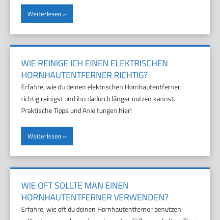
Weiterlesen
WIE REINIGE ICH EINEN ELEKTRISCHEN
HORNHAUTENTFERNER RICHTIG?
Erfahre, wie du deinen elektrischen Hornhautentferner
richtig reinigst und ihn dadurch länger nutzen kannst.
Praktische Tipps und Anleitungen hier!
Weiterlesen
WIE OFT SOLLTE MAN EINEN
HORNHAUTENTFERNER VERWENDEN?
Erfahre, wie oft du deinen Hornhautentferner benutzen