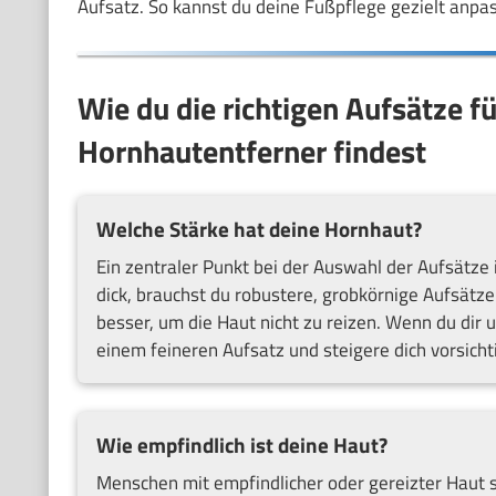
Aufsatz. So kannst du deine Fußpflege gezielt anpas
Wie du die richtigen Aufsätze f
Hornhautentferner findest
Welche Stärke hat deine Hornhaut?
Ein zentraler Punkt bei der Auswahl der Aufsätze i
dick, brauchst du robustere, grobkörnige Aufsätze
besser, um die Haut nicht zu reizen. Wenn du dir u
einem feineren Aufsatz und steigere dich vorsicht
Wie empfindlich ist deine Haut?
Menschen mit empfindlicher oder gereizter Haut s