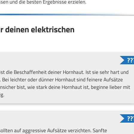
sen und die besten Ergebnisse erzielen.
ür deinen elektrischen
st die Beschaffenheit deiner Hornhaut. Ist sie sehr hart und
. Bei leichter oder dünner Hornhaut sind feinere Aufsätze
nsicher bist, wie stark deine Hornhaut ist, beginne lieber mit
ig.
ollten auf aggressive Aufsätze verzichten. Sanfte