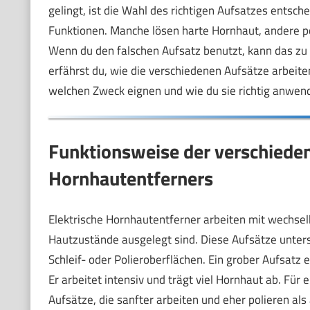
gelingt, ist die Wahl des richtigen Aufsatzes entsc
Funktionen. Manche lösen harte Hornhaut, andere pol
Wenn du den falschen Aufsatz benutzt, kann das zu
erfährst du, wie die verschiedenen Aufsätze arbeite
welchen Zweck eignen und wie du sie richtig anwende
Funktionsweise der verschieden
Hornhautentferners
Elektrische Hornhautentferner arbeiten mit wechsel
Hautzustände ausgelegt sind. Diese Aufsätze unters
Schleif- oder Polieroberflächen. Ein grober Aufsatz 
Er arbeitet intensiv und trägt viel Hornhaut ab. Für
Aufsätze, die sanfter arbeiten und eher polieren als