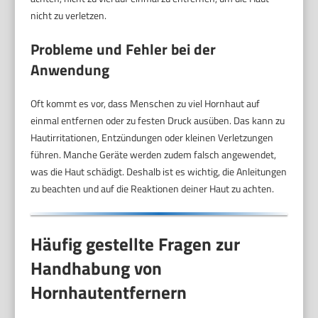
nicht zu verletzen.
Probleme und Fehler bei der
Anwendung
Oft kommt es vor, dass Menschen zu viel Hornhaut auf
einmal entfernen oder zu festen Druck ausüben. Das kann zu
Hautirritationen, Entzündungen oder kleinen Verletzungen
führen. Manche Geräte werden zudem falsch angewendet,
was die Haut schädigt. Deshalb ist es wichtig, die Anleitungen
zu beachten und auf die Reaktionen deiner Haut zu achten.
Häufig gestellte Fragen zur
Handhabung von
Hornhautentfernern