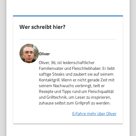
Wer schreibt hier?
Oliver
Oliver, 36, ist leidenschaftlicher
Familienvater und Fleischliebhaber. Er liebt
saftige Steaks und zaubert sie auf seinem
Kontaktgrill. Wenn er nicht gerade Zeit mit
seinem Nachwuchs verbringt, teilt er
Rezepte und Tipps rund um Fleischqualität
und Grilltechnik, um Leser zu inspirieren,
zuhause selbst zum Grillprofi zu werden.
Erfahre mehr über Oliver