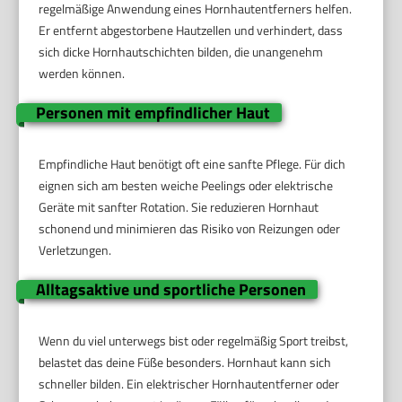
regelmäßige Anwendung eines Hornhautentferners helfen.
Er entfernt abgestorbene Hautzellen und verhindert, dass
sich dicke Hornhautschichten bilden, die unangenehm
werden können.
Personen mit empfindlicher Haut
Empfindliche Haut benötigt oft eine sanfte Pflege. Für dich
eignen sich am besten weiche Peelings oder elektrische
Geräte mit sanfter Rotation. Sie reduzieren Hornhaut
schonend und minimieren das Risiko von Reizungen oder
Verletzungen.
Alltagsaktive und sportliche Personen
Wenn du viel unterwegs bist oder regelmäßig Sport treibst,
belastet das deine Füße besonders. Hornhaut kann sich
schneller bilden. Ein elektrischer Hornhautentferner oder