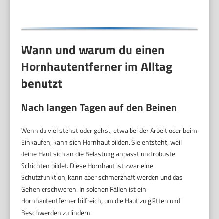
trockenen Füßen
Wann und warum du einen
Hornhautentferner im Alltag
benutzt
Nach langen Tagen auf den Beinen
Wenn du viel stehst oder gehst, etwa bei der Arbeit oder beim
Einkaufen, kann sich Hornhaut bilden. Sie entsteht, weil
deine Haut sich an die Belastung anpasst und robuste
Schichten bildet. Diese Hornhaut ist zwar eine
Schutzfunktion, kann aber schmerzhaft werden und das
Gehen erschweren. In solchen Fällen ist ein
Hornhautentferner hilfreich, um die Haut zu glätten und
Beschwerden zu lindern.