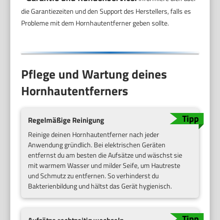
die Garantiezeiten und den Support des Herstellers, falls es
Probleme mit dem Hornhautentferner geben sollte.
Pflege und Wartung deines
Hornhautentferners
Regelmäßige Reinigung
Reinige deinen Hornhautentferner nach jeder
Anwendung gründlich. Bei elektrischen Geräten
entfernst du am besten die Aufsätze und wäschst sie
mit warmem Wasser und milder Seife, um Hautreste
und Schmutz zu entfernen. So verhinderst du
Bakterienbildung und hältst das Gerät hygienisch.