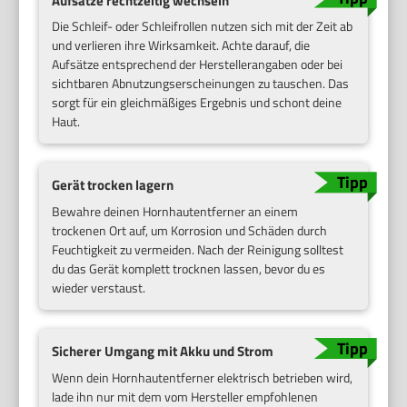
Aufsätze rechtzeitig wechseln
Die Schleif- oder Schleifrollen nutzen sich mit der Zeit ab
und verlieren ihre Wirksamkeit. Achte darauf, die
Aufsätze entsprechend der Herstellerangaben oder bei
sichtbaren Abnutzungserscheinungen zu tauschen. Das
sorgt für ein gleichmäßiges Ergebnis und schont deine
Haut.
Gerät trocken lagern
Bewahre deinen Hornhautentferner an einem
trockenen Ort auf, um Korrosion und Schäden durch
Feuchtigkeit zu vermeiden. Nach der Reinigung solltest
du das Gerät komplett trocknen lassen, bevor du es
wieder verstaust.
Sicherer Umgang mit Akku und Strom
Wenn dein Hornhautentferner elektrisch betrieben wird,
lade ihn nur mit dem vom Hersteller empfohlenen