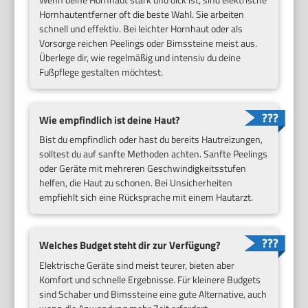
Hornhautentferner oft die beste Wahl. Sie arbeiten
schnell und effektiv. Bei leichter Hornhaut oder als
Vorsorge reichen Peelings oder Bimssteine meist aus.
Überlege dir, wie regelmäßig und intensiv du deine
Fußpflege gestalten möchtest.
Wie empfindlich ist deine Haut?
Bist du empfindlich oder hast du bereits Hautreizungen,
solltest du auf sanfte Methoden achten. Sanfte Peelings
oder Geräte mit mehreren Geschwindigkeitsstufen
helfen, die Haut zu schonen. Bei Unsicherheiten
empfiehlt sich eine Rücksprache mit einem Hautarzt.
Welches Budget steht dir zur Verfügung?
Elektrische Geräte sind meist teurer, bieten aber
Komfort und schnelle Ergebnisse. Für kleinere Budgets
sind Schaber und Bimssteine eine gute Alternative, auch