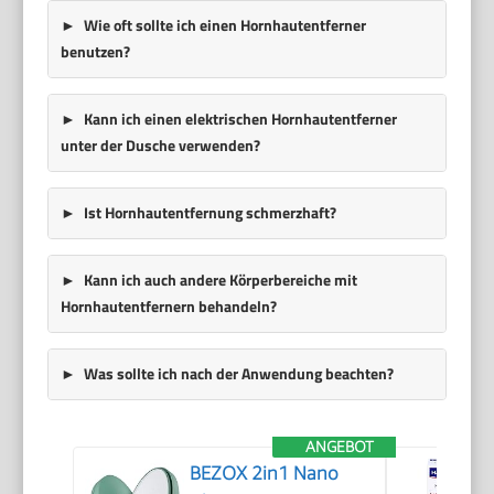
Wie oft sollte ich einen Hornhautentferner
benutzen?
Kann ich einen elektrischen Hornhautentferner
unter der Dusche verwenden?
Ist Hornhautentfernung schmerzhaft?
Kann ich auch andere Körperbereiche mit
Hornhautentfernern behandeln?
Was sollte ich nach der Anwendung beachten?
ANGEBOT
BEZOX 2in1 Nano