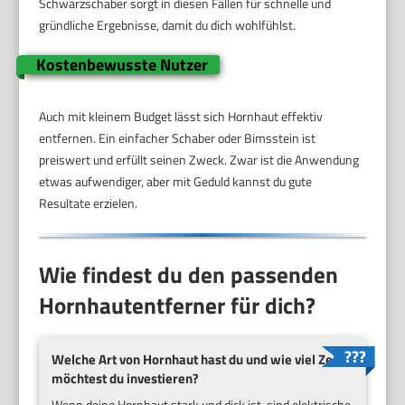
Schwarzschaber sorgt in diesen Fällen für schnelle und
gründliche Ergebnisse, damit du dich wohlfühlst.
Kostenbewusste Nutzer
Auch mit kleinem Budget lässt sich Hornhaut effektiv
entfernen. Ein einfacher Schaber oder Bimsstein ist
preiswert und erfüllt seinen Zweck. Zwar ist die Anwendung
etwas aufwendiger, aber mit Geduld kannst du gute
Resultate erzielen.
Wie findest du den passenden
Hornhautentferner für dich?
Welche Art von Hornhaut hast du und wie viel Zeit
möchtest du investieren?
Wenn deine Hornhaut stark und dick ist, sind elektrische