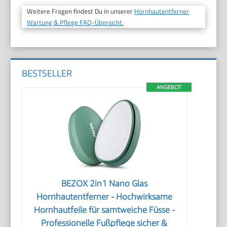
Weitere Fragen findest Du in unserer
Hornhautentferner
Wartung & Pflege FAQ-Übersicht.
BESTSELLER
ANGEBOT
BEZOX 2in1 Nano Glas
Hornhautentferner - Hochwirksame
Hornhautfeile für samtweiche Füsse -
Professionelle Fußpflege sicher &