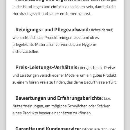
in der Hand liegen und einfach zu bedienen sein, damit du die
Hornhaut gezielt und sicher entfernen kannst.
Reinigungs- und Pflegeaufwand:
Achte darauf,
wie leicht sich das Produkt reinigen lässt und ob es
pflegeleichte Materialien verwendet, um Hygiene
sicherzustellen.
Preis-Leistungs-Verhältnis:
Vergleiche die Preise
und Leistungen verschiedener Modelle, um ein gutes Produkt
zu einem fairen Preis zu finden, das deine Bedürfnisse erfüllt.
Bewertungen und Erfahrungsberichte:
Lies
Nutzermeinungen, um mögliche Schwächen oder Stärken
eines Produkts besser einschätzen zu können.
Garantie und Kundenservice:
Informiere dich über