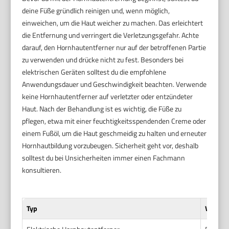
deine Füße gründlich reinigen und, wenn möglich,
einweichen, um die Haut weicher zu machen. Das erleichtert
die Entfernung und verringert die Verletzungsgefahr. Achte
darauf, den Hornhautentferner nur auf der betroffenen Partie
zu verwenden und drücke nicht zu fest. Besonders bei
elektrischen Geräten solltest du die empfohlene
Anwendungsdauer und Geschwindigkeit beachten. Verwende
keine Hornhautentferner auf verletzter oder entzündeter
Haut. Nach der Behandlung ist es wichtig, die Füße zu
pflegen, etwa mit einer feuchtigkeitsspendenden Creme oder
einem Fußöl, um die Haut geschmeidig zu halten und erneuter
Hornhautbildung vorzubeugen. Sicherheit geht vor, deshalb
solltest du bei Unsicherheiten immer einen Fachmann
konsultieren.
Typ
Vorteil