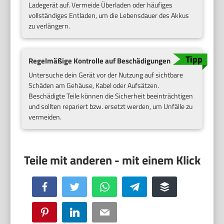
Ladegerät auf. Vermeide Überladen oder häufiges
vollständiges Entladen, um die Lebensdauer des Akkus
zu verlängern.
Regelmäßige Kontrolle auf Beschädigungen
Untersuche dein Gerät vor der Nutzung auf sichtbare
Schäden am Gehäuse, Kabel oder Aufsätzen.
Beschädigte Teile können die Sicherheit beeinträchtigen
und sollten repariert bzw. ersetzt werden, um Unfälle zu
vermeiden.
Facebook
Twitter
WhatsApp
Telegram
Buffer
Pinterest
LinkedIn
Email