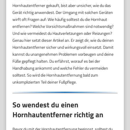
Hornhautentferner gekauft, bist aber unsicher, wie du das
Gerät richtig anwendest. Der Umgang mit solchen Geräten
wirft oft Fragen auf: Wie häufig solltest du die Hornhaut
entfernen? Welche Vorsichtsmaßnahmen sind notwendig?
Und wie vermeidest du Hautverletzungen oder Reizungen?
Genau hier setzt dieser Artikel an. Er zeigt dir, wie du deinen
Hornhautentferner sicher und wirkungsvoll einsetzt. Damit
kannst du unangenehmen Problemen vorbeugen und deine
Füße gepflegt halten. Du erfährst, worauf es bei der
Handhabung ankommt und welche Fehler du vermeiden
solltest. So wird die Hornhautentfernung bald zum
unkomplizierten Teil deiner Fußpflege.
So wendest du einen
Hornhautentferner richtig an
Bevor du mit der Hornhautentfernung beginnst, solltest du