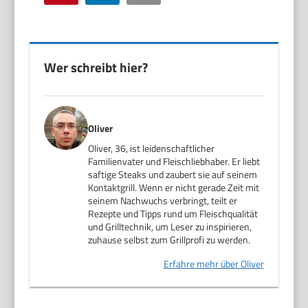
Wer schreibt hier?
Oliver
Oliver, 36, ist leidenschaftlicher
Familienvater und Fleischliebhaber. Er liebt
saftige Steaks und zaubert sie auf seinem
Kontaktgrill. Wenn er nicht gerade Zeit mit
seinem Nachwuchs verbringt, teilt er
Rezepte und Tipps rund um Fleischqualität
und Grilltechnik, um Leser zu inspirieren,
zuhause selbst zum Grillprofi zu werden.
Erfahre mehr über Oliver