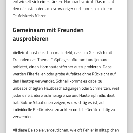
entwickelt sich eine stärkere Hornhautschicht. Das macht
den nächsten Versuch schwieriger und kann so zu einem
Teufelskreis führen.
Gemeinsam mit Freunden
ausprobieren
Vielleicht hast du schon mal erlebt, dass im Gespräch mit
Freunden das Thema Fußpflege aufkommt und jemand
anbietet, einen Hornhautentferner auszuprobieren. Dabei
werden Filterfeilen oder grobe Aufsätze ohne Rücksicht auf
den Hauttyp verwendet. Schnell kommt es dabei zu
unbeabsichtigten Hautbeschädigungen oder Schmerzen, weil
jeder eine andere Schmerzgrenze und Hautempfindlichkeit
hat. Solche Situationen zeigen, wie wichtig es ist, auf
individuelle Bedürfnisse zu achten und die Geräte richtig zu
verwenden.
All diese Beispiele verdeutlichen, wie oft Fehler in alltäglichen