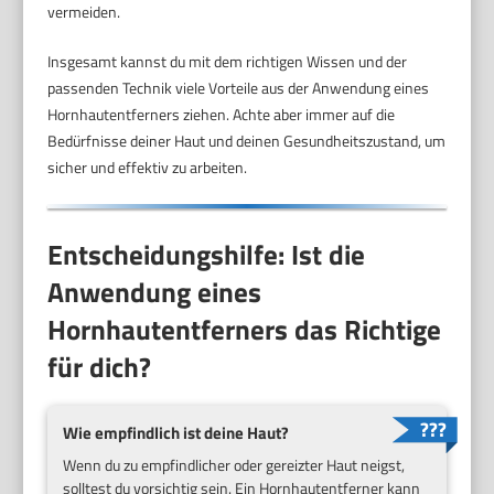
vermeiden.
Insgesamt kannst du mit dem richtigen Wissen und der
passenden Technik viele Vorteile aus der Anwendung eines
Hornhautentferners ziehen. Achte aber immer auf die
Bedürfnisse deiner Haut und deinen Gesundheitszustand, um
sicher und effektiv zu arbeiten.
Entscheidungshilfe: Ist die
Anwendung eines
Hornhautentferners das Richtige
für dich?
Wie empfindlich ist deine Haut?
Wenn du zu empfindlicher oder gereizter Haut neigst,
solltest du vorsichtig sein. Ein Hornhautentferner kann