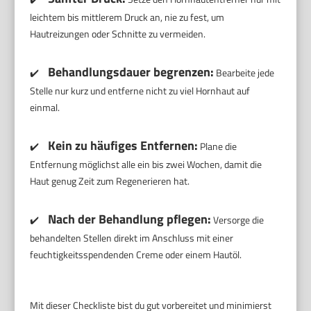
leichtem bis mittlerem Druck an, nie zu fest, um
Hautreizungen oder Schnitte zu vermeiden.
Behandlungsdauer begrenzen:
✔️
Bearbeite jede
Stelle nur kurz und entferne nicht zu viel Hornhaut auf
einmal.
Kein zu häufiges Entfernen:
✔️
Plane die
Entfernung möglichst alle ein bis zwei Wochen, damit die
Haut genug Zeit zum Regenerieren hat.
Nach der Behandlung pflegen:
✔️
Versorge die
behandelten Stellen direkt im Anschluss mit einer
feuchtigkeitsspendenden Creme oder einem Hautöl.
Mit dieser Checkliste bist du gut vorbereitet und minimierst