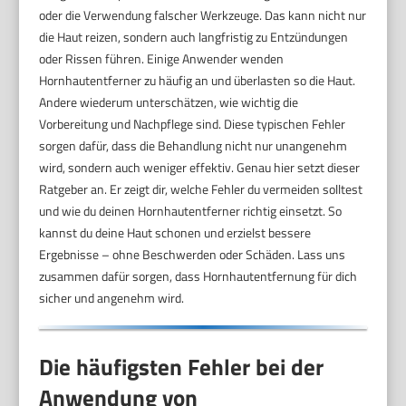
oder die Verwendung falscher Werkzeuge. Das kann nicht nur
die Haut reizen, sondern auch langfristig zu Entzündungen
oder Rissen führen. Einige Anwender wenden
Hornhautentferner zu häufig an und überlasten so die Haut.
Andere wiederum unterschätzen, wie wichtig die
Vorbereitung und Nachpflege sind. Diese typischen Fehler
sorgen dafür, dass die Behandlung nicht nur unangenehm
wird, sondern auch weniger effektiv. Genau hier setzt dieser
Ratgeber an. Er zeigt dir, welche Fehler du vermeiden solltest
und wie du deinen Hornhautentferner richtig einsetzt. So
kannst du deine Haut schonen und erzielst bessere
Ergebnisse – ohne Beschwerden oder Schäden. Lass uns
zusammen dafür sorgen, dass Hornhautentfernung für dich
sicher und angenehm wird.
Die häufigsten Fehler bei der
Anwendung von