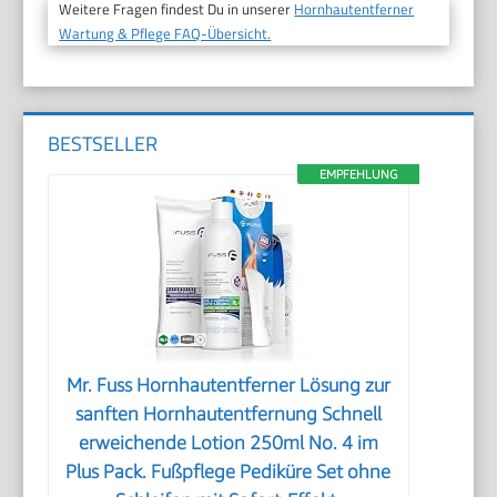
Weitere Fragen findest Du in unserer
Hornhautentferner
Wartung & Pflege FAQ-Übersicht.
BESTSELLER
EMPFEHLUNG
Mr. Fuss Hornhautentferner Lösung zur
sanften Hornhautentfernung Schnell
erweichende Lotion 250ml No. 4 im
Plus Pack. Fußpflege Pediküre Set ohne