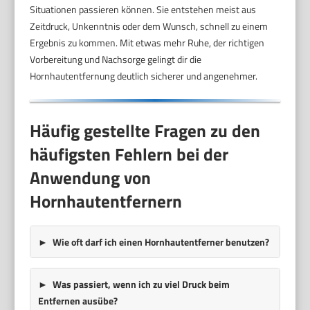
Situationen passieren können. Sie entstehen meist aus
Zeitdruck, Unkenntnis oder dem Wunsch, schnell zu einem
Ergebnis zu kommen. Mit etwas mehr Ruhe, der richtigen
Vorbereitung und Nachsorge gelingt dir die
Hornhautentfernung deutlich sicherer und angenehmer.
Häufig gestellte Fragen zu den
häufigsten Fehlern bei der
Anwendung von
Hornhautentfernern
Wie oft darf ich einen Hornhautentferner benutzen?
Was passiert, wenn ich zu viel Druck beim
Entfernen ausübe?