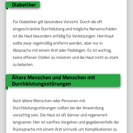
Diabetiker
Für Diabetiker gilt besondere Vorsicht. Durch die oft
eingeschränkte Durchblutung und mögliche Nervenschäden
ist die Haut besonders anfällig für Verletzungen. Hornhaut
sollte zwar regelmäßig entfernt werden, aber nur in
Absprache mit einem Arzt oder Podologen. Es ist wichtig,
keine offenen Stellen zu riskieren und die Haut nicht zu stark
zu belasten.
Ältere Menschen und Menschen mit
Durchblutungsstörungen
Auch ältere Menschen oder Personen mit
Durchblutungsstörungen sollten bei der Anwendung
vorsichtig sein. Die Haut ist oft dünner und regeneriert
langsamer. Hier ist sanftes Vorgehen und gegebenenfalls die
Rücksprache mit einem Arzt sinnvoll, um Komplikationen zu