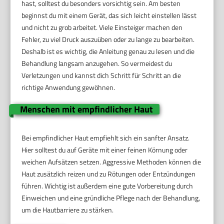
hast, solltest du besonders vorsichtig sein. Am besten
beginnst du mit einem Gerät, das sich leicht einstellen lässt
und nicht zu grob arbeitet. Viele Einsteiger machen den
Fehler, zu viel Druck auszuüben oder zu lange zu bearbeiten.
Deshalb ist es wichtig, die Anleitung genau zu lesen und die
Behandlung langsam anzugehen. So vermeidest du
Verletzungen und kannst dich Schritt für Schritt an die
richtige Anwendung gewöhnen.
Menschen mit empfindlicher Haut
Bei empfindlicher Haut empfiehlt sich ein sanfter Ansatz.
Hier solltest du auf Geräte mit einer feinen Körnung oder
weichen Aufsätzen setzen. Aggressive Methoden können die
Haut zusätzlich reizen und zu Rötungen oder Entzündungen
führen. Wichtig ist außerdem eine gute Vorbereitung durch
Einweichen und eine gründliche Pflege nach der Behandlung,
um die Hautbarriere zu stärken.