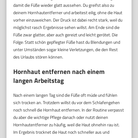
damit die Füße wieder glatt aussehen. Du greifst also zu
deinem Hornhautentferner und arbeitest eilig, ohne die Haut
vorher einzuweichen. Der Druck ist dabei recht stark, weil du
möglichst rasch Ergebnisse sehen willst. Am Ende sind die
Füße zwar glatter, aber auch gereizt und leicht gerötet. Die
Folge: Statt schön gepflegter Füße hast du Blendungen und
unter Umständen sogar kleine Verletzungen, die den Rest
des Urlaubs stören können.
Hornhaut entfernen nach einem
langen Arbeitstag
Nach einem langen Tag sind die Füße oft müde und fühlen
sich trocken an. Trotzdem willst du vor dem Schlafengehen
noch schnell die Hornhaut entfernen. In der Routine verpasst
du aber die wichtige Pflege danach oder nutzt deinen
Hornhautentferner zu häufig, weil die Haut ohnehin rau ist.
Im Ergebnis trocknet die Haut noch schneller aus und