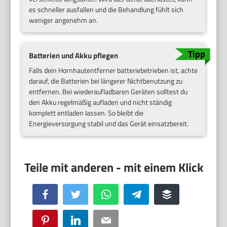
es schneller ausfallen und die Behandlung fühlt sich
weniger angenehm an.
Batterien und Akku pflegen
Falls dein Hornhautentferner batteriebetrieben ist, achte
darauf, die Batterien bei längerer Nichtbenutzung zu
entfernen. Bei wiederaufladbaren Geräten solltest du
den Akku regelmäßig aufladen und nicht ständig
komplett entladen lassen. So bleibt die
Energieversorgung stabil und das Gerät einsatzbereit.
Facebook
Twitter
WhatsApp
Telegram
Buffer
Pinterest
LinkedIn
Email