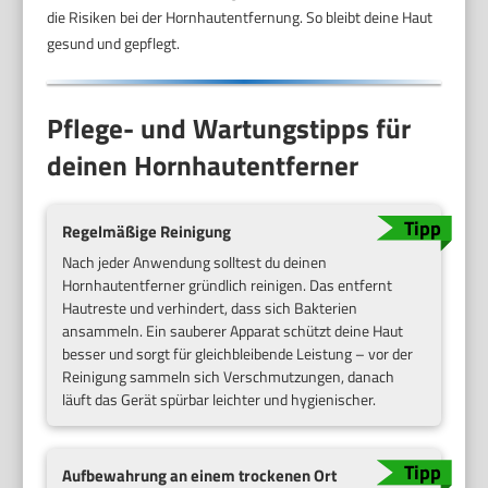
die Risiken bei der Hornhautentfernung. So bleibt deine Haut
gesund und gepflegt.
Pflege- und Wartungstipps für
deinen Hornhautentferner
Regelmäßige Reinigung
Nach jeder Anwendung solltest du deinen
Hornhautentferner gründlich reinigen. Das entfernt
Hautreste und verhindert, dass sich Bakterien
ansammeln. Ein sauberer Apparat schützt deine Haut
besser und sorgt für gleichbleibende Leistung – vor der
Reinigung sammeln sich Verschmutzungen, danach
läuft das Gerät spürbar leichter und hygienischer.
Aufbewahrung an einem trockenen Ort