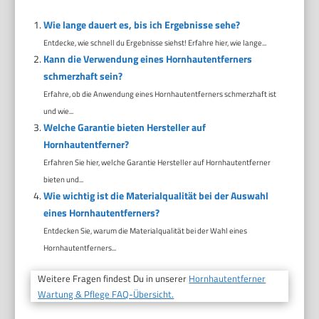
Wie lange dauert es, bis ich Ergebnisse sehe?
Entdecke, wie schnell du Ergebnisse siehst! Erfahre hier, wie lange...
Kann die Verwendung eines Hornhautentferners
schmerzhaft sein?
Erfahre, ob die Anwendung eines Hornhautentferners schmerzhaft ist
und wie...
Welche Garantie bieten Hersteller auf
Hornhautentferner?
Erfahren Sie hier, welche Garantie Hersteller auf Hornhautentferner
bieten und...
Wie wichtig ist die Materialqualität bei der Auswahl
eines Hornhautentferners?
Entdecken Sie, warum die Materialqualität bei der Wahl eines
Hornhautentferners...
Weitere Fragen findest Du in unserer
Hornhautentferner
Wartung & Pflege FAQ-Übersicht.