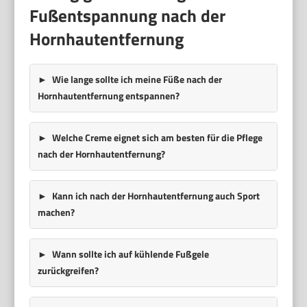
Fußentspannung nach der
Hornhautentfernung
Wie lange sollte ich meine Füße nach der
Hornhautentfernung entspannen?
Welche Creme eignet sich am besten für die Pflege
nach der Hornhautentfernung?
Kann ich nach der Hornhautentfernung auch Sport
machen?
Wann sollte ich auf kühlende Fußgele
zurückgreifen?