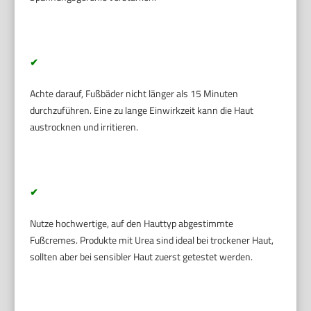
✔
Achte darauf, Fußbäder nicht länger als 15 Minuten
durchzuführen. Eine zu lange Einwirkzeit kann die Haut
austrocknen und irritieren.
✔
Nutze hochwertige, auf den Hauttyp abgestimmte
Fußcremes. Produkte mit Urea sind ideal bei trockener Haut,
sollten aber bei sensibler Haut zuerst getestet werden.