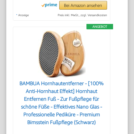
Bei Amazon ansehen
*
Anzeige
Preis inkl. MwSt., zzgl. Versandkosten
ANGEBOT
BAMBUA Hornhautentferner - [100%
Anti-Hornhaut Effekt] Hornhaut
Entfernen Fuß - Zur Fußpflege für
schöne Füße - Effektives Nano Glas -
Professionelle Pediküre - Premium
Bimsstein Fußpflege (Schwarz)