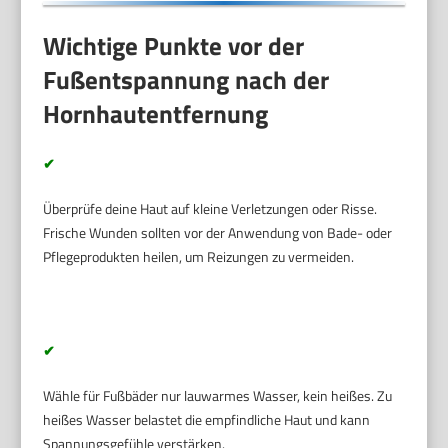
Wichtige Punkte vor der
Fußentspannung nach der
Hornhautentfernung
✔
Überprüfe deine Haut auf kleine Verletzungen oder Risse.
Frische Wunden sollten vor der Anwendung von Bade- oder
Pflegeprodukten heilen, um Reizungen zu vermeiden.
✔
Wähle für Fußbäder nur lauwarmes Wasser, kein heißes. Zu
heißes Wasser belastet die empfindliche Haut und kann
Spannungsgefühle verstärken.