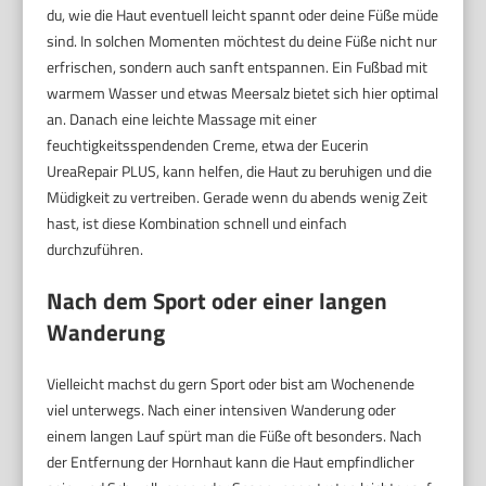
du, wie die Haut eventuell leicht spannt oder deine Füße müde
sind. In solchen Momenten möchtest du deine Füße nicht nur
erfrischen, sondern auch sanft entspannen. Ein Fußbad mit
warmem Wasser und etwas Meersalz bietet sich hier optimal
an. Danach eine leichte Massage mit einer
feuchtigkeitsspendenden Creme, etwa der Eucerin
UreaRepair PLUS, kann helfen, die Haut zu beruhigen und die
Müdigkeit zu vertreiben. Gerade wenn du abends wenig Zeit
hast, ist diese Kombination schnell und einfach
durchzuführen.
Nach dem Sport oder einer langen
Wanderung
Vielleicht machst du gern Sport oder bist am Wochenende
viel unterwegs. Nach einer intensiven Wanderung oder
einem langen Lauf spürt man die Füße oft besonders. Nach
der Entfernung der Hornhaut kann die Haut empfindlicher