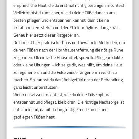
empfindliche Haut, die du erstmal richtig beruhigen möchtest.
Vielleicht bist du unsicher, wie du deine Füße danach am
besten pflegen und entspannen kannst, damit keine
Irritationen entstehen und der Effekt möglichst lange hält.
Genau hier setzt dieser Ratgeber an.
Du findest hier praktische Tipps und bewährte Methoden, um
deinen Füßen nach der Hornhautentfernung die nötige Ruhe
zu gönnen. Ob einfache Hausmittel, spezielle Pflegeprodukte
oder kleine Übungen – ich zeige dir, was hilft, um deine Haut
zu regenerieren und die Füße wieder angenehm weich zu
machen. So kannst du das Wohlgefühl nach der Behandlung
ganz leicht unterstützen.
Wenn du wissen möchtest, wie du deine Füße optimal
entspannst und pflegst, bleib dran. Die richtige Nachsorge ist
entscheidend, damit du langfristig Freude an deinen
gepflegten Füßen hast.