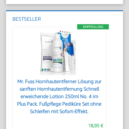
BESTSELLER
EMPFEHLUNG
Mr. Fuss Hornhautentferner Lösung zur
sanften Hornhautentfernung Schnell
erweichende Lotion 250ml No. 4 im
Plus Pack. Fußpflege Pediküre Set ohne
Schleifen mit Sofort-Effekt.
18,95 €