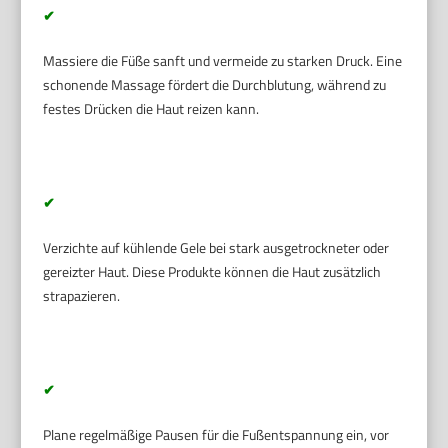
✔
Massiere die Füße sanft und vermeide zu starken Druck. Eine
schonende Massage fördert die Durchblutung, während zu
festes Drücken die Haut reizen kann.
✔
Verzichte auf kühlende Gele bei stark ausgetrockneter oder
gereizter Haut. Diese Produkte können die Haut zusätzlich
strapazieren.
✔
Plane regelmäßige Pausen für die Fußentspannung ein, vor