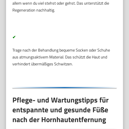
allem wenn du viel stehst oder gehst. Das unterstützt die
Regeneration nachhaltig.
✔
Trage nach der Behandlung bequeme Socken oder Schuhe
aus atmungsaktivem Material. Das schützt die Haut und
verhindert übermäßiges Schwitzen.
Pflege- und Wartungstipps für
entspannte und gesunde Füße
nach der Hornhautentfernung