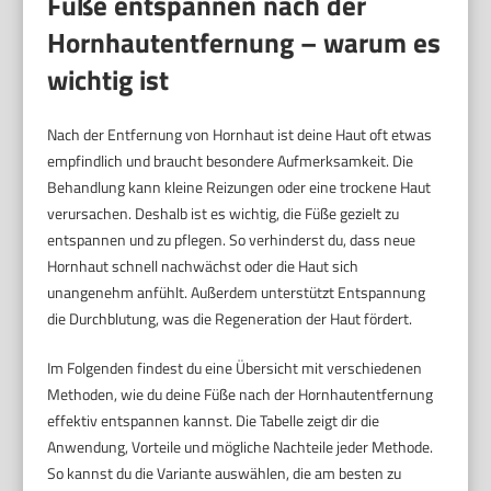
Füße entspannen nach der
Hornhautentfernung – warum es
wichtig ist
Nach der Entfernung von Hornhaut ist deine Haut oft etwas
empfindlich und braucht besondere Aufmerksamkeit. Die
Behandlung kann kleine Reizungen oder eine trockene Haut
verursachen. Deshalb ist es wichtig, die Füße gezielt zu
entspannen und zu pflegen. So verhinderst du, dass neue
Hornhaut schnell nachwächst oder die Haut sich
unangenehm anfühlt. Außerdem unterstützt Entspannung
die Durchblutung, was die Regeneration der Haut fördert.
Im Folgenden findest du eine Übersicht mit verschiedenen
Methoden, wie du deine Füße nach der Hornhautentfernung
effektiv entspannen kannst. Die Tabelle zeigt dir die
Anwendung, Vorteile und mögliche Nachteile jeder Methode.
So kannst du die Variante auswählen, die am besten zu