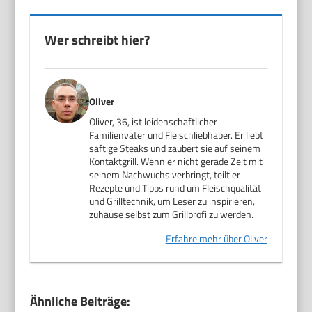
Wer schreibt hier?
Oliver
Oliver, 36, ist leidenschaftlicher
Familienvater und Fleischliebhaber. Er liebt
saftige Steaks und zaubert sie auf seinem
Kontaktgrill. Wenn er nicht gerade Zeit mit
seinem Nachwuchs verbringt, teilt er
Rezepte und Tipps rund um Fleischqualität
und Grilltechnik, um Leser zu inspirieren,
zuhause selbst zum Grillprofi zu werden.
Erfahre mehr über Oliver
Ähnliche Beiträge: