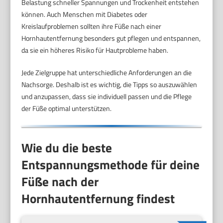
Belastung schneller Spannungen und Trockenheit entstehen
können. Auch Menschen mit Diabetes oder
Kreislaufproblemen sollten ihre Füße nach einer
Hornhautentfernung besonders gut pflegen und entspannen,
da sie ein höheres Risiko für Hautprobleme haben.
Jede Zielgruppe hat unterschiedliche Anforderungen an die
Nachsorge. Deshalb ist es wichtig, die Tipps so auszuwählen
und anzupassen, dass sie individuell passen und die Pflege
der Füße optimal unterstützen.
Wie du die beste
Entspannungsmethode für deine
Füße nach der
Hornhautentfernung findest